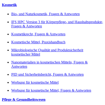
Kosmetik
Bio- und Naturkosmetik, Fragen & Antworten
IFS HPC Version 3 für Körperpflege- und Haushaltsprodukte,
Fragen & Antworten
Kosmetikrecht, Fragen & Antworten
Kosmetische Mittel, Praxishandbuch
Mikrobiologische Qualität und Produktsicherheit
kosmetischer Mittel
Nanomaterialien in kosmetischen Mitteln, Fragen &
Antworten
PID und Sicherheitsbericht, Fragen & Antworten
Werbung für kosmetische Mittel
Werbung für kosmetische Mittel, Fragen & Antworten
Pflege & Gesundheitswesen