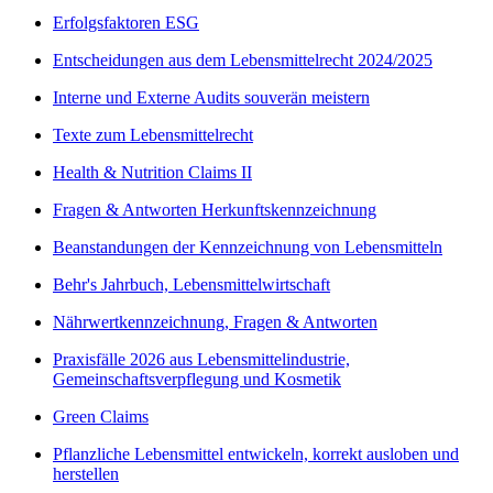
Erfolgsfaktoren ESG
Entscheidungen aus dem Lebensmittelrecht 2024/2025
Interne und Externe Audits souverän meistern
Texte zum Lebensmittelrecht
Health & Nutrition Claims II
Fragen & Antworten Herkunftskennzeichnung
Beanstandungen der Kennzeichnung von Lebensmitteln
Behr's Jahrbuch, Lebensmittelwirtschaft
Nährwertkennzeichnung, Fragen & Antworten
Praxisfälle 2026 aus Lebensmittelindustrie,
Gemeinschaftsverpflegung und Kosmetik
Green Claims
Pflanzliche Lebensmittel entwickeln, korrekt ausloben und
herstellen