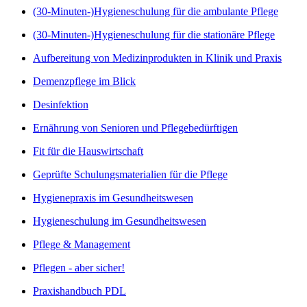
(30-Minuten-)Hygieneschulung für die ambulante Pflege
(30-Minuten-)Hygieneschulung für die stationäre Pflege
Aufbereitung von Medizinprodukten in Klinik und Praxis
Demenzpflege im Blick
Desinfektion
Ernährung von Senioren und Pflegebedürftigen
Fit für die Hauswirtschaft
Geprüfte Schulungsmaterialien für die Pflege
Hygienepraxis im Gesundheitswesen
Hygieneschulung im Gesundheitswesen
Pflege & Management
Pflegen - aber sicher!
Praxishandbuch PDL