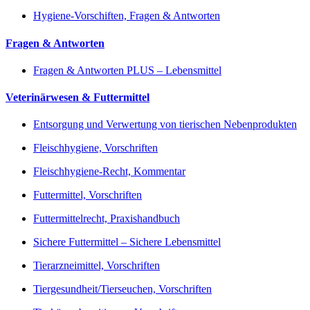
Hygiene-Vorschiften, Fragen & Antworten
Fragen & Antworten
Fragen & Antworten PLUS – Lebensmittel
Veterinärwesen & Futtermittel
Entsorgung und Verwertung von tierischen Nebenprodukten
Fleischhygiene, Vorschriften
Fleischhygiene-Recht, Kommentar
Futtermittel, Vorschriften
Futtermittelrecht, Praxishandbuch
Sichere Futtermittel – Sichere Lebensmittel
Tierarzneimittel, Vorschriften
Tiergesundheit/Tierseuchen, Vorschriften