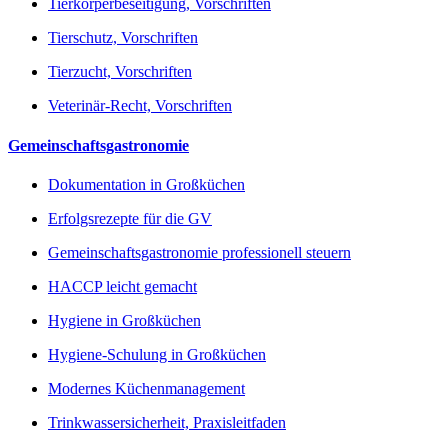
Tierkörperbeseitigung, Vorschriften
Tierschutz, Vorschriften
Tierzucht, Vorschriften
Veterinär-Recht, Vorschriften
Gemeinschaftsgastronomie
Dokumentation in Großküchen
Erfolgsrezepte für die GV
Gemeinschaftsgastronomie professionell steuern
HACCP leicht gemacht
Hygiene in Großküchen
Hygiene-Schulung in Großküchen
Modernes Küchenmanagement
Trinkwassersicherheit, Praxisleitfaden