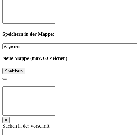
Speichern in der Mappe:
Neue Mappe (max. 60 Zeichen)
Speichern
×
Suchen in der Vorschrift