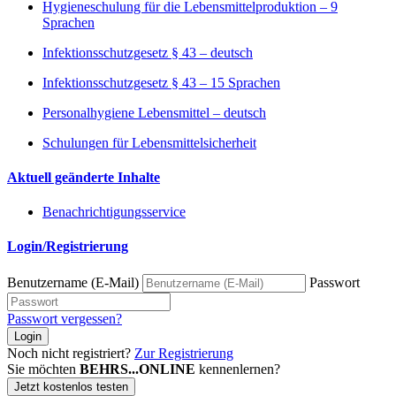
Hygieneschulung für die Lebensmittelproduktion – 9
Sprachen
Infektionsschutzgesetz § 43 – deutsch
Infektionsschutzgesetz § 43 – 15 Sprachen
Personalhygiene Lebensmittel – deutsch
Schulungen für Lebensmittelsicherheit
Aktuell geänderte Inhalte
Benachrichtigungsservice
Login/Registrierung
Benutzername (E-Mail)
Passwort
Passwort vergessen?
Login
Noch nicht registriert?
Zur Registrierung
Sie möchten
BEHRS...ONLINE
kennenlernen?
Jetzt kostenlos testen