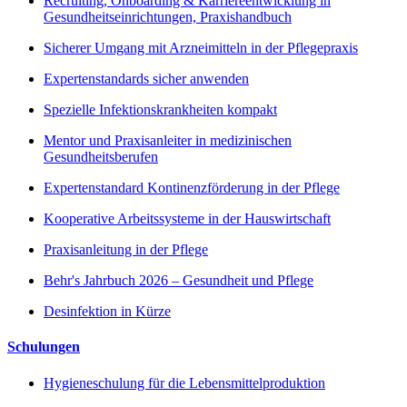
Recruiting, Onboarding & Karriereentwicklung in
Gesundheitseinrichtungen, Praxishandbuch
Sicherer Umgang mit Arzneimitteln in der Pflegepraxis
Expertenstandards sicher anwenden
Spezielle Infektionskrankheiten kompakt
Mentor und Praxisanleiter in medizinischen
Gesundheitsberufen
Expertenstandard Kontinenzförderung in der Pflege
Kooperative Arbeitssysteme in der Hauswirtschaft
Praxisanleitung in der Pflege
Behr's Jahrbuch 2026 – Gesundheit und Pflege
Desinfektion in Kürze
Schulungen
Hygieneschulung für die Lebensmittelproduktion