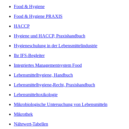
Food & Hygiene
Food & Hygiene PRAXIS
HACCP
Hygiene und HACCP, Praxishandbuch
Hygieneschulung in der Lebensmittelindustrie
Ihr IFS-Begleiter
Integriertes Managementsystem Food
Lebensmittelhygiene, Handbuch
Lebensmittelhygiene-Recht, Praxishandbuch
Lebensmitteltoxikologie
Mikrobiologische Untersuchung von Lebensmitteln
Mikrothek
Nährwert-Tabellen