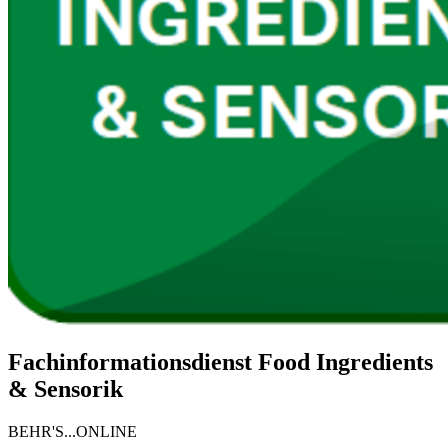
Fachinformationsdienst Food Ingredients
& Sensorik
BEHR'S...ONLINE