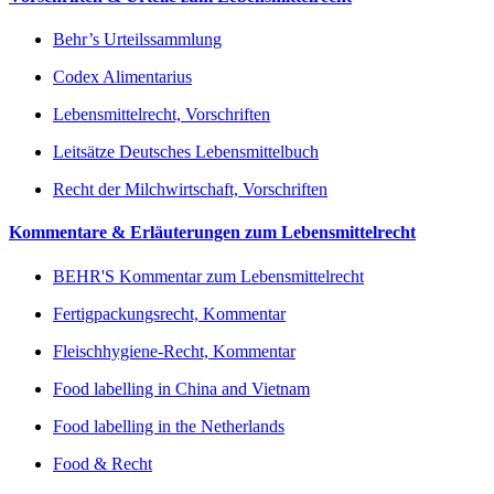
Behr’s Urteilssammlung
Codex Alimentarius
Lebensmittelrecht, Vorschriften
Leitsätze Deutsches Lebensmittelbuch
Recht der Milchwirtschaft, Vorschriften
Kommentare & Erläuterungen zum Lebensmittelrecht
BEHR'S Kommentar zum Lebensmittelrecht
Fertigpackungsrecht, Kommentar
Fleischhygiene-Recht, Kommentar
Food labelling in China and Vietnam
Food labelling in the Netherlands
Food & Recht