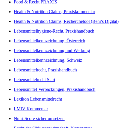
Food & Recht PRAXIS
Health & Nutrition Claims, Praxiskommentar
Health & Nutrition Claims, Recherchetool (Behr's Digital)
Lebensmittelhygiene-Recht, Praxishandbuch
Lebensmittelkennzeichnung, Österreich
Lebensmittelkennzeichnung und Werbung
Lebensmittelkennzeichnung, Schweiz
Lebensmittelrecht, Praxishandbuch
Lebensmittelrecht Start
Lebensmittel-Verpackungen, Praxishandbuch
Lexikon Lebensmittelrecht
LMIV Kommentar
Nutri-Score sicher umsetzen