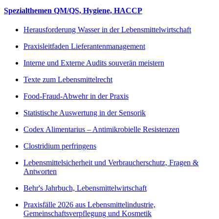
Spezialthemen QM/QS, Hygiene, HACCP
Herausforderung Wasser in der Lebensmittelwirtschaft
Praxisleitfaden Lieferantenmanagement
Interne und Externe Audits souverän meistern
Texte zum Lebensmittelrecht
Food-Fraud-Abwehr in der Praxis
Statistische Auswertung in der Sensorik
Codex Alimentarius – Antimikrobielle Resistenzen
Clostridium perfringens
Lebensmittelsicherheit und Verbraucherschutz, Fragen &
Antworten
Behr's Jahrbuch, Lebensmittelwirtschaft
Praxisfälle 2026 aus Lebensmittelindustrie,
Gemeinschaftsverpflegung und Kosmetik