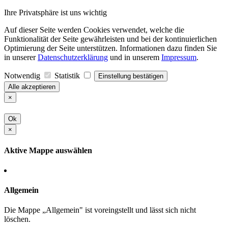
Ihre Privatsphäre ist uns wichtig
Auf dieser Seite werden Cookies verwendet, welche die
Funktionalität der Seite gewährleisten und bei der kontinuierlichen
Optimierung der Seite unterstützen. Informationen dazu finden Sie
in unserer
Datenschutzerklärung
und in unserem
Impressum
.
Notwendig
Statistik
Einstellung bestätigen
Alle akzeptieren
×
Ok
×
Aktive Mappe auswählen
Allgemein
Die Mappe „Allgemein" ist voreingstellt und lässt sich nicht
löschen.