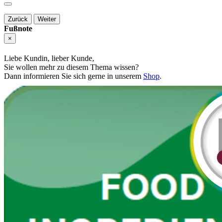
Zurück
Weiter
Fußnote
×
Liebe Kundin, lieber Kunde,
Sie wollen mehr zu diesem Thema wissen?
Dann informieren Sie sich gerne in unserem
Shop
.