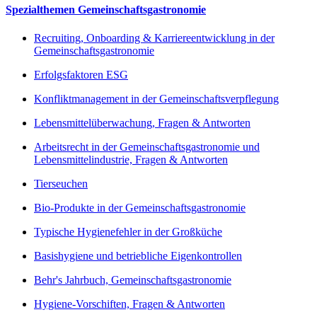
Spezialthemen Gemeinschaftsgastronomie
Recruiting, Onboarding & Karriereentwicklung in der
Gemeinschaftsgastronomie
Erfolgsfaktoren ESG
Konfliktmanagement in der Gemeinschaftsverpflegung
Lebensmittelüberwachung, Fragen & Antworten
Arbeitsrecht in der Gemeinschaftsgastronomie und
Lebensmittelindustrie, Fragen & Antworten
Tierseuchen
Bio-Produkte in der Gemeinschaftsgastronomie
Typische Hygienefehler in der Großküche
Basishygiene und betriebliche Eigenkontrollen
Behr's Jahrbuch, Gemeinschaftsgastronomie
Hygiene-Vorschiften, Fragen & Antworten