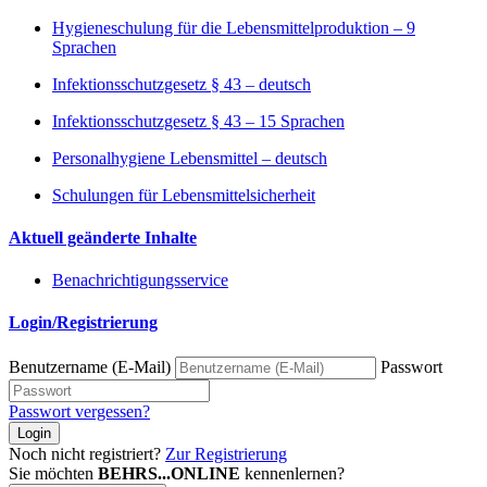
Hygieneschulung für die Lebensmittelproduktion – 9
Sprachen
Infektionsschutzgesetz § 43 – deutsch
Infektionsschutzgesetz § 43 – 15 Sprachen
Personalhygiene Lebensmittel – deutsch
Schulungen für Lebensmittelsicherheit
Aktuell geänderte Inhalte
Benachrichtigungsservice
Login/Registrierung
Benutzername (E-Mail)
Passwort
Passwort vergessen?
Login
Noch nicht registriert?
Zur Registrierung
Sie möchten
BEHRS...ONLINE
kennenlernen?