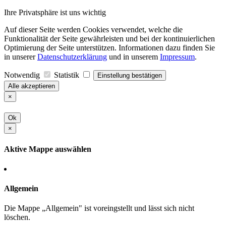
Ihre Privatsphäre ist uns wichtig
Auf dieser Seite werden Cookies verwendet, welche die
Funktionalität der Seite gewährleisten und bei der kontinuierlichen
Optimierung der Seite unterstützen. Informationen dazu finden Sie
in unserer
Datenschutzerklärung
und in unserem
Impressum
.
Notwendig
Statistik
Einstellung bestätigen
Alle akzeptieren
×
Ok
×
Aktive Mappe auswählen
Allgemein
Die Mappe „Allgemein" ist voreingstellt und lässt sich nicht
löschen.