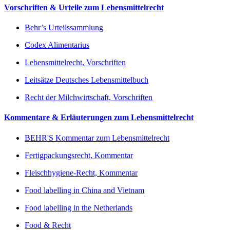
Vorschriften & Urteile zum Lebensmittelrecht
Behr’s Urteilssammlung
Codex Alimentarius
Lebensmittelrecht, Vorschriften
Leitsätze Deutsches Lebensmittelbuch
Recht der Milchwirtschaft, Vorschriften
Kommentare & Erläuterungen zum Lebensmittelrecht
BEHR'S Kommentar zum Lebensmittelrecht
Fertigpackungsrecht, Kommentar
Fleischhygiene-Recht, Kommentar
Food labelling in China and Vietnam
Food labelling in the Netherlands
Food & Recht