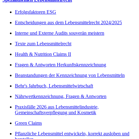
Erfolgsfaktoren ESG
Entscheidungen aus dem Lebensmittelrecht 2024/2025
Interne und Externe Audits souverän meistern
Texte zum Lebensmittelrecht
Health & Nutrition Claims II
Fragen & Antworten Herkunftskennzeichnung
Beanstandungen der Kennzeichnung von Lebensmitteln
Behr's Jahrbuch, Lebensmittelwirtschaft
Nährwertkennzeichnung, Fragen & Antworten
Praxisfälle 2026 aus Lebensmittelindustrie,
Gemeinschaftsverpflegung und Kosmetik
Green Claims
Pflanzliche Lebensmittel entwickeln, korrekt ausloben und