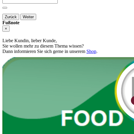
Zurück
Weiter
Fußnote
×
Liebe Kundin, lieber Kunde,
Sie wollen mehr zu diesem Thema wissen?
Dann informieren Sie sich gerne in unserem
Shop
.