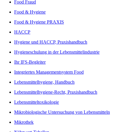
Food Fraud
Food & Hygiene
Food & Hygiene PRAXIS
HACCP
Hygiene und HACCP, Praxishandbuch
Hygieneschulung in der Lebensmittelindustrie
Ihr IFS-Begleiter
Integriertes Managementsystem Food
Lebensmittelhygiene, Handbuch
Lebensmittelhygiene-Recht, Praxishandbuch
Lebensmitteltoxikologie
Mikrobiologische Untersuchung von Lebensmitteln
Mikrothek