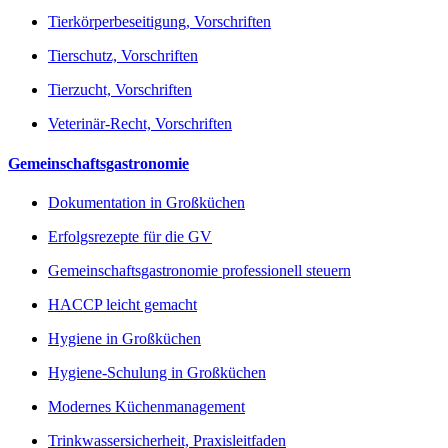
Tierkörperbeseitigung, Vorschriften
Tierschutz, Vorschriften
Tierzucht, Vorschriften
Veterinär-Recht, Vorschriften
Gemeinschaftsgastronomie
Dokumentation in Großküchen
Erfolgsrezepte für die GV
Gemeinschaftsgastronomie professionell steuern
HACCP leicht gemacht
Hygiene in Großküchen
Hygiene-Schulung in Großküchen
Modernes Küchenmanagement
Trinkwassersicherheit, Praxisleitfaden