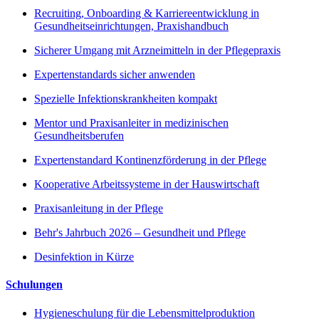
Recruiting, Onboarding & Karriereentwicklung in
Gesundheitseinrichtungen, Praxishandbuch
Sicherer Umgang mit Arzneimitteln in der Pflegepraxis
Expertenstandards sicher anwenden
Spezielle Infektionskrankheiten kompakt
Mentor und Praxisanleiter in medizinischen
Gesundheitsberufen
Expertenstandard Kontinenzförderung in der Pflege
Kooperative Arbeitssysteme in der Hauswirtschaft
Praxisanleitung in der Pflege
Behr's Jahrbuch 2026 – Gesundheit und Pflege
Desinfektion in Kürze
Schulungen
Hygieneschulung für die Lebensmittelproduktion