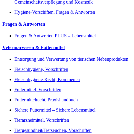
Gemeinschaftsverpflegung und Kosmetik
Hygiene-Vorschiften, Fragen & Antworten
Fragen & Antworten
Fragen & Antworten PLUS – Lebensmittel
Veterinärwesen & Futtermittel
Entsorgung und Verwertung von tierischen Nebenprodukten
Fleischhygiene, Vorschriften
Fleischhygiene-Recht, Kommentar
Futtermittel, Vorschriften
Futtermittelrecht, Praxishandbuch
Sichere Futtermittel – Sichere Lebensmittel
Tierarzneimittel, Vorschriften
Tiergesundheit/Tierseuchen, Vorschriften