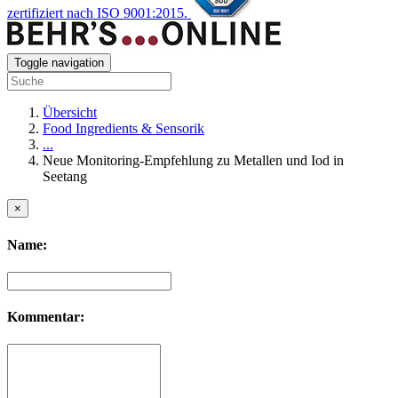
zertifiziert nach ISO 9001:2015.
Toggle navigation
Übersicht
Food Ingredients & Sensorik
...
Neue Monitoring-Empfehlung zu Metallen und Iod in
Seetang
×
Name:
Kommentar: