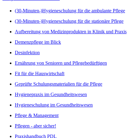
(30-Minuten-)Hygieneschulung für die ambulante Pflege
(30-Minuten-)Hygieneschulung für die stationäre Pflege
Aufbereitung von Medizinprodukten in Klinik und Praxis
Demenzpflege im Blick
Desinfektion
Ernährung von Senioren und Pflegebedürftigen
Fit für die Hauswirtschaft
Geprüfte Schulungsmaterialien für die Pflege
Hygienepraxis im Gesundheitswesen
Hygieneschulung im Gesundheitswesen
Pflege & Management
Pflegen - aber sicher!
Praxishandbuch PDL