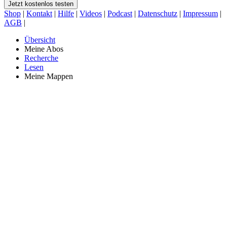
Jetzt kostenlos testen
Shop
|
Kontakt
|
Hilfe
|
Videos
|
Podcast
|
Datenschutz
|
Impressum
|
AGB
|
Übersicht
Meine Abos
Recherche
Lesen
Meine Mappen