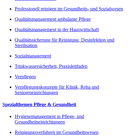
Professionell reinigen im Gesundheits- und Sozialwesen
Qualitätsmanagement ambulante Pflege
Qualitätsmanagement in der Hauswirtschaft
Qualitätssicherung für Reinigung, Desinfektion und
Sterilisation
Sozialmanagement
Trinkwassersicherheit, Praxisleitfaden
Verpflegen
Verpflegungskonzepte für Klinik, Reha und
Senioreneinrichtungen
Spezialthemen Pflege & Gesundheit
Hygienemanagement in Pflege- und
Gesundheitseinrichtungen
Reinigungsverfahren im Gesundheitswesen