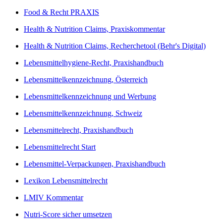
Food & Recht PRAXIS
Health & Nutrition Claims, Praxiskommentar
Health & Nutrition Claims, Recherchetool (Behr's Digital)
Lebensmittelhygiene-Recht, Praxishandbuch
Lebensmittelkennzeichnung, Österreich
Lebensmittelkennzeichnung und Werbung
Lebensmittelkennzeichnung, Schweiz
Lebensmittelrecht, Praxishandbuch
Lebensmittelrecht Start
Lebensmittel-Verpackungen, Praxishandbuch
Lexikon Lebensmittelrecht
LMIV Kommentar
Nutri-Score sicher umsetzen