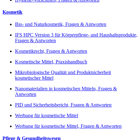
Kosmetik
Bio- und Naturkosmetik, Fragen & Antworten
IFS HPC Version 3 für Körperpflege- und Haushaltsprodukte,
Fragen & Antworten
Kosmetikrecht, Fragen & Antworten
Kosmetische Mittel, Praxishandbuch
Mikrobiologische Qualität und Produktsicherheit
kosmetischer Mittel
Nanomaterialien in kosmetischen Mitteln, Fragen &
Antworten
PID und Sicherheitsbericht, Fragen & Antworten
Werbung für kosmetische Mittel
Werbung für kosmetische Mittel, Fragen & Antworten
Pflege & Gesundheitswesen