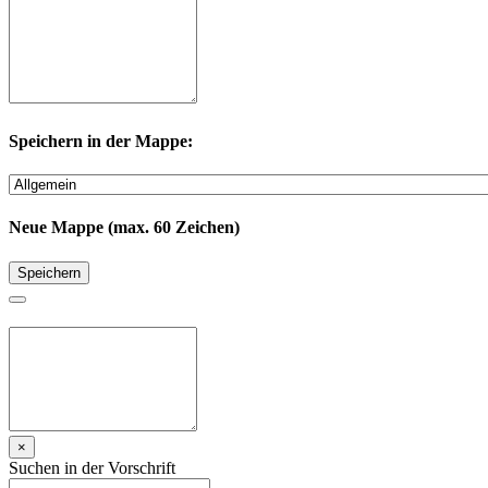
Speichern in der Mappe:
Neue Mappe (max. 60 Zeichen)
Speichern
×
Suchen in der Vorschrift