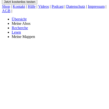
Jetzt kostenlos testen
Shop
|
Kontakt
|
Hilfe
|
Videos
|
Podcast
|
Datenschutz
|
Impressum
|
AGB
|
Übersicht
Meine Abos
Recherche
Lesen
Meine Mappen