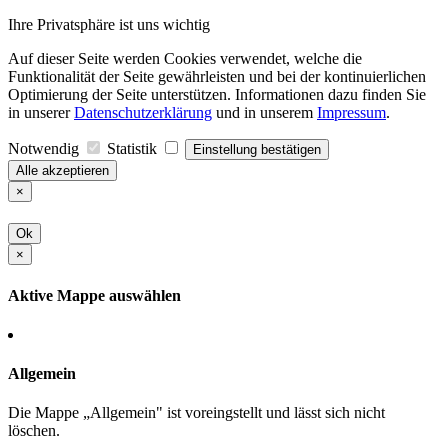
Ihre Privatsphäre ist uns wichtig
Auf dieser Seite werden Cookies verwendet, welche die
Funktionalität der Seite gewährleisten und bei der kontinuierlichen
Optimierung der Seite unterstützen. Informationen dazu finden Sie
in unserer
Datenschutzerklärung
und in unserem
Impressum
.
Notwendig
Statistik
Einstellung bestätigen
Alle akzeptieren
×
Ok
×
Aktive Mappe auswählen
Allgemein
Die Mappe „Allgemein" ist voreingstellt und lässt sich nicht
löschen.