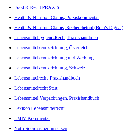
Food & Recht PRAXIS
Health & Nutrition Claims, Praxiskommentar
Health & Nutrition Claims, Recherchetool (Behr's Digital)
Lebensmittelhygiene-Recht, Praxishandbuch
Lebensmittelkennzeichnung, Österreich
Lebensmittelkennzeichnung und Werbung
Lebensmittelkennzeichnung, Schweiz
Lebensmittelrecht, Praxishandbuch
Lebensmittelrecht Start
Lebensmittel-Verpackungen, Praxishandbuch
Lexikon Lebensmittelrecht
LMIV Kommentar
Nutri-Score sicher umsetzen