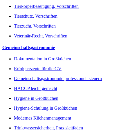
Tierkörperbeseitigung, Vorschriften
Tierschutz, Vorschriften
Tierzucht, Vorschriften
Veterinär-Recht, Vorschriften
Gemeinschaftsgastronomie
Dokumentation in Großküchen
Erfolgsrezepte für die GV
Gemeinschaftsgastronomie professionell steuern
HACCP leicht gemacht
Hygiene in Großküchen
Hygiene-Schulung in Großküchen
Modernes Küchenmanagement
Trinkwassersicherheit, Praxisleitfaden