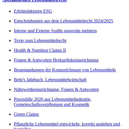
Erfolgsfaktoren ESG
Entscheidungen aus dem Lebensmittelrecht 2024/2025
Interne und Externe Audits souverän meistern
Texte zum Lebensmittelrecht
Health & Nutrition Claims II
Fragen & Antworten Herkunftskennzeichnung
Beanstandungen der Kennzeichnung von Lebensmitteln
Behr's Jahrbuch, Lebensmittelwirtschaft
Nährwertkennzeichnung, Fragen & Antworten
Praxisfälle 2026 aus Lebensmittelindustrie,
Gemeinschaftsverpflegung und Kosmetik
Green Claims
Pflanzliche Lebensmittel entwickeln, korrekt ausloben und