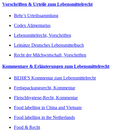
Vorschriften & Urteile zum Lebensmittelrecht
Behr’s Urteilssammlung
Codex Alimentarius
Lebensmittelrecht, Vorschriften
Leitsätze Deutsches Lebensmittelbuch
Recht der Milchwirtschaft, Vorschriften
Kommentare & Erläuterungen zum Lebensmittelrecht
BEHR'S Kommentar zum Lebensmittelrecht
Fertigpackungsrecht, Kommentar
Fleischhygiene-Recht, Kommentar
Food labelling in China and Vietnam
Food labelling in the Netherlands
Food & Recht