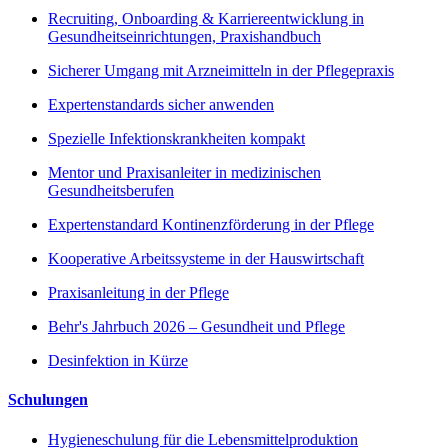
Recruiting, Onboarding & Karriereentwicklung in
Gesundheitseinrichtungen, Praxishandbuch
Sicherer Umgang mit Arzneimitteln in der Pflegepraxis
Expertenstandards sicher anwenden
Spezielle Infektionskrankheiten kompakt
Mentor und Praxisanleiter in medizinischen
Gesundheitsberufen
Expertenstandard Kontinenzförderung in der Pflege
Kooperative Arbeitssysteme in der Hauswirtschaft
Praxisanleitung in der Pflege
Behr's Jahrbuch 2026 – Gesundheit und Pflege
Desinfektion in Kürze
Schulungen
Hygieneschulung für die Lebensmittelproduktion