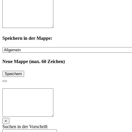
Speichern in der Mappe:
Neue Mappe (max. 60 Zeichen)
Speichern
×
Suchen in der Vorschrift