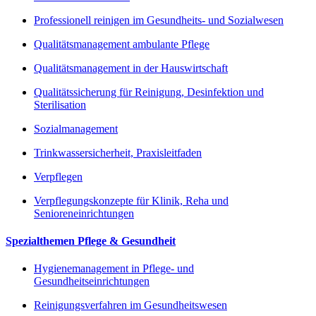
Professionell reinigen im Gesundheits- und Sozialwesen
Qualitätsmanagement ambulante Pflege
Qualitätsmanagement in der Hauswirtschaft
Qualitätssicherung für Reinigung, Desinfektion und
Sterilisation
Sozialmanagement
Trinkwassersicherheit, Praxisleitfaden
Verpflegen
Verpflegungskonzepte für Klinik, Reha und
Senioreneinrichtungen
Spezialthemen Pflege & Gesundheit
Hygienemanagement in Pflege- und
Gesundheitseinrichtungen
Reinigungsverfahren im Gesundheitswesen