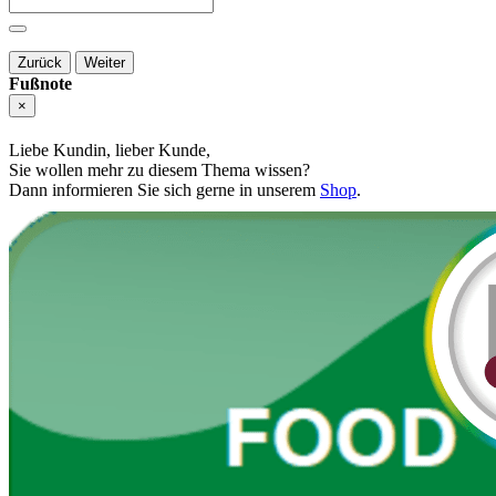
Zurück
Weiter
Fußnote
×
Liebe Kundin, lieber Kunde,
Sie wollen mehr zu diesem Thema wissen?
Dann informieren Sie sich gerne in unserem
Shop
.