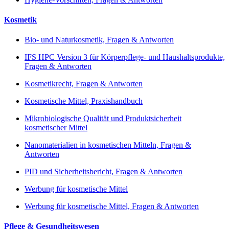
Kosmetik
Bio- und Naturkosmetik, Fragen & Antworten
IFS HPC Version 3 für Körperpflege- und Haushaltsprodukte,
Fragen & Antworten
Kosmetikrecht, Fragen & Antworten
Kosmetische Mittel, Praxishandbuch
Mikrobiologische Qualität und Produktsicherheit
kosmetischer Mittel
Nanomaterialien in kosmetischen Mitteln, Fragen &
Antworten
PID und Sicherheitsbericht, Fragen & Antworten
Werbung für kosmetische Mittel
Werbung für kosmetische Mittel, Fragen & Antworten
Pflege & Gesundheitswesen