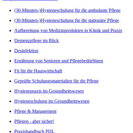
(30-Minuten-)Hygieneschulung für die ambulante Pflege
(30-Minuten-)Hygieneschulung für die stationäre Pflege
Aufbereitung von Medizinprodukten in Klinik und Praxis
Demenzpflege im Blick
Desinfektion
Ernährung von Senioren und Pflegebedürftigen
Fit für die Hauswirtschaft
Geprüfte Schulungsmaterialien für die Pflege
Hygienepraxis im Gesundheitswesen
Hygieneschulung im Gesundheitswesen
Pflege & Management
Pflegen - aber sicher!
Praxishandbuch PDL