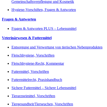
Gemeinschaftsverpflegung und Kosmetik
Hygiene-Vorschiften, Fragen & Antworten
Fragen & Antworten
Fragen & Antworten PLUS – Lebensmittel
Veterinärwesen & Futtermittel
Entsorgung und Verwertung von tierischen Nebenprodukten
Fleischhygiene, Vorschriften
Fleischhygiene-Recht, Kommentar
Futtermittel, Vorschriften
Futtermittelrecht, Praxishandbuch
Sichere Futtermittel – Sichere Lebensmittel
Tierarzneimittel, Vorschriften
Tiergesundheit/Tierseuchen, Vorschriften