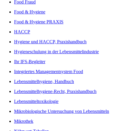
Food Fraud
Food & Hygiene
Food & Hygiene PRAXIS
HACCP
Hygiene und HACCP, Praxishandbuch
Hygieneschulung in der Lebensmittelindustrie
Ihr IFS-Begleiter
Integriertes Managementsystem Food
Lebensmittelhygiene, Handbuch
Lebensmittelhygiene-Recht, Praxishandbuch
Lebensmitteltoxikologie
Mikrobiologische Untersuchung von Lebensmitteln
Mikrothek