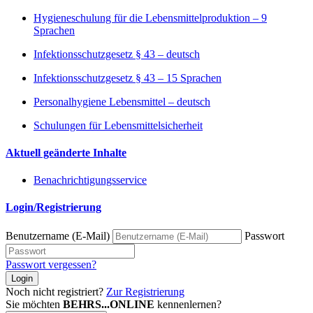
Hygieneschulung für die Lebensmittelproduktion – 9
Sprachen
Infektionsschutzgesetz § 43 – deutsch
Infektionsschutzgesetz § 43 – 15 Sprachen
Personalhygiene Lebensmittel – deutsch
Schulungen für Lebensmittelsicherheit
Aktuell geänderte Inhalte
Benachrichtigungsservice
Login/Registrierung
Benutzername (E-Mail)
Passwort
Passwort vergessen?
Login
Noch nicht registriert?
Zur Registrierung
Sie möchten
BEHRS...ONLINE
kennenlernen?