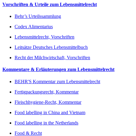
Vorschriften & Urteile zum Lebensmittelrecht
Behr’s Urteilssammlung
Codex Alimentarius
Lebensmittelrecht, Vorschriften
Leitsätze Deutsches Lebensmittelbuch
Recht der Milchwirtschaft, Vorschriften
Kommentare & Erläuterungen zum Lebensmittelrecht
BEHR'S Kommentar zum Lebensmittelrecht
Fertigpackungsrecht, Kommentar
Fleischhygiene-Recht, Kommentar
Food labelling in China and Vietnam
Food labelling in the Netherlands
Food & Recht