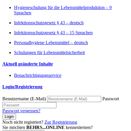
Hygieneschulung für die Lebensmittelproduktion – 9
Sprachen
Infektionsschutzgesetz § 43 – deutsch
Infektionsschutzgesetz § 43 – 15 Sprachen
Personalhygiene Lebensmittel – deutsch
Schulungen für Lebensmittelsicherheit
Aktuell geänderte Inhalte
Benachrichtigungsservice
Login/Registrierung
Benutzername (E-Mail)
Passwort
Passwort vergessen?
Login
Noch nicht registriert?
Zur Registrierung
Sie möchten
BEHRS...ONLINE
kennenlernen?