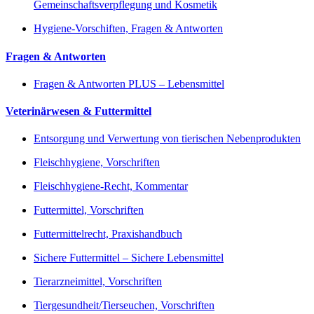
Gemeinschaftsverpflegung und Kosmetik
Hygiene-Vorschiften, Fragen & Antworten
Fragen & Antworten
Fragen & Antworten PLUS – Lebensmittel
Veterinärwesen & Futtermittel
Entsorgung und Verwertung von tierischen Nebenprodukten
Fleischhygiene, Vorschriften
Fleischhygiene-Recht, Kommentar
Futtermittel, Vorschriften
Futtermittelrecht, Praxishandbuch
Sichere Futtermittel – Sichere Lebensmittel
Tierarzneimittel, Vorschriften
Tiergesundheit/Tierseuchen, Vorschriften