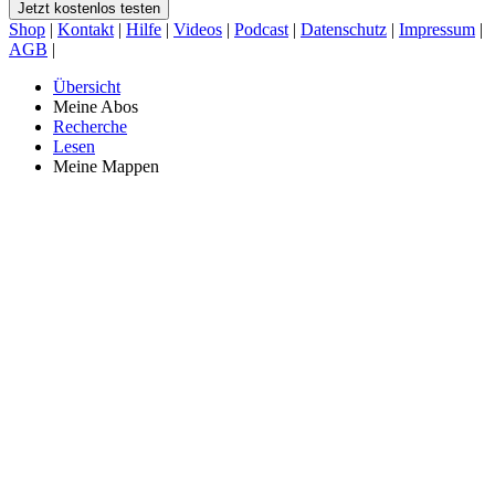
Jetzt kostenlos testen
Shop
|
Kontakt
|
Hilfe
|
Videos
|
Podcast
|
Datenschutz
|
Impressum
|
AGB
|
Übersicht
Meine Abos
Recherche
Lesen
Meine Mappen