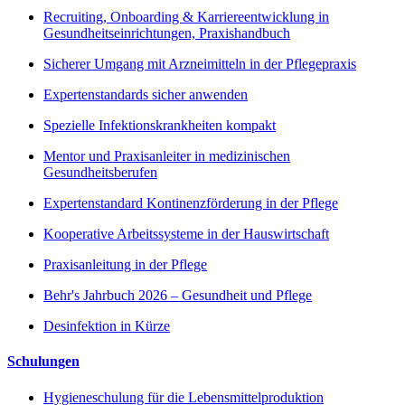
Recruiting, Onboarding & Karriereentwicklung in
Gesundheitseinrichtungen, Praxishandbuch
Sicherer Umgang mit Arzneimitteln in der Pflegepraxis
Expertenstandards sicher anwenden
Spezielle Infektionskrankheiten kompakt
Mentor und Praxisanleiter in medizinischen
Gesundheitsberufen
Expertenstandard Kontinenzförderung in der Pflege
Kooperative Arbeitssysteme in der Hauswirtschaft
Praxisanleitung in der Pflege
Behr's Jahrbuch 2026 – Gesundheit und Pflege
Desinfektion in Kürze
Schulungen
Hygieneschulung für die Lebensmittelproduktion