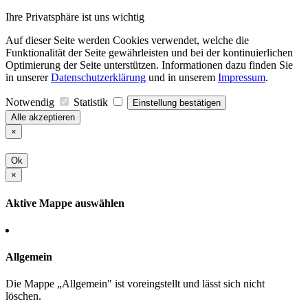
Ihre Privatsphäre ist uns wichtig
Auf dieser Seite werden Cookies verwendet, welche die
Funktionalität der Seite gewährleisten und bei der kontinuierlichen
Optimierung der Seite unterstützen. Informationen dazu finden Sie
in unserer
Datenschutzerklärung
und in unserem
Impressum
.
Notwendig
Statistik
Einstellung bestätigen
Alle akzeptieren
×
Ok
×
Aktive Mappe auswählen
Allgemein
Die Mappe „Allgemein" ist voreingstellt und lässt sich nicht
löschen.