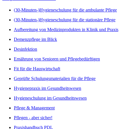
(30-Minuten-)Hygieneschulung für die ambulante Pflege
(30-Minuten-)Hygieneschulung für die stationäre Pflege
Aufbereitung von Medizinprodukten in Klinik und Praxis
Demenzpflege im Blick
Desinfektion
Ernährung von Senioren und Pflegebedürftigen
Fit für die Hauswirtschaft
Geprüfte Schulungsmaterialien für die Pflege
Hygienepraxis im Gesundheitswesen
Hygieneschulung im Gesundheitswesen
Pflege & Management
Pflegen - aber sicher!
Praxishandbuch PDL