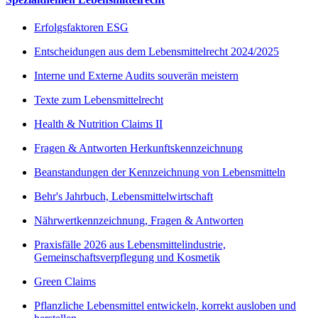
Erfolgsfaktoren ESG
Entscheidungen aus dem Lebensmittelrecht 2024/2025
Interne und Externe Audits souverän meistern
Texte zum Lebensmittelrecht
Health & Nutrition Claims II
Fragen & Antworten Herkunftskennzeichnung
Beanstandungen der Kennzeichnung von Lebensmitteln
Behr's Jahrbuch, Lebensmittelwirtschaft
Nährwertkennzeichnung, Fragen & Antworten
Praxisfälle 2026 aus Lebensmittelindustrie,
Gemeinschaftsverpflegung und Kosmetik
Green Claims
Pflanzliche Lebensmittel entwickeln, korrekt ausloben und