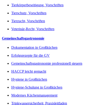
Tierkörperbeseitigung, Vorschriften
Tierschutz, Vorschriften
Tierzucht, Vorschriften
Veterinär-Recht, Vorschriften
Gemeinschaftsgastronomie
Dokumentation in Großküchen
Erfolgsrezepte für die GV
Gemeinschaftsgastronomie professionell steuern
HACCP leicht gemacht
Hygiene in Großküchen
Hygiene-Schulung in Großküchen
Modernes Küchenmanagement
Trinkwassersicherheit, Praxisleitfaden