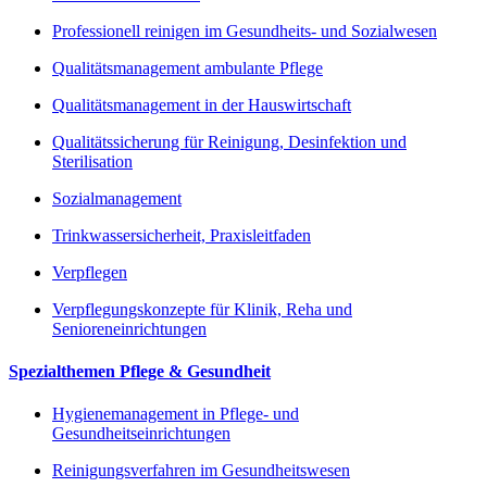
Professionell reinigen im Gesundheits- und Sozialwesen
Qualitätsmanagement ambulante Pflege
Qualitätsmanagement in der Hauswirtschaft
Qualitätssicherung für Reinigung, Desinfektion und
Sterilisation
Sozialmanagement
Trinkwassersicherheit, Praxisleitfaden
Verpflegen
Verpflegungskonzepte für Klinik, Reha und
Senioreneinrichtungen
Spezialthemen Pflege & Gesundheit
Hygienemanagement in Pflege- und
Gesundheitseinrichtungen
Reinigungsverfahren im Gesundheitswesen