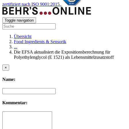
zertifiziert nach ISO 9001:2015.
Toggle navigation
Übersicht
Food Ingredients & Sensorik
...
Die EFSA aktualisiert die Expositionsberechnung für
Polyethylenglycol (E 1521) als Lebensmittelzusatzstoff
×
Name:
Kommentar: