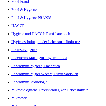
Food Fraud
Food & Hygiene
Food & Hygiene PRAXIS
HACCP
Hygiene und HACCP, Praxishandbuch
Hygieneschulung in der Lebensmittelindustrie
Ihr IFS-Begleiter
Integriertes Managementsystem Food
Lebensmittelhygiene, Handbuch
Lebensmittelhygiene-Recht, Praxishandbuch
Lebensmitteltoxikologie
Mikrobiologische Untersuchung von Lebensmitteln
Mikrothek