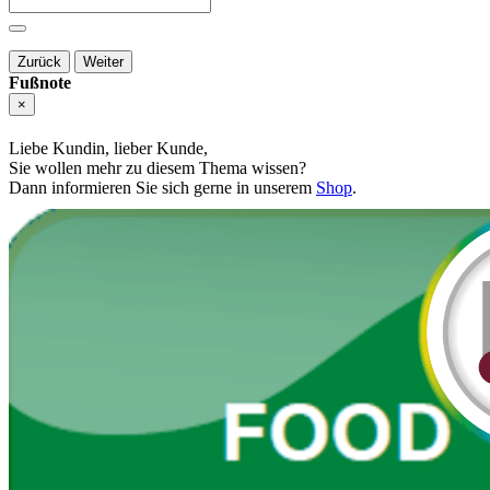
Zurück
Weiter
Fußnote
×
Liebe Kundin, lieber Kunde,
Sie wollen mehr zu diesem Thema wissen?
Dann informieren Sie sich gerne in unserem
Shop
.