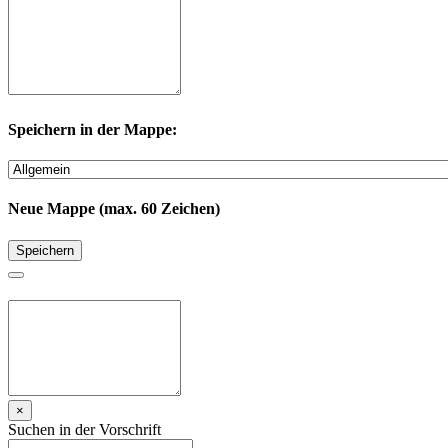
Speichern in der Mappe:
Neue Mappe (max. 60 Zeichen)
Speichern
×
Suchen in der Vorschrift