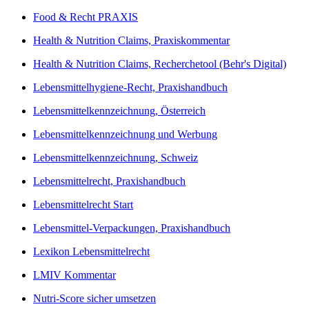
Food & Recht PRAXIS
Health & Nutrition Claims, Praxiskommentar
Health & Nutrition Claims, Recherchetool (Behr's Digital)
Lebensmittelhygiene-Recht, Praxishandbuch
Lebensmittelkennzeichnung, Österreich
Lebensmittelkennzeichnung und Werbung
Lebensmittelkennzeichnung, Schweiz
Lebensmittelrecht, Praxishandbuch
Lebensmittelrecht Start
Lebensmittel-Verpackungen, Praxishandbuch
Lexikon Lebensmittelrecht
LMIV Kommentar
Nutri-Score sicher umsetzen