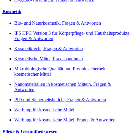
Kosmetik
Bio- und Naturkosmetik, Fragen & Antworten
IFS HPC Version 3 für Körperpflege- und Haushaltsprodukte,
Fragen & Antworten
Kosmetikrecht, Fragen & Antworten
Kosmetische Mittel, Praxishandbuch
Mikrobiologische Qualität und Produktsicherheit
kosmetischer Mittel
Nanomaterialien in kosmetischen Mitteln, Fragen &
Antworten
PID und Sicherheitsbericht, Fragen & Antworten
Werbung für kosmetische Mittel
Werbung für kosmetische Mittel, Fragen & Antworten
Pflege & Gesundheitswesen