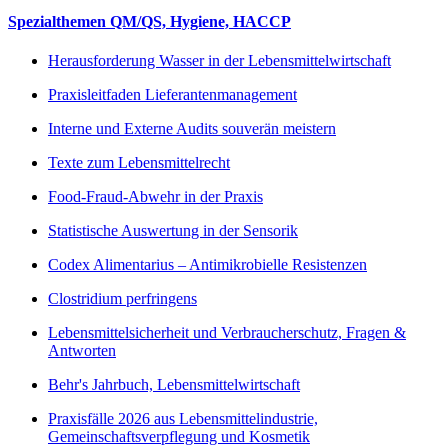
Spezialthemen QM/QS, Hygiene, HACCP
Herausforderung Wasser in der Lebensmittelwirtschaft
Praxisleitfaden Lieferantenmanagement
Interne und Externe Audits souverän meistern
Texte zum Lebensmittelrecht
Food-Fraud-Abwehr in der Praxis
Statistische Auswertung in der Sensorik
Codex Alimentarius – Antimikrobielle Resistenzen
Clostridium perfringens
Lebensmittelsicherheit und Verbraucherschutz, Fragen &
Antworten
Behr's Jahrbuch, Lebensmittelwirtschaft
Praxisfälle 2026 aus Lebensmittelindustrie,
Gemeinschaftsverpflegung und Kosmetik