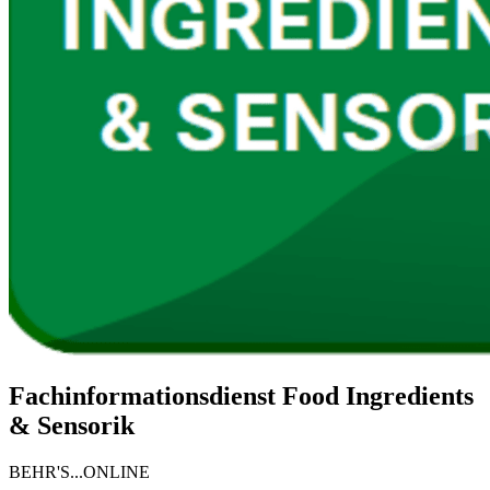
Fachinformationsdienst Food Ingredients
& Sensorik
BEHR'S...ONLINE