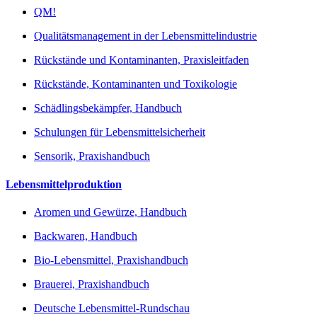
QM!
Qualitätsmanagement in der Lebensmittelindustrie
Rückstände und Kontaminanten, Praxisleitfaden
Rückstände, Kontaminanten und Toxikologie
Schädlingsbekämpfer, Handbuch
Schulungen für Lebensmittelsicherheit
Sensorik, Praxishandbuch
Lebensmittelproduktion
Aromen und Gewürze, Handbuch
Backwaren, Handbuch
Bio-Lebensmittel, Praxishandbuch
Brauerei, Praxishandbuch
Deutsche Lebensmittel-Rundschau