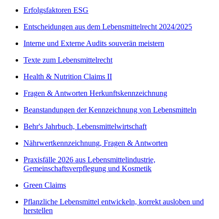
Erfolgsfaktoren ESG
Entscheidungen aus dem Lebensmittelrecht 2024/2025
Interne und Externe Audits souverän meistern
Texte zum Lebensmittelrecht
Health & Nutrition Claims II
Fragen & Antworten Herkunftskennzeichnung
Beanstandungen der Kennzeichnung von Lebensmitteln
Behr's Jahrbuch, Lebensmittelwirtschaft
Nährwertkennzeichnung, Fragen & Antworten
Praxisfälle 2026 aus Lebensmittelindustrie,
Gemeinschaftsverpflegung und Kosmetik
Green Claims
Pflanzliche Lebensmittel entwickeln, korrekt ausloben und
herstellen