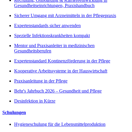
Recruiting, Onboarding & Karriereentwicklung in
Gesundheitseinrichtungen, Praxishandbuch
Sicherer Umgang mit Arzneimitteln in der Pflegepraxis
Expertenstandards sicher anwenden
Spezielle Infektionskrankheiten kompakt
Mentor und Praxisanleiter in medizinischen
Gesundheitsberufen
Expertenstandard Kontinenzförderung in der Pflege
Kooperative Arbeitssysteme in der Hauswirtschaft
Praxisanleitung in der Pflege
Behr's Jahrbuch 2026 – Gesundheit und Pflege
Desinfektion in Kürze
Schulungen
Hygieneschulung für die Lebensmittelproduktion