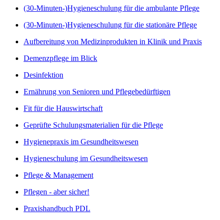
(30-Minuten-)Hygieneschulung für die ambulante Pflege
(30-Minuten-)Hygieneschulung für die stationäre Pflege
Aufbereitung von Medizinprodukten in Klinik und Praxis
Demenzpflege im Blick
Desinfektion
Ernährung von Senioren und Pflegebedürftigen
Fit für die Hauswirtschaft
Geprüfte Schulungsmaterialien für die Pflege
Hygienepraxis im Gesundheitswesen
Hygieneschulung im Gesundheitswesen
Pflege & Management
Pflegen - aber sicher!
Praxishandbuch PDL