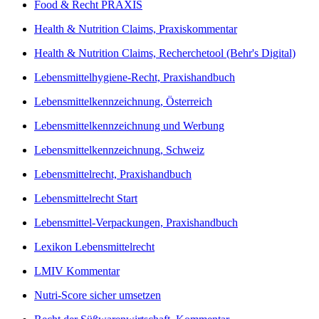
Food & Recht PRAXIS
Health & Nutrition Claims, Praxiskommentar
Health & Nutrition Claims, Recherchetool (Behr's Digital)
Lebensmittelhygiene-Recht, Praxishandbuch
Lebensmittelkennzeichnung, Österreich
Lebensmittelkennzeichnung und Werbung
Lebensmittelkennzeichnung, Schweiz
Lebensmittelrecht, Praxishandbuch
Lebensmittelrecht Start
Lebensmittel-Verpackungen, Praxishandbuch
Lexikon Lebensmittelrecht
LMIV Kommentar
Nutri-Score sicher umsetzen