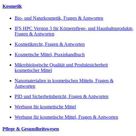
Kosmetik
Bio- und Naturkosmetik, Fragen & Antworten
IFS HPC Version 3 für Körperpflege- und Haushaltsprodukte,
Fragen & Antworten
Kosmetikrecht, Fragen & Antworten
Kosmetische Mittel, Praxishandbuch
Mikrobiologische Qualität und Produktsicherheit
kosmetischer Mittel
Nanomaterialien in kosmetischen Mitteln, Fragen &
Antworten
PID und Sicherheitsbericht, Fragen & Antworten
Werbung für kosmetische Mittel
Werbung für kosmetische Mittel, Fragen & Antworten
Pflege & Gesundheitswesen