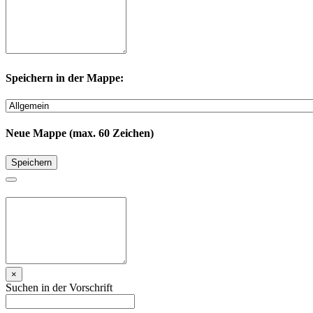
Speichern in der Mappe:
Neue Mappe (max. 60 Zeichen)
Speichern
×
Suchen in der Vorschrift