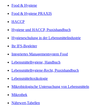
Food & Hygiene
Food & Hygiene PRAXIS
HACCP
Hygiene und HACCP, Praxishandbuch
Hygieneschulung in der Lebensmittelindustrie
Ihr IFS-Begleiter
Integriertes Managementsystem Food
Lebensmittelhygiene, Handbuch
Lebensmittelhygiene-Recht, Praxishandbuch
Lebensmitteltoxikologie
Mikrobiologische Untersuchung von Lebensmitteln
Mikrothek
Nährwert-Tabellen