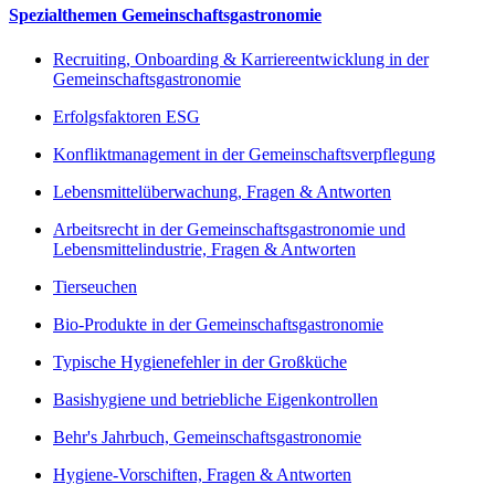
Spezialthemen Gemeinschaftsgastronomie
Recruiting, Onboarding & Karriereentwicklung in der
Gemeinschaftsgastronomie
Erfolgsfaktoren ESG
Konfliktmanagement in der Gemeinschaftsverpflegung
Lebensmittelüberwachung, Fragen & Antworten
Arbeitsrecht in der Gemeinschaftsgastronomie und
Lebensmittelindustrie, Fragen & Antworten
Tierseuchen
Bio-Produkte in der Gemeinschaftsgastronomie
Typische Hygienefehler in der Großküche
Basishygiene und betriebliche Eigenkontrollen
Behr's Jahrbuch, Gemeinschaftsgastronomie
Hygiene-Vorschiften, Fragen & Antworten