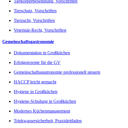
Tierkörperbeseitigung, Vorschriften
Tierschutz, Vorschriften
Tierzucht, Vorschriften
Veterinär-Recht, Vorschriften
Gemeinschaftsgastronomie
Dokumentation in Großküchen
Erfolgsrezepte für die GV
Gemeinschaftsgastronomie professionell steuern
HACCP leicht gemacht
Hygiene in Großküchen
Hygiene-Schulung in Großküchen
Modernes Küchenmanagement
Trinkwassersicherheit, Praxisleitfaden