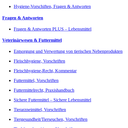
Hygiene-Vorschiften, Fragen & Antworten
Fragen & Antworten
Fragen & Antworten PLUS – Lebensmittel
Veterinärwesen & Futtermittel
Entsorgung und Verwertung von tierischen Nebenprodukten
Fleischhygiene, Vorschriften
Fleischhygiene-Recht, Kommentar
Futtermittel, Vorschriften
Futtermittelrecht, Praxishandbuch
Sichere Futtermittel – Sichere Lebensmittel
Tierarzneimittel, Vorschriften
Tiergesundheit/Tierseuchen, Vorschriften