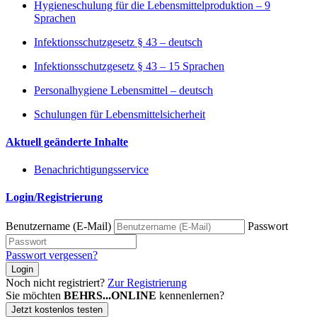
Hygieneschulung für die Lebensmittelproduktion – 9
Sprachen
Infektionsschutzgesetz § 43 – deutsch
Infektionsschutzgesetz § 43 – 15 Sprachen
Personalhygiene Lebensmittel – deutsch
Schulungen für Lebensmittelsicherheit
Aktuell geänderte Inhalte
Benachrichtigungsservice
Login/Registrierung
Benutzername (E-Mail)
Passwort
Passwort vergessen?
Login
Noch nicht registriert?
Zur Registrierung
Sie möchten
BEHRS...ONLINE
kennenlernen?
Jetzt kostenlos testen