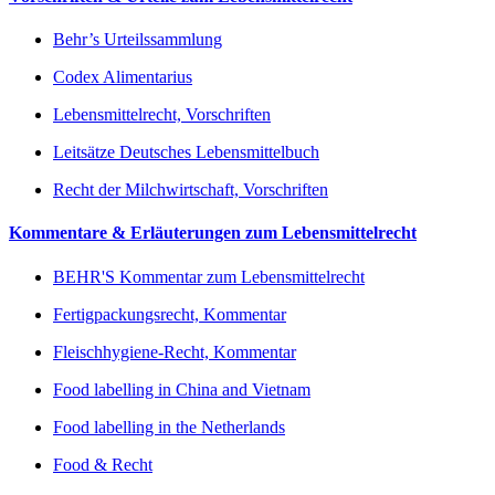
Behr’s Urteilssammlung
Codex Alimentarius
Lebensmittelrecht, Vorschriften
Leitsätze Deutsches Lebensmittelbuch
Recht der Milchwirtschaft, Vorschriften
Kommentare & Erläuterungen zum Lebensmittelrecht
BEHR'S Kommentar zum Lebensmittelrecht
Fertigpackungsrecht, Kommentar
Fleischhygiene-Recht, Kommentar
Food labelling in China and Vietnam
Food labelling in the Netherlands
Food & Recht