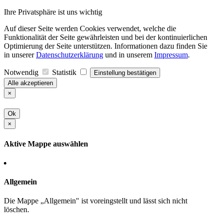
Ihre Privatsphäre ist uns wichtig
Auf dieser Seite werden Cookies verwendet, welche die
Funktionalität der Seite gewährleisten und bei der kontinuierlichen
Optimierung der Seite unterstützen. Informationen dazu finden Sie
in unserer
Datenschutzerklärung
und in unserem
Impressum
.
Notwendig
Statistik
Einstellung bestätigen
Alle akzeptieren
×
Ok
×
Aktive Mappe auswählen
Allgemein
Die Mappe „Allgemein" ist voreingstellt und lässt sich nicht
löschen.