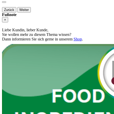
Zurück
Weiter
Fußnote
×
Liebe Kundin, lieber Kunde,
Sie wollen mehr zu diesem Thema wissen?
Dann informieren Sie sich gerne in unserem
Shop
.