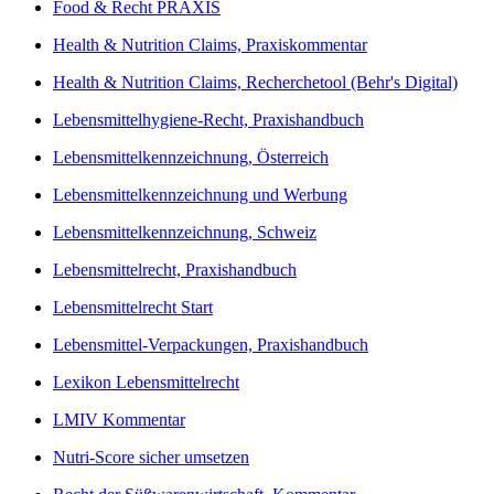
Food & Recht PRAXIS
Health & Nutrition Claims, Praxiskommentar
Health & Nutrition Claims, Recherchetool (Behr's Digital)
Lebensmittelhygiene-Recht, Praxishandbuch
Lebensmittelkennzeichnung, Österreich
Lebensmittelkennzeichnung und Werbung
Lebensmittelkennzeichnung, Schweiz
Lebensmittelrecht, Praxishandbuch
Lebensmittelrecht Start
Lebensmittel-Verpackungen, Praxishandbuch
Lexikon Lebensmittelrecht
LMIV Kommentar
Nutri-Score sicher umsetzen