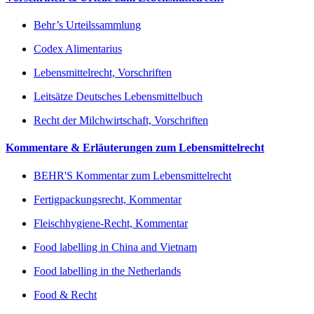
Behr’s Urteilssammlung
Codex Alimentarius
Lebensmittelrecht, Vorschriften
Leitsätze Deutsches Lebensmittelbuch
Recht der Milchwirtschaft, Vorschriften
Kommentare & Erläuterungen zum Lebensmittelrecht
BEHR'S Kommentar zum Lebensmittelrecht
Fertigpackungsrecht, Kommentar
Fleischhygiene-Recht, Kommentar
Food labelling in China and Vietnam
Food labelling in the Netherlands
Food & Recht