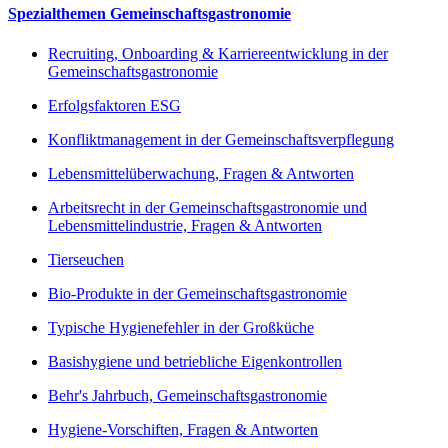
Spezialthemen Gemeinschaftsgastronomie
Recruiting, Onboarding & Karriereentwicklung in der
Gemeinschaftsgastronomie
Erfolgsfaktoren ESG
Konfliktmanagement in der Gemeinschaftsverpflegung
Lebensmittelüberwachung, Fragen & Antworten
Arbeitsrecht in der Gemeinschaftsgastronomie und
Lebensmittelindustrie, Fragen & Antworten
Tierseuchen
Bio-Produkte in der Gemeinschaftsgastronomie
Typische Hygienefehler in der Großküche
Basishygiene und betriebliche Eigenkontrollen
Behr's Jahrbuch, Gemeinschaftsgastronomie
Hygiene-Vorschiften, Fragen & Antworten