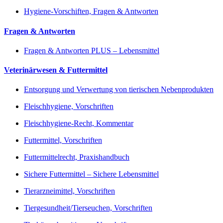
Hygiene-Vorschiften, Fragen & Antworten
Fragen & Antworten
Fragen & Antworten PLUS – Lebensmittel
Veterinärwesen & Futtermittel
Entsorgung und Verwertung von tierischen Nebenprodukten
Fleischhygiene, Vorschriften
Fleischhygiene-Recht, Kommentar
Futtermittel, Vorschriften
Futtermittelrecht, Praxishandbuch
Sichere Futtermittel – Sichere Lebensmittel
Tierarzneimittel, Vorschriften
Tiergesundheit/Tierseuchen, Vorschriften