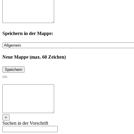
Speichern in der Mappe:
Neue Mappe (max. 60 Zeichen)
Speichern
×
Suchen in der Vorschrift