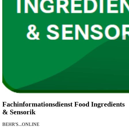
Fachinformationsdienst Food Ingredients
& Sensorik
BEHR'S...ONLINE