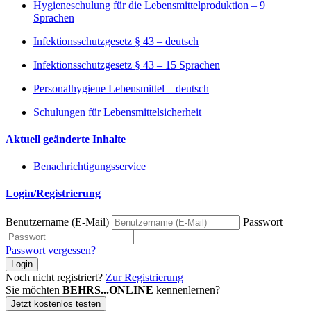
Hygieneschulung für die Lebensmittelproduktion – 9
Sprachen
Infektionsschutzgesetz § 43 – deutsch
Infektionsschutzgesetz § 43 – 15 Sprachen
Personalhygiene Lebensmittel – deutsch
Schulungen für Lebensmittelsicherheit
Aktuell geänderte Inhalte
Benachrichtigungsservice
Login/Registrierung
Benutzername (E-Mail)
Passwort
Passwort vergessen?
Login
Noch nicht registriert?
Zur Registrierung
Sie möchten
BEHRS...ONLINE
kennenlernen?
Jetzt kostenlos testen