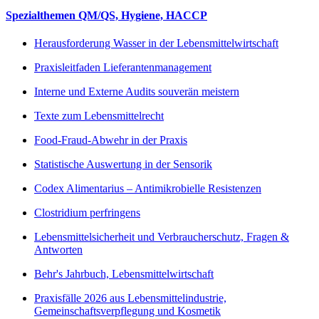
Spezialthemen QM/QS, Hygiene, HACCP
Herausforderung Wasser in der Lebensmittelwirtschaft
Praxisleitfaden Lieferantenmanagement
Interne und Externe Audits souverän meistern
Texte zum Lebensmittelrecht
Food-Fraud-Abwehr in der Praxis
Statistische Auswertung in der Sensorik
Codex Alimentarius – Antimikrobielle Resistenzen
Clostridium perfringens
Lebensmittelsicherheit und Verbraucherschutz, Fragen &
Antworten
Behr's Jahrbuch, Lebensmittelwirtschaft
Praxisfälle 2026 aus Lebensmittelindustrie,
Gemeinschaftsverpflegung und Kosmetik