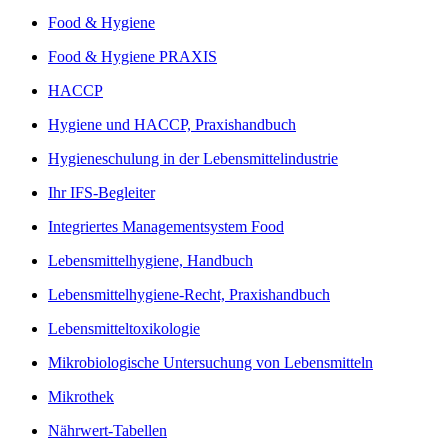
Food & Hygiene
Food & Hygiene PRAXIS
HACCP
Hygiene und HACCP, Praxishandbuch
Hygieneschulung in der Lebensmittelindustrie
Ihr IFS-Begleiter
Integriertes Managementsystem Food
Lebensmittelhygiene, Handbuch
Lebensmittelhygiene-Recht, Praxishandbuch
Lebensmitteltoxikologie
Mikrobiologische Untersuchung von Lebensmitteln
Mikrothek
Nährwert-Tabellen