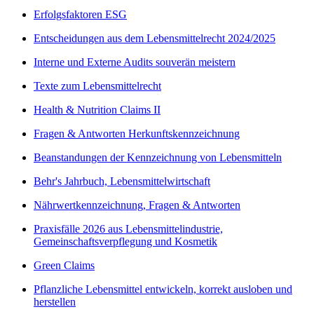
Erfolgsfaktoren ESG
Entscheidungen aus dem Lebensmittelrecht 2024/2025
Interne und Externe Audits souverän meistern
Texte zum Lebensmittelrecht
Health & Nutrition Claims II
Fragen & Antworten Herkunftskennzeichnung
Beanstandungen der Kennzeichnung von Lebensmitteln
Behr's Jahrbuch, Lebensmittelwirtschaft
Nährwertkennzeichnung, Fragen & Antworten
Praxisfälle 2026 aus Lebensmittelindustrie,
Gemeinschaftsverpflegung und Kosmetik
Green Claims
Pflanzliche Lebensmittel entwickeln, korrekt ausloben und
herstellen