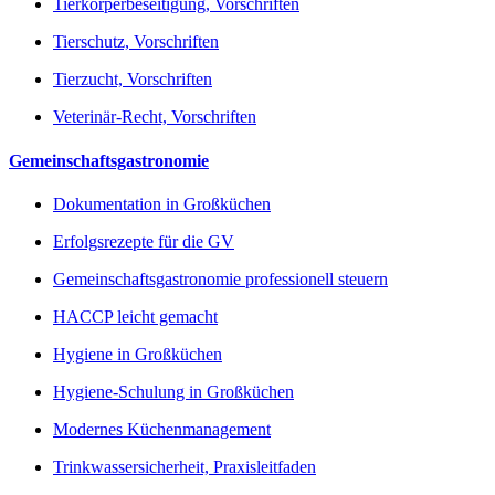
Tierkörperbeseitigung, Vorschriften
Tierschutz, Vorschriften
Tierzucht, Vorschriften
Veterinär-Recht, Vorschriften
Gemeinschaftsgastronomie
Dokumentation in Großküchen
Erfolgsrezepte für die GV
Gemeinschaftsgastronomie professionell steuern
HACCP leicht gemacht
Hygiene in Großküchen
Hygiene-Schulung in Großküchen
Modernes Küchenmanagement
Trinkwassersicherheit, Praxisleitfaden