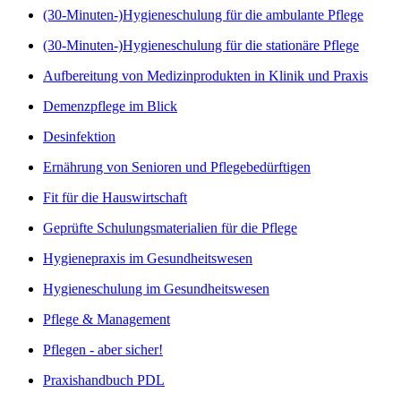
(30-Minuten-)Hygieneschulung für die ambulante Pflege
(30-Minuten-)Hygieneschulung für die stationäre Pflege
Aufbereitung von Medizinprodukten in Klinik und Praxis
Demenzpflege im Blick
Desinfektion
Ernährung von Senioren und Pflegebedürftigen
Fit für die Hauswirtschaft
Geprüfte Schulungsmaterialien für die Pflege
Hygienepraxis im Gesundheitswesen
Hygieneschulung im Gesundheitswesen
Pflege & Management
Pflegen - aber sicher!
Praxishandbuch PDL