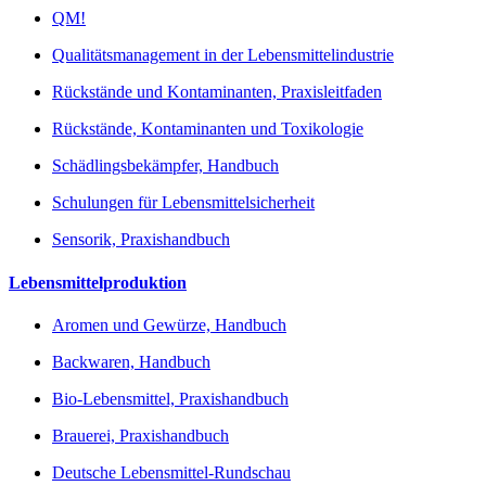
QM!
Qualitätsmanagement in der Lebensmittelindustrie
Rückstände und Kontaminanten, Praxisleitfaden
Rückstände, Kontaminanten und Toxikologie
Schädlingsbekämpfer, Handbuch
Schulungen für Lebensmittelsicherheit
Sensorik, Praxishandbuch
Lebensmittelproduktion
Aromen und Gewürze, Handbuch
Backwaren, Handbuch
Bio-Lebensmittel, Praxishandbuch
Brauerei, Praxishandbuch
Deutsche Lebensmittel-Rundschau