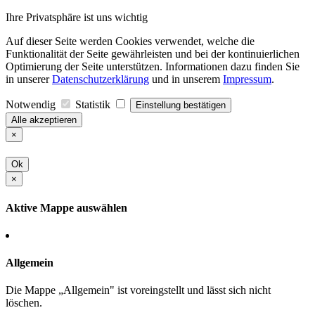
Ihre Privatsphäre ist uns wichtig
Auf dieser Seite werden Cookies verwendet, welche die
Funktionalität der Seite gewährleisten und bei der kontinuierlichen
Optimierung der Seite unterstützen. Informationen dazu finden Sie
in unserer
Datenschutzerklärung
und in unserem
Impressum
.
Notwendig
Statistik
Einstellung bestätigen
Alle akzeptieren
×
Ok
×
Aktive Mappe auswählen
Allgemein
Die Mappe „Allgemein" ist voreingstellt und lässt sich nicht
löschen.