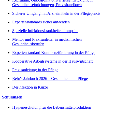
Recruiting, Onboarding & Karriereentwicklung in
Gesundheitseinrichtungen, Praxishandbuch
Sicherer Umgang mit Arzneimitteln in der Pflegepraxis
Expertenstandards sicher anwenden
Spezielle Infektionskrankheiten kompakt
Mentor und Praxisanleiter in medizinischen
Gesundheitsberufen
Expertenstandard Kontinenzförderung in der Pflege
Kooperative Arbeitssysteme in der Hauswirtschaft
Praxisanleitung in der Pflege
Behr's Jahrbuch 2026 – Gesundheit und Pflege
Desinfektion in Kürze
Schulungen
Hygieneschulung für die Lebensmittelproduktion