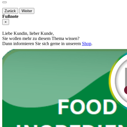
Zurück
Weiter
Fußnote
×
Liebe Kundin, lieber Kunde,
Sie wollen mehr zu diesem Thema wissen?
Dann informieren Sie sich gerne in unserem
Shop
.