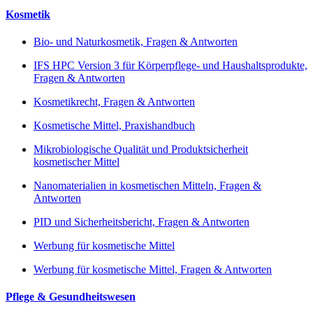
Kosmetik
Bio- und Naturkosmetik, Fragen & Antworten
IFS HPC Version 3 für Körperpflege- und Haushaltsprodukte,
Fragen & Antworten
Kosmetikrecht, Fragen & Antworten
Kosmetische Mittel, Praxishandbuch
Mikrobiologische Qualität und Produktsicherheit
kosmetischer Mittel
Nanomaterialien in kosmetischen Mitteln, Fragen &
Antworten
PID und Sicherheitsbericht, Fragen & Antworten
Werbung für kosmetische Mittel
Werbung für kosmetische Mittel, Fragen & Antworten
Pflege & Gesundheitswesen