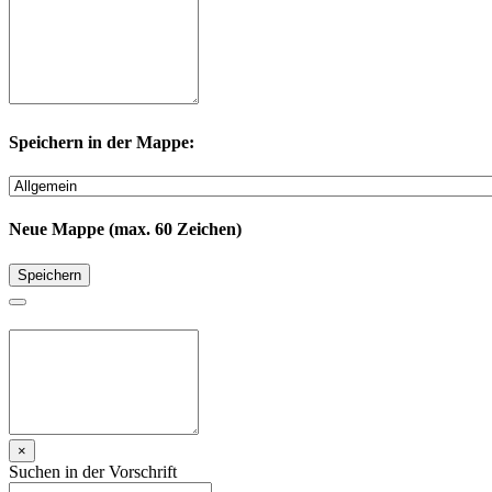
Speichern in der Mappe:
Neue Mappe (max. 60 Zeichen)
Speichern
×
Suchen in der Vorschrift