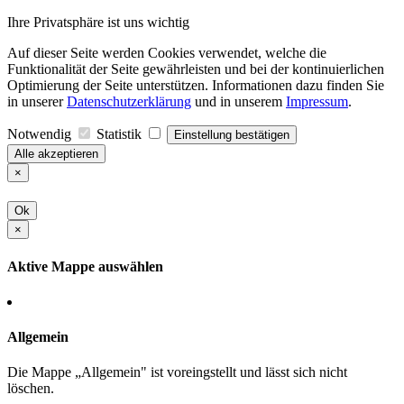
Ihre Privatsphäre ist uns wichtig
Auf dieser Seite werden Cookies verwendet, welche die
Funktionalität der Seite gewährleisten und bei der kontinuierlichen
Optimierung der Seite unterstützen. Informationen dazu finden Sie
in unserer
Datenschutzerklärung
und in unserem
Impressum
.
Notwendig
Statistik
Einstellung bestätigen
Alle akzeptieren
×
Ok
×
Aktive Mappe auswählen
Allgemein
Die Mappe „Allgemein" ist voreingstellt und lässt sich nicht
löschen.