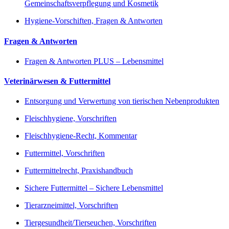
Gemeinschaftsverpflegung und Kosmetik
Hygiene-Vorschiften, Fragen & Antworten
Fragen & Antworten
Fragen & Antworten PLUS – Lebensmittel
Veterinärwesen & Futtermittel
Entsorgung und Verwertung von tierischen Nebenprodukten
Fleischhygiene, Vorschriften
Fleischhygiene-Recht, Kommentar
Futtermittel, Vorschriften
Futtermittelrecht, Praxishandbuch
Sichere Futtermittel – Sichere Lebensmittel
Tierarzneimittel, Vorschriften
Tiergesundheit/Tierseuchen, Vorschriften