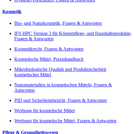
Kosmetik
Bio- und Naturkosmetik, Fragen & Antworten
IFS HPC Version 3 für Körperpflege- und Haushaltsprodukte,
Fragen & Antworten
Kosmetikrecht, Fragen & Antworten
Kosmetische Mittel, Praxishandbuch
Mikrobiologische Qualität und Produktsicherheit
kosmetischer Mittel
Nanomaterialien in kosmetischen Mitteln, Fragen &
Antworten
PID und Sicherheitsbericht, Fragen & Antworten
Werbung für kosmetische Mittel
Werbung für kosmetische Mittel, Fragen & Antworten
Pflege & Gesundheitswesen