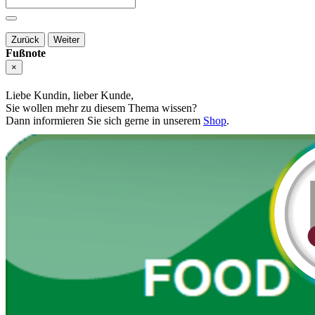
Zurück
Weiter
Fußnote
×
Liebe Kundin, lieber Kunde,
Sie wollen mehr zu diesem Thema wissen?
Dann informieren Sie sich gerne in unserem
Shop
.