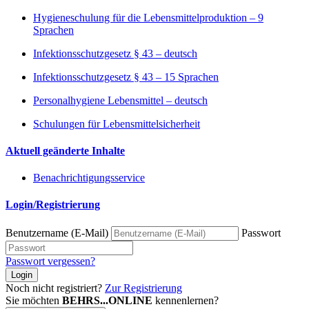
Hygieneschulung für die Lebensmittelproduktion – 9
Sprachen
Infektionsschutzgesetz § 43 – deutsch
Infektionsschutzgesetz § 43 – 15 Sprachen
Personalhygiene Lebensmittel – deutsch
Schulungen für Lebensmittelsicherheit
Aktuell geänderte Inhalte
Benachrichtigungsservice
Login/Registrierung
Benutzername (E-Mail)
Passwort
Passwort vergessen?
Login
Noch nicht registriert?
Zur Registrierung
Sie möchten
BEHRS...ONLINE
kennenlernen?