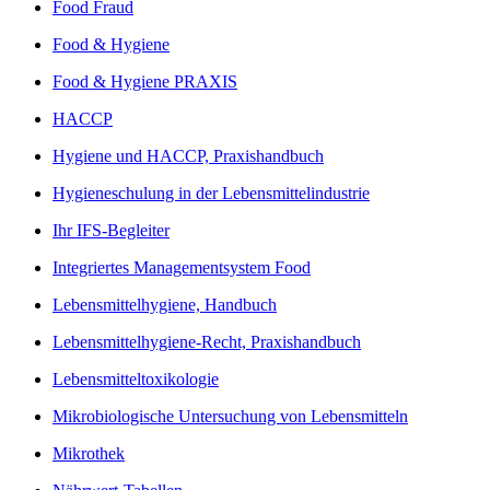
Food Fraud
Food & Hygiene
Food & Hygiene PRAXIS
HACCP
Hygiene und HACCP, Praxishandbuch
Hygieneschulung in der Lebensmittelindustrie
Ihr IFS-Begleiter
Integriertes Managementsystem Food
Lebensmittelhygiene, Handbuch
Lebensmittelhygiene-Recht, Praxishandbuch
Lebensmitteltoxikologie
Mikrobiologische Untersuchung von Lebensmitteln
Mikrothek