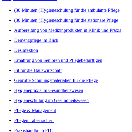
(30-Minuten-)Hygieneschulung für die ambulante Pflege
(30-Minuten-)Hygieneschulung für die stationäre Pflege
Aufbereitung von Medizinprodukten in Klinik und Praxis
Demenzpflege im Blick
Desinfektion
Ernährung von Senioren und Pflegebedürftigen
Fit für die Hauswirtschaft
Geprüfte Schulungsmaterialien für die Pflege
Hygienepraxis im Gesundheitswesen
Hygieneschulung im Gesundheitswesen
Pflege & Management
Pflegen - aber sicher!
Praxishandbuch PDL