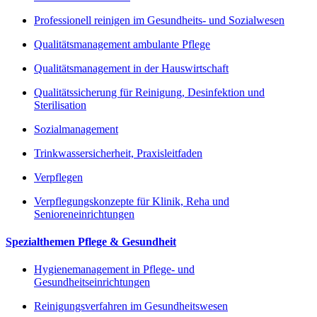
Professionell reinigen im Gesundheits- und Sozialwesen
Qualitätsmanagement ambulante Pflege
Qualitätsmanagement in der Hauswirtschaft
Qualitätssicherung für Reinigung, Desinfektion und
Sterilisation
Sozialmanagement
Trinkwassersicherheit, Praxisleitfaden
Verpflegen
Verpflegungskonzepte für Klinik, Reha und
Senioreneinrichtungen
Spezialthemen Pflege & Gesundheit
Hygienemanagement in Pflege- und
Gesundheitseinrichtungen
Reinigungsverfahren im Gesundheitswesen