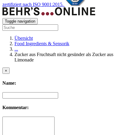
zertifiziert nach ISO 9001:2015.
Toggle navigation
Übersicht
Food Ingredients & Sensorik
...
Zucker aus Fruchtsaft nicht gesünder als Zucker aus
Limonade
×
Name:
Kommentar: