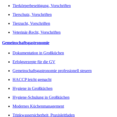
Tierkörperbeseitigung, Vorschriften
Tierschutz, Vorschriften
Tierzucht, Vorschriften
Veterinär-Recht, Vorschriften
Gemeinschaftsgastronomie
Dokumentation in Großküchen
Erfolgsrezepte für die GV
Gemeinschaftsgastronomie professionell steuern
HACCP leicht gemacht
Hygiene in Großküchen
Hygiene-Schulung in Großküchen
Modernes Küchenmanagement
Trinkwassersicherheit, Praxisleitfaden