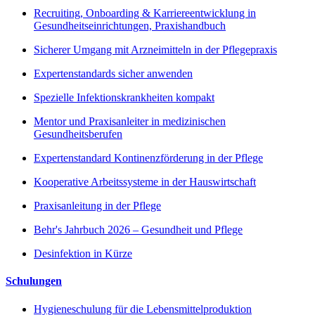
Recruiting, Onboarding & Karriereentwicklung in
Gesundheitseinrichtungen, Praxishandbuch
Sicherer Umgang mit Arzneimitteln in der Pflegepraxis
Expertenstandards sicher anwenden
Spezielle Infektionskrankheiten kompakt
Mentor und Praxisanleiter in medizinischen
Gesundheitsberufen
Expertenstandard Kontinenzförderung in der Pflege
Kooperative Arbeitssysteme in der Hauswirtschaft
Praxisanleitung in der Pflege
Behr's Jahrbuch 2026 – Gesundheit und Pflege
Desinfektion in Kürze
Schulungen
Hygieneschulung für die Lebensmittelproduktion