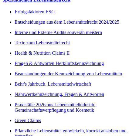
Erfolgsfaktoren ESG
Entscheidungen aus dem Lebensmittelrecht 2024/2025
Interne und Externe Audits souverän meistern
Texte zum Lebensmittelrecht
Health & Nutrition Claims II
Fragen & Antworten Herkunftskennzeichnung
Beanstandungen der Kennzeichnung von Lebensmitteln
Behr's Jahrbuch, Lebensmittelwirtschaft
Nährwertkennzeichnung, Fragen & Antworten
Praxisfälle 2026 aus Lebensmittelindustrie,
Gemeinschaftsverpflegung und Kosmetik
Green Claims
Pflanzliche Lebensmittel entwickeln, korrekt ausloben und