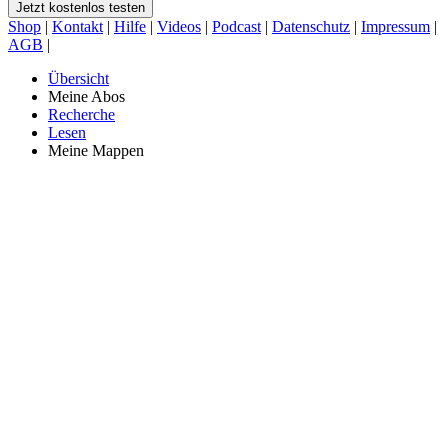
Jetzt kostenlos testen
Shop
|
Kontakt
|
Hilfe
|
Videos
|
Podcast
|
Datenschutz
|
Impressum
|
AGB
|
Übersicht
Meine Abos
Recherche
Lesen
Meine Mappen