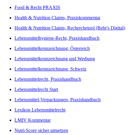
Food & Recht PRAXIS
Health & Nutrition Claims, Praxiskommentar
Health & Nutrition Claims, Recherchetool (Behr's Digital)
Lebensmittelhygiene-Recht, Praxishandbuch
Lebensmittelkennzeichnung, Österreich
Lebensmittelkennzeichnung und Werbung
Lebensmittelkennzeichnung, Schweiz
Lebensmittelrecht, Praxishandbuch
Lebensmittelrecht Start
Lebensmittel-Verpackungen, Praxishandbuch
Lexikon Lebensmittelrecht
LMIV Kommentar
Nutri-Score sicher umsetzen