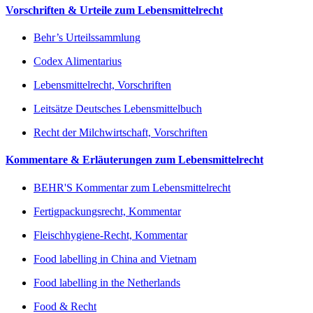
Vorschriften & Urteile zum Lebensmittelrecht
Behr’s Urteilssammlung
Codex Alimentarius
Lebensmittelrecht, Vorschriften
Leitsätze Deutsches Lebensmittelbuch
Recht der Milchwirtschaft, Vorschriften
Kommentare & Erläuterungen zum Lebensmittelrecht
BEHR'S Kommentar zum Lebensmittelrecht
Fertigpackungsrecht, Kommentar
Fleischhygiene-Recht, Kommentar
Food labelling in China and Vietnam
Food labelling in the Netherlands
Food & Recht