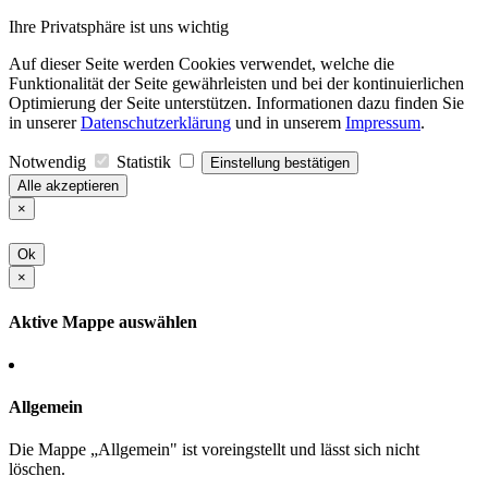
Ihre Privatsphäre ist uns wichtig
Auf dieser Seite werden Cookies verwendet, welche die
Funktionalität der Seite gewährleisten und bei der kontinuierlichen
Optimierung der Seite unterstützen. Informationen dazu finden Sie
in unserer
Datenschutzerklärung
und in unserem
Impressum
.
Notwendig
Statistik
Einstellung bestätigen
Alle akzeptieren
×
Ok
×
Aktive Mappe auswählen
Allgemein
Die Mappe „Allgemein" ist voreingstellt und lässt sich nicht
löschen.