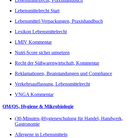
Lebensmittelrecht, Praxishandbuch
Lebensmittelrecht Start
Lebensmittel-Verpackungen, Praxishandbuch
Lexikon Lebensmittelrecht
LMIV Kommentar
Nutri-Score sicher umsetzen
Recht der Süßwarenwirtschaft, Kommentar
Reklamationen, Beanstandungen und Compliance
Verkehrsauffassung, Lebensmittelrecht
VNGA Kommentar
QM/QS, Hygiene & Mikrobiologie
(30-Minuten-)Hygieneschulung für Handel, Handwerk,
Gastronomie
Allergene in Lebensmitteln