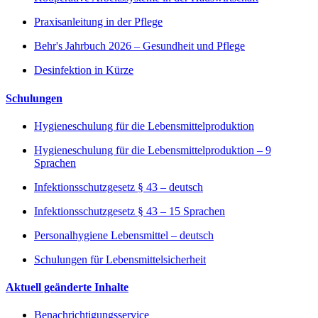
Praxisanleitung in der Pflege
Behr's Jahrbuch 2026 – Gesundheit und Pflege
Desinfektion in Kürze
Schulungen
Hygieneschulung für die Lebensmittelproduktion
Hygieneschulung für die Lebensmittelproduktion – 9
Sprachen
Infektionsschutzgesetz § 43 – deutsch
Infektionsschutzgesetz § 43 – 15 Sprachen
Personalhygiene Lebensmittel – deutsch
Schulungen für Lebensmittelsicherheit
Aktuell geänderte Inhalte
Benachrichtigungsservice