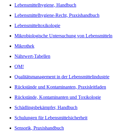
Lebensmittelhygiene, Handbuch
Lebensmittelhygiene-Recht, Praxishandbuch
Lebensmitteltoxikologie
Mikrobiologische Untersuchung von Lebensmitteln
Mikrothek
Nährwert-Tabellen
QM!
Qualitätsmanagement in der Lebensmittelindustrie
Rückstände und Kontaminanten, Praxisleitfaden
Rückstände, Kontaminanten und Toxikologie
Schädlingsbekämpfer, Handbuch
Schulungen für Lebensmittelsicherheit
Sensorik, Praxishandbuch