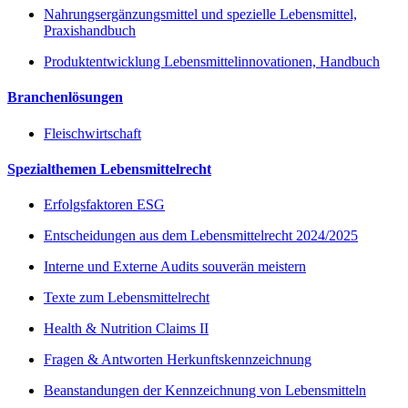
Nahrungsergänzungsmittel und spezielle Lebensmittel,
Praxishandbuch
Produktentwicklung Lebensmittelinnovationen, Handbuch
Branchenlösungen
Fleischwirtschaft
Spezialthemen Lebensmittelrecht
Erfolgsfaktoren ESG
Entscheidungen aus dem Lebensmittelrecht 2024/2025
Interne und Externe Audits souverän meistern
Texte zum Lebensmittelrecht
Health & Nutrition Claims II
Fragen & Antworten Herkunftskennzeichnung
Beanstandungen der Kennzeichnung von Lebensmitteln