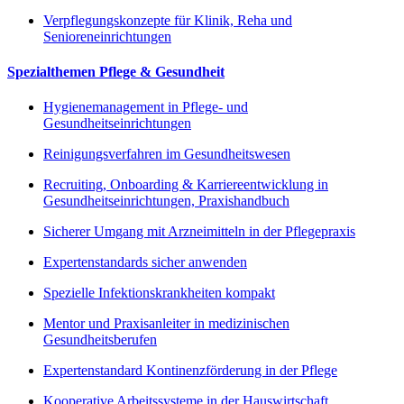
Verpflegungskonzepte für Klinik, Reha und
Senioreneinrichtungen
Spezialthemen Pflege & Gesundheit
Hygienemanagement in Pflege- und
Gesundheitseinrichtungen
Reinigungsverfahren im Gesundheitswesen
Recruiting, Onboarding & Karriereentwicklung in
Gesundheitseinrichtungen, Praxishandbuch
Sicherer Umgang mit Arzneimitteln in der Pflegepraxis
Expertenstandards sicher anwenden
Spezielle Infektionskrankheiten kompakt
Mentor und Praxisanleiter in medizinischen
Gesundheitsberufen
Expertenstandard Kontinenzförderung in der Pflege
Kooperative Arbeitssysteme in der Hauswirtschaft