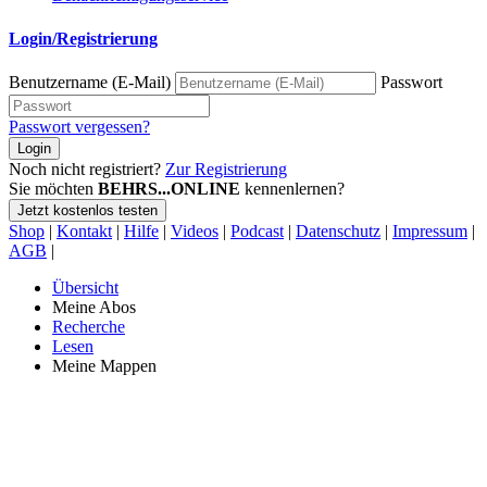
Login/Registrierung
Benutzername (E-Mail)
Passwort
Passwort vergessen?
Login
Noch nicht registriert?
Zur Registrierung
Sie möchten
BEHRS...ONLINE
kennenlernen?
Jetzt kostenlos testen
Shop
|
Kontakt
|
Hilfe
|
Videos
|
Podcast
|
Datenschutz
|
Impressum
|
AGB
|
Übersicht
Meine Abos
Recherche
Lesen
Meine Mappen