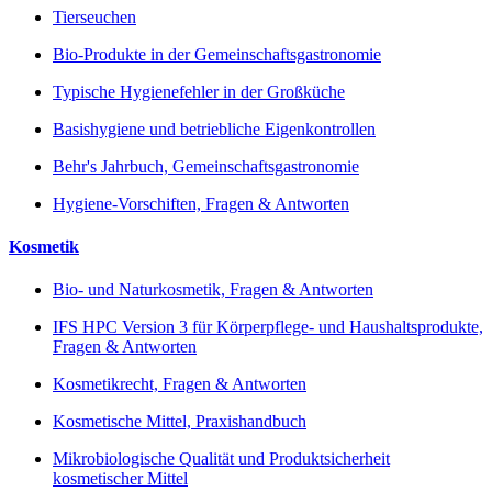
Tierseuchen
Bio-Produkte in der Gemeinschaftsgastronomie
Typische Hygienefehler in der Großküche
Basishygiene und betriebliche Eigenkontrollen
Behr's Jahrbuch, Gemeinschaftsgastronomie
Hygiene-Vorschiften, Fragen & Antworten
Kosmetik
Bio- und Naturkosmetik, Fragen & Antworten
IFS HPC Version 3 für Körperpflege- und Haushaltsprodukte,
Fragen & Antworten
Kosmetikrecht, Fragen & Antworten
Kosmetische Mittel, Praxishandbuch
Mikrobiologische Qualität und Produktsicherheit
kosmetischer Mittel