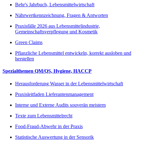
Behr's Jahrbuch, Lebensmittelwirtschaft
Nährwertkennzeichnung, Fragen & Antworten
Praxisfälle 2026 aus Lebensmittelindustrie,
Gemeinschaftsverpflegung und Kosmetik
Green Claims
Pflanzliche Lebensmittel entwickeln, korrekt ausloben und
herstellen
Spezialthemen QM/QS, Hygiene, HACCP
Herausforderung Wasser in der Lebensmittelwirtschaft
Praxisleitfaden Lieferantenmanagement
Interne und Externe Audits souverän meistern
Texte zum Lebensmittelrecht
Food-Fraud-Abwehr in der Praxis
Statistische Auswertung in der Sensorik