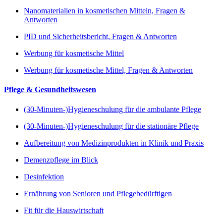
Nanomaterialien in kosmetischen Mitteln, Fragen &
Antworten
PID und Sicherheitsbericht, Fragen & Antworten
Werbung für kosmetische Mittel
Werbung für kosmetische Mittel, Fragen & Antworten
Pflege & Gesundheitswesen
(30-Minuten-)Hygieneschulung für die ambulante Pflege
(30-Minuten-)Hygieneschulung für die stationäre Pflege
Aufbereitung von Medizinprodukten in Klinik und Praxis
Demenzpflege im Blick
Desinfektion
Ernährung von Senioren und Pflegebedürftigen
Fit für die Hauswirtschaft