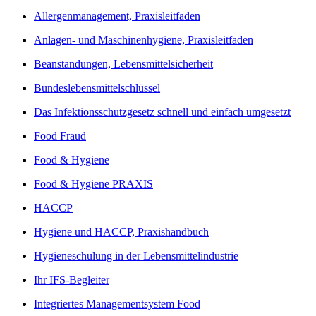
Allergenmanagement, Praxisleitfaden
Anlagen- und Maschinenhygiene, Praxisleitfaden
Beanstandungen, Lebensmittelsicherheit
Bundeslebensmittelschlüssel
Das Infektionsschutzgesetz schnell und einfach umgesetzt
Food Fraud
Food & Hygiene
Food & Hygiene PRAXIS
HACCP
Hygiene und HACCP, Praxishandbuch
Hygieneschulung in der Lebensmittelindustrie
Ihr IFS-Begleiter
Integriertes Managementsystem Food