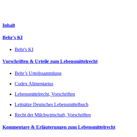
Inhalt
Behr's KI
Behr's KI
Vorschriften & Urteile zum Lebensmittelrecht
Behr’s Urteilssammlung
Codex Alimentarius
Lebensmittelrecht, Vorschriften
Leitsätze Deutsches Lebensmittelbuch
Recht der Milchwirtschaft, Vorschriften
Kommentare & Erläuterungen zum Lebensmittelrecht