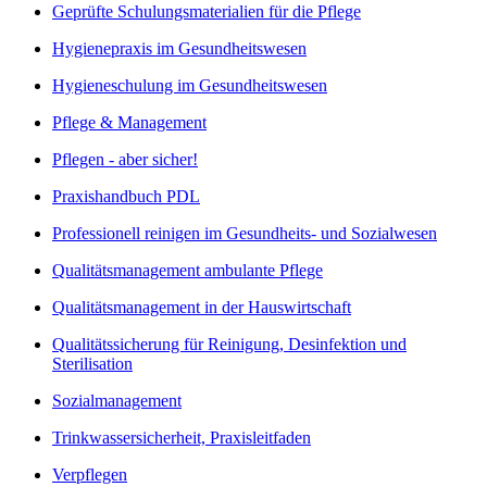
Geprüfte Schulungsmaterialien für die Pflege
Hygienepraxis im Gesundheitswesen
Hygieneschulung im Gesundheitswesen
Pflege & Management
Pflegen - aber sicher!
Praxishandbuch PDL
Professionell reinigen im Gesundheits- und Sozialwesen
Qualitätsmanagement ambulante Pflege
Qualitätsmanagement in der Hauswirtschaft
Qualitätssicherung für Reinigung, Desinfektion und
Sterilisation
Sozialmanagement
Trinkwassersicherheit, Praxisleitfaden
Verpflegen