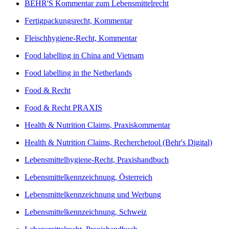
BEHR'S Kommentar zum Lebensmittelrecht
Fertigpackungsrecht, Kommentar
Fleischhygiene-Recht, Kommentar
Food labelling in China and Vietnam
Food labelling in the Netherlands
Food & Recht
Food & Recht PRAXIS
Health & Nutrition Claims, Praxiskommentar
Health & Nutrition Claims, Recherchetool (Behr's Digital)
Lebensmittelhygiene-Recht, Praxishandbuch
Lebensmittelkennzeichnung, Österreich
Lebensmittelkennzeichnung und Werbung
Lebensmittelkennzeichnung, Schweiz