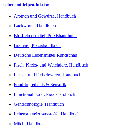
Lebensmittelproduktion
Aromen und Gewürze, Handbuch
Backwaren, Handbuch
Bio-Lebensmittel, Praxishandbuch
Brauerei, Praxishandbuch
Deutsche Lebensmittel-Rundschau
Fisch, Krebs- und Weichtiere, Handbuch
Fleisch und Fleischwaren, Handbuch
Food Ingredients & Sensorik
Functional Food, Praxishandbuch
Gentechnologie, Handbuch
Lebensmittelzusatzstoffe, Handbuch
Milch, Handbuch