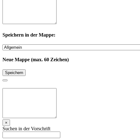
Speichern in der Mappe:
Neue Mappe (max. 60 Zeichen)
Speichern
×
Suchen in der Vorschrift