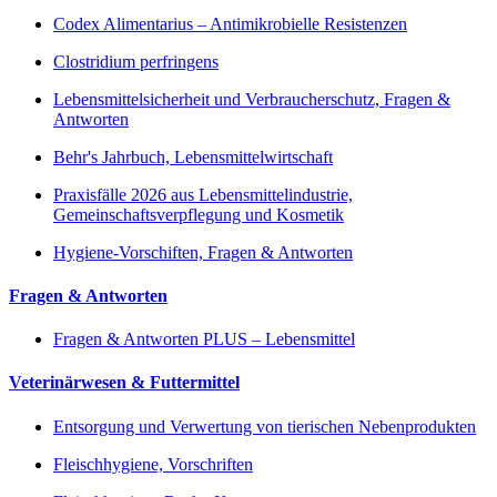
Codex Alimentarius – Antimikrobielle Resistenzen
Clostridium perfringens
Lebensmittelsicherheit und Verbraucherschutz, Fragen &
Antworten
Behr's Jahrbuch, Lebensmittelwirtschaft
Praxisfälle 2026 aus Lebensmittelindustrie,
Gemeinschaftsverpflegung und Kosmetik
Hygiene-Vorschiften, Fragen & Antworten
Fragen & Antworten
Fragen & Antworten PLUS – Lebensmittel
Veterinärwesen & Futtermittel
Entsorgung und Verwertung von tierischen Nebenprodukten
Fleischhygiene, Vorschriften