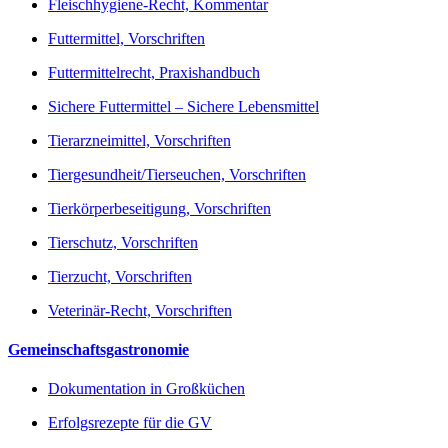
Fleischhygiene-Recht, Kommentar
Futtermittel, Vorschriften
Futtermittelrecht, Praxishandbuch
Sichere Futtermittel – Sichere Lebensmittel
Tierarzneimittel, Vorschriften
Tiergesundheit/Tierseuchen, Vorschriften
Tierkörperbeseitigung, Vorschriften
Tierschutz, Vorschriften
Tierzucht, Vorschriften
Veterinär-Recht, Vorschriften
Gemeinschaftsgastronomie
Dokumentation in Großküchen
Erfolgsrezepte für die GV