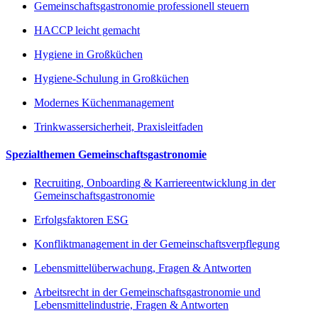
Gemeinschaftsgastronomie professionell steuern
HACCP leicht gemacht
Hygiene in Großküchen
Hygiene-Schulung in Großküchen
Modernes Küchenmanagement
Trinkwassersicherheit, Praxisleitfaden
Spezialthemen Gemeinschaftsgastronomie
Recruiting, Onboarding & Karriereentwicklung in der
Gemeinschaftsgastronomie
Erfolgsfaktoren ESG
Konfliktmanagement in der Gemeinschaftsverpflegung
Lebensmittelüberwachung, Fragen & Antworten
Arbeitsrecht in der Gemeinschaftsgastronomie und
Lebensmittelindustrie, Fragen & Antworten