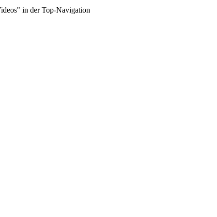
Videos" in der Top-Navigation