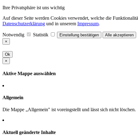
Ihre Privatsphäre ist uns wichtig
Auf dieser Seite werden Cookies verwendet, welche die Funktionalität
Datenschutzerklärung
und in unserem
Impressum
.
Notwendig
Statistik
Einstellung bestätigen
Alle akzeptieren
×
Ok
×
Aktive Mappe auswählen
Allgemein
Die Mappe „Allgemein" ist voreingstellt und lässt sich nicht löschen.
Aktuell geänderte Inhalte