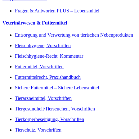
Fragen & Antworten PLUS – Lebensmittel
Veterinärwesen & Futtermittel
Entsorgung und Verwertung von tierischen Nebenprodukten
Fleischhygiene, Vorschriften
Fleischhygiene-Recht, Kommentar
Futtermittel, Vorschriften
Futtermittelrecht, Praxishandbuch
Sichere Futtermittel – Sichere Lebensmittel
Tierarzneimittel, Vorschriften
Tiergesundheit/Tierseuchen, Vorschriften
Tierkörperbeseitigung, Vorschriften
Tierschutz, Vorschriften