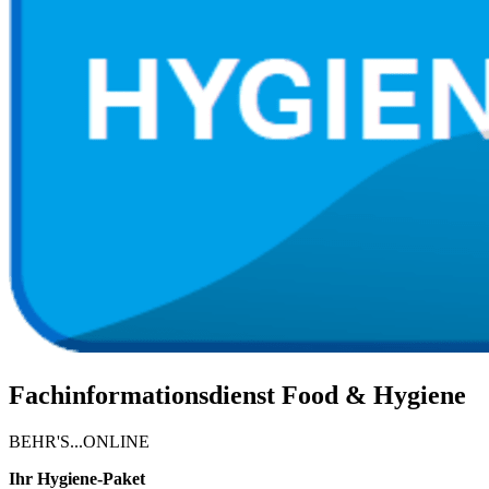
Fachinformationsdienst Food & Hygiene
BEHR'S...ONLINE
Ihr Hygiene-Paket