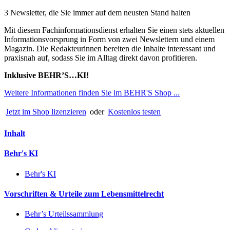
3 Newsletter, die Sie immer auf dem neusten Stand halten
Mit diesem Fachinformationsdienst erhalten Sie einen stets aktuellen
Informationsvorsprung in Form von zwei Newslettern und einem
Magazin. Die Redakteurinnen bereiten die Inhalte interessant und
praxisnah auf, sodass Sie im Alltag direkt davon profitieren.
Inklusive BEHR’S…KI!
Weitere Informationen finden Sie im BEHR'S Shop ...
Jetzt im Shop lizenzieren
oder
Kostenlos testen
Inhalt
Behr's KI
Behr's KI
Vorschriften & Urteile zum Lebensmittelrecht
Behr’s Urteilssammlung