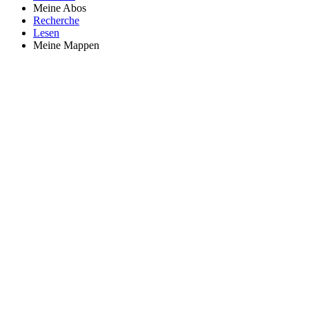
Meine Abos
Recherche
Lesen
Meine Mappen