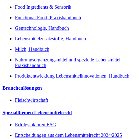
Food Ingredients & Sensorik
Functional Food, Praxishandbuch
Gentechnologie, Handbuch
Lebensmittelzusatzstoffe, Handbuch
Milch, Handbuch
Nahrungsergänzungsmittel und spezielle Lebensmittel,
Praxishandbuch
Produktentwicklung Lebensmittelinnovationen, Handbuch
Branchenlösungen
Fleischwirtschaft
Spezialthemen Lebensmittelrecht
Erfolgsfaktoren ESG
Entscheidungen aus dem Lebensmittelrecht 2024/2025