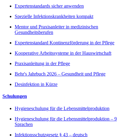
Expertenstandards sicher anwenden
Spezielle Infektionskrankheiten kompakt
Mentor und Praxisanleiter in medizinischen
Gesundheitsberufen
Expertenstandard Kontinenzförderung in der Pflege
Kooperative Arbeitssysteme in der Hauswirtschaft
Praxisanleitung in der Pflege
Behr's Jahrbuch 2026 – Gesundheit und Pflege
Desinfektion in Kürze
Schulungen
Hygieneschulung für die Lebensmittelproduktion
Hygieneschulung für die Lebensmittelproduktion – 9
Sprachen
Infektionsschutzgesetz § 43 – deutsch