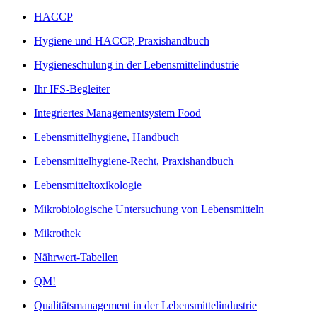
HACCP
Hygiene und HACCP, Praxishandbuch
Hygieneschulung in der Lebensmittelindustrie
Ihr IFS-Begleiter
Integriertes Managementsystem Food
Lebensmittelhygiene, Handbuch
Lebensmittelhygiene-Recht, Praxishandbuch
Lebensmitteltoxikologie
Mikrobiologische Untersuchung von Lebensmitteln
Mikrothek
Nährwert-Tabellen
QM!
Qualitätsmanagement in der Lebensmittelindustrie