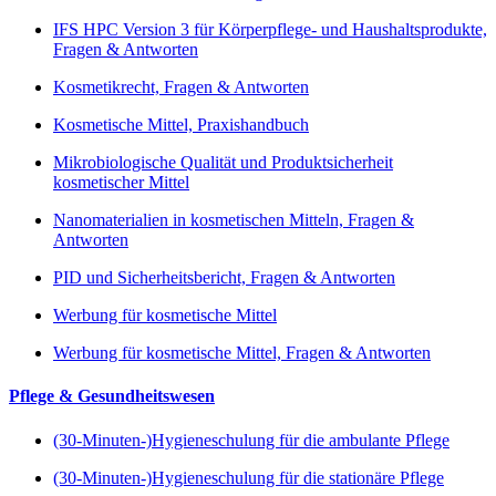
IFS HPC Version 3 für Körperpflege- und Haushaltsprodukte,
Fragen & Antworten
Kosmetikrecht, Fragen & Antworten
Kosmetische Mittel, Praxishandbuch
Mikrobiologische Qualität und Produktsicherheit
kosmetischer Mittel
Nanomaterialien in kosmetischen Mitteln, Fragen &
Antworten
PID und Sicherheitsbericht, Fragen & Antworten
Werbung für kosmetische Mittel
Werbung für kosmetische Mittel, Fragen & Antworten
Pflege & Gesundheitswesen
(30-Minuten-)Hygieneschulung für die ambulante Pflege
(30-Minuten-)Hygieneschulung für die stationäre Pflege