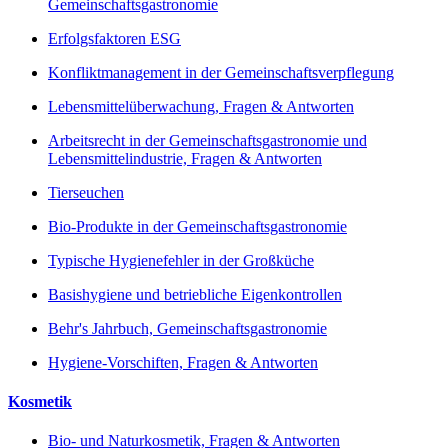
Gemeinschaftsgastronomie
Erfolgsfaktoren ESG
Konfliktmanagement in der Gemeinschaftsverpflegung
Lebensmittelüberwachung, Fragen & Antworten
Arbeitsrecht in der Gemeinschaftsgastronomie und
Lebensmittelindustrie, Fragen & Antworten
Tierseuchen
Bio-Produkte in der Gemeinschaftsgastronomie
Typische Hygienefehler in der Großküche
Basishygiene und betriebliche Eigenkontrollen
Behr's Jahrbuch, Gemeinschaftsgastronomie
Hygiene-Vorschiften, Fragen & Antworten
Kosmetik
Bio- und Naturkosmetik, Fragen & Antworten