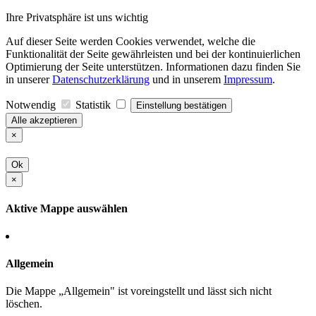
Ihre Privatsphäre ist uns wichtig
Auf dieser Seite werden Cookies verwendet, welche die
Funktionalität der Seite gewährleisten und bei der kontinuierlichen
Optimierung der Seite unterstützen. Informationen dazu finden Sie
in unserer
Datenschutzerklärung
und in unserem
Impressum
.
Notwendig
Statistik
Einstellung bestätigen
Alle akzeptieren
×
Ok
×
Aktive Mappe auswählen
Allgemein
Die Mappe „Allgemein" ist voreingstellt und lässt sich nicht
löschen.