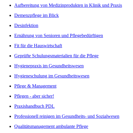
Aufbereitung von Medizinprodukten in Klinik und Praxis
Demenzpflege im Blick
Desinfektion
Ernährung von Senioren und Pflegebedürftigen
Fit für die Hauswirtschaft
Geprüfte Schulungsmaterialien für die Pflege
Hygienepraxis im Gesundheitswesen
Hygieneschulung im Gesundheitswesen
Pflege & Management
Pflegen - aber sicher!
Praxishandbuch PDL
Professionell reinigen im Gesundheits- und Sozialwesen
Qualitätsmanagement ambulante Pflege