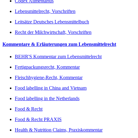
Codex Alimentarius
Lebensmittelrecht, Vorschriften
Leitsätze Deutsches Lebensmittelbuch
Recht der Milchwirtschaft, Vorschriften
Kommentare & Erläuterungen zum Lebensmittelrecht
BEHR'S Kommentar zum Lebensmittelrecht
Fertigpackungsrecht, Kommentar
Fleischhygiene-Recht, Kommentar
Food labelling in China and Vietnam
Food labelling in the Netherlands
Food & Recht
Food & Recht PRAXIS
Health & Nutrition Claims, Praxiskommentar