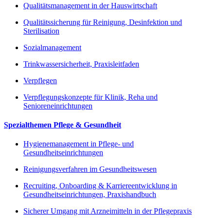
Qualitätsmanagement in der Hauswirtschaft
Qualitätssicherung für Reinigung, Desinfektion und
Sterilisation
Sozialmanagement
Trinkwassersicherheit, Praxisleitfaden
Verpflegen
Verpflegungskonzepte für Klinik, Reha und
Senioreneinrichtungen
Spezialthemen Pflege & Gesundheit
Hygienemanagement in Pflege- und
Gesundheitseinrichtungen
Reinigungsverfahren im Gesundheitswesen
Recruiting, Onboarding & Karriereentwicklung in
Gesundheitseinrichtungen, Praxishandbuch
Sicherer Umgang mit Arzneimitteln in der Pflegepraxis