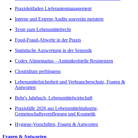
Praxisleitfaden Lieferantenmanagement
Interne und Externe Audits souverän meistern
Texte zum Lebensmittelrecht
Food-Fraud-Abwehr in der Praxis
Statistische Auswertung in der Sensorik
Codex Alimentarius – Antimikrobielle Resistenzen
Clostridium perfringens
Lebensmittelsicherheit und Verbraucherschutz, Fragen &
Antworten
Behr's Jahrbuch, Lebensmittelwirtschaft
Praxisfälle 2026 aus Lebensmittelindustrie,
Gemeinschaftsverpflegung und Kosmetik
Hygiene-Vorschiften, Fragen & Antworten
Fragen & Antworten