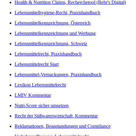
Health & Nutrition Claims, Recherchetool (Behr's Digital)
Lebensmittelhygiene-Recht, Praxishandbuch
Lebensmittelkennzeichnung, Österreich
Lebensmittelkennzeichnung und Werbung
Lebensmittelkennzeichnung, Schweiz
Lebensmittelrecht, Praxishandbuch
Lebensmittelrecht Start
Lebensmittel-Verpackungen, Praxishandbuch
Lexikon Lebensmittelrecht
LMIV Kommentar
Nutri-Score sicher umsetzen
Recht der Süßwarenwirtschaft, Kommentar
Reklamationen, Beanstandungen und Compliance