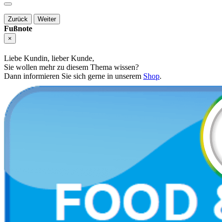
Zurück
Weiter
Fußnote
×
Liebe Kundin, lieber Kunde,
Sie wollen mehr zu diesem Thema wissen?
Dann informieren Sie sich gerne in unserem
Shop
.