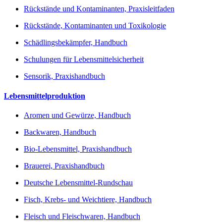
Rückstände und Kontaminanten, Praxisleitfaden
Rückstände, Kontaminanten und Toxikologie
Schädlingsbekämpfer, Handbuch
Schulungen für Lebensmittelsicherheit
Sensorik, Praxishandbuch
Lebensmittelproduktion
Aromen und Gewürze, Handbuch
Backwaren, Handbuch
Bio-Lebensmittel, Praxishandbuch
Brauerei, Praxishandbuch
Deutsche Lebensmittel-Rundschau
Fisch, Krebs- und Weichtiere, Handbuch
Fleisch und Fleischwaren, Handbuch