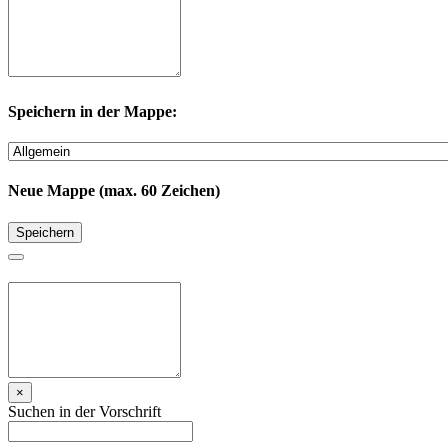
Speichern in der Mappe:
Neue Mappe (max. 60 Zeichen)
Speichern
×
Suchen in der Vorschrift