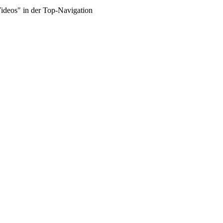
Videos" in der Top-Navigation