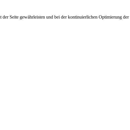
 der Seite gewährleisten und bei der kontinuierlichen Optimierung der S