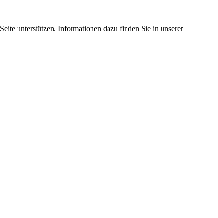
eite unterstützen. Informationen dazu finden Sie in unserer