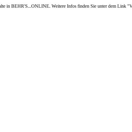
nhalte in BEHR'S...ONLINE. Weitere Infos finden Sie unter dem Link "