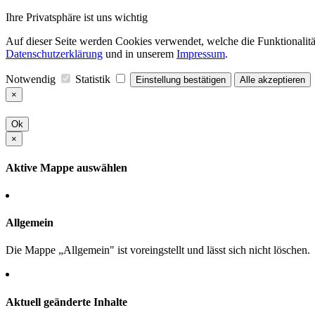
Ihre Privatsphäre ist uns wichtig
Auf dieser Seite werden Cookies verwendet, welche die Funktionalität
Datenschutzerklärung
und in unserem
Impressum
.
Notwendig
Statistik
Einstellung bestätigen
Alle akzeptieren
×
Ok
×
Aktive Mappe auswählen
Allgemein
Die Mappe „Allgemein" ist voreingstellt und lässt sich nicht löschen.
Aktuell geänderte Inhalte