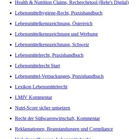
Health & Nutrition Claims, Recherchetool (Behr's Digital)
Lebensmittelhygiene-Recht, Praxishandbuch
Lebensmittelkennzeichnung, Österreich
Lebensmittelkennzeichnung und Werbung
Lebensmittelkennzeichnung, Schweiz
Lebensmittelrecht, Praxishandbuch
Lebensmittelrecht Start
Lebensmittel-Verpackungen, Praxishandbuch
Lexikon Lebensmittelrecht
LMIV Kommentar
Nutri-Score sicher umsetzen
Recht der Süßwarenwirtschaft, Kommentar
Reklamationen, Beanstandungen und Compliance