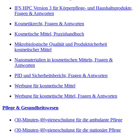
IFS HPC Version 3 für Körperpflege- und Haushaltsprodukte,
Fragen & Antworten
Kosmetikrecht, Fragen & Antworten
Kosmetische Mittel, Praxishandbuch
Mikrobiologische Qualität und Produktsicherheit
kosmetischer Mittel
Nanomaterialien in kosmetischen Mitteln, Fragen &
Antworten
PID und Sicherheitsbericht, Fragen & Antworten
Werbung für kosmetische Mittel
Werbung für kosmetische Mittel, Fragen & Antworten
Pflege & Gesundheitswesen
(30-Minuten-)Hygieneschulung für die ambulante Pflege
(30-Minuten-)Hygieneschulung für die stationäre Pflege