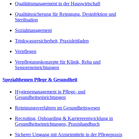
Qualitätsmanagement in der Hauswirtschaft
Qualitätssicherung für Reinigung, Desinfektion und
Sterilisation
Sozialmanagement
Trinkwassersicherheit, Praxisleitfaden
Verpflegen
Verpflegungskonzepte für Klinik, Reha und
Senioreneinrichtungen
Spezialthemen Pflege & Gesundheit
Hygienemanagement in Pflege- und
Gesundheitseinrichtungen
Reinigungsverfahren im Gesundheitswesen
Recruiting, Onboarding & Karriereentwicklung in
Gesundheitseinrichtungen, Praxishandbuch
Sicherer Umgang mit Arzneimitteln in der Pflegepraxis