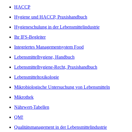
HACCP
Hygiene und HACCP, Praxishandbuch
Hygieneschulung in der Lebensmittelindustrie
Ihr IFS-Begleiter
Integriertes Managementsystem Food
Lebensmittelhygiene, Handbuch
Lebensmittelhygiene-Recht, Praxishandbuch
Lebensmitteltoxikologie
Mikrobiologische Untersuchung von Lebensmitteln
Mikrothek
Nährwert-Tabellen
QM!
Qualitätsmanagement in der Lebensmittelindustrie