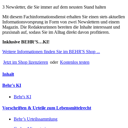
3 Newsletter, die Sie immer auf dem neusten Stand halten
Mit diesem Fachinformationsdienst erhalten Sie einen stets aktuellen
Informationsvorsprung in Form von zwei Newslettern und einem
Magazin. Die Redakteurinnen bereiten die Inhalte interessant und
praxisnah auf, sodass Sie im Alltag direkt davon profitieren.
Inklusive BEHR’S…KI!
Weitere Informationen finden Sie im BEHR'S Shop ...
Jetzt im Shop lizenzieren
oder
Kostenlos testen
Inhalt
Behr's KI
Behr's KI
Vorschriften & Urteile zum Lebensmittelrecht
Behr’s Urteilssammlung