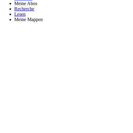
Meine Abos
Recherche
Lesen
Meine Mappen