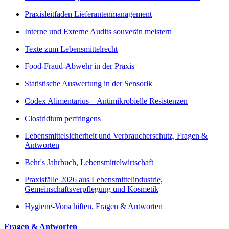
Praxisleitfaden Lieferantenmanagement
Interne und Externe Audits souverän meistern
Texte zum Lebensmittelrecht
Food-Fraud-Abwehr in der Praxis
Statistische Auswertung in der Sensorik
Codex Alimentarius – Antimikrobielle Resistenzen
Clostridium perfringens
Lebensmittelsicherheit und Verbraucherschutz, Fragen &
Antworten
Behr's Jahrbuch, Lebensmittelwirtschaft
Praxisfälle 2026 aus Lebensmittelindustrie,
Gemeinschaftsverpflegung und Kosmetik
Hygiene-Vorschiften, Fragen & Antworten
Fragen & Antworten