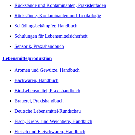
Rückstände und Kontaminanten, Praxisleitfaden
Rückstände, Kontaminanten und Toxikologie
Schädlingsbekämpfer, Handbuch
Schulungen für Lebensmittelsicherheit
Sensorik, Praxishandbuch
Lebensmittelproduktion
Aromen und Gewürze, Handbuch
Backwaren, Handbuch
Bio-Lebensmittel, Praxishandbuch
Brauerei, Praxishandbuch
Deutsche Lebensmittel-Rundschau
Fisch, Krebs- und Weichtiere, Handbuch
Fleisch und Fleischwaren, Handbuch