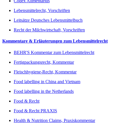
Codex Alimentarius
Lebensmittelrecht, Vorschriften
Leitsätze Deutsches Lebensmittelbuch
Recht der Milchwirtschaft, Vorschriften
Kommentare & Erläuterungen zum Lebensmittelrecht
BEHR'S Kommentar zum Lebensmittelrecht
Fertigpackungsrecht, Kommentar
Fleischhygiene-Recht, Kommentar
Food labelling in China and Vietnam
Food labelling in the Netherlands
Food & Recht
Food & Recht PRAXIS
Health & Nutrition Claims, Praxiskommentar