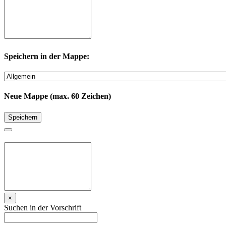
Speichern in der Mappe:
Neue Mappe (max. 60 Zeichen)
Speichern
×
Suchen in der Vorschrift