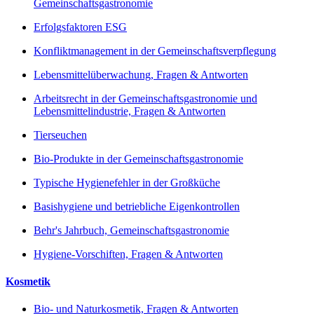
Gemeinschaftsgastronomie
Erfolgsfaktoren ESG
Konfliktmanagement in der Gemeinschaftsverpflegung
Lebensmittelüberwachung, Fragen & Antworten
Arbeitsrecht in der Gemeinschaftsgastronomie und
Lebensmittelindustrie, Fragen & Antworten
Tierseuchen
Bio-Produkte in der Gemeinschaftsgastronomie
Typische Hygienefehler in der Großküche
Basishygiene und betriebliche Eigenkontrollen
Behr's Jahrbuch, Gemeinschaftsgastronomie
Hygiene-Vorschiften, Fragen & Antworten
Kosmetik
Bio- und Naturkosmetik, Fragen & Antworten