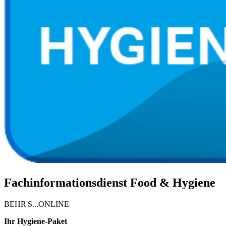
Fachinformationsdienst Food & Hygiene
BEHR'S...ONLINE
Ihr Hygiene-Paket