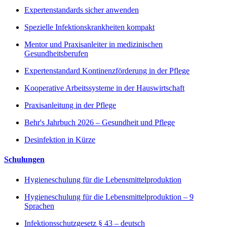
Expertenstandards sicher anwenden
Spezielle Infektionskrankheiten kompakt
Mentor und Praxisanleiter in medizinischen
Gesundheitsberufen
Expertenstandard Kontinenzförderung in der Pflege
Kooperative Arbeitssysteme in der Hauswirtschaft
Praxisanleitung in der Pflege
Behr's Jahrbuch 2026 – Gesundheit und Pflege
Desinfektion in Kürze
Schulungen
Hygieneschulung für die Lebensmittelproduktion
Hygieneschulung für die Lebensmittelproduktion – 9
Sprachen
Infektionsschutzgesetz § 43 – deutsch