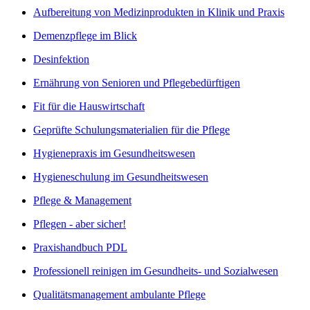
Aufbereitung von Medizinprodukten in Klinik und Praxis
Demenzpflege im Blick
Desinfektion
Ernährung von Senioren und Pflegebedürftigen
Fit für die Hauswirtschaft
Geprüfte Schulungsmaterialien für die Pflege
Hygienepraxis im Gesundheitswesen
Hygieneschulung im Gesundheitswesen
Pflege & Management
Pflegen - aber sicher!
Praxishandbuch PDL
Professionell reinigen im Gesundheits- und Sozialwesen
Qualitätsmanagement ambulante Pflege