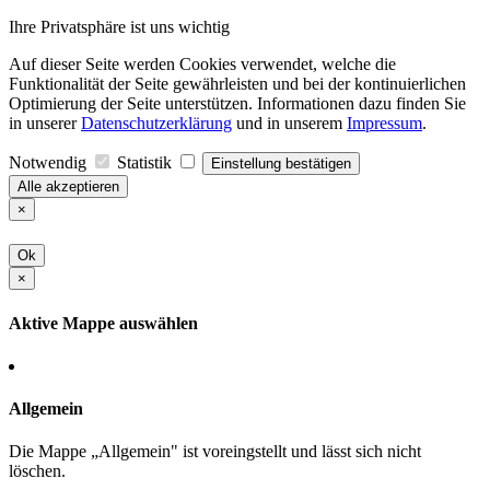
Ihre Privatsphäre ist uns wichtig
Auf dieser Seite werden Cookies verwendet, welche die
Funktionalität der Seite gewährleisten und bei der kontinuierlichen
Optimierung der Seite unterstützen. Informationen dazu finden Sie
in unserer
Datenschutzerklärung
und in unserem
Impressum
.
Notwendig
Statistik
Einstellung bestätigen
Alle akzeptieren
×
Ok
×
Aktive Mappe auswählen
Allgemein
Die Mappe „Allgemein" ist voreingstellt und lässt sich nicht
löschen.