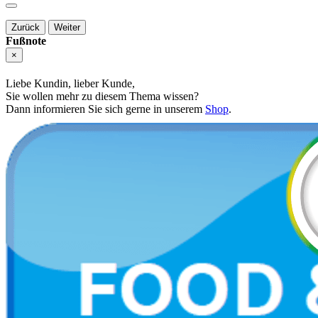
Zurück
Weiter
Fußnote
×
Liebe Kundin, lieber Kunde,
Sie wollen mehr zu diesem Thema wissen?
Dann informieren Sie sich gerne in unserem
Shop
.