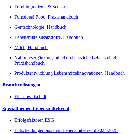
Food Ingredients & Sensorik
Functional Food, Praxishandbuch
Gentechnologie, Handbuch
Lebensmittelzusatzstoffe, Handbuch
Milch, Handbuch
Nahrungsergänzungsmittel und spezielle Lebensmittel,
Praxishandbuch
Produktentwicklung Lebensmittelinnovationen, Handbuch
Branchenlösungen
Fleischwirtschaft
Spezialthemen Lebensmittelrecht
Erfolgsfaktoren ESG
Entscheidungen aus dem Lebensmittelrecht 2024/2025