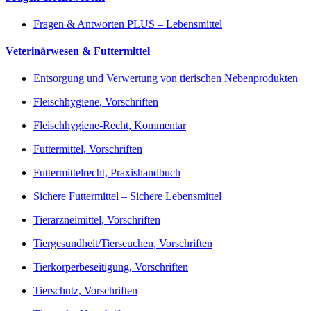
Fragen & Antworten PLUS – Lebensmittel
Veterinärwesen & Futtermittel
Entsorgung und Verwertung von tierischen Nebenprodukten
Fleischhygiene, Vorschriften
Fleischhygiene-Recht, Kommentar
Futtermittel, Vorschriften
Futtermittelrecht, Praxishandbuch
Sichere Futtermittel – Sichere Lebensmittel
Tierarzneimittel, Vorschriften
Tiergesundheit/Tierseuchen, Vorschriften
Tierkörperbeseitigung, Vorschriften
Tierschutz, Vorschriften