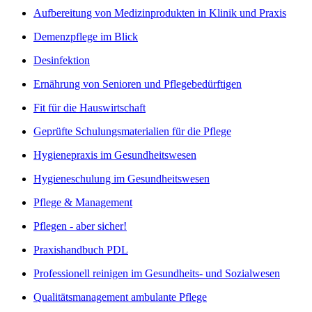
Aufbereitung von Medizinprodukten in Klinik und Praxis
Demenzpflege im Blick
Desinfektion
Ernährung von Senioren und Pflegebedürftigen
Fit für die Hauswirtschaft
Geprüfte Schulungsmaterialien für die Pflege
Hygienepraxis im Gesundheitswesen
Hygieneschulung im Gesundheitswesen
Pflege & Management
Pflegen - aber sicher!
Praxishandbuch PDL
Professionell reinigen im Gesundheits- und Sozialwesen
Qualitätsmanagement ambulante Pflege