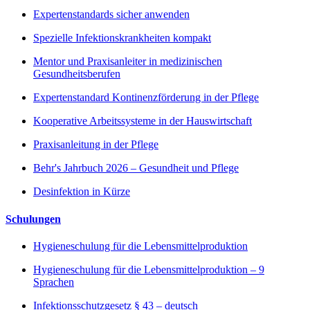
Expertenstandards sicher anwenden
Spezielle Infektionskrankheiten kompakt
Mentor und Praxisanleiter in medizinischen
Gesundheitsberufen
Expertenstandard Kontinenzförderung in der Pflege
Kooperative Arbeitssysteme in der Hauswirtschaft
Praxisanleitung in der Pflege
Behr's Jahrbuch 2026 – Gesundheit und Pflege
Desinfektion in Kürze
Schulungen
Hygieneschulung für die Lebensmittelproduktion
Hygieneschulung für die Lebensmittelproduktion – 9
Sprachen
Infektionsschutzgesetz § 43 – deutsch