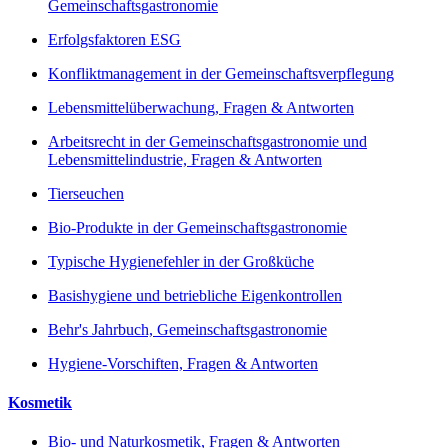
Gemeinschaftsgastronomie
Erfolgsfaktoren ESG
Konfliktmanagement in der Gemeinschaftsverpflegung
Lebensmittelüberwachung, Fragen & Antworten
Arbeitsrecht in der Gemeinschaftsgastronomie und
Lebensmittelindustrie, Fragen & Antworten
Tierseuchen
Bio-Produkte in der Gemeinschaftsgastronomie
Typische Hygienefehler in der Großküche
Basishygiene und betriebliche Eigenkontrollen
Behr's Jahrbuch, Gemeinschaftsgastronomie
Hygiene-Vorschiften, Fragen & Antworten
Kosmetik
Bio- und Naturkosmetik, Fragen & Antworten