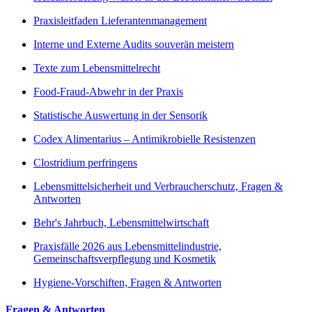
Praxisleitfaden Lieferantenmanagement
Interne und Externe Audits souverän meistern
Texte zum Lebensmittelrecht
Food-Fraud-Abwehr in der Praxis
Statistische Auswertung in der Sensorik
Codex Alimentarius – Antimikrobielle Resistenzen
Clostridium perfringens
Lebensmittelsicherheit und Verbraucherschutz, Fragen &
Antworten
Behr's Jahrbuch, Lebensmittelwirtschaft
Praxisfälle 2026 aus Lebensmittelindustrie,
Gemeinschaftsverpflegung und Kosmetik
Hygiene-Vorschiften, Fragen & Antworten
Fragen & Antworten