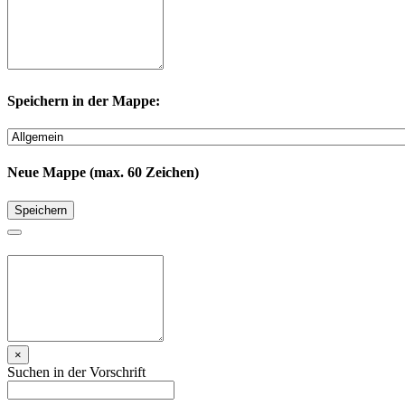
Speichern in der Mappe:
Neue Mappe (max. 60 Zeichen)
Speichern
×
Suchen in der Vorschrift