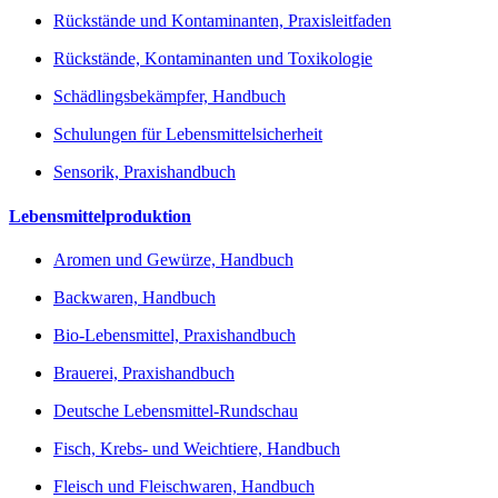
Rückstände und Kontaminanten, Praxisleitfaden
Rückstände, Kontaminanten und Toxikologie
Schädlingsbekämpfer, Handbuch
Schulungen für Lebensmittelsicherheit
Sensorik, Praxishandbuch
Lebensmittelproduktion
Aromen und Gewürze, Handbuch
Backwaren, Handbuch
Bio-Lebensmittel, Praxishandbuch
Brauerei, Praxishandbuch
Deutsche Lebensmittel-Rundschau
Fisch, Krebs- und Weichtiere, Handbuch
Fleisch und Fleischwaren, Handbuch