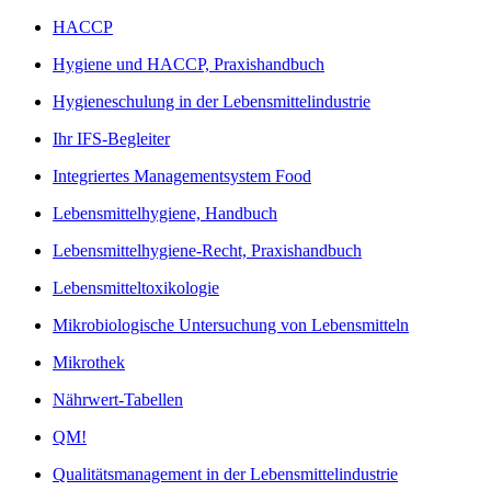
HACCP
Hygiene und HACCP, Praxishandbuch
Hygieneschulung in der Lebensmittelindustrie
Ihr IFS-Begleiter
Integriertes Managementsystem Food
Lebensmittelhygiene, Handbuch
Lebensmittelhygiene-Recht, Praxishandbuch
Lebensmitteltoxikologie
Mikrobiologische Untersuchung von Lebensmitteln
Mikrothek
Nährwert-Tabellen
QM!
Qualitätsmanagement in der Lebensmittelindustrie