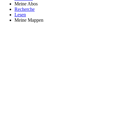
Meine Abos
Recherche
Lesen
Meine Mappen