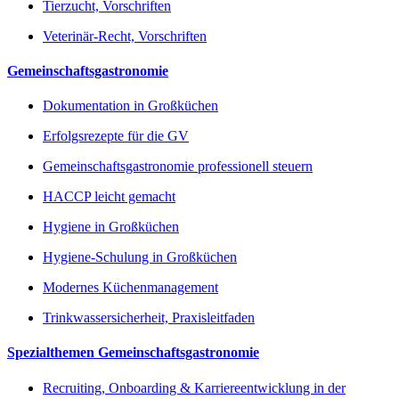
Tierzucht, Vorschriften
Veterinär-Recht, Vorschriften
Gemeinschaftsgastronomie
Dokumentation in Großküchen
Erfolgsrezepte für die GV
Gemeinschaftsgastronomie professionell steuern
HACCP leicht gemacht
Hygiene in Großküchen
Hygiene-Schulung in Großküchen
Modernes Küchenmanagement
Trinkwassersicherheit, Praxisleitfaden
Spezialthemen Gemeinschaftsgastronomie
Recruiting, Onboarding & Karriereentwicklung in der