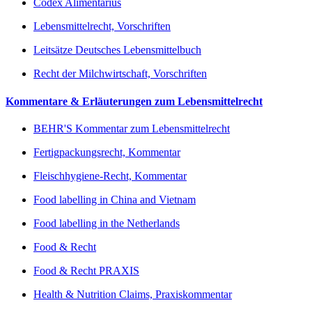
Codex Alimentarius
Lebensmittelrecht, Vorschriften
Leitsätze Deutsches Lebensmittelbuch
Recht der Milchwirtschaft, Vorschriften
Kommentare & Erläuterungen zum Lebensmittelrecht
BEHR'S Kommentar zum Lebensmittelrecht
Fertigpackungsrecht, Kommentar
Fleischhygiene-Recht, Kommentar
Food labelling in China and Vietnam
Food labelling in the Netherlands
Food & Recht
Food & Recht PRAXIS
Health & Nutrition Claims, Praxiskommentar