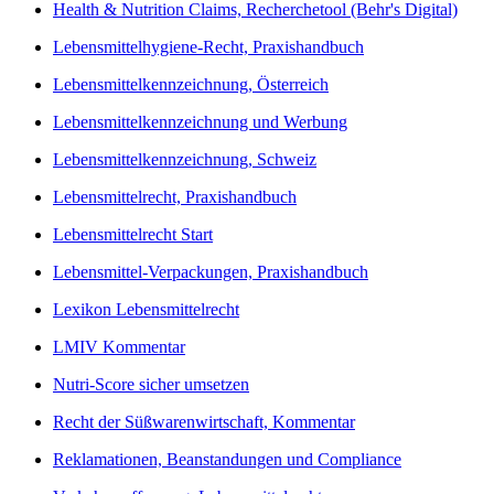
Health & Nutrition Claims, Recherchetool (Behr's Digital)
Lebensmittelhygiene-Recht, Praxishandbuch
Lebensmittelkennzeichnung, Österreich
Lebensmittelkennzeichnung und Werbung
Lebensmittelkennzeichnung, Schweiz
Lebensmittelrecht, Praxishandbuch
Lebensmittelrecht Start
Lebensmittel-Verpackungen, Praxishandbuch
Lexikon Lebensmittelrecht
LMIV Kommentar
Nutri-Score sicher umsetzen
Recht der Süßwarenwirtschaft, Kommentar
Reklamationen, Beanstandungen und Compliance