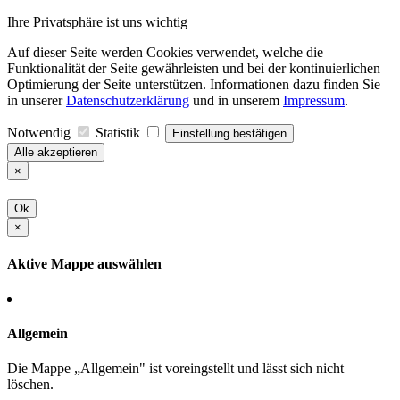
Ihre Privatsphäre ist uns wichtig
Auf dieser Seite werden Cookies verwendet, welche die
Funktionalität der Seite gewährleisten und bei der kontinuierlichen
Optimierung der Seite unterstützen. Informationen dazu finden Sie
in unserer
Datenschutzerklärung
und in unserem
Impressum
.
Notwendig
Statistik
Einstellung bestätigen
Alle akzeptieren
×
Ok
×
Aktive Mappe auswählen
Allgemein
Die Mappe „Allgemein" ist voreingstellt und lässt sich nicht
löschen.