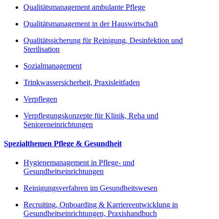
Qualitätsmanagement ambulante Pflege
Qualitätsmanagement in der Hauswirtschaft
Qualitätssicherung für Reinigung, Desinfektion und
Sterilisation
Sozialmanagement
Trinkwassersicherheit, Praxisleitfaden
Verpflegen
Verpflegungskonzepte für Klinik, Reha und
Senioreneinrichtungen
Spezialthemen Pflege & Gesundheit
Hygienemanagement in Pflege- und
Gesundheitseinrichtungen
Reinigungsverfahren im Gesundheitswesen
Recruiting, Onboarding & Karriereentwicklung in
Gesundheitseinrichtungen, Praxishandbuch