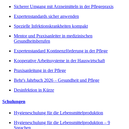
Sicherer Umgang mit Arzneimitteln in der Pflegepraxis
Expertenstandards sicher anwenden
Spezielle Infektionskrankheiten kompakt
Mentor und Praxisanleiter in medizinischen
Gesundheitsberufen
Expertenstandard Kontinenzförderung in der Pflege
Kooperative Arbeitssysteme in der Hauswirtschaft
Praxisanleitung in der Pflege
Behr's Jahrbuch 2026 – Gesundheit und Pflege
Desinfektion in Kürze
Schulungen
Hygieneschulung für die Lebensmittelproduktion
Hygieneschulung für die Lebensmittelproduktion – 9
Sprachen