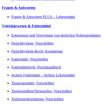
Fragen & Antworten
Fragen & Antworten PLUS – Lebensmittel
Veterinärwesen & Futtermittel
Entsorgung und Verwertung von tierischen Nebenprodukten
Fleischhygiene, Vorschriften
Fleischhygiene-Recht, Kommentar
Futtermittel, Vorschriften
Futtermittelrecht, Praxishandbuch
Sichere Futtermittel – Sichere Lebensmittel
Tierarzneimittel, Vorschriften
Tiergesundheit/Tierseuchen, Vorschriften
Tierkörperbeseitigung, Vorschriften