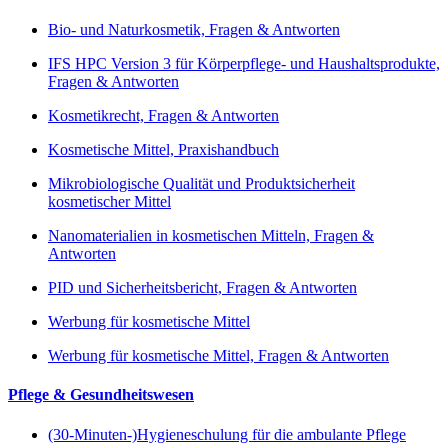
Bio- und Naturkosmetik, Fragen & Antworten
IFS HPC Version 3 für Körperpflege- und Haushaltsprodukte,
Fragen & Antworten
Kosmetikrecht, Fragen & Antworten
Kosmetische Mittel, Praxishandbuch
Mikrobiologische Qualität und Produktsicherheit
kosmetischer Mittel
Nanomaterialien in kosmetischen Mitteln, Fragen &
Antworten
PID und Sicherheitsbericht, Fragen & Antworten
Werbung für kosmetische Mittel
Werbung für kosmetische Mittel, Fragen & Antworten
Pflege & Gesundheitswesen
(30-Minuten-)Hygieneschulung für die ambulante Pflege