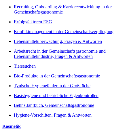
Recruiting, Onboarding & Karriereentwicklung in der
Gemeinschaftsgastronomie
Erfolgsfaktoren ESG
Konfliktmanagement in der Gemeinschaftsverpflegung
Lebensmittelüberwachung, Fragen & Antworten
Arbeitsrecht in der Gemeinschaftsgastronomie und
Lebensmittelindustrie, Fragen & Antworten
Tierseuchen
Bio-Produkte in der Gemeinschaftsgastronomie
Typische Hygienefehler in der Großküche
Basishygiene und betriebliche Eigenkontrollen
Behr's Jahrbuch, Gemeinschaftsgastronomie
Hygiene-Vorschiften, Fragen & Antworten
Kosmetik