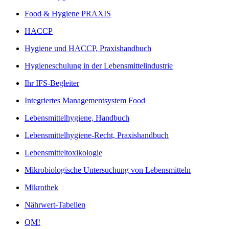
Food & Hygiene PRAXIS
HACCP
Hygiene und HACCP, Praxishandbuch
Hygieneschulung in der Lebensmittelindustrie
Ihr IFS-Begleiter
Integriertes Managementsystem Food
Lebensmittelhygiene, Handbuch
Lebensmittelhygiene-Recht, Praxishandbuch
Lebensmitteltoxikologie
Mikrobiologische Untersuchung von Lebensmitteln
Mikrothek
Nährwert-Tabellen
QM!