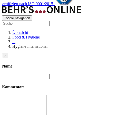
zertifiziert nach ISO 9001:2015.
Toggle navigation
Übersicht
Food & Hygiene
...
Hygiene International
×
Name:
Kommentar: