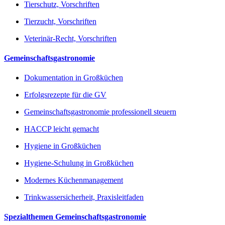
Tierschutz, Vorschriften
Tierzucht, Vorschriften
Veterinär-Recht, Vorschriften
Gemeinschaftsgastronomie
Dokumentation in Großküchen
Erfolgsrezepte für die GV
Gemeinschaftsgastronomie professionell steuern
HACCP leicht gemacht
Hygiene in Großküchen
Hygiene-Schulung in Großküchen
Modernes Küchenmanagement
Trinkwassersicherheit, Praxisleitfaden
Spezialthemen Gemeinschaftsgastronomie