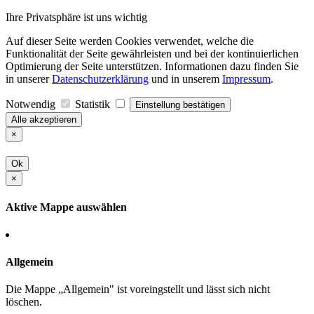
Ihre Privatsphäre ist uns wichtig
Auf dieser Seite werden Cookies verwendet, welche die
Funktionalität der Seite gewährleisten und bei der kontinuierlichen
Optimierung der Seite unterstützen. Informationen dazu finden Sie
in unserer
Datenschutzerklärung
und in unserem
Impressum
.
Notwendig
Statistik
Einstellung bestätigen
Alle akzeptieren
×
Ok
×
Aktive Mappe auswählen
Allgemein
Die Mappe „Allgemein" ist voreingstellt und lässt sich nicht
löschen.