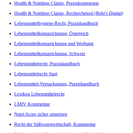
Health & Nutrition Claims, Praxiskommentar
Health & Nutrition Claims, Recherchetool (Behr's Digital)
Lebensmittelhygiene-Recht, Praxishandbuch
Lebensmittelkennzeichnung, Österreich
Lebensmittelkennzeichnung und Werbung
Lebensmittelkennzeichnung, Schweiz
Lebensmittelrecht, Praxishandbuch
Lebensmittelrecht Start
Lebensmittel-Verpackungen, Praxishandbuch
Lexikon Lebensmittelrecht
LMIV Kommentar
Nutri-Score sicher umsetzen
Recht der Süßwarenwirtschaft, Kommentar