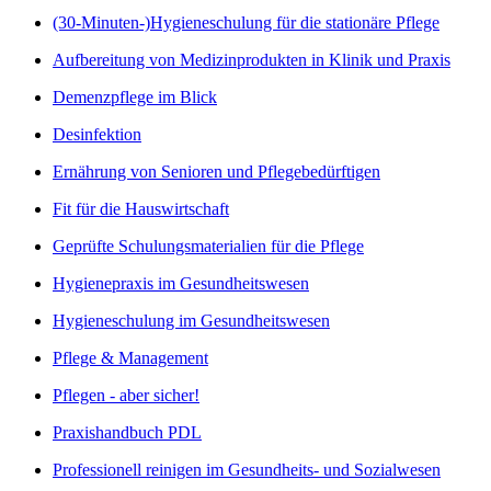
(30-Minuten-)Hygieneschulung für die stationäre Pflege
Aufbereitung von Medizinprodukten in Klinik und Praxis
Demenzpflege im Blick
Desinfektion
Ernährung von Senioren und Pflegebedürftigen
Fit für die Hauswirtschaft
Geprüfte Schulungsmaterialien für die Pflege
Hygienepraxis im Gesundheitswesen
Hygieneschulung im Gesundheitswesen
Pflege & Management
Pflegen - aber sicher!
Praxishandbuch PDL
Professionell reinigen im Gesundheits- und Sozialwesen