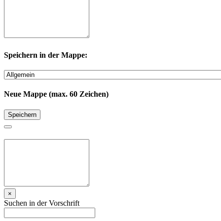
Speichern in der Mappe:
Neue Mappe (max. 60 Zeichen)
Speichern
×
Suchen in der Vorschrift