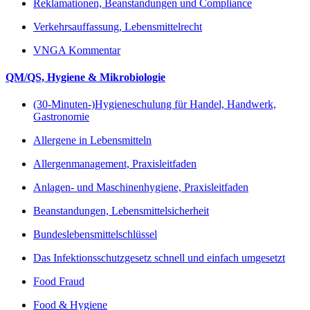
Reklamationen, Beanstandungen und Compliance
Verkehrsauffassung, Lebensmittelrecht
VNGA Kommentar
QM/QS, Hygiene & Mikrobiologie
(30-Minuten-)Hygieneschulung für Handel, Handwerk,
Gastronomie
Allergene in Lebensmitteln
Allergenmanagement, Praxisleitfaden
Anlagen- und Maschinenhygiene, Praxisleitfaden
Beanstandungen, Lebensmittelsicherheit
Bundeslebensmittelschlüssel
Das Infektionsschutzgesetz schnell und einfach umgesetzt
Food Fraud
Food & Hygiene