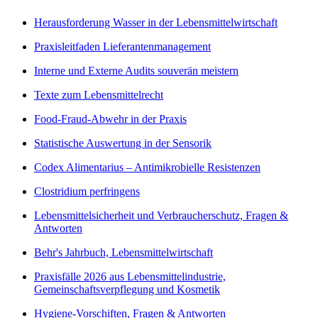
Herausforderung Wasser in der Lebensmittelwirtschaft
Praxisleitfaden Lieferantenmanagement
Interne und Externe Audits souverän meistern
Texte zum Lebensmittelrecht
Food-Fraud-Abwehr in der Praxis
Statistische Auswertung in der Sensorik
Codex Alimentarius – Antimikrobielle Resistenzen
Clostridium perfringens
Lebensmittelsicherheit und Verbraucherschutz, Fragen &
Antworten
Behr's Jahrbuch, Lebensmittelwirtschaft
Praxisfälle 2026 aus Lebensmittelindustrie,
Gemeinschaftsverpflegung und Kosmetik
Hygiene-Vorschiften, Fragen & Antworten