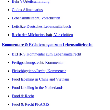
Behr’s Urteilssammlung
Codex Alimentarius
Lebensmittelrecht, Vorschriften
Leitsätze Deutsches Lebensmittelbuch
Recht der Milchwirtschaft, Vorschriften
Kommentare & Erläuterungen zum Lebensmittelrecht
BEHR'S Kommentar zum Lebensmittelrecht
Fertigpackungsrecht, Kommentar
Fleischhygiene-Recht, Kommentar
Food labelling in China and Vietnam
Food labelling in the Netherlands
Food & Recht
Food & Recht PRAXIS