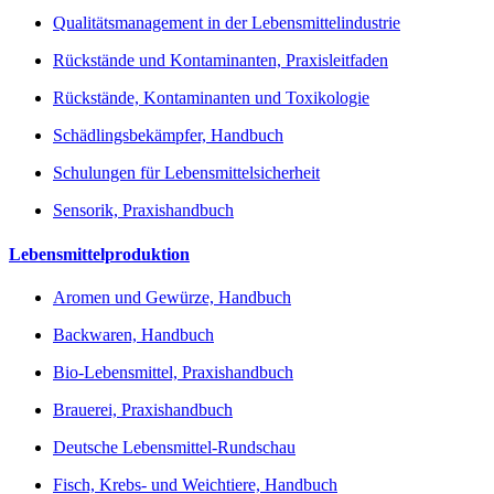
Qualitätsmanagement in der Lebensmittelindustrie
Rückstände und Kontaminanten, Praxisleitfaden
Rückstände, Kontaminanten und Toxikologie
Schädlingsbekämpfer, Handbuch
Schulungen für Lebensmittelsicherheit
Sensorik, Praxishandbuch
Lebensmittelproduktion
Aromen und Gewürze, Handbuch
Backwaren, Handbuch
Bio-Lebensmittel, Praxishandbuch
Brauerei, Praxishandbuch
Deutsche Lebensmittel-Rundschau
Fisch, Krebs- und Weichtiere, Handbuch