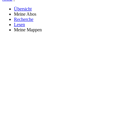
Übersicht
Meine Abos
Recherche
Lesen
Meine Mappen