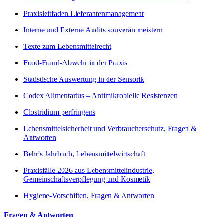
Praxisleitfaden Lieferantenmanagement
Interne und Externe Audits souverän meistern
Texte zum Lebensmittelrecht
Food-Fraud-Abwehr in der Praxis
Statistische Auswertung in der Sensorik
Codex Alimentarius – Antimikrobielle Resistenzen
Clostridium perfringens
Lebensmittelsicherheit und Verbraucherschutz, Fragen &
Antworten
Behr's Jahrbuch, Lebensmittelwirtschaft
Praxisfälle 2026 aus Lebensmittelindustrie,
Gemeinschaftsverpflegung und Kosmetik
Hygiene-Vorschiften, Fragen & Antworten
Fragen & Antworten