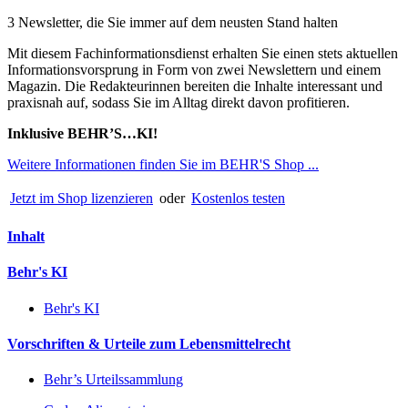
3 Newsletter, die Sie immer auf dem neusten Stand halten
Mit diesem Fachinformationsdienst erhalten Sie einen stets aktuellen
Informationsvorsprung in Form von zwei Newslettern und einem
Magazin. Die Redakteurinnen bereiten die Inhalte interessant und
praxisnah auf, sodass Sie im Alltag direkt davon profitieren.
Inklusive BEHR’S…KI!
Weitere Informationen finden Sie im BEHR'S Shop ...
Jetzt im Shop lizenzieren
oder
Kostenlos testen
Inhalt
Behr's KI
Behr's KI
Vorschriften & Urteile zum Lebensmittelrecht
Behr’s Urteilssammlung