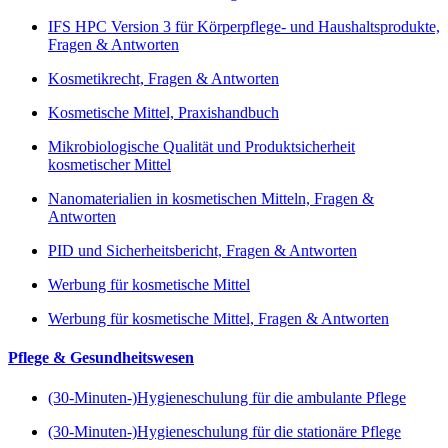
IFS HPC Version 3 für Körperpflege- und Haushaltsprodukte,
Fragen & Antworten
Kosmetikrecht, Fragen & Antworten
Kosmetische Mittel, Praxishandbuch
Mikrobiologische Qualität und Produktsicherheit
kosmetischer Mittel
Nanomaterialien in kosmetischen Mitteln, Fragen &
Antworten
PID und Sicherheitsbericht, Fragen & Antworten
Werbung für kosmetische Mittel
Werbung für kosmetische Mittel, Fragen & Antworten
Pflege & Gesundheitswesen
(30-Minuten-)Hygieneschulung für die ambulante Pflege
(30-Minuten-)Hygieneschulung für die stationäre Pflege