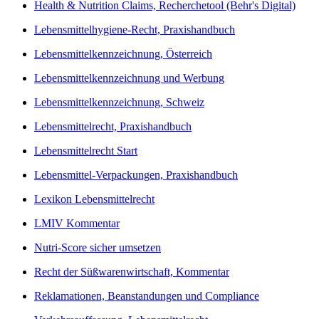
Health & Nutrition Claims, Recherchetool (Behr's Digital)
Lebensmittelhygiene-Recht, Praxishandbuch
Lebensmittelkennzeichnung, Österreich
Lebensmittelkennzeichnung und Werbung
Lebensmittelkennzeichnung, Schweiz
Lebensmittelrecht, Praxishandbuch
Lebensmittelrecht Start
Lebensmittel-Verpackungen, Praxishandbuch
Lexikon Lebensmittelrecht
LMIV Kommentar
Nutri-Score sicher umsetzen
Recht der Süßwarenwirtschaft, Kommentar
Reklamationen, Beanstandungen und Compliance