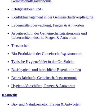
Gemeinschaftsgastronomie
Erfolgsfaktoren ESG
Konfliktmanagement in der Gemeinschaftsverpflegung
Lebensmittelüberwachung, Fragen & Antworten
Arbeitsrecht in der Gemeinschaftsgastronomie und
Lebensmittelindustrie, Fragen & Antworten
Tierseuchen
Bio-Produkte in der Gemeinschaftsgastronomie
Typische Hygienefehler in der Großküche
Basishygiene und betriebliche Eigenkontrollen
Behr's Jahrbuch, Gemeinschaftsgastronomie
Hygiene-Vorschiften, Fragen & Antworten
Kosmetik
Bio- und Naturkosmetik, Fragen & Antworten