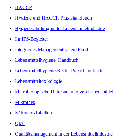
HACCP
Hygiene und HACCP, Praxishandbuch
Hygieneschulung in der Lebensmittelindustrie
Ihr IFS-Begleiter
Integriertes Managementsystem Food
Lebensmittelhygiene, Handbuch
Lebensmittelhygiene-Recht, Praxishandbuch
Lebensmitteltoxikologie
Mikrobiologische Untersuchung von Lebensmitteln
Mikrothek
Nährwert-Tabellen
QM!
Qualitätsmanagement in der Lebensmittelindustrie