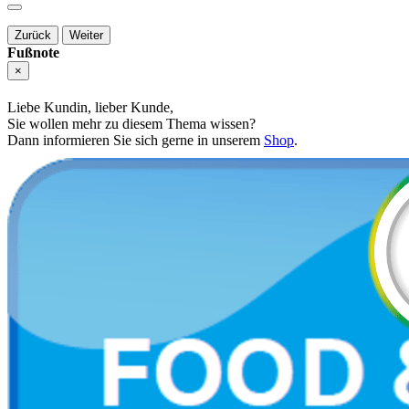
Zurück
Weiter
Fußnote
×
Liebe Kundin, lieber Kunde,
Sie wollen mehr zu diesem Thema wissen?
Dann informieren Sie sich gerne in unserem
Shop
.