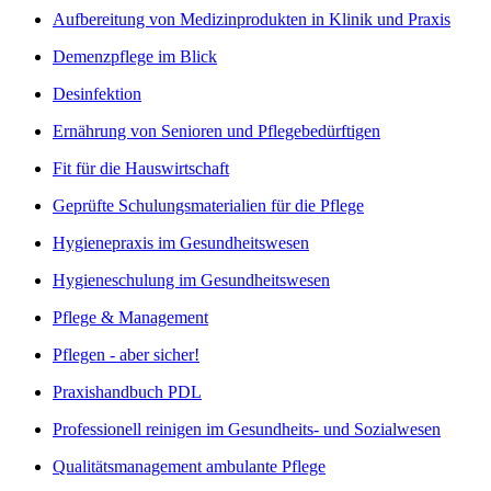
Aufbereitung von Medizinprodukten in Klinik und Praxis
Demenzpflege im Blick
Desinfektion
Ernährung von Senioren und Pflegebedürftigen
Fit für die Hauswirtschaft
Geprüfte Schulungsmaterialien für die Pflege
Hygienepraxis im Gesundheitswesen
Hygieneschulung im Gesundheitswesen
Pflege & Management
Pflegen - aber sicher!
Praxishandbuch PDL
Professionell reinigen im Gesundheits- und Sozialwesen
Qualitätsmanagement ambulante Pflege