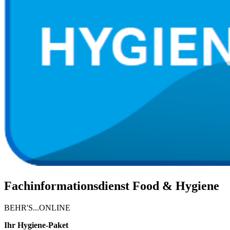
Fachinformationsdienst Food & Hygiene
BEHR'S...ONLINE
Ihr Hygiene-Paket