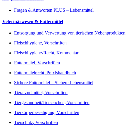
Fragen & Antworten PLUS – Lebensmittel
Veterinärwesen & Futtermittel
Entsorgung und Verwertung von tierischen Nebenprodukten
Fleischhygiene, Vorschriften
Fleischhygiene-Recht, Kommentar
Futtermittel, Vorschriften
Futtermittelrecht, Praxishandbuch
Sichere Futtermittel – Sichere Lebensmittel
Tierarzneimittel, Vorschriften
Tiergesundheit/Tierseuchen, Vorschriften
Tierkörperbeseitigung, Vorschriften
Tierschutz, Vorschriften