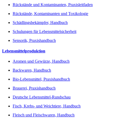
Rückstände und Kontaminanten, Praxisleitfaden
Rückstände, Kontaminanten und Toxikologie
Schädlingsbekämpfer, Handbuch
Schulungen für Lebensmittelsicherheit
Sensorik, Praxishandbuch
Lebensmittelproduktion
Aromen und Gewürze, Handbuch
Backwaren, Handbuch
Bio-Lebensmittel, Praxishandbuch
Brauerei, Praxishandbuch
Deutsche Lebensmittel-Rundschau
Fisch, Krebs- und Weichtiere, Handbuch
Fleisch und Fleischwaren, Handbuch