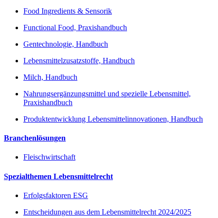
Food Ingredients & Sensorik
Functional Food, Praxishandbuch
Gentechnologie, Handbuch
Lebensmittelzusatzstoffe, Handbuch
Milch, Handbuch
Nahrungsergänzungsmittel und spezielle Lebensmittel,
Praxishandbuch
Produktentwicklung Lebensmittelinnovationen, Handbuch
Branchenlösungen
Fleischwirtschaft
Spezialthemen Lebensmittelrecht
Erfolgsfaktoren ESG
Entscheidungen aus dem Lebensmittelrecht 2024/2025