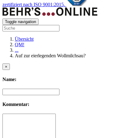
zertifiziert nach ISO 9001:2015.
Toggle navigation
Übersicht
QM!
...
Auf zur eierlegenden Wollmilchsau?
×
Name:
Kommentar: