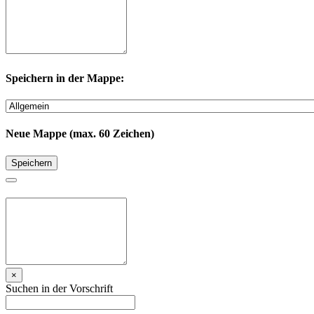
Speichern in der Mappe:
Neue Mappe (max. 60 Zeichen)
Speichern
×
Suchen in der Vorschrift