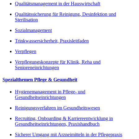
Qualitätsmanagement in der Hauswirtschaft
Qualitätssicherung für Reinigung, Desinfektion und
Sterilisation
Sozialmanagement
Trinkwassersicherheit, Praxisleitfaden
Verpflegen
Verpflegungskonzepte für Klinik, Reha und
Senioreneinrichtungen
Spezialthemen Pflege & Gesundheit
Hygienemanagement in Pflege- und
Gesundheitseinrichtungen
Reinigungsverfahren im Gesundheitswesen
Recruiting, Onboarding & Karriereentwicklung in
Gesundheitseinrichtungen, Praxishandbuch
Sicherer Umgang mit Arzneimitteln in der Pflegepraxis