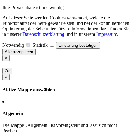
Ihre Privatsphäre ist uns wichtig
Auf dieser Seite werden Cookies verwendet, welche die
Funktionalität der Seite gewährleisten und bei der kontinuierlichen
Optimierung der Seite unterstützen. Informationen dazu finden Sie
in unserer
Datenschutzerklärung
und in unserem
Impressum
.
Notwendig
Statistik
Einstellung bestätigen
Alle akzeptieren
×
Ok
×
Aktive Mappe auswählen
Allgemein
Die Mappe „Allgemein" ist voreingstellt und lässt sich nicht
löschen.