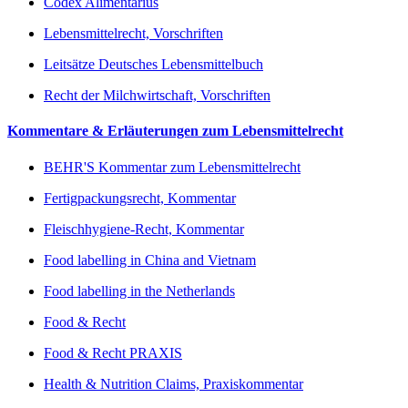
Codex Alimentarius
Lebensmittelrecht, Vorschriften
Leitsätze Deutsches Lebensmittelbuch
Recht der Milchwirtschaft, Vorschriften
Kommentare & Erläuterungen zum Lebensmittelrecht
BEHR'S Kommentar zum Lebensmittelrecht
Fertigpackungsrecht, Kommentar
Fleischhygiene-Recht, Kommentar
Food labelling in China and Vietnam
Food labelling in the Netherlands
Food & Recht
Food & Recht PRAXIS
Health & Nutrition Claims, Praxiskommentar