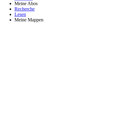
Meine Abos
Recherche
Lesen
Meine Mappen