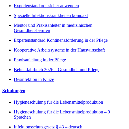
Expertenstandards sicher anwenden
Spezielle Infektionskrankheiten kompakt
Mentor und Praxisanleiter in medizinischen
Gesundheitsberufen
Expertenstandard Kontinenzförderung in der Pflege
Kooperative Arbeitssysteme in der Hauswirtschaft
Praxisanleitung in der Pflege
Behr's Jahrbuch 2026 – Gesundheit und Pflege
Desinfektion in Kürze
Schulungen
Hygieneschulung für die Lebensmittelproduktion
Hygieneschulung für die Lebensmittelproduktion – 9
Sprachen
Infektionsschutzgesetz § 43 – deutsch