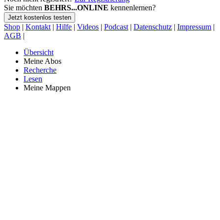
Sie möchten
BEHRS...ONLINE
kennenlernen?
Jetzt kostenlos testen
Shop
|
Kontakt
|
Hilfe
|
Videos
|
Podcast
|
Datenschutz
|
Impressum
|
AGB
|
Übersicht
Meine Abos
Recherche
Lesen
Meine Mappen