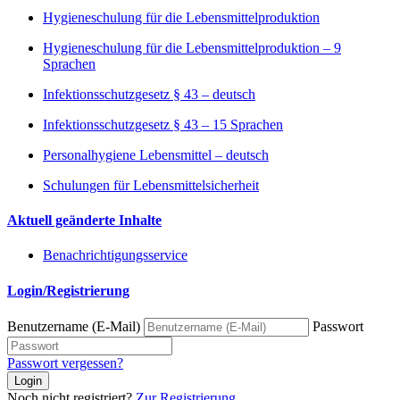
Hygieneschulung für die Lebensmittelproduktion
Hygieneschulung für die Lebensmittelproduktion – 9
Sprachen
Infektionsschutzgesetz § 43 – deutsch
Infektionsschutzgesetz § 43 – 15 Sprachen
Personalhygiene Lebensmittel – deutsch
Schulungen für Lebensmittelsicherheit
Aktuell geänderte Inhalte
Benachrichtigungsservice
Login/Registrierung
Benutzername (E-Mail)
Passwort
Passwort vergessen?
Login
Noch nicht registriert?
Zur Registrierung