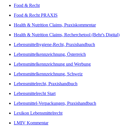
Food & Recht
Food & Recht PRAXIS
Health & Nutrition Claims, Praxiskommentar
Health & Nutrition Claims, Recherchetool (Behr's Digital)
Lebensmittelhygiene-Recht, Praxishandbuch
Lebensmittelkennzeichnung, Österreich
Lebensmittelkennzeichnung und Werbung
Lebensmittelkennzeichnung, Schweiz
Lebensmittelrecht, Praxishandbuch
Lebensmittelrecht Start
Lebensmittel-Verpackungen, Praxishandbuch
Lexikon Lebensmittelrecht
LMIV Kommentar