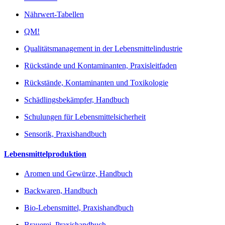
Nährwert-Tabellen
QM!
Qualitätsmanagement in der Lebensmittelindustrie
Rückstände und Kontaminanten, Praxisleitfaden
Rückstände, Kontaminanten und Toxikologie
Schädlingsbekämpfer, Handbuch
Schulungen für Lebensmittelsicherheit
Sensorik, Praxishandbuch
Lebensmittelproduktion
Aromen und Gewürze, Handbuch
Backwaren, Handbuch
Bio-Lebensmittel, Praxishandbuch
Brauerei, Praxishandbuch