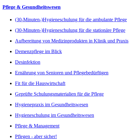
Pflege & Gesundheitswesen
(30-Minuten-)Hygieneschulung für die ambulante Pflege
(30-Minuten-)Hygieneschulung für die stationäre Pflege
Aufbereitung von Medizinprodukten in Klinik und Praxis
Demenzpflege im Blick
Desinfektion
Ernährung von Senioren und Pflegebedürftigen
Fit für die Hauswirtschaft
Geprüfte Schulungsmaterialien für die Pflege
Hygienepraxis im Gesundheitswesen
Hygieneschulung im Gesundheitswesen
Pflege & Management
Pflegen - aber sicher!