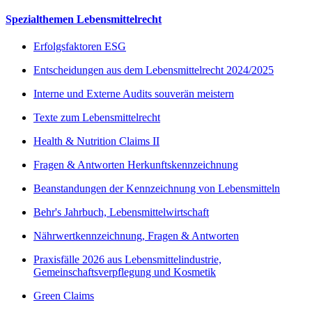
Spezialthemen Lebensmittelrecht
Erfolgsfaktoren ESG
Entscheidungen aus dem Lebensmittelrecht 2024/2025
Interne und Externe Audits souverän meistern
Texte zum Lebensmittelrecht
Health & Nutrition Claims II
Fragen & Antworten Herkunftskennzeichnung
Beanstandungen der Kennzeichnung von Lebensmitteln
Behr's Jahrbuch, Lebensmittelwirtschaft
Nährwertkennzeichnung, Fragen & Antworten
Praxisfälle 2026 aus Lebensmittelindustrie,
Gemeinschaftsverpflegung und Kosmetik
Green Claims