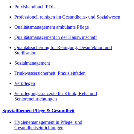
Praxishandbuch PDL
Professionell reinigen im Gesundheits- und Sozialwesen
Qualitätsmanagement ambulante Pflege
Qualitätsmanagement in der Hauswirtschaft
Qualitätssicherung für Reinigung, Desinfektion und
Sterilisation
Sozialmanagement
Trinkwassersicherheit, Praxisleitfaden
Verpflegen
Verpflegungskonzepte für Klinik, Reha und
Senioreneinrichtungen
Spezialthemen Pflege & Gesundheit
Hygienemanagement in Pflege- und
Gesundheitseinrichtungen