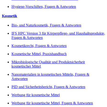
Hygiene-Vorschiften, Fragen & Antworten
Kosmetik
Bio- und Naturkosmetik, Fragen & Antworten
IFS HPC Version 3 für Körperpflege- und Haushaltsprodukte,
Fragen & Antworten
Kosmetikrecht, Fragen & Antworten
Kosmetische Mittel, Praxishandbuch
Mikrobiologische Qualität und Produktsicherheit
kosmetischer Mittel
Nanomaterialien in kosmetischen Mitteln, Fragen &
Antworten
PID und Sicherheitsbericht, Fragen & Antworten
Werbung für kosmetische Mittel
Werbung für kosmetische Mittel, Fragen & Antworten