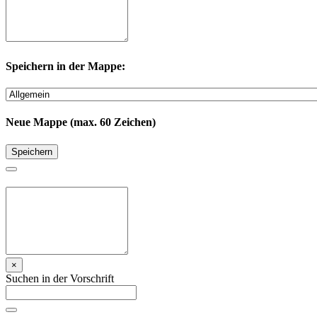
Speichern in der Mappe:
Neue Mappe (max. 60 Zeichen)
Speichern
×
Suchen in der Vorschrift