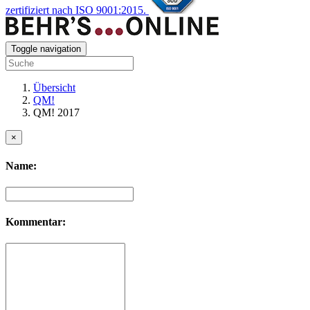
zertifiziert nach ISO 9001:2015.
Toggle navigation
Übersicht
QM!
QM! 2017
×
Name:
Kommentar: