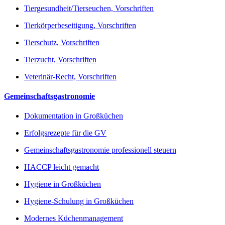
Tiergesundheit/Tierseuchen, Vorschriften
Tierkörperbeseitigung, Vorschriften
Tierschutz, Vorschriften
Tierzucht, Vorschriften
Veterinär-Recht, Vorschriften
Gemeinschaftsgastronomie
Dokumentation in Großküchen
Erfolgsrezepte für die GV
Gemeinschaftsgastronomie professionell steuern
HACCP leicht gemacht
Hygiene in Großküchen
Hygiene-Schulung in Großküchen
Modernes Küchenmanagement