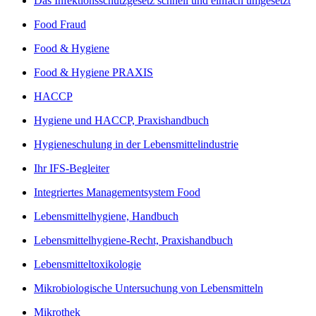
Das Infektionsschutzgesetz schnell und einfach umgesetzt
Food Fraud
Food & Hygiene
Food & Hygiene PRAXIS
HACCP
Hygiene und HACCP, Praxishandbuch
Hygieneschulung in der Lebensmittelindustrie
Ihr IFS-Begleiter
Integriertes Managementsystem Food
Lebensmittelhygiene, Handbuch
Lebensmittelhygiene-Recht, Praxishandbuch
Lebensmitteltoxikologie
Mikrobiologische Untersuchung von Lebensmitteln
Mikrothek