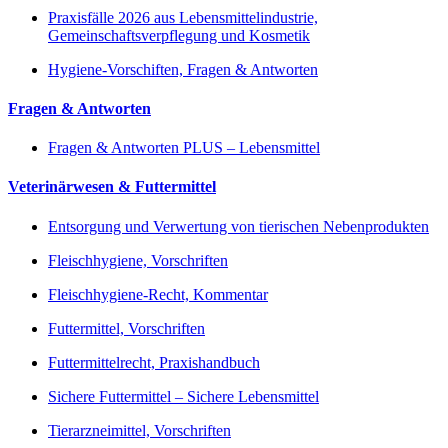
Praxisfälle 2026 aus Lebensmittelindustrie,
Gemeinschaftsverpflegung und Kosmetik
Hygiene-Vorschiften, Fragen & Antworten
Fragen & Antworten
Fragen & Antworten PLUS – Lebensmittel
Veterinärwesen & Futtermittel
Entsorgung und Verwertung von tierischen Nebenprodukten
Fleischhygiene, Vorschriften
Fleischhygiene-Recht, Kommentar
Futtermittel, Vorschriften
Futtermittelrecht, Praxishandbuch
Sichere Futtermittel – Sichere Lebensmittel
Tierarzneimittel, Vorschriften