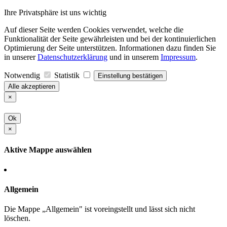
Ihre Privatsphäre ist uns wichtig
Auf dieser Seite werden Cookies verwendet, welche die
Funktionalität der Seite gewährleisten und bei der kontinuierlichen
Optimierung der Seite unterstützen. Informationen dazu finden Sie
in unserer
Datenschutzerklärung
und in unserem
Impressum
.
Notwendig
Statistik
Einstellung bestätigen
Alle akzeptieren
×
Ok
×
Aktive Mappe auswählen
Allgemein
Die Mappe „Allgemein" ist voreingstellt und lässt sich nicht
löschen.