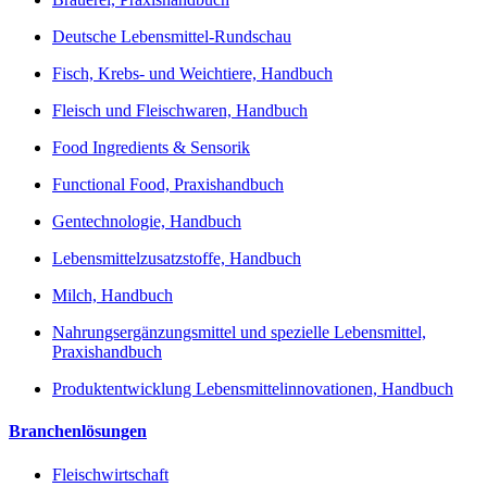
Deutsche Lebensmittel-Rundschau
Fisch, Krebs- und Weichtiere, Handbuch
Fleisch und Fleischwaren, Handbuch
Food Ingredients & Sensorik
Functional Food, Praxishandbuch
Gentechnologie, Handbuch
Lebensmittelzusatzstoffe, Handbuch
Milch, Handbuch
Nahrungsergänzungsmittel und spezielle Lebensmittel,
Praxishandbuch
Produktentwicklung Lebensmittelinnovationen, Handbuch
Branchenlösungen
Fleischwirtschaft