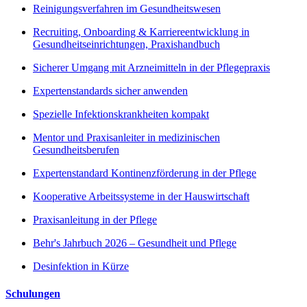
Reinigungsverfahren im Gesundheitswesen
Recruiting, Onboarding & Karriereentwicklung in
Gesundheitseinrichtungen, Praxishandbuch
Sicherer Umgang mit Arzneimitteln in der Pflegepraxis
Expertenstandards sicher anwenden
Spezielle Infektionskrankheiten kompakt
Mentor und Praxisanleiter in medizinischen
Gesundheitsberufen
Expertenstandard Kontinenzförderung in der Pflege
Kooperative Arbeitssysteme in der Hauswirtschaft
Praxisanleitung in der Pflege
Behr's Jahrbuch 2026 – Gesundheit und Pflege
Desinfektion in Kürze
Schulungen