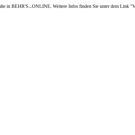
nhalte in BEHR'S...ONLINE. Weitere Infos finden Sie unter dem Link "