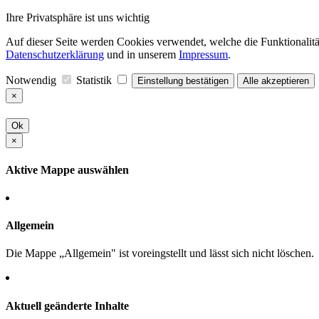
Ihre Privatsphäre ist uns wichtig
Auf dieser Seite werden Cookies verwendet, welche die Funktionalität
Datenschutzerklärung
und in unserem
Impressum
.
Notwendig
Statistik
Einstellung bestätigen
Alle akzeptieren
×
Ok
×
Aktive Mappe auswählen
Allgemein
Die Mappe „Allgemein" ist voreingstellt und lässt sich nicht löschen.
Aktuell geänderte Inhalte