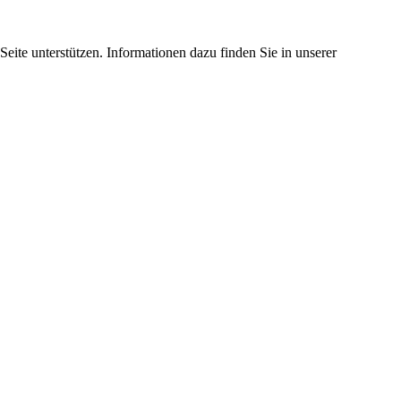
eite unterstützen. Informationen dazu finden Sie in unserer