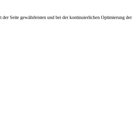
 der Seite gewährleisten und bei der kontinuierlichen Optimierung der S