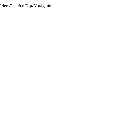
Videos" in der Top-Navigation