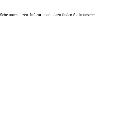
eite unterstützen. Informationen dazu finden Sie in unserer