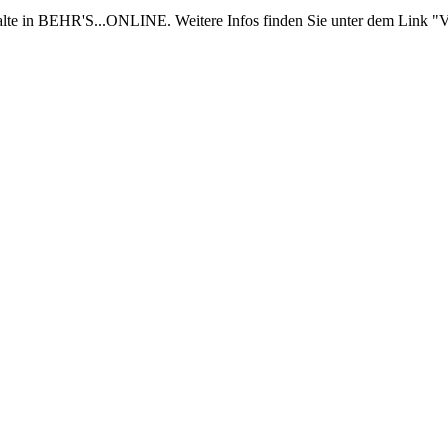
nhalte in BEHR'S...ONLINE. Weitere Infos finden Sie unter dem Link "