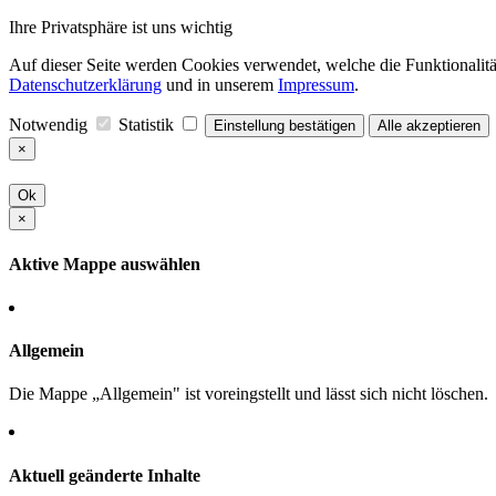
Ihre Privatsphäre ist uns wichtig
Auf dieser Seite werden Cookies verwendet, welche die Funktionalität
Datenschutzerklärung
und in unserem
Impressum
.
Notwendig
Statistik
Einstellung bestätigen
Alle akzeptieren
×
Ok
×
Aktive Mappe auswählen
Allgemein
Die Mappe „Allgemein" ist voreingstellt und lässt sich nicht löschen.
Aktuell geänderte Inhalte