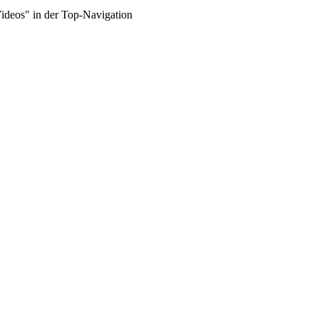
Videos" in der Top-Navigation