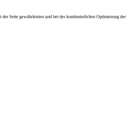
 der Seite gewährleisten und bei der kontinuierlichen Optimierung der S