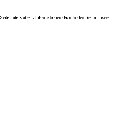
eite unterstützen. Informationen dazu finden Sie in unserer