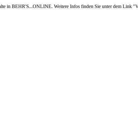
nhalte in BEHR'S...ONLINE. Weitere Infos finden Sie unter dem Link "