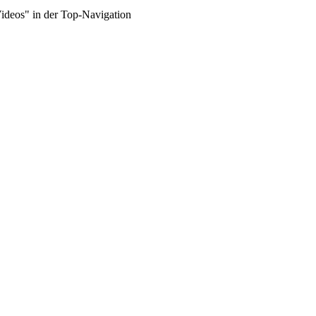
Videos" in der Top-Navigation