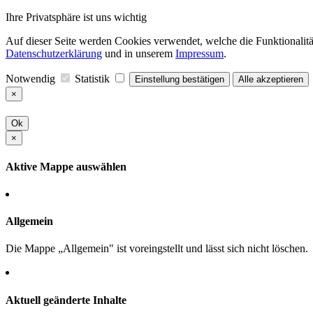
Ihre Privatsphäre ist uns wichtig
Auf dieser Seite werden Cookies verwendet, welche die Funktionalität
Datenschutzerklärung
und in unserem
Impressum
.
Notwendig
Statistik
Einstellung bestätigen
Alle akzeptieren
×
Ok
×
Aktive Mappe auswählen
Allgemein
Die Mappe „Allgemein" ist voreingstellt und lässt sich nicht löschen.
Aktuell geänderte Inhalte