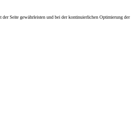
 der Seite gewährleisten und bei der kontinuierlichen Optimierung der S