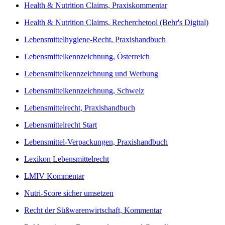
Health & Nutrition Claims, Praxiskommentar
Health & Nutrition Claims, Recherchetool (Behr's Digital)
Lebensmittelhygiene-Recht, Praxishandbuch
Lebensmittelkennzeichnung, Österreich
Lebensmittelkennzeichnung und Werbung
Lebensmittelkennzeichnung, Schweiz
Lebensmittelrecht, Praxishandbuch
Lebensmittelrecht Start
Lebensmittel-Verpackungen, Praxishandbuch
Lexikon Lebensmittelrecht
LMIV Kommentar
Nutri-Score sicher umsetzen
Recht der Süßwarenwirtschaft, Kommentar