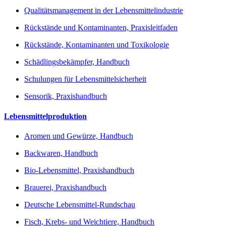
Qualitätsmanagement in der Lebensmittelindustrie
Rückstände und Kontaminanten, Praxisleitfaden
Rückstände, Kontaminanten und Toxikologie
Schädlingsbekämpfer, Handbuch
Schulungen für Lebensmittelsicherheit
Sensorik, Praxishandbuch
Lebensmittelproduktion
Aromen und Gewürze, Handbuch
Backwaren, Handbuch
Bio-Lebensmittel, Praxishandbuch
Brauerei, Praxishandbuch
Deutsche Lebensmittel-Rundschau
Fisch, Krebs- und Weichtiere, Handbuch