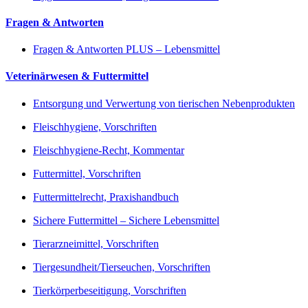
Fragen & Antworten
Fragen & Antworten PLUS – Lebensmittel
Veterinärwesen & Futtermittel
Entsorgung und Verwertung von tierischen Nebenprodukten
Fleischhygiene, Vorschriften
Fleischhygiene-Recht, Kommentar
Futtermittel, Vorschriften
Futtermittelrecht, Praxishandbuch
Sichere Futtermittel – Sichere Lebensmittel
Tierarzneimittel, Vorschriften
Tiergesundheit/Tierseuchen, Vorschriften
Tierkörperbeseitigung, Vorschriften