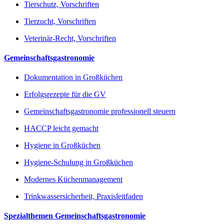
Tierschutz, Vorschriften
Tierzucht, Vorschriften
Veterinär-Recht, Vorschriften
Gemeinschaftsgastronomie
Dokumentation in Großküchen
Erfolgsrezepte für die GV
Gemeinschaftsgastronomie professionell steuern
HACCP leicht gemacht
Hygiene in Großküchen
Hygiene-Schulung in Großküchen
Modernes Küchenmanagement
Trinkwassersicherheit, Praxisleitfaden
Spezialthemen Gemeinschaftsgastronomie