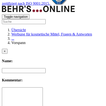
zertifiziert nach ISO 9001:2015.
Toggle navigation
Übersicht
Werbung für kosmetische Mittel, Fragen & Antworten
...
Vorspann
×
Name:
Kommentar: