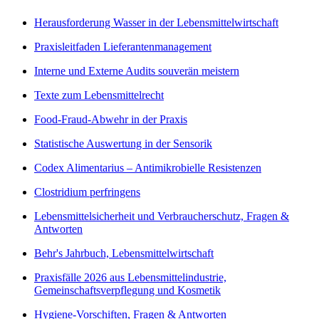
Herausforderung Wasser in der Lebensmittelwirtschaft
Praxisleitfaden Lieferantenmanagement
Interne und Externe Audits souverän meistern
Texte zum Lebensmittelrecht
Food-Fraud-Abwehr in der Praxis
Statistische Auswertung in der Sensorik
Codex Alimentarius – Antimikrobielle Resistenzen
Clostridium perfringens
Lebensmittelsicherheit und Verbraucherschutz, Fragen &
Antworten
Behr's Jahrbuch, Lebensmittelwirtschaft
Praxisfälle 2026 aus Lebensmittelindustrie,
Gemeinschaftsverpflegung und Kosmetik
Hygiene-Vorschiften, Fragen & Antworten