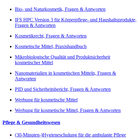
Bio- und Naturkosmetik, Fragen & Antworten
IFS HPC Version 3 für Körperpflege- und Haushaltsprodukte,
Fragen & Antworten
Kosmetikrecht, Fragen & Antworten
Kosmetische Mittel, Praxishandbuch
Mikrobiologische Qualität und Produktsicherheit
kosmetischer Mittel
Nanomaterialien in kosmetischen Mitteln, Fragen &
Antworten
PID und Sicherheitsbericht, Fragen & Antworten
Werbung für kosmetische Mittel
Werbung für kosmetische Mittel, Fragen & Antworten
Pflege & Gesundheitswesen
(30-Minuten-)Hygieneschulung für die ambulante Pflege