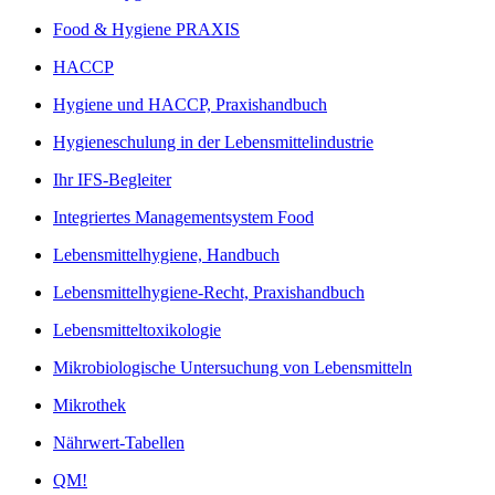
Food & Hygiene PRAXIS
HACCP
Hygiene und HACCP, Praxishandbuch
Hygieneschulung in der Lebensmittelindustrie
Ihr IFS-Begleiter
Integriertes Managementsystem Food
Lebensmittelhygiene, Handbuch
Lebensmittelhygiene-Recht, Praxishandbuch
Lebensmitteltoxikologie
Mikrobiologische Untersuchung von Lebensmitteln
Mikrothek
Nährwert-Tabellen
QM!