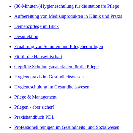
(30-Minuten-)Hygieneschulung für die stationäre Pflege
Aufbereitung von Medizinprodukten in Klinik und Praxis
Demenzpflege im Blick
Desinfektion
Ernährung von Senioren und Pflegebedürftigen
Fit für die Hauswirtschaft
Geprüfte Schulungsmaterialien für die Pflege
Hygienepraxis im Gesundheitswesen
Hygieneschulung im Gesundheitswesen
Pflege & Management
Pflegen - aber sicher!
Praxishandbuch PDL
Professionell reinigen im Gesundheits- und Sozialwesen