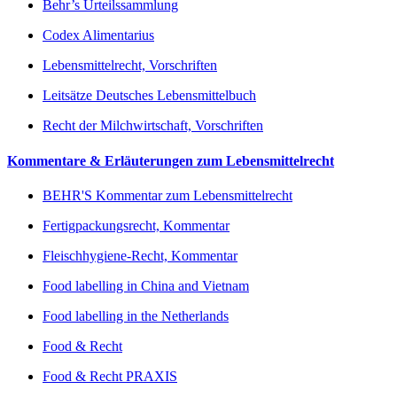
Behr’s Urteilssammlung
Codex Alimentarius
Lebensmittelrecht, Vorschriften
Leitsätze Deutsches Lebensmittelbuch
Recht der Milchwirtschaft, Vorschriften
Kommentare & Erläuterungen zum Lebensmittelrecht
BEHR'S Kommentar zum Lebensmittelrecht
Fertigpackungsrecht, Kommentar
Fleischhygiene-Recht, Kommentar
Food labelling in China and Vietnam
Food labelling in the Netherlands
Food & Recht
Food & Recht PRAXIS