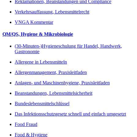
Reklamationen, Beanstandungen und Compliance
Verkehrsauffassung, Lebensmittelrecht
VNGA Kommentar
QM/QS, Hygiene & Mikrobiologie
(30-Minuten-)Hygieneschulung für Handel, Handwerk,
Gastronomie
Allergene in Lebensmitteln
Allergenmanagement, Praxisleitfaden
Anlagen- und Maschinenhygiene, Praxisleitfaden
Beanstandungen, Lebensmittelsicherheit
Bundeslebensmittelschlüssel
Das Infektionsschutzgesetz schnell und einfach umgesetzt
Food Fraud
Food & Hygiene