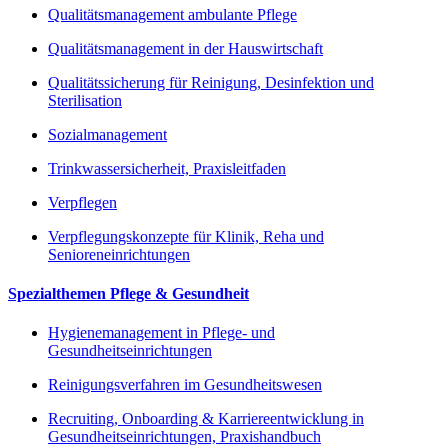
Qualitätsmanagement ambulante Pflege
Qualitätsmanagement in der Hauswirtschaft
Qualitätssicherung für Reinigung, Desinfektion und
Sterilisation
Sozialmanagement
Trinkwassersicherheit, Praxisleitfaden
Verpflegen
Verpflegungskonzepte für Klinik, Reha und
Senioreneinrichtungen
Spezialthemen Pflege & Gesundheit
Hygienemanagement in Pflege- und
Gesundheitseinrichtungen
Reinigungsverfahren im Gesundheitswesen
Recruiting, Onboarding & Karriereentwicklung in
Gesundheitseinrichtungen, Praxishandbuch