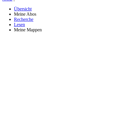
Übersicht
Meine Abos
Recherche
Lesen
Meine Mappen