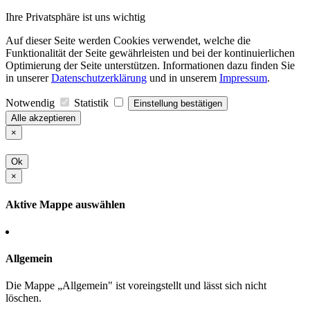
Ihre Privatsphäre ist uns wichtig
Auf dieser Seite werden Cookies verwendet, welche die
Funktionalität der Seite gewährleisten und bei der kontinuierlichen
Optimierung der Seite unterstützen. Informationen dazu finden Sie
in unserer
Datenschutzerklärung
und in unserem
Impressum
.
Notwendig
Statistik
Einstellung bestätigen
Alle akzeptieren
×
Ok
×
Aktive Mappe auswählen
Allgemein
Die Mappe „Allgemein" ist voreingstellt und lässt sich nicht
löschen.