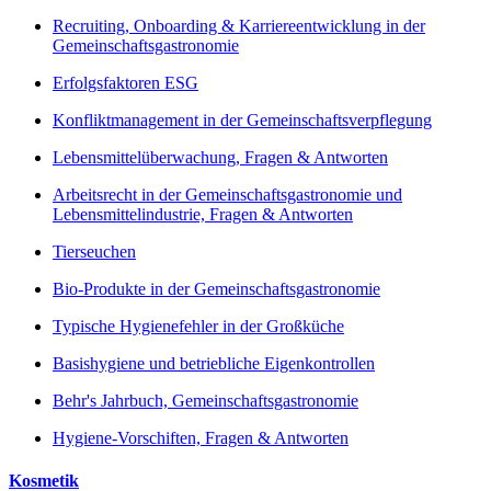
Recruiting, Onboarding & Karriereentwicklung in der
Gemeinschaftsgastronomie
Erfolgsfaktoren ESG
Konfliktmanagement in der Gemeinschaftsverpflegung
Lebensmittelüberwachung, Fragen & Antworten
Arbeitsrecht in der Gemeinschaftsgastronomie und
Lebensmittelindustrie, Fragen & Antworten
Tierseuchen
Bio-Produkte in der Gemeinschaftsgastronomie
Typische Hygienefehler in der Großküche
Basishygiene und betriebliche Eigenkontrollen
Behr's Jahrbuch, Gemeinschaftsgastronomie
Hygiene-Vorschiften, Fragen & Antworten
Kosmetik