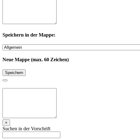
Speichern in der Mappe:
Neue Mappe (max. 60 Zeichen)
Speichern
×
Suchen in der Vorschrift