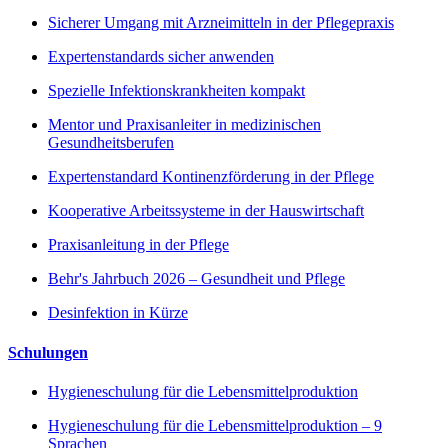
Sicherer Umgang mit Arzneimitteln in der Pflegepraxis
Expertenstandards sicher anwenden
Spezielle Infektionskrankheiten kompakt
Mentor und Praxisanleiter in medizinischen
Gesundheitsberufen
Expertenstandard Kontinenzförderung in der Pflege
Kooperative Arbeitssysteme in der Hauswirtschaft
Praxisanleitung in der Pflege
Behr's Jahrbuch 2026 – Gesundheit und Pflege
Desinfektion in Kürze
Schulungen
Hygieneschulung für die Lebensmittelproduktion
Hygieneschulung für die Lebensmittelproduktion – 9
Sprachen