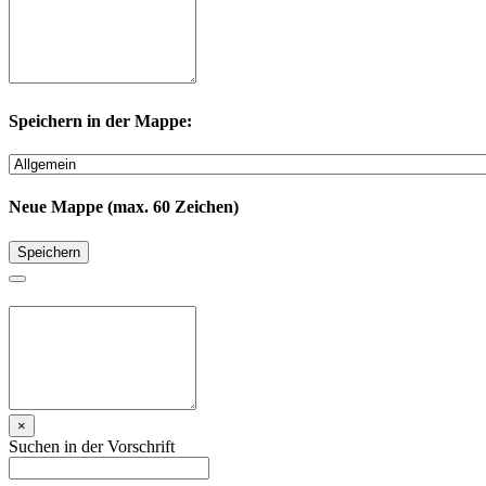
Speichern in der Mappe:
Neue Mappe (max. 60 Zeichen)
Speichern
×
Suchen in der Vorschrift