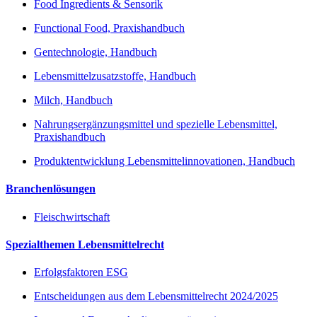
Food Ingredients & Sensorik
Functional Food, Praxishandbuch
Gentechnologie, Handbuch
Lebensmittelzusatzstoffe, Handbuch
Milch, Handbuch
Nahrungsergänzungsmittel und spezielle Lebensmittel,
Praxishandbuch
Produktentwicklung Lebensmittelinnovationen, Handbuch
Branchenlösungen
Fleischwirtschaft
Spezialthemen Lebensmittelrecht
Erfolgsfaktoren ESG
Entscheidungen aus dem Lebensmittelrecht 2024/2025