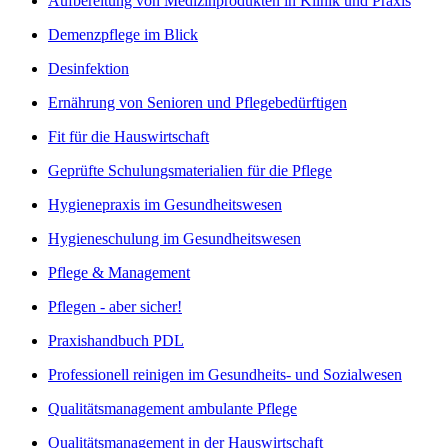
Aufbereitung von Medizinprodukten in Klinik und Praxis
Demenzpflege im Blick
Desinfektion
Ernährung von Senioren und Pflegebedürftigen
Fit für die Hauswirtschaft
Geprüfte Schulungsmaterialien für die Pflege
Hygienepraxis im Gesundheitswesen
Hygieneschulung im Gesundheitswesen
Pflege & Management
Pflegen - aber sicher!
Praxishandbuch PDL
Professionell reinigen im Gesundheits- und Sozialwesen
Qualitätsmanagement ambulante Pflege
Qualitätsmanagement in der Hauswirtschaft