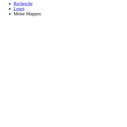
Recherche
Lesen
Meine Mappen