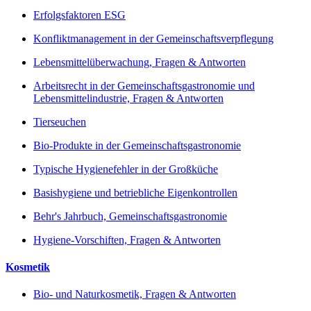
Erfolgsfaktoren ESG
Konfliktmanagement in der Gemeinschaftsverpflegung
Lebensmittelüberwachung, Fragen & Antworten
Arbeitsrecht in der Gemeinschaftsgastronomie und
Lebensmittelindustrie, Fragen & Antworten
Tierseuchen
Bio-Produkte in der Gemeinschaftsgastronomie
Typische Hygienefehler in der Großküche
Basishygiene und betriebliche Eigenkontrollen
Behr's Jahrbuch, Gemeinschaftsgastronomie
Hygiene-Vorschiften, Fragen & Antworten
Kosmetik
Bio- und Naturkosmetik, Fragen & Antworten