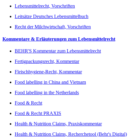
Lebensmittelrecht, Vorschriften
Leitsätze Deutsches Lebensmittelbuch
Recht der Milchwirtschaft, Vorschriften
Kommentare & Erläuterungen zum Lebensmittelrecht
BEHR'S Kommentar zum Lebensmittelrecht
Fertigpackungsrecht, Kommentar
Fleischhygiene-Recht, Kommentar
Food labelling in China and Vietnam
Food labelling in the Netherlands
Food & Recht
Food & Recht PRAXIS
Health & Nutrition Claims, Praxiskommentar
Health & Nutrition Claims, Recherchetool (Behr's Digital)