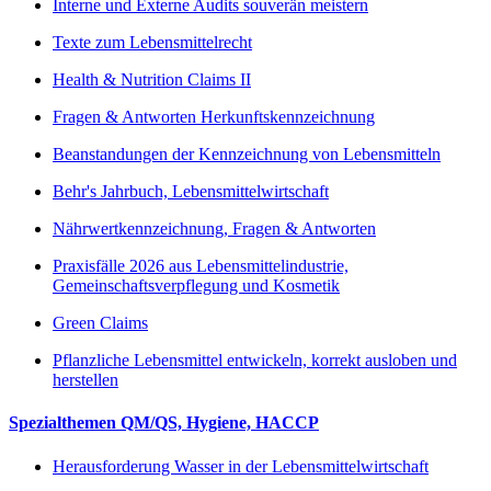
Interne und Externe Audits souverän meistern
Texte zum Lebensmittelrecht
Health & Nutrition Claims II
Fragen & Antworten Herkunftskennzeichnung
Beanstandungen der Kennzeichnung von Lebensmitteln
Behr's Jahrbuch, Lebensmittelwirtschaft
Nährwertkennzeichnung, Fragen & Antworten
Praxisfälle 2026 aus Lebensmittelindustrie,
Gemeinschaftsverpflegung und Kosmetik
Green Claims
Pflanzliche Lebensmittel entwickeln, korrekt ausloben und
herstellen
Spezialthemen QM/QS, Hygiene, HACCP
Herausforderung Wasser in der Lebensmittelwirtschaft