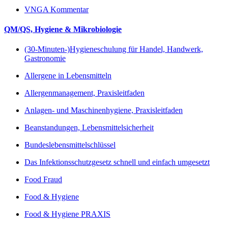
VNGA Kommentar
QM/QS, Hygiene & Mikrobiologie
(30-Minuten-)Hygieneschulung für Handel, Handwerk,
Gastronomie
Allergene in Lebensmitteln
Allergenmanagement, Praxisleitfaden
Anlagen- und Maschinenhygiene, Praxisleitfaden
Beanstandungen, Lebensmittelsicherheit
Bundeslebensmittelschlüssel
Das Infektionsschutzgesetz schnell und einfach umgesetzt
Food Fraud
Food & Hygiene
Food & Hygiene PRAXIS