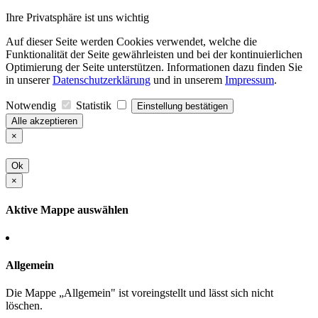
Ihre Privatsphäre ist uns wichtig
Auf dieser Seite werden Cookies verwendet, welche die
Funktionalität der Seite gewährleisten und bei der kontinuierlichen
Optimierung der Seite unterstützen. Informationen dazu finden Sie
in unserer
Datenschutzerklärung
und in unserem
Impressum
.
Notwendig
Statistik
Einstellung bestätigen
Alle akzeptieren
×
Ok
×
Aktive Mappe auswählen
Allgemein
Die Mappe „Allgemein" ist voreingstellt und lässt sich nicht
löschen.