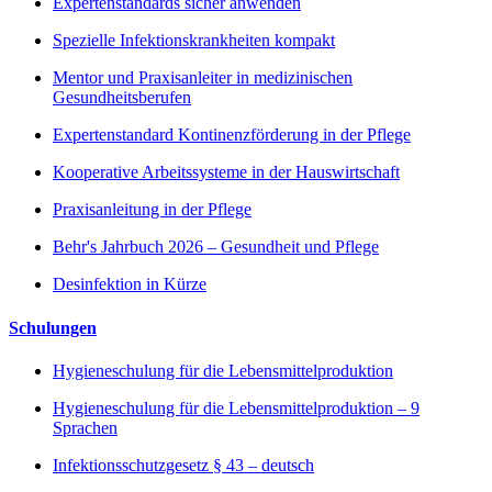
Expertenstandards sicher anwenden
Spezielle Infektionskrankheiten kompakt
Mentor und Praxisanleiter in medizinischen
Gesundheitsberufen
Expertenstandard Kontinenzförderung in der Pflege
Kooperative Arbeitssysteme in der Hauswirtschaft
Praxisanleitung in der Pflege
Behr's Jahrbuch 2026 – Gesundheit und Pflege
Desinfektion in Kürze
Schulungen
Hygieneschulung für die Lebensmittelproduktion
Hygieneschulung für die Lebensmittelproduktion – 9
Sprachen
Infektionsschutzgesetz § 43 – deutsch