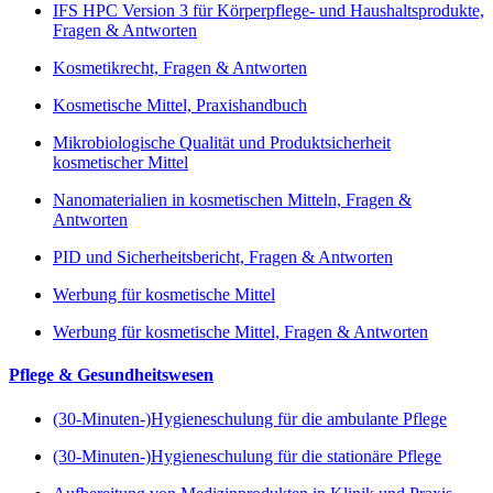
IFS HPC Version 3 für Körperpflege- und Haushaltsprodukte,
Fragen & Antworten
Kosmetikrecht, Fragen & Antworten
Kosmetische Mittel, Praxishandbuch
Mikrobiologische Qualität und Produktsicherheit
kosmetischer Mittel
Nanomaterialien in kosmetischen Mitteln, Fragen &
Antworten
PID und Sicherheitsbericht, Fragen & Antworten
Werbung für kosmetische Mittel
Werbung für kosmetische Mittel, Fragen & Antworten
Pflege & Gesundheitswesen
(30-Minuten-)Hygieneschulung für die ambulante Pflege
(30-Minuten-)Hygieneschulung für die stationäre Pflege