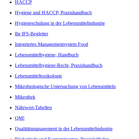
HACCP
Hygiene und HACCP, Praxishandbuch
Hygieneschulung in der Lebensmittelindustrie
Ihr IFS-Begleiter
Integriertes Managementsystem Food
Lebensmittelhygiene, Handbuch
Lebensmittelhygiene-Recht, Praxishandbuch
Lebensmitteltoxikologie
Mikrobiologische Untersuchung von Lebensmitteln
Mikrothek
Nährwert-Tabellen
QM!
Qualitätsmanagement in der Lebensmittelindustrie