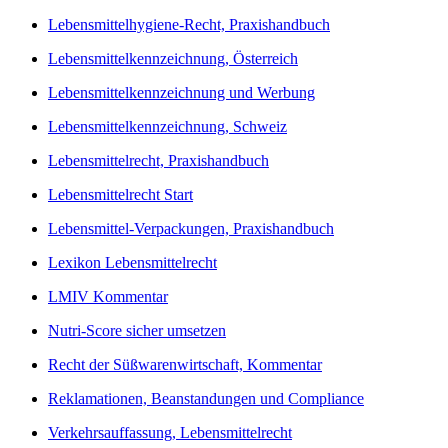
Lebensmittelhygiene-Recht, Praxishandbuch
Lebensmittelkennzeichnung, Österreich
Lebensmittelkennzeichnung und Werbung
Lebensmittelkennzeichnung, Schweiz
Lebensmittelrecht, Praxishandbuch
Lebensmittelrecht Start
Lebensmittel-Verpackungen, Praxishandbuch
Lexikon Lebensmittelrecht
LMIV Kommentar
Nutri-Score sicher umsetzen
Recht der Süßwarenwirtschaft, Kommentar
Reklamationen, Beanstandungen und Compliance
Verkehrsauffassung, Lebensmittelrecht