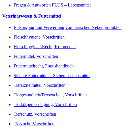
Fragen & Antworten PLUS – Lebensmittel
Veterinärwesen & Futtermittel
Entsorgung und Verwertung von tierischen Nebenprodukten
Fleischhygiene, Vorschriften
Fleischhygiene-Recht, Kommentar
Futtermittel, Vorschriften
Futtermittelrecht, Praxishandbuch
Sichere Futtermittel – Sichere Lebensmittel
Tierarzneimittel, Vorschriften
Tiergesundheit/Tierseuchen, Vorschriften
Tierkörperbeseitigung, Vorschriften
Tierschutz, Vorschriften
Tierzucht, Vorschriften