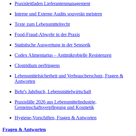
Praxisleitfaden Lieferantenmanagement
Interne und Externe Audits souverän meistern
Texte zum Lebensmittelrecht
Food-Fraud-Abwehr in der Praxis
Statistische Auswertung in der Sensorik
Codex Alimentarius – Antimikrobielle Resistenzen
Clostridium perfringens
Lebensmittelsicherheit und Verbraucherschutz, Fragen &
Antworten
Behr's Jahrbuch, Lebensmittelwirtschaft
Praxisfälle 2026 aus Lebensmittelindustrie,
Gemeinschaftsverpflegung und Kosmetik
Hygiene-Vorschiften, Fragen & Antworten
Fragen & Antworten