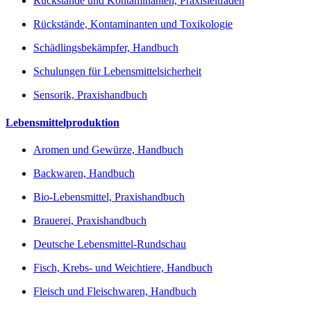
Rückstände und Kontaminanten, Praxisleitfaden
Rückstände, Kontaminanten und Toxikologie
Schädlingsbekämpfer, Handbuch
Schulungen für Lebensmittelsicherheit
Sensorik, Praxishandbuch
Lebensmittelproduktion
Aromen und Gewürze, Handbuch
Backwaren, Handbuch
Bio-Lebensmittel, Praxishandbuch
Brauerei, Praxishandbuch
Deutsche Lebensmittel-Rundschau
Fisch, Krebs- und Weichtiere, Handbuch
Fleisch und Fleischwaren, Handbuch