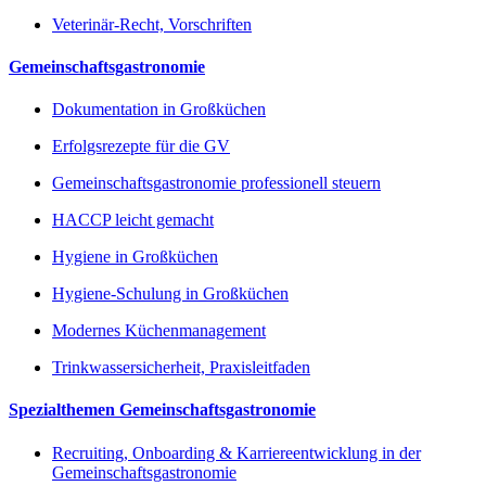
Veterinär-Recht, Vorschriften
Gemeinschaftsgastronomie
Dokumentation in Großküchen
Erfolgsrezepte für die GV
Gemeinschaftsgastronomie professionell steuern
HACCP leicht gemacht
Hygiene in Großküchen
Hygiene-Schulung in Großküchen
Modernes Küchenmanagement
Trinkwassersicherheit, Praxisleitfaden
Spezialthemen Gemeinschaftsgastronomie
Recruiting, Onboarding & Karriereentwicklung in der
Gemeinschaftsgastronomie