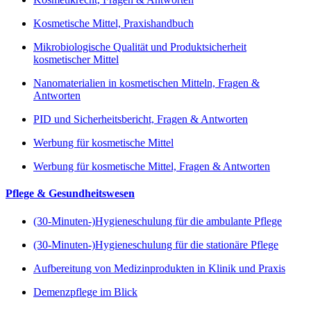
Kosmetische Mittel, Praxishandbuch
Mikrobiologische Qualität und Produktsicherheit
kosmetischer Mittel
Nanomaterialien in kosmetischen Mitteln, Fragen &
Antworten
PID und Sicherheitsbericht, Fragen & Antworten
Werbung für kosmetische Mittel
Werbung für kosmetische Mittel, Fragen & Antworten
Pflege & Gesundheitswesen
(30-Minuten-)Hygieneschulung für die ambulante Pflege
(30-Minuten-)Hygieneschulung für die stationäre Pflege
Aufbereitung von Medizinprodukten in Klinik und Praxis
Demenzpflege im Blick