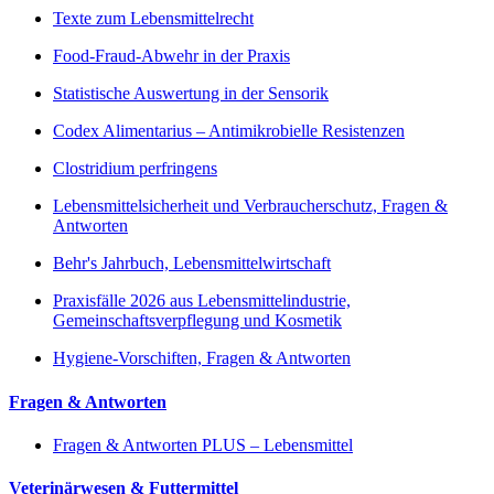
Texte zum Lebensmittelrecht
Food-Fraud-Abwehr in der Praxis
Statistische Auswertung in der Sensorik
Codex Alimentarius – Antimikrobielle Resistenzen
Clostridium perfringens
Lebensmittelsicherheit und Verbraucherschutz, Fragen &
Antworten
Behr's Jahrbuch, Lebensmittelwirtschaft
Praxisfälle 2026 aus Lebensmittelindustrie,
Gemeinschaftsverpflegung und Kosmetik
Hygiene-Vorschiften, Fragen & Antworten
Fragen & Antworten
Fragen & Antworten PLUS – Lebensmittel
Veterinärwesen & Futtermittel