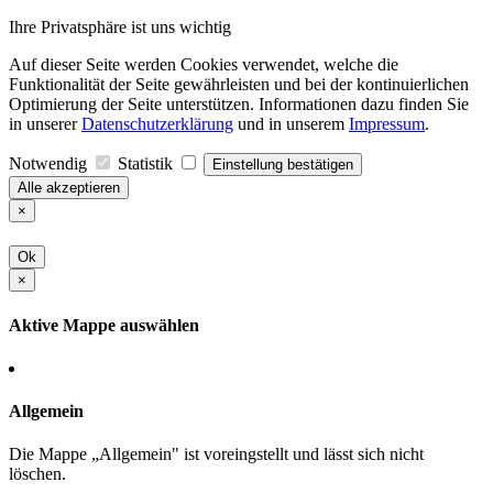
Ihre Privatsphäre ist uns wichtig
Auf dieser Seite werden Cookies verwendet, welche die
Funktionalität der Seite gewährleisten und bei der kontinuierlichen
Optimierung der Seite unterstützen. Informationen dazu finden Sie
in unserer
Datenschutzerklärung
und in unserem
Impressum
.
Notwendig
Statistik
Einstellung bestätigen
Alle akzeptieren
×
Ok
×
Aktive Mappe auswählen
Allgemein
Die Mappe „Allgemein" ist voreingstellt und lässt sich nicht
löschen.