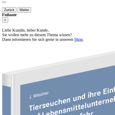
Zurück
Weiter
Fußnote
×
Liebe Kundin, lieber Kunde,
Sie wollen mehr zu diesem Thema wissen?
Dann informieren Sie sich gerne in unserem
Shop
.