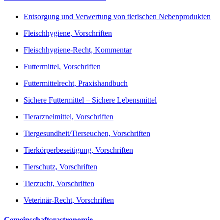
Entsorgung und Verwertung von tierischen Nebenprodukten
Fleischhygiene, Vorschriften
Fleischhygiene-Recht, Kommentar
Futtermittel, Vorschriften
Futtermittelrecht, Praxishandbuch
Sichere Futtermittel – Sichere Lebensmittel
Tierarzneimittel, Vorschriften
Tiergesundheit/Tierseuchen, Vorschriften
Tierkörperbeseitigung, Vorschriften
Tierschutz, Vorschriften
Tierzucht, Vorschriften
Veterinär-Recht, Vorschriften
Gemeinschaftsgastronomie