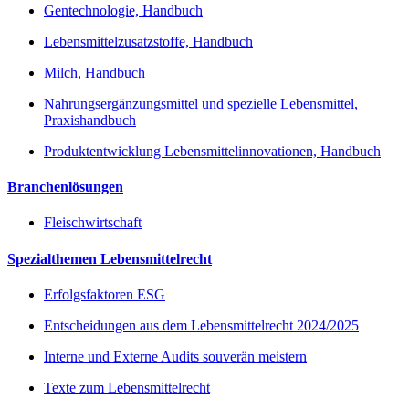
Gentechnologie, Handbuch
Lebensmittelzusatzstoffe, Handbuch
Milch, Handbuch
Nahrungsergänzungsmittel und spezielle Lebensmittel,
Praxishandbuch
Produktentwicklung Lebensmittelinnovationen, Handbuch
Branchenlösungen
Fleischwirtschaft
Spezialthemen Lebensmittelrecht
Erfolgsfaktoren ESG
Entscheidungen aus dem Lebensmittelrecht 2024/2025
Interne und Externe Audits souverän meistern
Texte zum Lebensmittelrecht