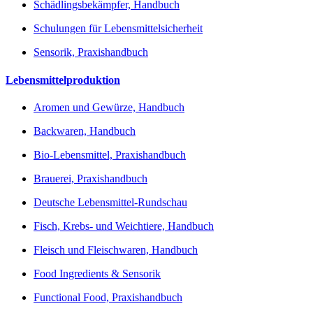
Schädlingsbekämpfer, Handbuch
Schulungen für Lebensmittelsicherheit
Sensorik, Praxishandbuch
Lebensmittelproduktion
Aromen und Gewürze, Handbuch
Backwaren, Handbuch
Bio-Lebensmittel, Praxishandbuch
Brauerei, Praxishandbuch
Deutsche Lebensmittel-Rundschau
Fisch, Krebs- und Weichtiere, Handbuch
Fleisch und Fleischwaren, Handbuch
Food Ingredients & Sensorik
Functional Food, Praxishandbuch