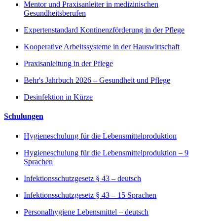
Mentor und Praxisanleiter in medizinischen
Gesundheitsberufen
Expertenstandard Kontinenzförderung in der Pflege
Kooperative Arbeitssysteme in der Hauswirtschaft
Praxisanleitung in der Pflege
Behr's Jahrbuch 2026 – Gesundheit und Pflege
Desinfektion in Kürze
Schulungen
Hygieneschulung für die Lebensmittelproduktion
Hygieneschulung für die Lebensmittelproduktion – 9
Sprachen
Infektionsschutzgesetz § 43 – deutsch
Infektionsschutzgesetz § 43 – 15 Sprachen
Personalhygiene Lebensmittel – deutsch