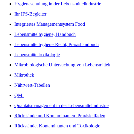
Hygieneschulung in der Lebensmittelindustrie
Ihr IFS-Begleiter
Integriertes Managementsystem Food
Lebensmittelhygiene, Handbuch
Lebensmittelhygiene-Recht, Praxishandbuch
Lebensmitteltoxikologie
Mikrobiologische Untersuchung von Lebensmitteln
Mikrothek
Nährwert-Tabellen
QM!
Qualitätsmanagement in der Lebensmittelindustrie
Rückstände und Kontaminanten, Praxisleitfaden
Rückstände, Kontaminanten und Toxikologie