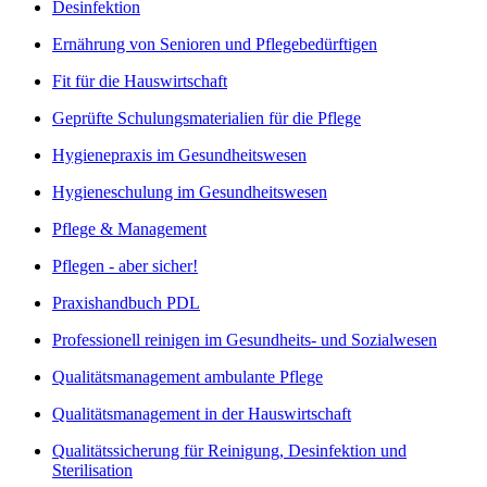
Desinfektion
Ernährung von Senioren und Pflegebedürftigen
Fit für die Hauswirtschaft
Geprüfte Schulungsmaterialien für die Pflege
Hygienepraxis im Gesundheitswesen
Hygieneschulung im Gesundheitswesen
Pflege & Management
Pflegen - aber sicher!
Praxishandbuch PDL
Professionell reinigen im Gesundheits- und Sozialwesen
Qualitätsmanagement ambulante Pflege
Qualitätsmanagement in der Hauswirtschaft
Qualitätssicherung für Reinigung, Desinfektion und
Sterilisation