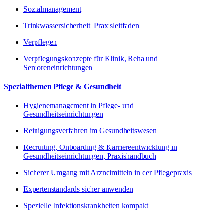
Sozialmanagement
Trinkwassersicherheit, Praxisleitfaden
Verpflegen
Verpflegungskonzepte für Klinik, Reha und
Senioreneinrichtungen
Spezialthemen Pflege & Gesundheit
Hygienemanagement in Pflege- und
Gesundheitseinrichtungen
Reinigungsverfahren im Gesundheitswesen
Recruiting, Onboarding & Karriereentwicklung in
Gesundheitseinrichtungen, Praxishandbuch
Sicherer Umgang mit Arzneimitteln in der Pflegepraxis
Expertenstandards sicher anwenden
Spezielle Infektionskrankheiten kompakt