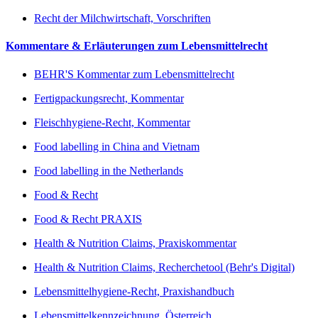
Recht der Milchwirtschaft, Vorschriften
Kommentare & Erläuterungen zum Lebensmittelrecht
BEHR'S Kommentar zum Lebensmittelrecht
Fertigpackungsrecht, Kommentar
Fleischhygiene-Recht, Kommentar
Food labelling in China and Vietnam
Food labelling in the Netherlands
Food & Recht
Food & Recht PRAXIS
Health & Nutrition Claims, Praxiskommentar
Health & Nutrition Claims, Recherchetool (Behr's Digital)
Lebensmittelhygiene-Recht, Praxishandbuch
Lebensmittelkennzeichnung, Österreich