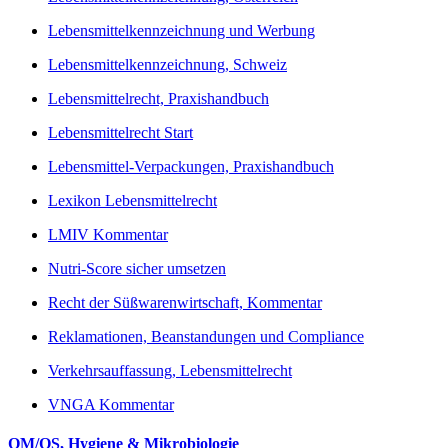
Lebensmittelkennzeichnung und Werbung
Lebensmittelkennzeichnung, Schweiz
Lebensmittelrecht, Praxishandbuch
Lebensmittelrecht Start
Lebensmittel-Verpackungen, Praxishandbuch
Lexikon Lebensmittelrecht
LMIV Kommentar
Nutri-Score sicher umsetzen
Recht der Süßwarenwirtschaft, Kommentar
Reklamationen, Beanstandungen und Compliance
Verkehrsauffassung, Lebensmittelrecht
VNGA Kommentar
QM/QS, Hygiene & Mikrobiologie