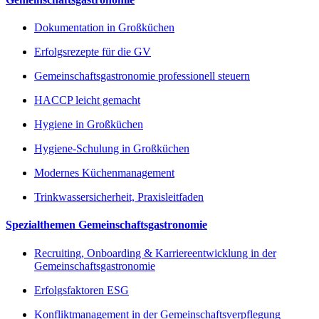
Dokumentation in Großküchen
Erfolgsrezepte für die GV
Gemeinschaftsgastronomie professionell steuern
HACCP leicht gemacht
Hygiene in Großküchen
Hygiene-Schulung in Großküchen
Modernes Küchenmanagement
Trinkwassersicherheit, Praxisleitfaden
Spezialthemen Gemeinschaftsgastronomie
Recruiting, Onboarding & Karriereentwicklung in der
Gemeinschaftsgastronomie
Erfolgsfaktoren ESG
Konfliktmanagement in der Gemeinschaftsverpflegung