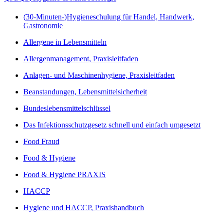
(30-Minuten-)Hygieneschulung für Handel, Handwerk,
Gastronomie
Allergene in Lebensmitteln
Allergenmanagement, Praxisleitfaden
Anlagen- und Maschinenhygiene, Praxisleitfaden
Beanstandungen, Lebensmittelsicherheit
Bundeslebensmittelschlüssel
Das Infektionsschutzgesetz schnell und einfach umgesetzt
Food Fraud
Food & Hygiene
Food & Hygiene PRAXIS
HACCP
Hygiene und HACCP, Praxishandbuch