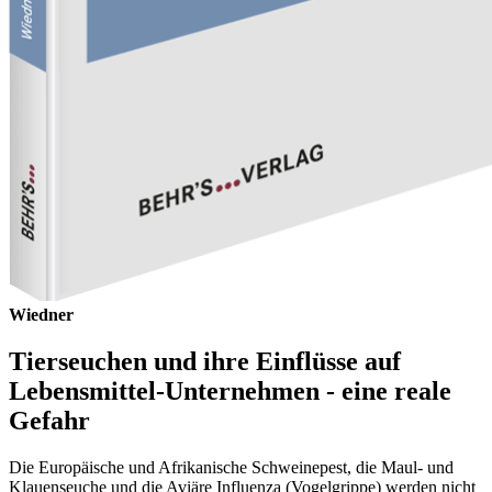
Wiedner
Tierseuchen und ihre Einflüsse auf
Lebensmittel-Unternehmen - eine reale
Gefahr
Die Europäische und Afrikanische Schweinepest, die Maul- und
Klauenseuche und die Aviäre Influenza (Vogelgrippe) werden nicht