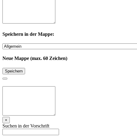
Speichern in der Mappe:
Neue Mappe (max. 60 Zeichen)
Speichern
×
Suchen in der Vorschrift