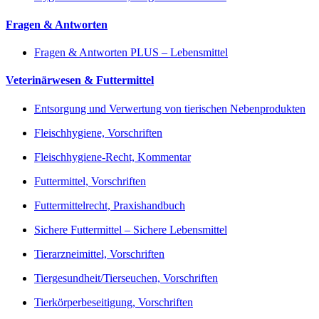
Fragen & Antworten
Fragen & Antworten PLUS – Lebensmittel
Veterinärwesen & Futtermittel
Entsorgung und Verwertung von tierischen Nebenprodukten
Fleischhygiene, Vorschriften
Fleischhygiene-Recht, Kommentar
Futtermittel, Vorschriften
Futtermittelrecht, Praxishandbuch
Sichere Futtermittel – Sichere Lebensmittel
Tierarzneimittel, Vorschriften
Tiergesundheit/Tierseuchen, Vorschriften
Tierkörperbeseitigung, Vorschriften