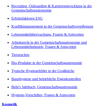
Recruiting, Onboarding & Karriereentwicklung in der
Gemeinschaftsgastronomie
Erfolgsfaktoren ESG
Konfliktmanagement in der Gemeinschaftsverpflegung
Lebensmittelüberwachung, Fragen & Antworten
Arbeitsrecht in der Gemeinschaftsgastronomie und
Lebensmittelindustrie, Fragen & Antworten
Tierseuchen
Bio-Produkte in der Gemeinschaftsgastronomie
Typische Hygienefehler in der Großküche
Basishygiene und betriebliche Eigenkontrollen
Behr's Jahrbuch, Gemeinschaftsgastronomie
Hygiene-Vorschiften, Fragen & Antworten
Kosmetik