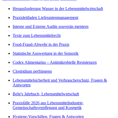
Herausforderung Wasser in der Lebensmittelwirtschaft
Praxisleitfaden Lieferantenmanagement
Interne und Externe Audits souverän meistern
Texte zum Lebensmittelrecht
Food-Fraud-Abwehr in der Praxis
Statistische Auswertung in der Sensorik
Codex Alimentarius – Antimikrobielle Resistenzen
Clostridium perfringens
Lebensmittelsicherheit und Verbraucherschutz, Fragen &
Antworten
Behr's Jahrbuch, Lebensmittelwirtschaft
Praxisfälle 2026 aus Lebensmittelindustrie,
Gemeinschaftsverpflegung und Kosmetik
Hygiene-Vorschiften, Fragen & Antworten