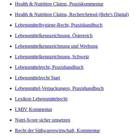
Health & Nutrition Claims, Praxiskommentar
Health & Nutrition Claims, Recherchetool (Behr's Digital)
Lebensmittelhygiene-Recht, Praxishandbuch
Lebensmittelkennzeichnung, Österreich
Lebensmittelkennzeichnung und Werbung
Lebensmittelkennzeichnung, Schweiz
Lebensmittelrecht, Praxishandbuch
Lebensmittelrecht Start
Lebensmittel-Verpackungen, Praxishandbuch
Lexikon Lebensmittelrecht
LMIV Kommentar
Nutri-Score sicher umsetzen
Recht der Süßwarenwirtschaft, Kommentar