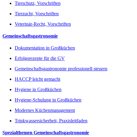
Tierschutz, Vorschriften
Tierzucht, Vorschriften
Veterinär-Recht, Vorschriften
Gemeinschaftsgastronomie
Dokumentation in Großküchen
Erfolgsrezepte für die GV
Gemeinschaftsgastronomie professionell steuern
HACCP leicht gemacht
Hygiene in Großküchen
Hygiene-Schulung in Großküchen
Modernes Küchenmanagement
Trinkwassersicherheit, Praxisleitfaden
Spezialthemen Gemeinschaftsgastronomie