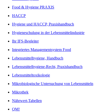
Food & Hygiene PRAXIS
HACCP
Hygiene und HACCP, Praxishandbuch
Hygieneschulung in der Lebensmittelindustrie
Ihr IFS-Begleiter
Integriertes Managementsystem Food
Lebensmittelhygiene, Handbuch
Lebensmittelhygiene-Recht, Praxishandbuch
Lebensmitteltoxikologie
Mikrobiologische Untersuchung von Lebensmitteln
Mikrothek
Nährwert-Tabellen
QM!