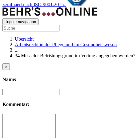
zertifiziert nach ISO 9001:2015.
Toggle navigation
Übersicht
Arbeitsrecht in der Pflege und im Gesundheitswesen
...
34 Muss der Befristungsgrund im Vertrag angegeben werden?
×
Name:
Kommentar: