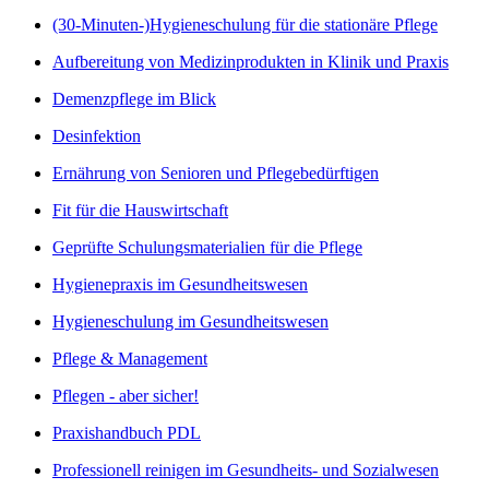
(30-Minuten-)Hygieneschulung für die stationäre Pflege
Aufbereitung von Medizinprodukten in Klinik und Praxis
Demenzpflege im Blick
Desinfektion
Ernährung von Senioren und Pflegebedürftigen
Fit für die Hauswirtschaft
Geprüfte Schulungsmaterialien für die Pflege
Hygienepraxis im Gesundheitswesen
Hygieneschulung im Gesundheitswesen
Pflege & Management
Pflegen - aber sicher!
Praxishandbuch PDL
Professionell reinigen im Gesundheits- und Sozialwesen