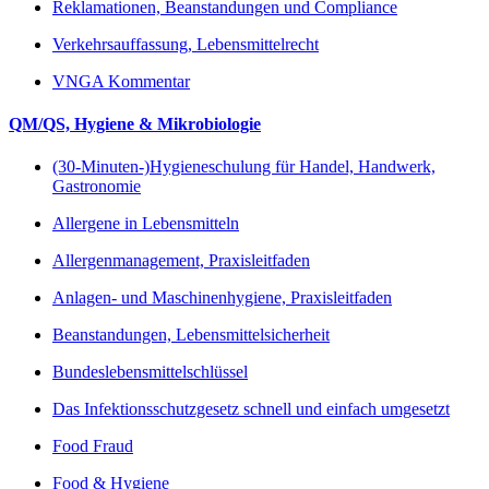
Reklamationen, Beanstandungen und Compliance
Verkehrsauffassung, Lebensmittelrecht
VNGA Kommentar
QM/QS, Hygiene & Mikrobiologie
(30-Minuten-)Hygieneschulung für Handel, Handwerk,
Gastronomie
Allergene in Lebensmitteln
Allergenmanagement, Praxisleitfaden
Anlagen- und Maschinenhygiene, Praxisleitfaden
Beanstandungen, Lebensmittelsicherheit
Bundeslebensmittelschlüssel
Das Infektionsschutzgesetz schnell und einfach umgesetzt
Food Fraud
Food & Hygiene