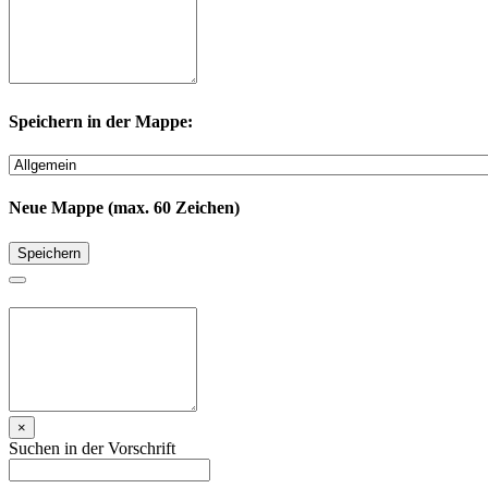
Speichern in der Mappe:
Neue Mappe (max. 60 Zeichen)
Speichern
×
Suchen in der Vorschrift