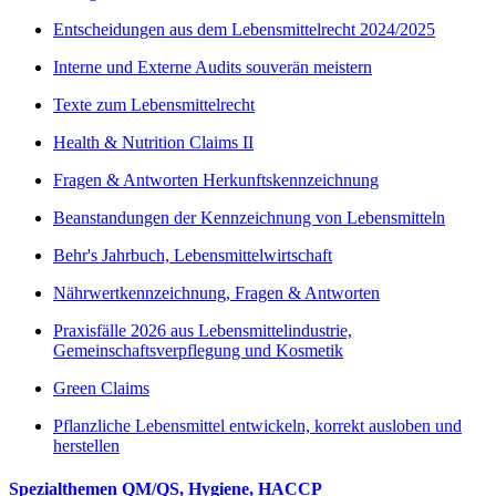
Entscheidungen aus dem Lebensmittelrecht 2024/2025
Interne und Externe Audits souverän meistern
Texte zum Lebensmittelrecht
Health & Nutrition Claims II
Fragen & Antworten Herkunftskennzeichnung
Beanstandungen der Kennzeichnung von Lebensmitteln
Behr's Jahrbuch, Lebensmittelwirtschaft
Nährwertkennzeichnung, Fragen & Antworten
Praxisfälle 2026 aus Lebensmittelindustrie,
Gemeinschaftsverpflegung und Kosmetik
Green Claims
Pflanzliche Lebensmittel entwickeln, korrekt ausloben und
herstellen
Spezialthemen QM/QS, Hygiene, HACCP