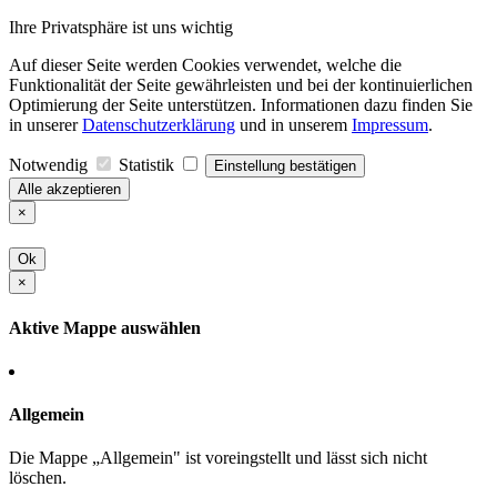
Ihre Privatsphäre ist uns wichtig
Auf dieser Seite werden Cookies verwendet, welche die
Funktionalität der Seite gewährleisten und bei der kontinuierlichen
Optimierung der Seite unterstützen. Informationen dazu finden Sie
in unserer
Datenschutzerklärung
und in unserem
Impressum
.
Notwendig
Statistik
Einstellung bestätigen
Alle akzeptieren
×
Ok
×
Aktive Mappe auswählen
Allgemein
Die Mappe „Allgemein" ist voreingstellt und lässt sich nicht
löschen.