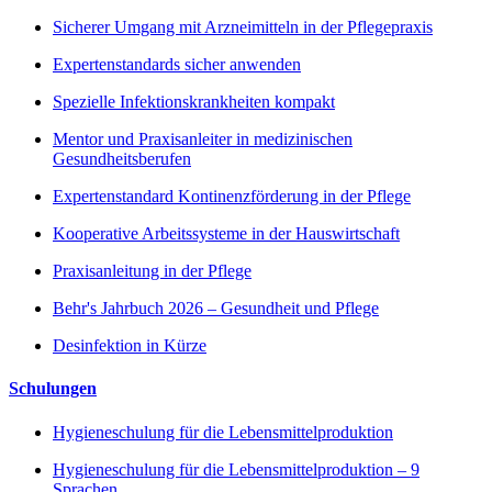
Sicherer Umgang mit Arzneimitteln in der Pflegepraxis
Expertenstandards sicher anwenden
Spezielle Infektionskrankheiten kompakt
Mentor und Praxisanleiter in medizinischen
Gesundheitsberufen
Expertenstandard Kontinenzförderung in der Pflege
Kooperative Arbeitssysteme in der Hauswirtschaft
Praxisanleitung in der Pflege
Behr's Jahrbuch 2026 – Gesundheit und Pflege
Desinfektion in Kürze
Schulungen
Hygieneschulung für die Lebensmittelproduktion
Hygieneschulung für die Lebensmittelproduktion – 9
Sprachen