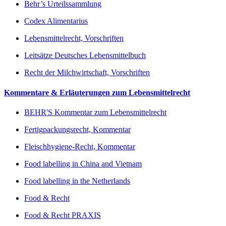
Behr’s Urteilssammlung
Codex Alimentarius
Lebensmittelrecht, Vorschriften
Leitsätze Deutsches Lebensmittelbuch
Recht der Milchwirtschaft, Vorschriften
Kommentare & Erläuterungen zum Lebensmittelrecht
BEHR'S Kommentar zum Lebensmittelrecht
Fertigpackungsrecht, Kommentar
Fleischhygiene-Recht, Kommentar
Food labelling in China and Vietnam
Food labelling in the Netherlands
Food & Recht
Food & Recht PRAXIS