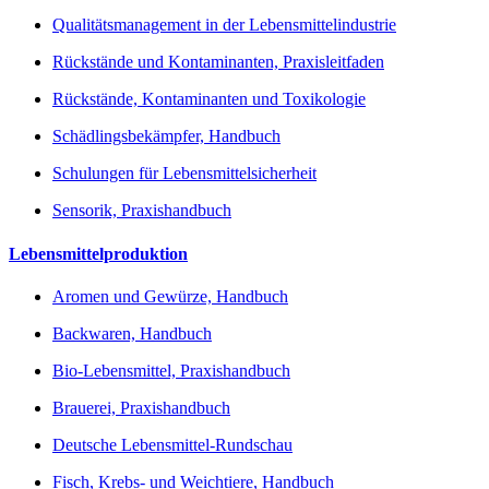
Qualitätsmanagement in der Lebensmittelindustrie
Rückstände und Kontaminanten, Praxisleitfaden
Rückstände, Kontaminanten und Toxikologie
Schädlingsbekämpfer, Handbuch
Schulungen für Lebensmittelsicherheit
Sensorik, Praxishandbuch
Lebensmittelproduktion
Aromen und Gewürze, Handbuch
Backwaren, Handbuch
Bio-Lebensmittel, Praxishandbuch
Brauerei, Praxishandbuch
Deutsche Lebensmittel-Rundschau
Fisch, Krebs- und Weichtiere, Handbuch