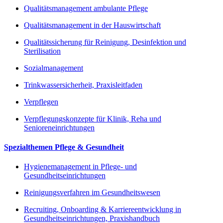
Qualitätsmanagement ambulante Pflege
Qualitätsmanagement in der Hauswirtschaft
Qualitätssicherung für Reinigung, Desinfektion und
Sterilisation
Sozialmanagement
Trinkwassersicherheit, Praxisleitfaden
Verpflegen
Verpflegungskonzepte für Klinik, Reha und
Senioreneinrichtungen
Spezialthemen Pflege & Gesundheit
Hygienemanagement in Pflege- und
Gesundheitseinrichtungen
Reinigungsverfahren im Gesundheitswesen
Recruiting, Onboarding & Karriereentwicklung in
Gesundheitseinrichtungen, Praxishandbuch