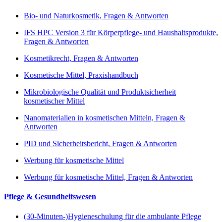
Bio- und Naturkosmetik, Fragen & Antworten
IFS HPC Version 3 für Körperpflege- und Haushaltsprodukte,
Fragen & Antworten
Kosmetikrecht, Fragen & Antworten
Kosmetische Mittel, Praxishandbuch
Mikrobiologische Qualität und Produktsicherheit
kosmetischer Mittel
Nanomaterialien in kosmetischen Mitteln, Fragen &
Antworten
PID und Sicherheitsbericht, Fragen & Antworten
Werbung für kosmetische Mittel
Werbung für kosmetische Mittel, Fragen & Antworten
Pflege & Gesundheitswesen
(30-Minuten-)Hygieneschulung für die ambulante Pflege