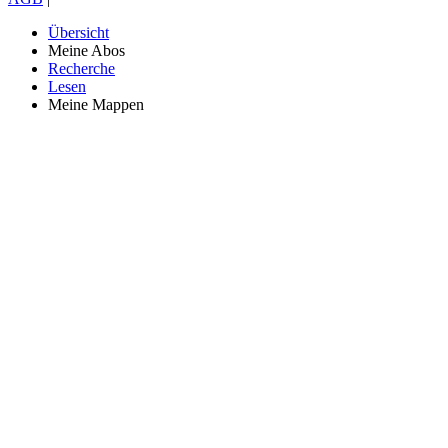
Übersicht
Meine Abos
Recherche
Lesen
Meine Mappen