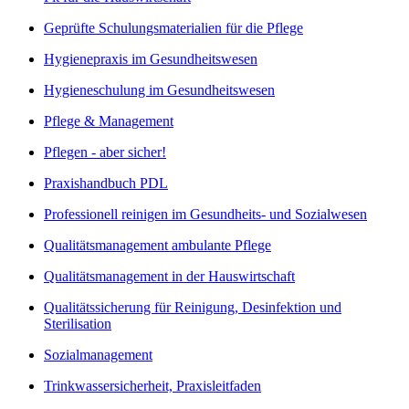
Geprüfte Schulungsmaterialien für die Pflege
Hygienepraxis im Gesundheitswesen
Hygieneschulung im Gesundheitswesen
Pflege & Management
Pflegen - aber sicher!
Praxishandbuch PDL
Professionell reinigen im Gesundheits- und Sozialwesen
Qualitätsmanagement ambulante Pflege
Qualitätsmanagement in der Hauswirtschaft
Qualitätssicherung für Reinigung, Desinfektion und
Sterilisation
Sozialmanagement
Trinkwassersicherheit, Praxisleitfaden