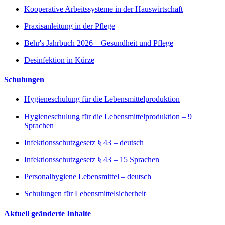
Kooperative Arbeitssysteme in der Hauswirtschaft
Praxisanleitung in der Pflege
Behr's Jahrbuch 2026 – Gesundheit und Pflege
Desinfektion in Kürze
Schulungen
Hygieneschulung für die Lebensmittelproduktion
Hygieneschulung für die Lebensmittelproduktion – 9
Sprachen
Infektionsschutzgesetz § 43 – deutsch
Infektionsschutzgesetz § 43 – 15 Sprachen
Personalhygiene Lebensmittel – deutsch
Schulungen für Lebensmittelsicherheit
Aktuell geänderte Inhalte