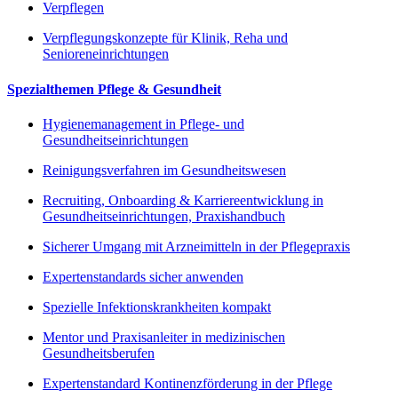
Verpflegen
Verpflegungskonzepte für Klinik, Reha und
Senioreneinrichtungen
Spezialthemen Pflege & Gesundheit
Hygienemanagement in Pflege- und
Gesundheitseinrichtungen
Reinigungsverfahren im Gesundheitswesen
Recruiting, Onboarding & Karriereentwicklung in
Gesundheitseinrichtungen, Praxishandbuch
Sicherer Umgang mit Arzneimitteln in der Pflegepraxis
Expertenstandards sicher anwenden
Spezielle Infektionskrankheiten kompakt
Mentor und Praxisanleiter in medizinischen
Gesundheitsberufen
Expertenstandard Kontinenzförderung in der Pflege