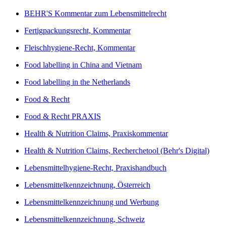
BEHR'S Kommentar zum Lebensmittelrecht
Fertigpackungsrecht, Kommentar
Fleischhygiene-Recht, Kommentar
Food labelling in China and Vietnam
Food labelling in the Netherlands
Food & Recht
Food & Recht PRAXIS
Health & Nutrition Claims, Praxiskommentar
Health & Nutrition Claims, Recherchetool (Behr's Digital)
Lebensmittelhygiene-Recht, Praxishandbuch
Lebensmittelkennzeichnung, Österreich
Lebensmittelkennzeichnung und Werbung
Lebensmittelkennzeichnung, Schweiz