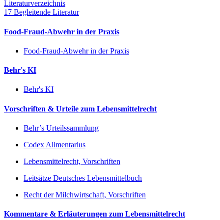
Literaturverzeichnis
17 Begleitende Literatur
Food-Fraud-Abwehr in der Praxis
Food-Fraud-Abwehr in der Praxis
Behr's KI
Behr's KI
Vorschriften & Urteile zum Lebensmittelrecht
Behr’s Urteilssammlung
Codex Alimentarius
Lebensmittelrecht, Vorschriften
Leitsätze Deutsches Lebensmittelbuch
Recht der Milchwirtschaft, Vorschriften
Kommentare & Erläuterungen zum Lebensmittelrecht