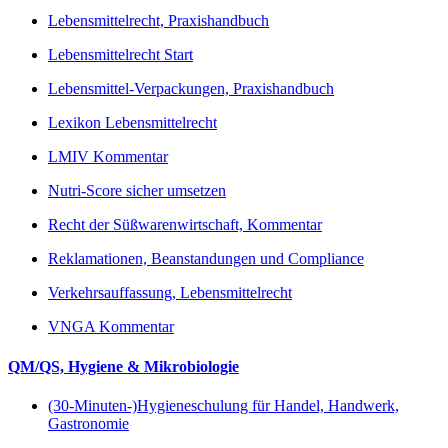
Lebensmittelrecht, Praxishandbuch
Lebensmittelrecht Start
Lebensmittel-Verpackungen, Praxishandbuch
Lexikon Lebensmittelrecht
LMIV Kommentar
Nutri-Score sicher umsetzen
Recht der Süßwarenwirtschaft, Kommentar
Reklamationen, Beanstandungen und Compliance
Verkehrsauffassung, Lebensmittelrecht
VNGA Kommentar
QM/QS, Hygiene & Mikrobiologie
(30-Minuten-)Hygieneschulung für Handel, Handwerk,
Gastronomie