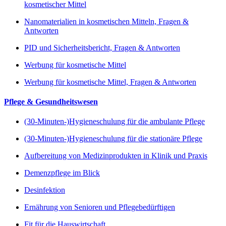
kosmetischer Mittel
Nanomaterialien in kosmetischen Mitteln, Fragen &
Antworten
PID und Sicherheitsbericht, Fragen & Antworten
Werbung für kosmetische Mittel
Werbung für kosmetische Mittel, Fragen & Antworten
Pflege & Gesundheitswesen
(30-Minuten-)Hygieneschulung für die ambulante Pflege
(30-Minuten-)Hygieneschulung für die stationäre Pflege
Aufbereitung von Medizinprodukten in Klinik und Praxis
Demenzpflege im Blick
Desinfektion
Ernährung von Senioren und Pflegebedürftigen
Fit für die Hauswirtschaft