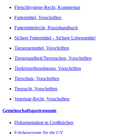
Fleischhygiene-Recht, Kommentar
Futtermittel, Vorschriften
Futtermittelrecht, Praxishandbuch
Sichere Futtermittel – Sichere Lebensmittel
Tierarzneimittel, Vorschriften
Tiergesundheit/Tierseuchen, Vorschriften
Tierkörperbeseitigung, Vorschriften
Tierschutz, Vorschriften
Tierzucht, Vorschriften
Veterinär-Recht, Vorschriften
Gemeinschaftsgastronomie
Dokumentation in Großküchen
Erfolgsrezepte für die GV