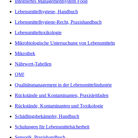
Integriertes Managementsystem Food
Lebensmittelhygiene, Handbuch
Lebensmittelhygiene-Recht, Praxishandbuch
Lebensmitteltoxikologie
Mikrobiologische Untersuchung von Lebensmitteln
Mikrothek
Nährwert-Tabellen
QM!
Qualitätsmanagement in der Lebensmittelindustrie
Rückstände und Kontaminanten, Praxisleitfaden
Rückstände, Kontaminanten und Toxikologie
Schädlingsbekämpfer, Handbuch
Schulungen für Lebensmittelsicherheit
Sensorik, Praxishandbuch