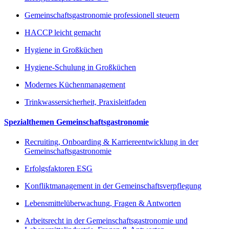
Gemeinschaftsgastronomie professionell steuern
HACCP leicht gemacht
Hygiene in Großküchen
Hygiene-Schulung in Großküchen
Modernes Küchenmanagement
Trinkwassersicherheit, Praxisleitfaden
Spezialthemen Gemeinschaftsgastronomie
Recruiting, Onboarding & Karriereentwicklung in der
Gemeinschaftsgastronomie
Erfolgsfaktoren ESG
Konfliktmanagement in der Gemeinschaftsverpflegung
Lebensmittelüberwachung, Fragen & Antworten
Arbeitsrecht in der Gemeinschaftsgastronomie und