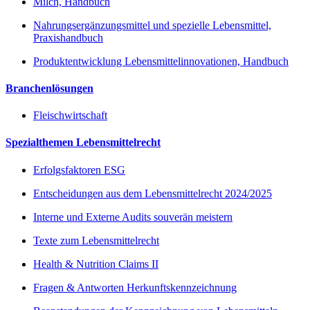
Milch, Handbuch
Nahrungsergänzungsmittel und spezielle Lebensmittel,
Praxishandbuch
Produktentwicklung Lebensmittelinnovationen, Handbuch
Branchenlösungen
Fleischwirtschaft
Spezialthemen Lebensmittelrecht
Erfolgsfaktoren ESG
Entscheidungen aus dem Lebensmittelrecht 2024/2025
Interne und Externe Audits souverän meistern
Texte zum Lebensmittelrecht
Health & Nutrition Claims II
Fragen & Antworten Herkunftskennzeichnung