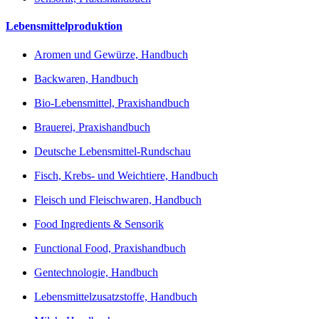
Lebensmittelproduktion
Aromen und Gewürze, Handbuch
Backwaren, Handbuch
Bio-Lebensmittel, Praxishandbuch
Brauerei, Praxishandbuch
Deutsche Lebensmittel-Rundschau
Fisch, Krebs- und Weichtiere, Handbuch
Fleisch und Fleischwaren, Handbuch
Food Ingredients & Sensorik
Functional Food, Praxishandbuch
Gentechnologie, Handbuch
Lebensmittelzusatzstoffe, Handbuch