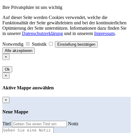
Ihre Privatsphäre ist uns wichtig
Auf dieser Seite werden Cookies verwendet, welche die
Funktionalität der Seite gewährleisten und bei der kontinuierlichen
Optimierung der Seite unterstützen. Informationen dazu finden Sie
in unserer
Datenschutzerklärung
und in unserem
Impressum
.
Notwendig
Statistik
Einstellung bestätigen
Alle akzeptieren
×
Ok
×
Aktive Mappe auswählen
×
Neue Mappe
Titel
Notiz