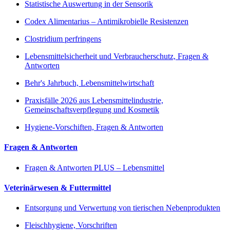
Statistische Auswertung in der Sensorik
Codex Alimentarius – Antimikrobielle Resistenzen
Clostridium perfringens
Lebensmittelsicherheit und Verbraucherschutz, Fragen &
Antworten
Behr's Jahrbuch, Lebensmittelwirtschaft
Praxisfälle 2026 aus Lebensmittelindustrie,
Gemeinschaftsverpflegung und Kosmetik
Hygiene-Vorschiften, Fragen & Antworten
Fragen & Antworten
Fragen & Antworten PLUS – Lebensmittel
Veterinärwesen & Futtermittel
Entsorgung und Verwertung von tierischen Nebenprodukten
Fleischhygiene, Vorschriften