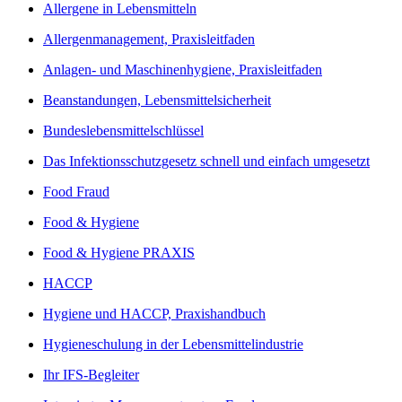
Allergene in Lebensmitteln
Allergenmanagement, Praxisleitfaden
Anlagen- und Maschinenhygiene, Praxisleitfaden
Beanstandungen, Lebensmittelsicherheit
Bundeslebensmittelschlüssel
Das Infektionsschutzgesetz schnell und einfach umgesetzt
Food Fraud
Food & Hygiene
Food & Hygiene PRAXIS
HACCP
Hygiene und HACCP, Praxishandbuch
Hygieneschulung in der Lebensmittelindustrie
Ihr IFS-Begleiter