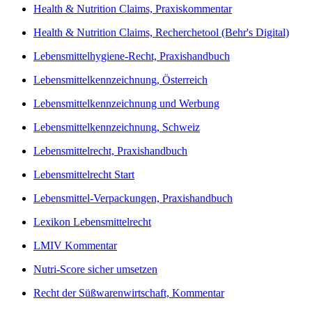
Health & Nutrition Claims, Praxiskommentar
Health & Nutrition Claims, Recherchetool (Behr's Digital)
Lebensmittelhygiene-Recht, Praxishandbuch
Lebensmittelkennzeichnung, Österreich
Lebensmittelkennzeichnung und Werbung
Lebensmittelkennzeichnung, Schweiz
Lebensmittelrecht, Praxishandbuch
Lebensmittelrecht Start
Lebensmittel-Verpackungen, Praxishandbuch
Lexikon Lebensmittelrecht
LMIV Kommentar
Nutri-Score sicher umsetzen
Recht der Süßwarenwirtschaft, Kommentar