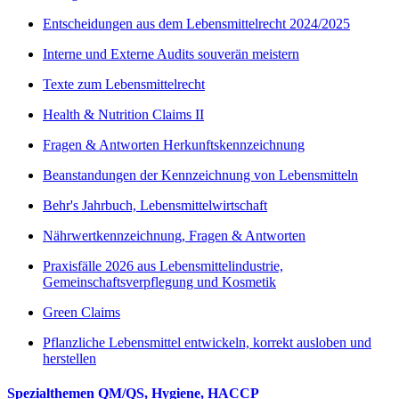
Entscheidungen aus dem Lebensmittelrecht 2024/2025
Interne und Externe Audits souverän meistern
Texte zum Lebensmittelrecht
Health & Nutrition Claims II
Fragen & Antworten Herkunftskennzeichnung
Beanstandungen der Kennzeichnung von Lebensmitteln
Behr's Jahrbuch, Lebensmittelwirtschaft
Nährwertkennzeichnung, Fragen & Antworten
Praxisfälle 2026 aus Lebensmittelindustrie,
Gemeinschaftsverpflegung und Kosmetik
Green Claims
Pflanzliche Lebensmittel entwickeln, korrekt ausloben und
herstellen
Spezialthemen QM/QS, Hygiene, HACCP