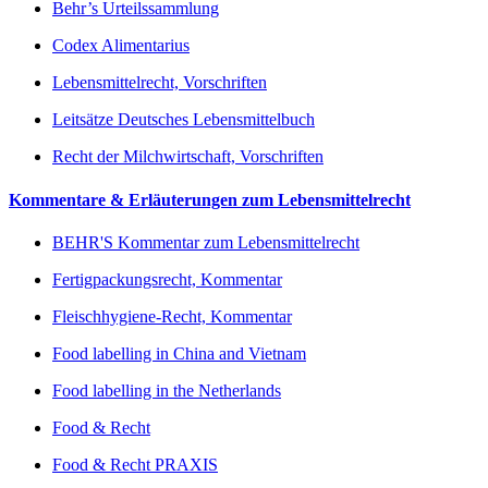
Behr’s Urteilssammlung
Codex Alimentarius
Lebensmittelrecht, Vorschriften
Leitsätze Deutsches Lebensmittelbuch
Recht der Milchwirtschaft, Vorschriften
Kommentare & Erläuterungen zum Lebensmittelrecht
BEHR'S Kommentar zum Lebensmittelrecht
Fertigpackungsrecht, Kommentar
Fleischhygiene-Recht, Kommentar
Food labelling in China and Vietnam
Food labelling in the Netherlands
Food & Recht
Food & Recht PRAXIS