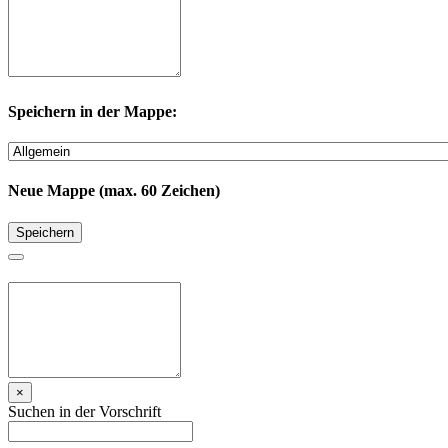
Speichern in der Mappe:
Neue Mappe (max. 60 Zeichen)
Speichern
×
Suchen in der Vorschrift