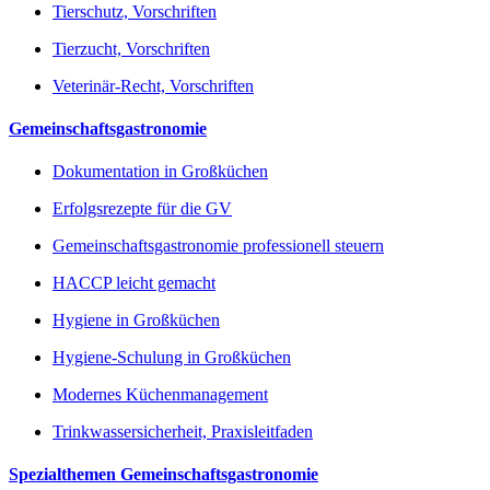
Tierschutz, Vorschriften
Tierzucht, Vorschriften
Veterinär-Recht, Vorschriften
Gemeinschaftsgastronomie
Dokumentation in Großküchen
Erfolgsrezepte für die GV
Gemeinschaftsgastronomie professionell steuern
HACCP leicht gemacht
Hygiene in Großküchen
Hygiene-Schulung in Großküchen
Modernes Küchenmanagement
Trinkwassersicherheit, Praxisleitfaden
Spezialthemen Gemeinschaftsgastronomie