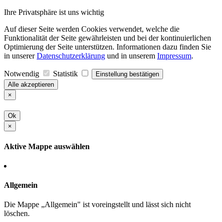
Ihre Privatsphäre ist uns wichtig
Auf dieser Seite werden Cookies verwendet, welche die
Funktionalität der Seite gewährleisten und bei der kontinuierlichen
Optimierung der Seite unterstützen. Informationen dazu finden Sie
in unserer
Datenschutzerklärung
und in unserem
Impressum
.
Notwendig
Statistik
Einstellung bestätigen
Alle akzeptieren
×
Ok
×
Aktive Mappe auswählen
Allgemein
Die Mappe „Allgemein" ist voreingstellt und lässt sich nicht
löschen.