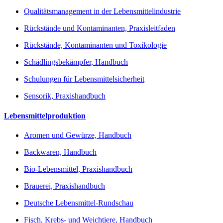
Qualitätsmanagement in der Lebensmittelindustrie
Rückstände und Kontaminanten, Praxisleitfaden
Rückstände, Kontaminanten und Toxikologie
Schädlingsbekämpfer, Handbuch
Schulungen für Lebensmittelsicherheit
Sensorik, Praxishandbuch
Lebensmittelproduktion
Aromen und Gewürze, Handbuch
Backwaren, Handbuch
Bio-Lebensmittel, Praxishandbuch
Brauerei, Praxishandbuch
Deutsche Lebensmittel-Rundschau
Fisch, Krebs- und Weichtiere, Handbuch