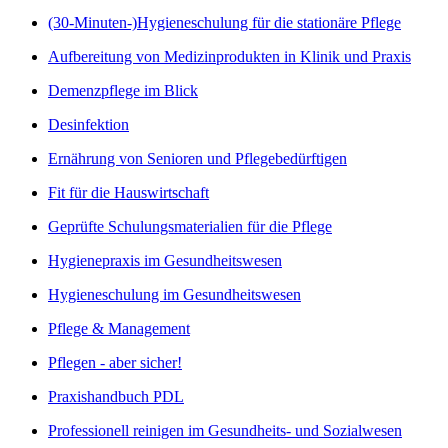
(30-Minuten-)Hygieneschulung für die stationäre Pflege
Aufbereitung von Medizinprodukten in Klinik und Praxis
Demenzpflege im Blick
Desinfektion
Ernährung von Senioren und Pflegebedürftigen
Fit für die Hauswirtschaft
Geprüfte Schulungsmaterialien für die Pflege
Hygienepraxis im Gesundheitswesen
Hygieneschulung im Gesundheitswesen
Pflege & Management
Pflegen - aber sicher!
Praxishandbuch PDL
Professionell reinigen im Gesundheits- und Sozialwesen