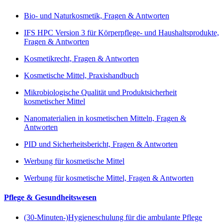
Bio- und Naturkosmetik, Fragen & Antworten
IFS HPC Version 3 für Körperpflege- und Haushaltsprodukte,
Fragen & Antworten
Kosmetikrecht, Fragen & Antworten
Kosmetische Mittel, Praxishandbuch
Mikrobiologische Qualität und Produktsicherheit
kosmetischer Mittel
Nanomaterialien in kosmetischen Mitteln, Fragen &
Antworten
PID und Sicherheitsbericht, Fragen & Antworten
Werbung für kosmetische Mittel
Werbung für kosmetische Mittel, Fragen & Antworten
Pflege & Gesundheitswesen
(30-Minuten-)Hygieneschulung für die ambulante Pflege