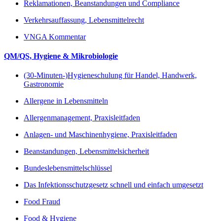
Reklamationen, Beanstandungen und Compliance
Verkehrsauffassung, Lebensmittelrecht
VNGA Kommentar
QM/QS, Hygiene & Mikrobiologie
(30-Minuten-)Hygieneschulung für Handel, Handwerk,
Gastronomie
Allergene in Lebensmitteln
Allergenmanagement, Praxisleitfaden
Anlagen- und Maschinenhygiene, Praxisleitfaden
Beanstandungen, Lebensmittelsicherheit
Bundeslebensmittelschlüssel
Das Infektionsschutzgesetz schnell und einfach umgesetzt
Food Fraud
Food & Hygiene