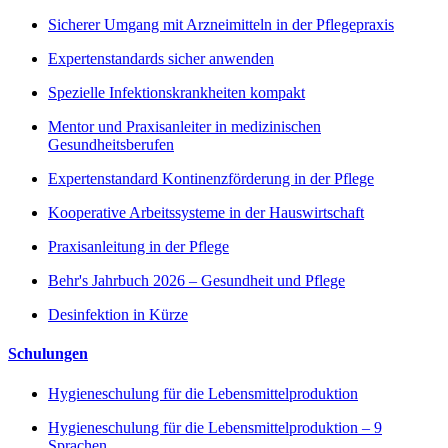
Sicherer Umgang mit Arzneimitteln in der Pflegepraxis
Expertenstandards sicher anwenden
Spezielle Infektionskrankheiten kompakt
Mentor und Praxisanleiter in medizinischen
Gesundheitsberufen
Expertenstandard Kontinenzförderung in der Pflege
Kooperative Arbeitssysteme in der Hauswirtschaft
Praxisanleitung in der Pflege
Behr's Jahrbuch 2026 – Gesundheit und Pflege
Desinfektion in Kürze
Schulungen
Hygieneschulung für die Lebensmittelproduktion
Hygieneschulung für die Lebensmittelproduktion – 9
Sprachen