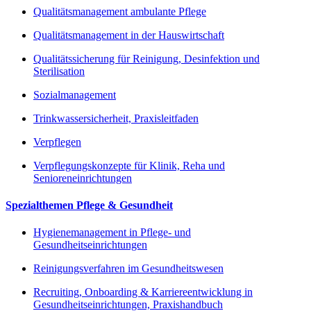
Qualitätsmanagement ambulante Pflege
Qualitätsmanagement in der Hauswirtschaft
Qualitätssicherung für Reinigung, Desinfektion und
Sterilisation
Sozialmanagement
Trinkwassersicherheit, Praxisleitfaden
Verpflegen
Verpflegungskonzepte für Klinik, Reha und
Senioreneinrichtungen
Spezialthemen Pflege & Gesundheit
Hygienemanagement in Pflege- und
Gesundheitseinrichtungen
Reinigungsverfahren im Gesundheitswesen
Recruiting, Onboarding & Karriereentwicklung in
Gesundheitseinrichtungen, Praxishandbuch