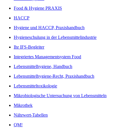
Food & Hygiene PRAXIS
HACCP
Hygiene und HACCP, Praxishandbuch
Hygieneschulung in der Lebensmittelindustrie
Ihr IFS-Begleiter
Integriertes Managementsystem Food
Lebensmittelhygiene, Handbuch
Lebensmittelhygiene-Recht, Praxishandbuch
Lebensmitteltoxikologie
Mikrobiologische Untersuchung von Lebensmitteln
Mikrothek
Nährwert-Tabellen
QM!