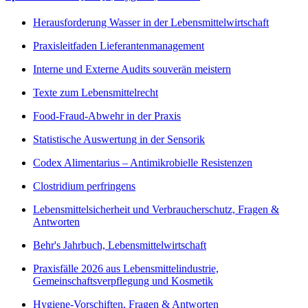
Herausforderung Wasser in der Lebensmittelwirtschaft
Praxisleitfaden Lieferantenmanagement
Interne und Externe Audits souverän meistern
Texte zum Lebensmittelrecht
Food-Fraud-Abwehr in der Praxis
Statistische Auswertung in der Sensorik
Codex Alimentarius – Antimikrobielle Resistenzen
Clostridium perfringens
Lebensmittelsicherheit und Verbraucherschutz, Fragen &
Antworten
Behr's Jahrbuch, Lebensmittelwirtschaft
Praxisfälle 2026 aus Lebensmittelindustrie,
Gemeinschaftsverpflegung und Kosmetik
Hygiene-Vorschiften, Fragen & Antworten