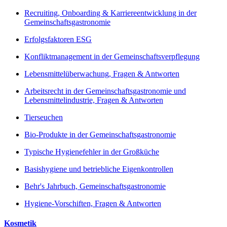
Recruiting, Onboarding & Karriereentwicklung in der
Gemeinschaftsgastronomie
Erfolgsfaktoren ESG
Konfliktmanagement in der Gemeinschaftsverpflegung
Lebensmittelüberwachung, Fragen & Antworten
Arbeitsrecht in der Gemeinschaftsgastronomie und
Lebensmittelindustrie, Fragen & Antworten
Tierseuchen
Bio-Produkte in der Gemeinschaftsgastronomie
Typische Hygienefehler in der Großküche
Basishygiene und betriebliche Eigenkontrollen
Behr's Jahrbuch, Gemeinschaftsgastronomie
Hygiene-Vorschiften, Fragen & Antworten
Kosmetik