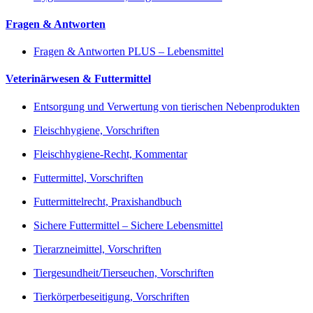
Fragen & Antworten
Fragen & Antworten PLUS – Lebensmittel
Veterinärwesen & Futtermittel
Entsorgung und Verwertung von tierischen Nebenprodukten
Fleischhygiene, Vorschriften
Fleischhygiene-Recht, Kommentar
Futtermittel, Vorschriften
Futtermittelrecht, Praxishandbuch
Sichere Futtermittel – Sichere Lebensmittel
Tierarzneimittel, Vorschriften
Tiergesundheit/Tierseuchen, Vorschriften
Tierkörperbeseitigung, Vorschriften