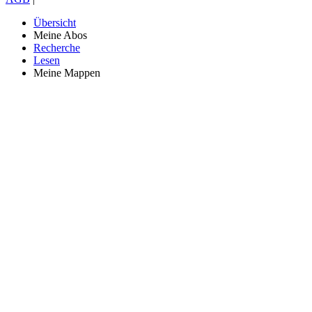
Übersicht
Meine Abos
Recherche
Lesen
Meine Mappen