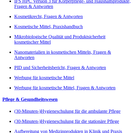
IFS HPC Version 3 für Körperpflege- und Haushaltsprodukte,
Fragen & Antworten
Kosmetikrecht, Fragen & Antworten
Kosmetische Mittel, Praxishandbuch
Mikrobiologische Qualität und Produktsicherheit
kosmetischer Mittel
Nanomaterialien in kosmetischen Mitteln, Fragen &
Antworten
PID und Sicherheitsbericht, Fragen & Antworten
Werbung für kosmetische Mittel
Werbung für kosmetische Mittel, Fragen & Antworten
Pflege & Gesundheitswesen
(30-Minuten-)Hygieneschulung für die ambulante Pflege
(30-Minuten-)Hygieneschulung für die stationäre Pflege
Aufbereitung von Medizinprodukten in Klinik und Praxis