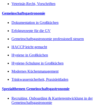
Veterinär-Recht, Vorschriften
Gemeinschaftsgastronomie
Dokumentation in Großküchen
Erfolgsrezepte für die GV
Gemeinschaftsgastronomie professionell steuern
HACCP leicht gemacht
Hygiene in Großküchen
Hygiene-Schulung in Großküchen
Modernes Küchenmanagement
Trinkwassersicherheit, Praxisleitfaden
Spezialthemen Gemeinschaftsgastronomie
Recruiting, Onboarding & Karriereentwicklung in der
Gemeinschaftsgastronomie