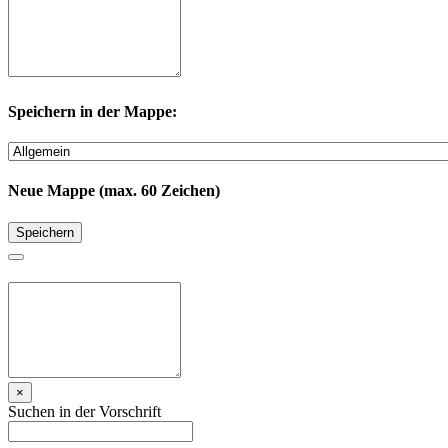
Speichern in der Mappe:
Neue Mappe (max. 60 Zeichen)
Speichern
×
Suchen in der Vorschrift