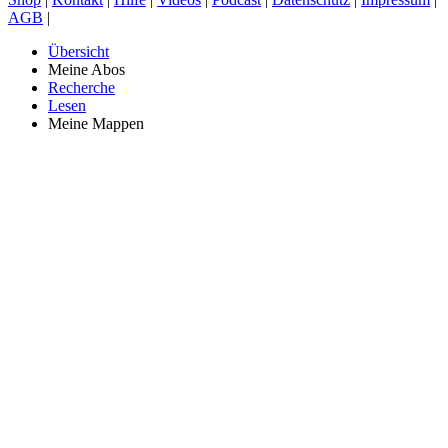
AGB
|
Übersicht
Meine Abos
Recherche
Lesen
Meine Mappen