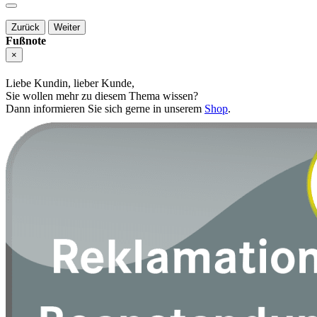
Zurück
Weiter
Fußnote
×
Liebe Kundin, lieber Kunde,
Sie wollen mehr zu diesem Thema wissen?
Dann informieren Sie sich gerne in unserem
Shop
.