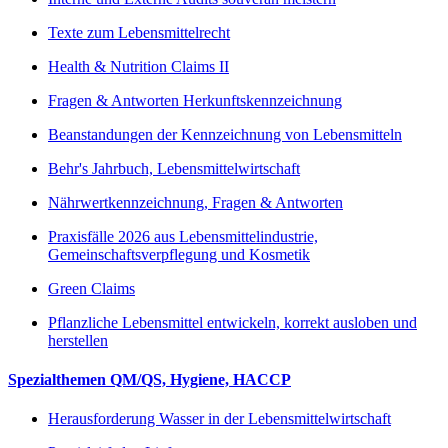
Texte zum Lebensmittelrecht
Health & Nutrition Claims II
Fragen & Antworten Herkunftskennzeichnung
Beanstandungen der Kennzeichnung von Lebensmitteln
Behr's Jahrbuch, Lebensmittelwirtschaft
Nährwertkennzeichnung, Fragen & Antworten
Praxisfälle 2026 aus Lebensmittelindustrie,
Gemeinschaftsverpflegung und Kosmetik
Green Claims
Pflanzliche Lebensmittel entwickeln, korrekt ausloben und
herstellen
Spezialthemen QM/QS, Hygiene, HACCP
Herausforderung Wasser in der Lebensmittelwirtschaft