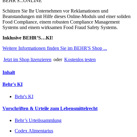
BEHR'S...ONLINE
Schützen Sie Ihr Unternehmen vor Reklamationen und
Beanstandungen mit Hilfe dieses Online-Moduls und einer soliden
Food Compliance, einem robusten Compliance Management
Systems und einem wirksamen Food Fraud Safety Systems.
Inklusive BEHR’S…KI!
Weitere Informationen finden Sie im BEHR'S Shop ...
Jetzt im Shop lizenzieren
oder
Kostenlos testen
Inhalt
Behr's KI
Behr's KI
Vorschriften & Urteile zum Lebensmittelrecht
Behr’s Urteilssammlung
Codex Alimentarius