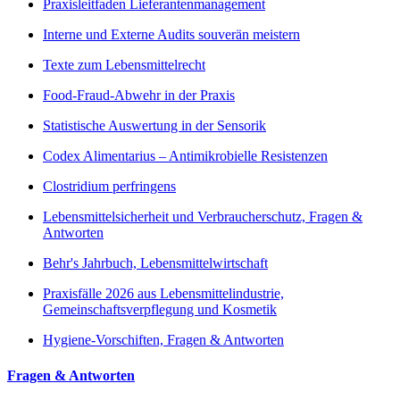
Praxisleitfaden Lieferantenmanagement
Interne und Externe Audits souverän meistern
Texte zum Lebensmittelrecht
Food-Fraud-Abwehr in der Praxis
Statistische Auswertung in der Sensorik
Codex Alimentarius – Antimikrobielle Resistenzen
Clostridium perfringens
Lebensmittelsicherheit und Verbraucherschutz, Fragen &
Antworten
Behr's Jahrbuch, Lebensmittelwirtschaft
Praxisfälle 2026 aus Lebensmittelindustrie,
Gemeinschaftsverpflegung und Kosmetik
Hygiene-Vorschiften, Fragen & Antworten
Fragen & Antworten