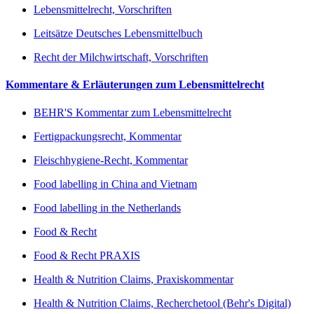
Lebensmittelrecht, Vorschriften
Leitsätze Deutsches Lebensmittelbuch
Recht der Milchwirtschaft, Vorschriften
Kommentare & Erläuterungen zum Lebensmittelrecht
BEHR'S Kommentar zum Lebensmittelrecht
Fertigpackungsrecht, Kommentar
Fleischhygiene-Recht, Kommentar
Food labelling in China and Vietnam
Food labelling in the Netherlands
Food & Recht
Food & Recht PRAXIS
Health & Nutrition Claims, Praxiskommentar
Health & Nutrition Claims, Recherchetool (Behr's Digital)