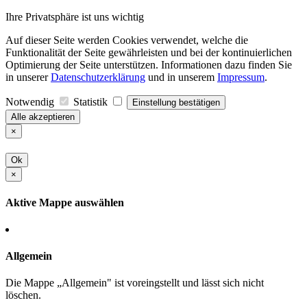
Ihre Privatsphäre ist uns wichtig
Auf dieser Seite werden Cookies verwendet, welche die
Funktionalität der Seite gewährleisten und bei der kontinuierlichen
Optimierung der Seite unterstützen. Informationen dazu finden Sie
in unserer
Datenschutzerklärung
und in unserem
Impressum
.
Notwendig
Statistik
Einstellung bestätigen
Alle akzeptieren
×
Ok
×
Aktive Mappe auswählen
Allgemein
Die Mappe „Allgemein" ist voreingstellt und lässt sich nicht
löschen.