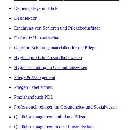
Demenzpflege im Blick
Desinfektion
Ernährung von Senioren und Pflegebedürftigen
Fit für die Hauswirtschaft
Geprüfte Schulungsmaterialien für die Pflege
Hygienepraxis im Gesundheitswesen
Hygieneschulung im Gesundheitswesen
Pflege & Management
Pflegen - aber sicher!
Praxishandbuch PDL
Professionell reinigen im Gesundheits- und Sozialwesen
Qualitätsmanagement ambulante Pflege
Qualitätsmanagement in der Hauswirtschaft