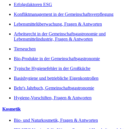
Erfolgsfaktoren ESG
Konfliktmanagement in der Gemeinschaftsverpflegung
Lebensmittelüberwachung, Fragen & Antworten
Arbeitsrecht in der Gemeinschaftsgastronomie und
Lebensmittelindustrie, Fragen & Antworten
Tierseuchen
Bio-Produkte in der Gemeinschaftsgastronomie
Typische Hygienefehler in der Großküche
Basishygiene und betriebliche Eigenkontrollen
Behr's Jahrbuch, Gemeinschaftsgastronomie
Hygiene-Vorschiften, Fragen & Antworten
Kosmetik
Bio- und Naturkosmetik, Fragen & Antworten