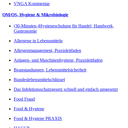
VNGA Kommentar
QM/QS, Hygiene & Mikrobiologie
(30-Minuten-)Hygieneschulung für Handel, Handwerk,
Gastronomie
Allergene in Lebensmitteln
Allergenmanagement, Praxisleitfaden
Anlagen- und Maschinenhygiene, Praxisleitfaden
Beanstandungen, Lebensmittelsicherheit
Bundeslebensmittelschlüssel
Das Infektionsschutzgesetz schnell und einfach umgesetzt
Food Fraud
Food & Hygiene
Food & Hygiene PRAXIS