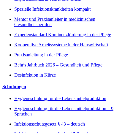
Spezielle Infektionskrankheiten kompakt
Mentor und Praxisanleiter in medizinischen
Gesundheitsberufen
Expertenstandard Kontinenzförderung in der Pflege
Kooperative Arbeitssysteme in der Hauswirtschaft
Praxisanleitung in der Pflege
Behr's Jahrbuch 2026 – Gesundheit und Pflege
Desinfektion in Kürze
Schulungen
Hygieneschulung für die Lebensmittelproduktion
Hygieneschulung für die Lebensmittelproduktion – 9
Sprachen
Infektionsschutzgesetz § 43 – deutsch