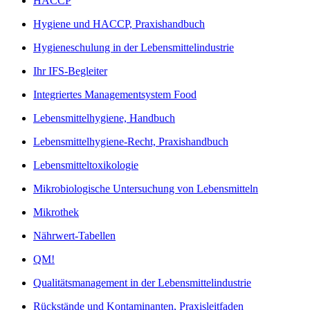
HACCP
Hygiene und HACCP, Praxishandbuch
Hygieneschulung in der Lebensmittelindustrie
Ihr IFS-Begleiter
Integriertes Managementsystem Food
Lebensmittelhygiene, Handbuch
Lebensmittelhygiene-Recht, Praxishandbuch
Lebensmitteltoxikologie
Mikrobiologische Untersuchung von Lebensmitteln
Mikrothek
Nährwert-Tabellen
QM!
Qualitätsmanagement in der Lebensmittelindustrie
Rückstände und Kontaminanten, Praxisleitfaden