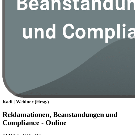
Kadi | Weidner (Hrsg.)
Reklamationen, Beanstandungen und
Compliance - Online