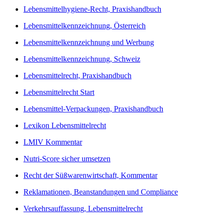
Lebensmittelhygiene-Recht, Praxishandbuch
Lebensmittelkennzeichnung, Österreich
Lebensmittelkennzeichnung und Werbung
Lebensmittelkennzeichnung, Schweiz
Lebensmittelrecht, Praxishandbuch
Lebensmittelrecht Start
Lebensmittel-Verpackungen, Praxishandbuch
Lexikon Lebensmittelrecht
LMIV Kommentar
Nutri-Score sicher umsetzen
Recht der Süßwarenwirtschaft, Kommentar
Reklamationen, Beanstandungen und Compliance
Verkehrsauffassung, Lebensmittelrecht