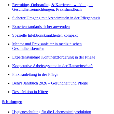
Recruiting, Onboarding & Karriereentwicklung in
Gesundheitseinrichtungen, Praxishandbuch
Sicherer Umgang mit Arzneimitteln in der Pflegepraxis
Expertenstandards sicher anwenden
Spezielle Infektionskrankheiten kompakt
Mentor und Praxisanleiter in medizinischen
Gesundheitsberufen
Expertenstandard Kontinenzförderung in der Pflege
Kooperative Arbeitssysteme in der Hauswirtschaft
Praxisanleitung in der Pflege
Behr's Jahrbuch 2026 – Gesundheit und Pflege
Desinfektion in Kürze
Schulungen
Hygieneschulung für die Lebensmittelproduktion