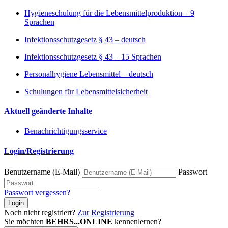
Hygieneschulung für die Lebensmittelproduktion – 9
Sprachen
Infektionsschutzgesetz § 43 – deutsch
Infektionsschutzgesetz § 43 – 15 Sprachen
Personalhygiene Lebensmittel – deutsch
Schulungen für Lebensmittelsicherheit
Aktuell geänderte Inhalte
Benachrichtigungsservice
Login/Registrierung
Benutzername (E-Mail)
Passwort
Passwort vergessen?
Login
Noch nicht registriert?
Zur Registrierung
Sie möchten
BEHRS...ONLINE
kennenlernen?