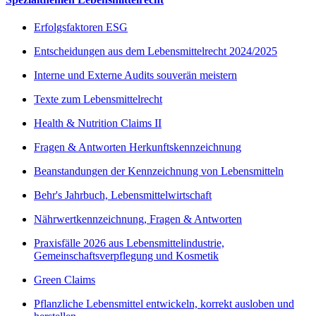
Erfolgsfaktoren ESG
Entscheidungen aus dem Lebensmittelrecht 2024/2025
Interne und Externe Audits souverän meistern
Texte zum Lebensmittelrecht
Health & Nutrition Claims II
Fragen & Antworten Herkunftskennzeichnung
Beanstandungen der Kennzeichnung von Lebensmitteln
Behr's Jahrbuch, Lebensmittelwirtschaft
Nährwertkennzeichnung, Fragen & Antworten
Praxisfälle 2026 aus Lebensmittelindustrie,
Gemeinschaftsverpflegung und Kosmetik
Green Claims
Pflanzliche Lebensmittel entwickeln, korrekt ausloben und