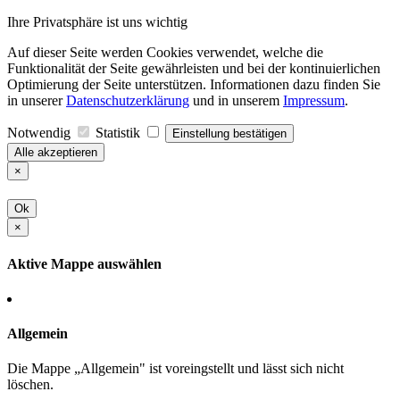
Ihre Privatsphäre ist uns wichtig
Auf dieser Seite werden Cookies verwendet, welche die
Funktionalität der Seite gewährleisten und bei der kontinuierlichen
Optimierung der Seite unterstützen. Informationen dazu finden Sie
in unserer
Datenschutzerklärung
und in unserem
Impressum
.
Notwendig
Statistik
Einstellung bestätigen
Alle akzeptieren
×
Ok
×
Aktive Mappe auswählen
Allgemein
Die Mappe „Allgemein" ist voreingstellt und lässt sich nicht
löschen.