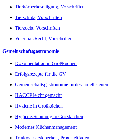
Tierkörperbeseitigung, Vorschriften
Tierschutz, Vorschriften
Tierzucht, Vorschriften
Veterinär-Recht, Vorschriften
Gemeinschaftsgastronomie
Dokumentation in Großküchen
Erfolgsrezepte für die GV
Gemeinschaftsgastronomie professionell steuern
HACCP leicht gemacht
Hygiene in Großküchen
Hygiene-Schulung in Großküchen
Modernes Küchenmanagement
Trinkwassersicherheit, Praxisleitfaden