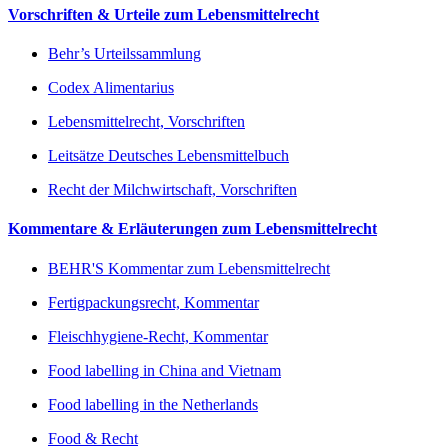
Vorschriften & Urteile zum Lebensmittelrecht
Behr’s Urteilssammlung
Codex Alimentarius
Lebensmittelrecht, Vorschriften
Leitsätze Deutsches Lebensmittelbuch
Recht der Milchwirtschaft, Vorschriften
Kommentare & Erläuterungen zum Lebensmittelrecht
BEHR'S Kommentar zum Lebensmittelrecht
Fertigpackungsrecht, Kommentar
Fleischhygiene-Recht, Kommentar
Food labelling in China and Vietnam
Food labelling in the Netherlands
Food & Recht