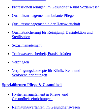
Professionell reinigen im Gesundheits- und Sozialwesen
Qualitätsmanagement ambulante Pflege
Qualitätsmanagement in der Hauswirtschaft
Qualitätssicherung für Reinigung, Desinfektion und
Sterilisation
Sozialmanagement
Trinkwassersicherheit, Praxisleitfaden
Verpflegen
Verpflegungskonzepte für Klinik, Reha und
Senioreneinrichtungen
Spezialthemen Pflege & Gesundheit
Hygienemanagement in Pflege- und
Gesundheitseinrichtungen
Reinigungsverfahren im Gesundheitswesen