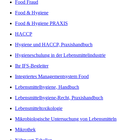
Food Fraud
Food & Hygiene
Food & Hygiene PRAXIS
HACCP
Hygiene und HACCP, Praxishandbuch
Hygieneschulung in der Lebensmittelindustrie
Ihr IFS-Begleiter
Integriertes Managementsystem Food
Lebensmittelhygiene, Handbuch
Lebensmittelhygiene-Recht, Praxishandbuch
Lebensmitteltoxikologie
Mikrobiologische Untersuchung von Lebensmitteln
Mikrothek