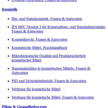
Kosmetik
Bio- und Naturkosmetik, Fragen & Antworten
IFS HPC Version 3 für Körperpflege- und Haushaltsprodukte,
Fragen & Antworten
Kosmetikrecht, Fragen & Antworten
Kosmetische Mittel, Praxishandbuch
Mikrobiologische Qualität und Produktsicherheit
kosmetischer Mittel
Nanomaterialien in kosmetischen Mitteln, Fragen &
Antworten
PID und Sicherheitsbericht, Fragen & Antworten
Werbung für kosmetische Mittel
Werbung für kosmetische Mittel, Fragen & Antworten
Pflege & Gesundheitswesen