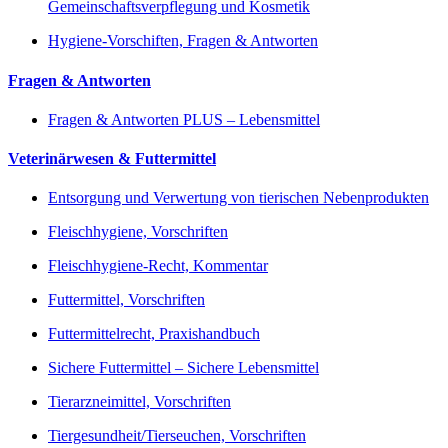
Gemeinschaftsverpflegung und Kosmetik
Hygiene-Vorschiften, Fragen & Antworten
Fragen & Antworten
Fragen & Antworten PLUS – Lebensmittel
Veterinärwesen & Futtermittel
Entsorgung und Verwertung von tierischen Nebenprodukten
Fleischhygiene, Vorschriften
Fleischhygiene-Recht, Kommentar
Futtermittel, Vorschriften
Futtermittelrecht, Praxishandbuch
Sichere Futtermittel – Sichere Lebensmittel
Tierarzneimittel, Vorschriften
Tiergesundheit/Tierseuchen, Vorschriften