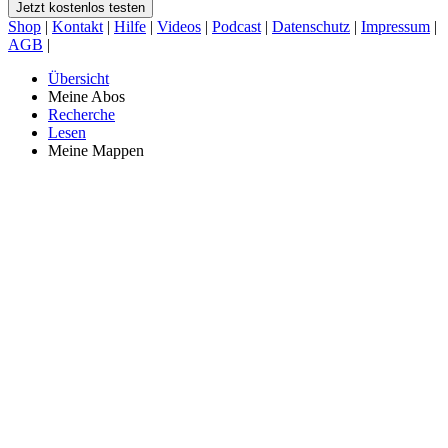
Jetzt kostenlos testen
Shop
|
Kontakt
|
Hilfe
|
Videos
|
Podcast
|
Datenschutz
|
Impressum
|
AGB
|
Übersicht
Meine Abos
Recherche
Lesen
Meine Mappen