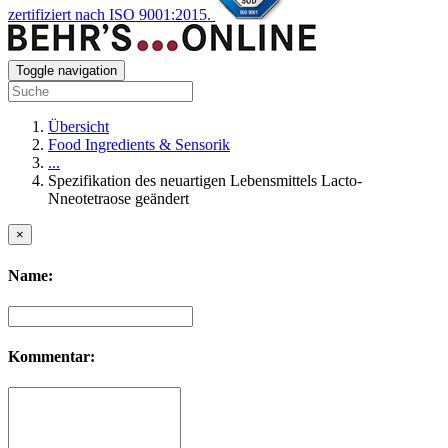
zertifiziert nach ISO 9001:2015.
Toggle navigation
Übersicht
Food Ingredients & Sensorik
...
Spezifikation des neuartigen Lebensmittels Lacto-
Nneotetraose geändert
×
Name:
Kommentar: