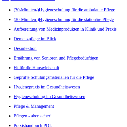
(30-Minuten-)Hygieneschulung für die ambulante Pflege
(30-Minuten-)Hygieneschulung für die stationäre Pflege
Aufbereitung von Medizinprodukten in Klinik und Praxis
Demenzpflege im Blick
Desinfektion
Ernährung von Senioren und Pflegebedürftigen
Fit für die Hauswirtschaft
Geprüfte Schulungsmaterialien für die Pflege
Hygienepraxis im Gesundheitswesen
Hygieneschulung im Gesundheitswesen
Pflege & Management
Pflegen - aber sicher!
Praxishandbuch PDL