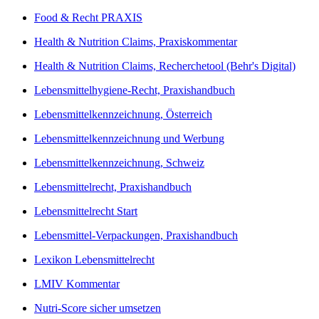
Food & Recht PRAXIS
Health & Nutrition Claims, Praxiskommentar
Health & Nutrition Claims, Recherchetool (Behr's Digital)
Lebensmittelhygiene-Recht, Praxishandbuch
Lebensmittelkennzeichnung, Österreich
Lebensmittelkennzeichnung und Werbung
Lebensmittelkennzeichnung, Schweiz
Lebensmittelrecht, Praxishandbuch
Lebensmittelrecht Start
Lebensmittel-Verpackungen, Praxishandbuch
Lexikon Lebensmittelrecht
LMIV Kommentar
Nutri-Score sicher umsetzen