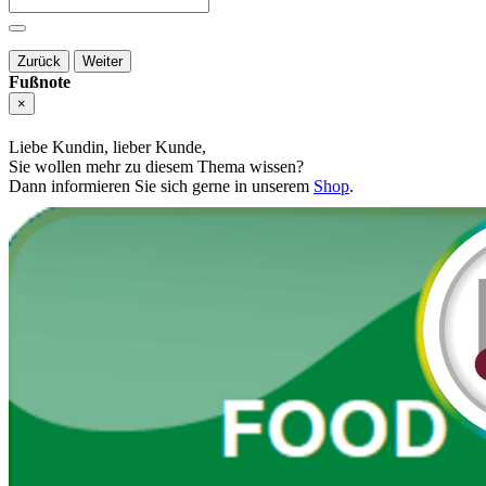
Zurück
Weiter
Fußnote
×
Liebe Kundin, lieber Kunde,
Sie wollen mehr zu diesem Thema wissen?
Dann informieren Sie sich gerne in unserem
Shop
.