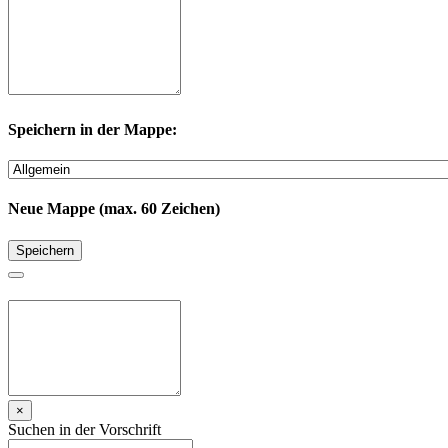
Speichern in der Mappe:
Neue Mappe (max. 60 Zeichen)
Speichern
×
Suchen in der Vorschrift