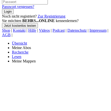
Passwort vergessen?
Login
Noch nicht registriert?
Zur Registrierung
Sie möchten
BEHRS...ONLINE
kennenlernen?
Jetzt kostenlos testen
Shop
|
Kontakt
|
Hilfe
|
Videos
|
Podcast
|
Datenschutz
|
Impressum
|
AGB
|
Übersicht
Meine Abos
Recherche
Lesen
Meine Mappen