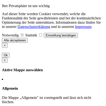
Ihre Privatsphäre ist uns wichtig
Auf dieser Seite werden Cookies verwendet, welche die
Funktionalität der Seite gewährleisten und bei der kontinuierlichen
Optimierung der Seite unterstützen. Informationen dazu finden Sie
in unserer
Datenschutzerklärung
und in unserem
Impressum
.
Notwendig
Statistik
Einstellung bestätigen
Alle akzeptieren
×
Ok
×
Aktive Mappe auswählen
Allgemein
Die Mappe „Allgemein" ist voreingstellt und lässt sich nicht
löschen.