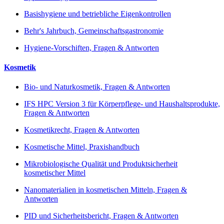
Basishygiene und betriebliche Eigenkontrollen
Behr's Jahrbuch, Gemeinschaftsgastronomie
Hygiene-Vorschiften, Fragen & Antworten
Kosmetik
Bio- und Naturkosmetik, Fragen & Antworten
IFS HPC Version 3 für Körperpflege- und Haushaltsprodukte,
Fragen & Antworten
Kosmetikrecht, Fragen & Antworten
Kosmetische Mittel, Praxishandbuch
Mikrobiologische Qualität und Produktsicherheit
kosmetischer Mittel
Nanomaterialien in kosmetischen Mitteln, Fragen &
Antworten
PID und Sicherheitsbericht, Fragen & Antworten