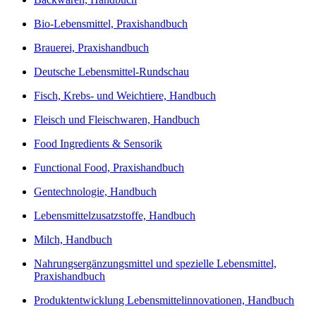
Bio-Lebensmittel, Praxishandbuch
Brauerei, Praxishandbuch
Deutsche Lebensmittel-Rundschau
Fisch, Krebs- und Weichtiere, Handbuch
Fleisch und Fleischwaren, Handbuch
Food Ingredients & Sensorik
Functional Food, Praxishandbuch
Gentechnologie, Handbuch
Lebensmittelzusatzstoffe, Handbuch
Milch, Handbuch
Nahrungsergänzungsmittel und spezielle Lebensmittel,
Praxishandbuch
Produktentwicklung Lebensmittelinnovationen, Handbuch