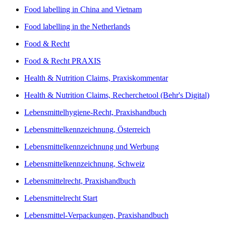
Food labelling in China and Vietnam
Food labelling in the Netherlands
Food & Recht
Food & Recht PRAXIS
Health & Nutrition Claims, Praxiskommentar
Health & Nutrition Claims, Recherchetool (Behr's Digital)
Lebensmittelhygiene-Recht, Praxishandbuch
Lebensmittelkennzeichnung, Österreich
Lebensmittelkennzeichnung und Werbung
Lebensmittelkennzeichnung, Schweiz
Lebensmittelrecht, Praxishandbuch
Lebensmittelrecht Start
Lebensmittel-Verpackungen, Praxishandbuch