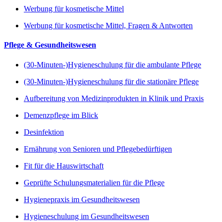
Werbung für kosmetische Mittel
Werbung für kosmetische Mittel, Fragen & Antworten
Pflege & Gesundheitswesen
(30-Minuten-)Hygieneschulung für die ambulante Pflege
(30-Minuten-)Hygieneschulung für die stationäre Pflege
Aufbereitung von Medizinprodukten in Klinik und Praxis
Demenzpflege im Blick
Desinfektion
Ernährung von Senioren und Pflegebedürftigen
Fit für die Hauswirtschaft
Geprüfte Schulungsmaterialien für die Pflege
Hygienepraxis im Gesundheitswesen
Hygieneschulung im Gesundheitswesen