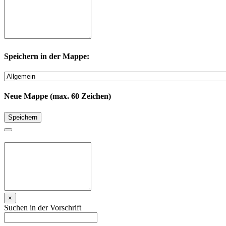
Speichern in der Mappe:
Neue Mappe (max. 60 Zeichen)
Speichern
×
Suchen in der Vorschrift