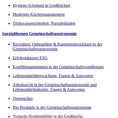
Hygiene-Schulung in Großküchen
Modernes Küchenmanagement
Trinkwassersicherheit, Praxisleitfaden
Spezialthemen Gemeinschaftsgastronomie
Recruiting, Onboarding & Karriereentwicklung in der
Gemeinschaftsgastronomie
Erfolgsfaktoren ESG
Konfliktmanagement in der Gemeinschaftsverpflegung
Lebensmittelüberwachung, Fragen & Antworten
Arbeitsrecht in der Gemeinschaftsgastronomie und
Lebensmittelindustrie, Fragen & Antworten
Tierseuchen
Bio-Produkte in der Gemeinschaftsgastronomie
Typische Hygienefehler in der Großküche