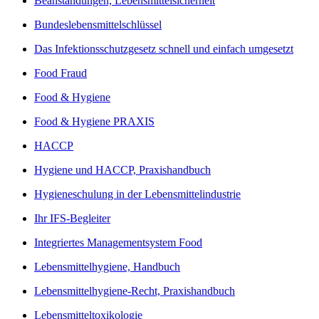
Beanstandungen, Lebensmittelsicherheit
Bundeslebensmittelschlüssel
Das Infektionsschutzgesetz schnell und einfach umgesetzt
Food Fraud
Food & Hygiene
Food & Hygiene PRAXIS
HACCP
Hygiene und HACCP, Praxishandbuch
Hygieneschulung in der Lebensmittelindustrie
Ihr IFS-Begleiter
Integriertes Managementsystem Food
Lebensmittelhygiene, Handbuch
Lebensmittelhygiene-Recht, Praxishandbuch
Lebensmitteltoxikologie