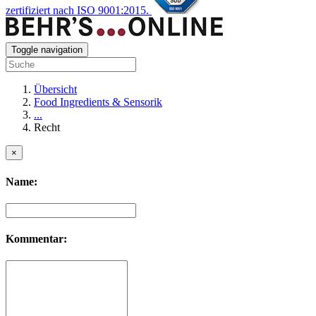
zertifiziert nach ISO 9001:2015.
Toggle navigation
Übersicht
Food Ingredients & Sensorik
...
Recht
×
Name:
Kommentar: