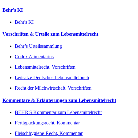
Behr's KI
Behr's KI
Vorschriften & Urteile zum Lebensmittelrecht
Behr’s Urteilssammlung
Codex Alimentarius
Lebensmittelrecht, Vorschriften
Leitsätze Deutsches Lebensmittelbuch
Recht der Milchwirtschaft, Vorschriften
Kommentare & Erläuterungen zum Lebensmittelrecht
BEHR'S Kommentar zum Lebensmittelrecht
Fertigpackungsrecht, Kommentar
Fleischhygiene-Recht, Kommentar