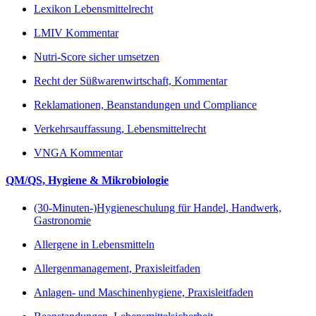
Lexikon Lebensmittelrecht
LMIV Kommentar
Nutri-Score sicher umsetzen
Recht der Süßwarenwirtschaft, Kommentar
Reklamationen, Beanstandungen und Compliance
Verkehrsauffassung, Lebensmittelrecht
VNGA Kommentar
QM/QS, Hygiene & Mikrobiologie
(30-Minuten-)Hygieneschulung für Handel, Handwerk,
Gastronomie
Allergene in Lebensmitteln
Allergenmanagement, Praxisleitfaden
Anlagen- und Maschinenhygiene, Praxisleitfaden