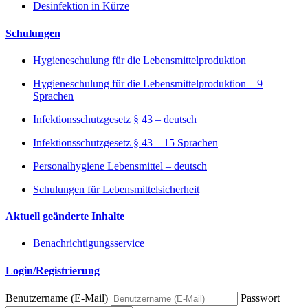
Desinfektion in Kürze
Schulungen
Hygieneschulung für die Lebensmittelproduktion
Hygieneschulung für die Lebensmittelproduktion – 9
Sprachen
Infektionsschutzgesetz § 43 – deutsch
Infektionsschutzgesetz § 43 – 15 Sprachen
Personalhygiene Lebensmittel – deutsch
Schulungen für Lebensmittelsicherheit
Aktuell geänderte Inhalte
Benachrichtigungsservice
Login/Registrierung
Benutzername (E-Mail)
Passwort