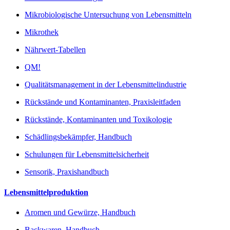
Mikrobiologische Untersuchung von Lebensmitteln
Mikrothek
Nährwert-Tabellen
QM!
Qualitätsmanagement in der Lebensmittelindustrie
Rückstände und Kontaminanten, Praxisleitfaden
Rückstände, Kontaminanten und Toxikologie
Schädlingsbekämpfer, Handbuch
Schulungen für Lebensmittelsicherheit
Sensorik, Praxishandbuch
Lebensmittelproduktion
Aromen und Gewürze, Handbuch
Backwaren, Handbuch