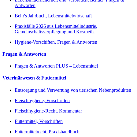
Antworten
Behr's Jahrbuch, Lebensmittelwirtschaft
Praxisfälle 2026 aus Lebensmittelindustrie,
Gemeinschaftsverpflegung und Kosmetik
Hygiene-Vorschiften, Fragen & Antworten
Fragen & Antworten
Fragen & Antworten PLUS – Lebensmittel
Veterinärwesen & Futtermittel
Entsorgung und Verwertung von tierischen Nebenprodukten
Fleischhygiene, Vorschriften
Fleischhygiene-Recht, Kommentar
Futtermittel, Vorschriften
Futtermittelrecht, Praxishandbuch