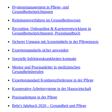
Hygienemanagement in Pflege- und
Gesundheitseinrichtungen
Reinigungsverfahren im Gesundheitswesen
Recruiting, Onboarding & Karriereentwicklung in
Gesundheitseinrichtungen, Praxishandbuch
Sicherer Umgang mit Arzneimitteln in der Pflegepraxis
Expertenstandards sicher anwenden
Spezielle Infektionskrankheiten kompakt
Mentor und Praxisanleiter in medizinischen
Gesundheitsberufen
Expertenstandard Kontinenzförderung in der Pflege
Kooperative Arbeitssysteme in der Hauswirtschaft
Praxisanleitung in der Pflege
Behr's Jahrbuch 2026 – Gesundheit und Pflege