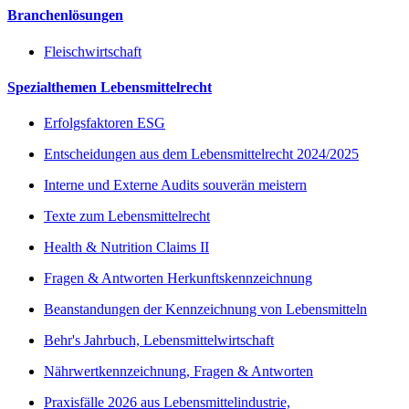
Branchenlösungen
Fleischwirtschaft
Spezialthemen Lebensmittelrecht
Erfolgsfaktoren ESG
Entscheidungen aus dem Lebensmittelrecht 2024/2025
Interne und Externe Audits souverän meistern
Texte zum Lebensmittelrecht
Health & Nutrition Claims II
Fragen & Antworten Herkunftskennzeichnung
Beanstandungen der Kennzeichnung von Lebensmitteln
Behr's Jahrbuch, Lebensmittelwirtschaft
Nährwertkennzeichnung, Fragen & Antworten
Praxisfälle 2026 aus Lebensmittelindustrie,