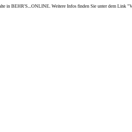
nhalte in BEHR'S...ONLINE. Weitere Infos finden Sie unter dem Link "