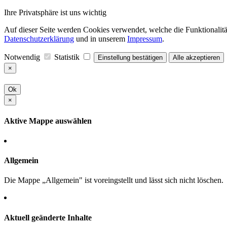
Ihre Privatsphäre ist uns wichtig
Auf dieser Seite werden Cookies verwendet, welche die Funktionalität
Datenschutzerklärung
und in unserem
Impressum
.
Notwendig
Statistik
Einstellung bestätigen
Alle akzeptieren
×
Ok
×
Aktive Mappe auswählen
Allgemein
Die Mappe „Allgemein" ist voreingstellt und lässt sich nicht löschen.
Aktuell geänderte Inhalte