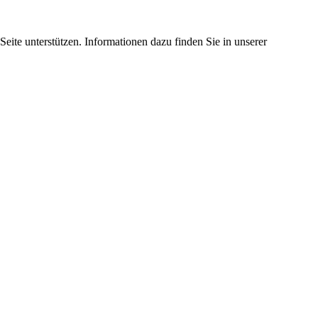
eite unterstützen. Informationen dazu finden Sie in unserer