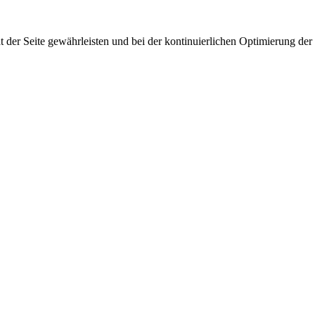
 der Seite gewährleisten und bei der kontinuierlichen Optimierung der S