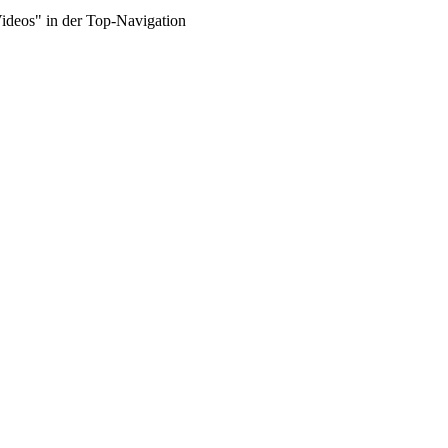
Videos" in der Top-Navigation