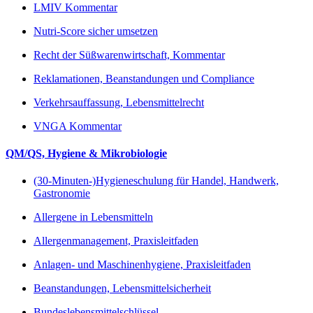
LMIV Kommentar
Nutri-Score sicher umsetzen
Recht der Süßwarenwirtschaft, Kommentar
Reklamationen, Beanstandungen und Compliance
Verkehrsauffassung, Lebensmittelrecht
VNGA Kommentar
QM/QS, Hygiene & Mikrobiologie
(30-Minuten-)Hygieneschulung für Handel, Handwerk,
Gastronomie
Allergene in Lebensmitteln
Allergenmanagement, Praxisleitfaden
Anlagen- und Maschinenhygiene, Praxisleitfaden
Beanstandungen, Lebensmittelsicherheit
Bundeslebensmittelschlüssel