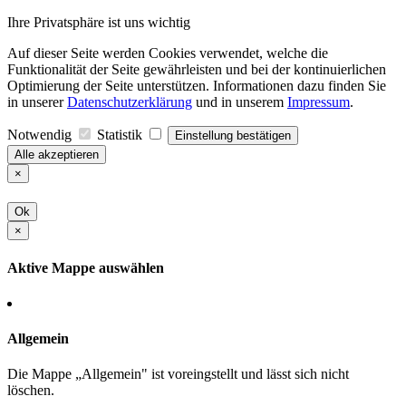
Ihre Privatsphäre ist uns wichtig
Auf dieser Seite werden Cookies verwendet, welche die
Funktionalität der Seite gewährleisten und bei der kontinuierlichen
Optimierung der Seite unterstützen. Informationen dazu finden Sie
in unserer
Datenschutzerklärung
und in unserem
Impressum
.
Notwendig
Statistik
Einstellung bestätigen
Alle akzeptieren
×
Ok
×
Aktive Mappe auswählen
Allgemein
Die Mappe „Allgemein" ist voreingstellt und lässt sich nicht
löschen.