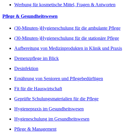
Werbung für kosmetische Mittel, Fragen & Antworten
Pflege & Gesundheitswesen
(30-Minuten-)Hygieneschulung für die ambulante Pflege
(30-Minuten-)Hygieneschulung für die stationäre Pflege
Aufbereitung von Medizinprodukten in Klinik und Praxis
Demenzpflege im Blick
Desinfektion
Ernährung von Senioren und Pflegebedürftigen
Fit für die Hauswirtschaft
Geprüfte Schulungsmaterialien für die Pflege
Hygienepraxis im Gesundheitswesen
Hygieneschulung im Gesundheitswesen
Pflege & Management