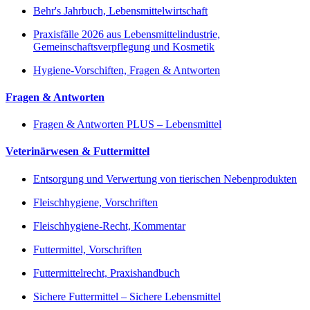
Behr's Jahrbuch, Lebensmittelwirtschaft
Praxisfälle 2026 aus Lebensmittelindustrie,
Gemeinschaftsverpflegung und Kosmetik
Hygiene-Vorschiften, Fragen & Antworten
Fragen & Antworten
Fragen & Antworten PLUS – Lebensmittel
Veterinärwesen & Futtermittel
Entsorgung und Verwertung von tierischen Nebenprodukten
Fleischhygiene, Vorschriften
Fleischhygiene-Recht, Kommentar
Futtermittel, Vorschriften
Futtermittelrecht, Praxishandbuch
Sichere Futtermittel – Sichere Lebensmittel