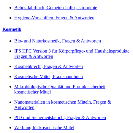
Behr's Jahrbuch, Gemeinschaftsgastronomie
Hygiene-Vorschiften, Fragen & Antworten
Kosmetik
Bio- und Naturkosmetik, Fragen & Antworten
IFS HPC Version 3 für Körperpflege- und Haushaltsprodukte,
Fragen & Antworten
Kosmetikrecht, Fragen & Antworten
Kosmetische Mittel, Praxishandbuch
Mikrobiologische Qualität und Produktsicherheit
kosmetischer Mittel
Nanomaterialien in kosmetischen Mitteln, Fragen &
Antworten
PID und Sicherheitsbericht, Fragen & Antworten
Werbung für kosmetische Mittel