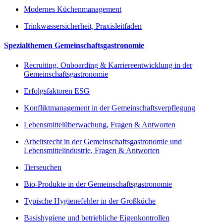
Modernes Küchenmanagement
Trinkwassersicherheit, Praxisleitfaden
Spezialthemen Gemeinschaftsgastronomie
Recruiting, Onboarding & Karriereentwicklung in der
Gemeinschaftsgastronomie
Erfolgsfaktoren ESG
Konfliktmanagement in der Gemeinschaftsverpflegung
Lebensmittelüberwachung, Fragen & Antworten
Arbeitsrecht in der Gemeinschaftsgastronomie und
Lebensmittelindustrie, Fragen & Antworten
Tierseuchen
Bio-Produkte in der Gemeinschaftsgastronomie
Typische Hygienefehler in der Großküche
Basishygiene und betriebliche Eigenkontrollen