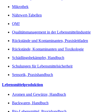
Mikrothek
Nährwert-Tabellen
QM!
Qualitätsmanagement in der Lebensmittelindustrie
Rückstände und Kontaminanten, Praxisleitfaden
Rückstände, Kontaminanten und Toxikologie
Schädlingsbekämpfer, Handbuch
Schulungen für Lebensmittelsicherheit
Sensorik, Praxishandbuch
Lebensmittelproduktion
Aromen und Gewürze, Handbuch
Backwaren, Handbuch
Bio-Lebensmittel, Praxishandbuch