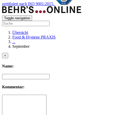
zertifiziert nach ISO 9001:2015.
Toggle navigation
Übersicht
Food & Hygiene PRAXIS
...
September
×
Name:
Kommentar: