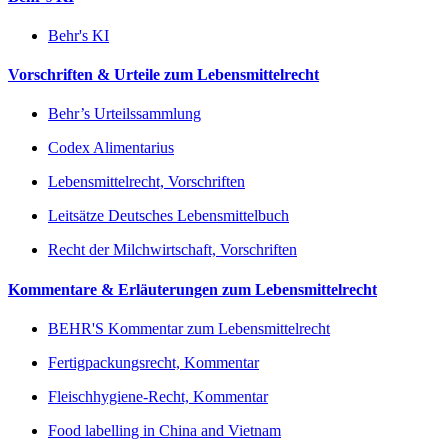
Behr's KI
Vorschriften & Urteile zum Lebensmittelrecht
Behr’s Urteilssammlung
Codex Alimentarius
Lebensmittelrecht, Vorschriften
Leitsätze Deutsches Lebensmittelbuch
Recht der Milchwirtschaft, Vorschriften
Kommentare & Erläuterungen zum Lebensmittelrecht
BEHR'S Kommentar zum Lebensmittelrecht
Fertigpackungsrecht, Kommentar
Fleischhygiene-Recht, Kommentar
Food labelling in China and Vietnam