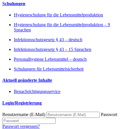
Schulungen
Hygieneschulung für die Lebensmittelproduktion
Hygieneschulung für die Lebensmittelproduktion – 9
Sprachen
Infektionsschutzgesetz § 43 – deutsch
Infektionsschutzgesetz § 43 – 15 Sprachen
Personalhygiene Lebensmittel – deutsch
Schulungen für Lebensmittelsicherheit
Aktuell geänderte Inhalte
Benachrichtigungsservice
Login/Registrierung
Benutzername (E-Mail)
Passwort
Passwort vergessen?