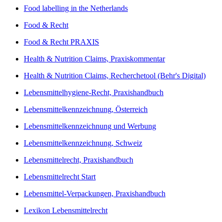
Food labelling in the Netherlands
Food & Recht
Food & Recht PRAXIS
Health & Nutrition Claims, Praxiskommentar
Health & Nutrition Claims, Recherchetool (Behr's Digital)
Lebensmittelhygiene-Recht, Praxishandbuch
Lebensmittelkennzeichnung, Österreich
Lebensmittelkennzeichnung und Werbung
Lebensmittelkennzeichnung, Schweiz
Lebensmittelrecht, Praxishandbuch
Lebensmittelrecht Start
Lebensmittel-Verpackungen, Praxishandbuch
Lexikon Lebensmittelrecht