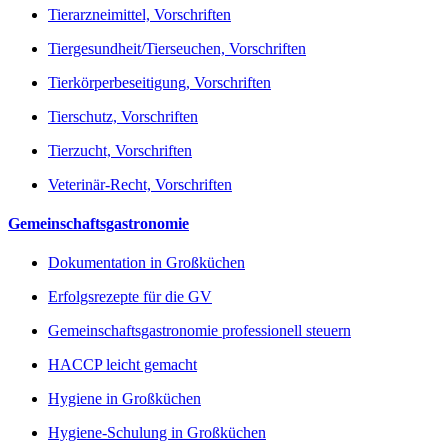
Tierarzneimittel, Vorschriften
Tiergesundheit/Tierseuchen, Vorschriften
Tierkörperbeseitigung, Vorschriften
Tierschutz, Vorschriften
Tierzucht, Vorschriften
Veterinär-Recht, Vorschriften
Gemeinschaftsgastronomie
Dokumentation in Großküchen
Erfolgsrezepte für die GV
Gemeinschaftsgastronomie professionell steuern
HACCP leicht gemacht
Hygiene in Großküchen
Hygiene-Schulung in Großküchen