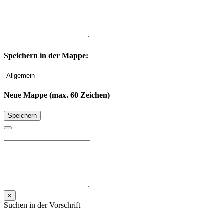
Speichern in der Mappe:
Neue Mappe (max. 60 Zeichen)
Speichern
×
Suchen in der Vorschrift