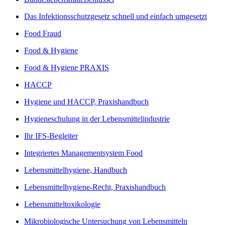
Das Infektionsschutzgesetz schnell und einfach umgesetzt
Food Fraud
Food & Hygiene
Food & Hygiene PRAXIS
HACCP
Hygiene und HACCP, Praxishandbuch
Hygieneschulung in der Lebensmittelindustrie
Ihr IFS-Begleiter
Integriertes Managementsystem Food
Lebensmittelhygiene, Handbuch
Lebensmittelhygiene-Recht, Praxishandbuch
Lebensmitteltoxikologie
Mikrobiologische Untersuchung von Lebensmitteln