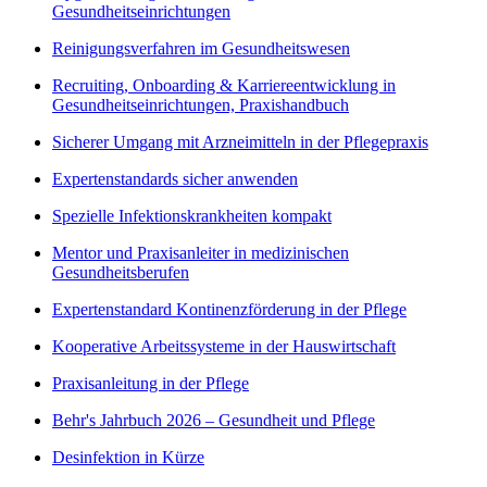
Gesundheitseinrichtungen
Reinigungsverfahren im Gesundheitswesen
Recruiting, Onboarding & Karriereentwicklung in
Gesundheitseinrichtungen, Praxishandbuch
Sicherer Umgang mit Arzneimitteln in der Pflegepraxis
Expertenstandards sicher anwenden
Spezielle Infektionskrankheiten kompakt
Mentor und Praxisanleiter in medizinischen
Gesundheitsberufen
Expertenstandard Kontinenzförderung in der Pflege
Kooperative Arbeitssysteme in der Hauswirtschaft
Praxisanleitung in der Pflege
Behr's Jahrbuch 2026 – Gesundheit und Pflege
Desinfektion in Kürze