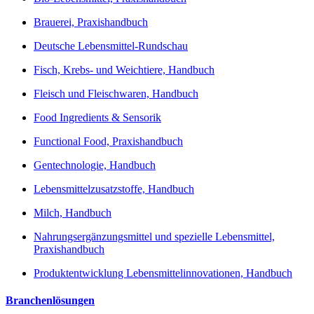
Brauerei, Praxishandbuch
Deutsche Lebensmittel-Rundschau
Fisch, Krebs- und Weichtiere, Handbuch
Fleisch und Fleischwaren, Handbuch
Food Ingredients & Sensorik
Functional Food, Praxishandbuch
Gentechnologie, Handbuch
Lebensmittelzusatzstoffe, Handbuch
Milch, Handbuch
Nahrungsergänzungsmittel und spezielle Lebensmittel,
Praxishandbuch
Produktentwicklung Lebensmittelinnovationen, Handbuch
Branchenlösungen