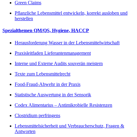
Green Claims
Pflanzliche Lebensmittel entwickeln, korrekt ausloben und
herstellen
Spezialthemen QM/QS, Hygiene, HACCP
Herausforderung Wasser in der Lebensmittelwirtschaft
Praxisleitfaden Lieferantenmanagement
Interne und Externe Audits souverän meistern
Texte zum Lebensmittelrecht
Food-Fraud-Abwehr in der Praxis
Statistische Auswertung in der Sensorik
Codex Alimentarius – Antimikrobielle Resistenzen
Clostridium perfringens
Lebensmittelsicherheit und Verbraucherschutz, Fragen &
Antworten