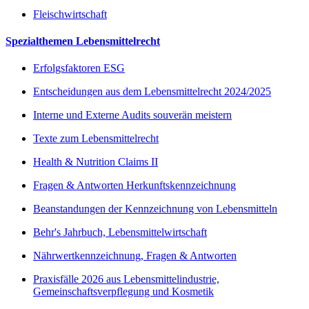
Fleischwirtschaft
Spezialthemen Lebensmittelrecht
Erfolgsfaktoren ESG
Entscheidungen aus dem Lebensmittelrecht 2024/2025
Interne und Externe Audits souverän meistern
Texte zum Lebensmittelrecht
Health & Nutrition Claims II
Fragen & Antworten Herkunftskennzeichnung
Beanstandungen der Kennzeichnung von Lebensmitteln
Behr's Jahrbuch, Lebensmittelwirtschaft
Nährwertkennzeichnung, Fragen & Antworten
Praxisfälle 2026 aus Lebensmittelindustrie,
Gemeinschaftsverpflegung und Kosmetik