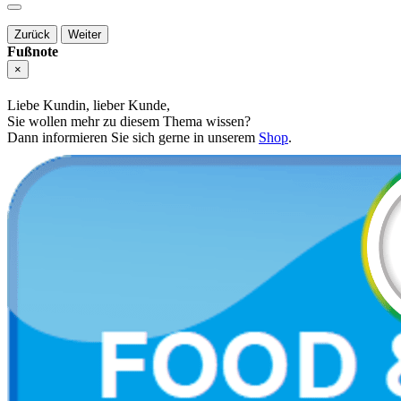
Zurück
Weiter
Fußnote
×
Liebe Kundin, lieber Kunde,
Sie wollen mehr zu diesem Thema wissen?
Dann informieren Sie sich gerne in unserem
Shop
.