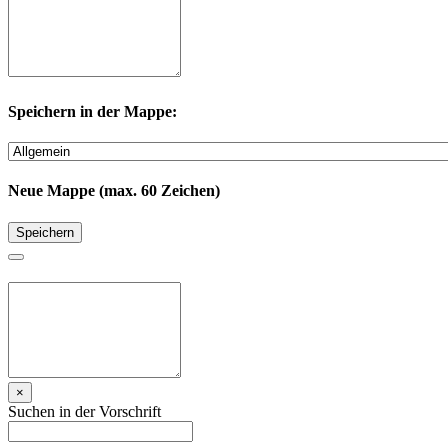
Speichern in der Mappe:
Neue Mappe (max. 60 Zeichen)
Speichern
×
Suchen in der Vorschrift