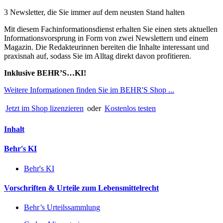
3 Newsletter, die Sie immer auf dem neusten Stand halten
Mit diesem Fachinformationsdienst erhalten Sie einen stets aktuellen
Informationsvorsprung in Form von zwei Newslettern und einem
Magazin. Die Redakteurinnen bereiten die Inhalte interessant und
praxisnah auf, sodass Sie im Alltag direkt davon profitieren.
Inklusive BEHR’S…KI!
Weitere Informationen finden Sie im BEHR'S Shop ...
Jetzt im Shop lizenzieren
oder
Kostenlos testen
Inhalt
Behr's KI
Behr's KI
Vorschriften & Urteile zum Lebensmittelrecht
Behr’s Urteilssammlung