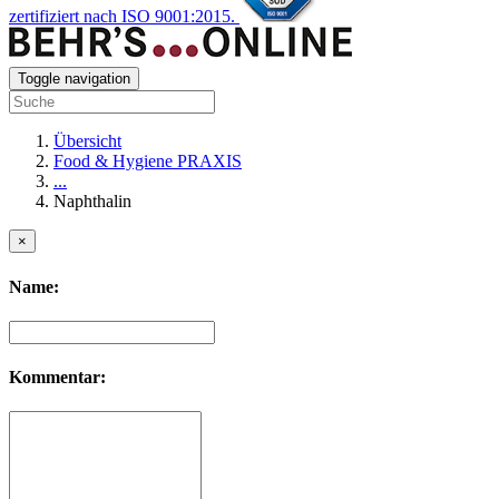
zertifiziert nach ISO 9001:2015.
Toggle navigation
Übersicht
Food & Hygiene PRAXIS
...
Naphthalin
×
Name:
Kommentar: