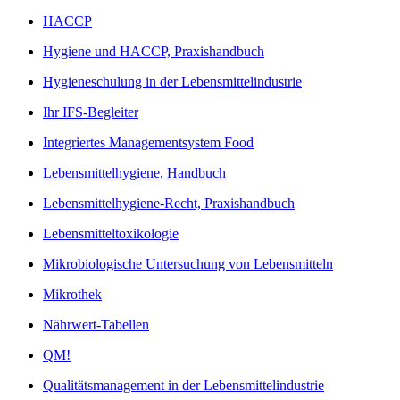
HACCP
Hygiene und HACCP, Praxishandbuch
Hygieneschulung in der Lebensmittelindustrie
Ihr IFS-Begleiter
Integriertes Managementsystem Food
Lebensmittelhygiene, Handbuch
Lebensmittelhygiene-Recht, Praxishandbuch
Lebensmitteltoxikologie
Mikrobiologische Untersuchung von Lebensmitteln
Mikrothek
Nährwert-Tabellen
QM!
Qualitätsmanagement in der Lebensmittelindustrie