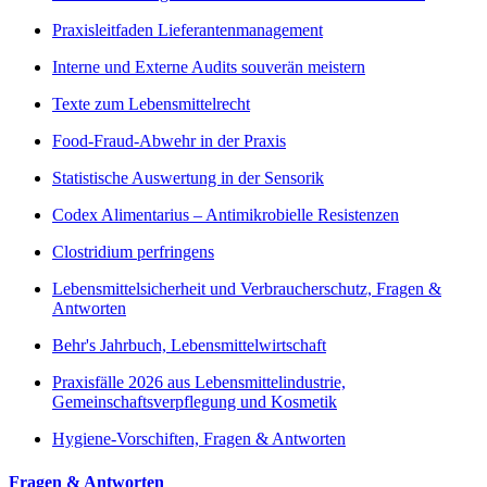
Praxisleitfaden Lieferantenmanagement
Interne und Externe Audits souverän meistern
Texte zum Lebensmittelrecht
Food-Fraud-Abwehr in der Praxis
Statistische Auswertung in der Sensorik
Codex Alimentarius – Antimikrobielle Resistenzen
Clostridium perfringens
Lebensmittelsicherheit und Verbraucherschutz, Fragen &
Antworten
Behr's Jahrbuch, Lebensmittelwirtschaft
Praxisfälle 2026 aus Lebensmittelindustrie,
Gemeinschaftsverpflegung und Kosmetik
Hygiene-Vorschiften, Fragen & Antworten
Fragen & Antworten