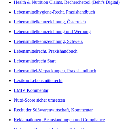
Health & Nutrition Claims, Recherchetool (Behr's Digital)
Lebensmittelhygiene-Recht, Praxishandbuch
Lebensmittelkennzeichnung, Österreich
Lebensmittelkennzeichnung und Werbung
Lebensmittelkennzeichnung, Schweiz
Lebensmittelrecht, Praxishandbuch
Lebensmittelrecht Start
Lebensmittel-Verpackungen, Praxishandbuch
Lexikon Lebensmittelrecht
LMIV Kommentar
Nutri-Score sicher umsetzen
Recht der Süßwarenwirtschaft, Kommentar
Reklamationen, Beanstandungen und Compliance