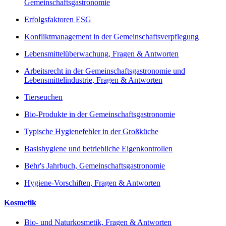
Gemeinschaftsgastronomie
Erfolgsfaktoren ESG
Konfliktmanagement in der Gemeinschaftsverpflegung
Lebensmittelüberwachung, Fragen & Antworten
Arbeitsrecht in der Gemeinschaftsgastronomie und
Lebensmittelindustrie, Fragen & Antworten
Tierseuchen
Bio-Produkte in der Gemeinschaftsgastronomie
Typische Hygienefehler in der Großküche
Basishygiene und betriebliche Eigenkontrollen
Behr's Jahrbuch, Gemeinschaftsgastronomie
Hygiene-Vorschiften, Fragen & Antworten
Kosmetik
Bio- und Naturkosmetik, Fragen & Antworten