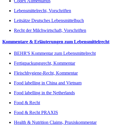
Codex Alimentarius
Lebensmittelrecht, Vorschriften
Leitsätze Deutsches Lebensmittelbuch
Recht der Milchwirtschaft, Vorschriften
Kommentare & Erläuterungen zum Lebensmittelrecht
BEHR'S Kommentar zum Lebensmittelrecht
Fertigpackungsrecht, Kommentar
Fleischhygiene-Recht, Kommentar
Food labelling in China and Vietnam
Food labelling in the Netherlands
Food & Recht
Food & Recht PRAXIS
Health & Nutrition Claims, Praxiskommentar