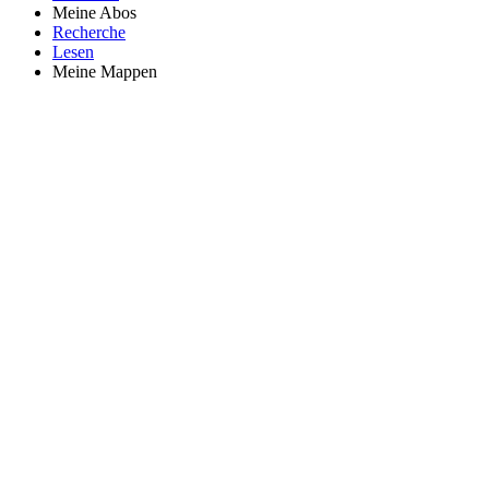
Meine Abos
Recherche
Lesen
Meine Mappen