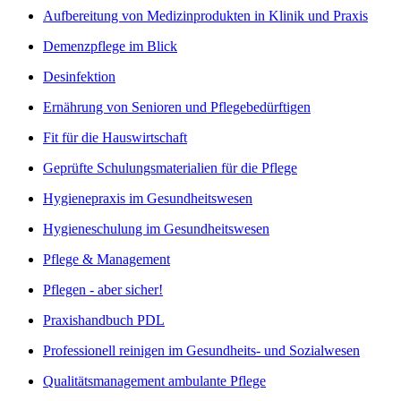
Aufbereitung von Medizinprodukten in Klinik und Praxis
Demenzpflege im Blick
Desinfektion
Ernährung von Senioren und Pflegebedürftigen
Fit für die Hauswirtschaft
Geprüfte Schulungsmaterialien für die Pflege
Hygienepraxis im Gesundheitswesen
Hygieneschulung im Gesundheitswesen
Pflege & Management
Pflegen - aber sicher!
Praxishandbuch PDL
Professionell reinigen im Gesundheits- und Sozialwesen
Qualitätsmanagement ambulante Pflege