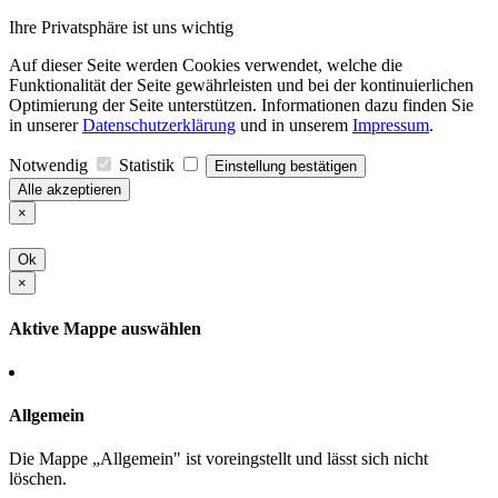
Ihre Privatsphäre ist uns wichtig
Auf dieser Seite werden Cookies verwendet, welche die
Funktionalität der Seite gewährleisten und bei der kontinuierlichen
Optimierung der Seite unterstützen. Informationen dazu finden Sie
in unserer
Datenschutzerklärung
und in unserem
Impressum
.
Notwendig
Statistik
Einstellung bestätigen
Alle akzeptieren
×
Ok
×
Aktive Mappe auswählen
Allgemein
Die Mappe „Allgemein" ist voreingstellt und lässt sich nicht
löschen.