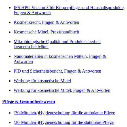
IFS HPC Version 3 für Körperpflege- und Haushaltsprodukte,
Fragen & Antworten
Kosmetikrecht, Fragen & Antworten
Kosmetische Mittel, Praxishandbuch
Mikrobiologische Qualität und Produktsicherheit
kosmetischer Mittel
Nanomaterialien in kosmetischen Mitteln, Fragen &
Antworten
PID und Sicherheitsbericht, Fragen & Antworten
Werbung für kosmetische Mittel
Werbung für kosmetische Mittel, Fragen & Antworten
Pflege & Gesundheitswesen
(30-Minuten-)Hygieneschulung für die ambulante Pflege
(30-Minuten-)Hygieneschulung für die stationäre Pflege