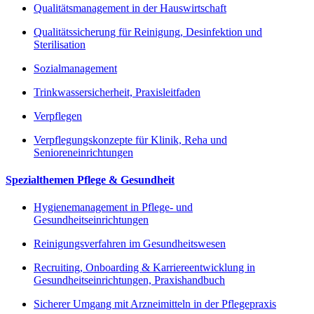
Qualitätsmanagement in der Hauswirtschaft
Qualitätssicherung für Reinigung, Desinfektion und
Sterilisation
Sozialmanagement
Trinkwassersicherheit, Praxisleitfaden
Verpflegen
Verpflegungskonzepte für Klinik, Reha und
Senioreneinrichtungen
Spezialthemen Pflege & Gesundheit
Hygienemanagement in Pflege- und
Gesundheitseinrichtungen
Reinigungsverfahren im Gesundheitswesen
Recruiting, Onboarding & Karriereentwicklung in
Gesundheitseinrichtungen, Praxishandbuch
Sicherer Umgang mit Arzneimitteln in der Pflegepraxis