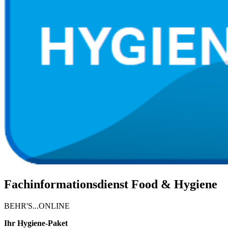
Fachinformationsdienst Food & Hygiene
BEHR'S...ONLINE
Ihr Hygiene-Paket