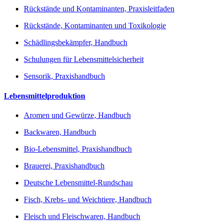
Rückstände und Kontaminanten, Praxisleitfaden
Rückstände, Kontaminanten und Toxikologie
Schädlingsbekämpfer, Handbuch
Schulungen für Lebensmittelsicherheit
Sensorik, Praxishandbuch
Lebensmittelproduktion
Aromen und Gewürze, Handbuch
Backwaren, Handbuch
Bio-Lebensmittel, Praxishandbuch
Brauerei, Praxishandbuch
Deutsche Lebensmittel-Rundschau
Fisch, Krebs- und Weichtiere, Handbuch
Fleisch und Fleischwaren, Handbuch