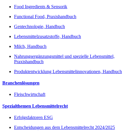
Food Ingredients & Sensorik
Functional Food, Praxishandbuch
Gentechnologie, Handbuch
Lebensmittelzusatzstoffe, Handbuch
Milch, Handbuch
Nahrungsergänzungsmittel und spezielle Lebensmittel,
Praxishandbuch
Produktentwicklung Lebensmittelinnovationen, Handbuch
Branchenlösungen
Fleischwirtschaft
Spezialthemen Lebensmittelrecht
Erfolgsfaktoren ESG
Entscheidungen aus dem Lebensmittelrecht 2024/2025