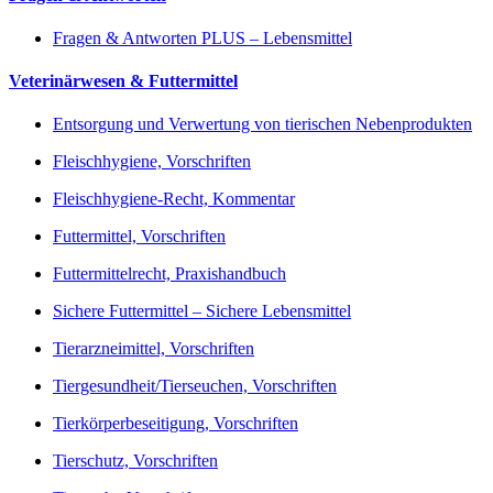
Fragen & Antworten PLUS – Lebensmittel
Veterinärwesen & Futtermittel
Entsorgung und Verwertung von tierischen Nebenprodukten
Fleischhygiene, Vorschriften
Fleischhygiene-Recht, Kommentar
Futtermittel, Vorschriften
Futtermittelrecht, Praxishandbuch
Sichere Futtermittel – Sichere Lebensmittel
Tierarzneimittel, Vorschriften
Tiergesundheit/Tierseuchen, Vorschriften
Tierkörperbeseitigung, Vorschriften
Tierschutz, Vorschriften