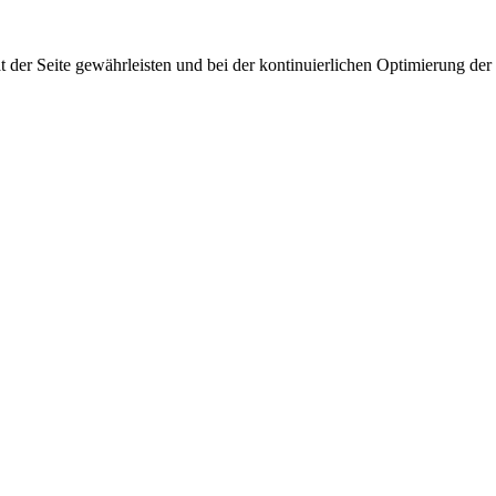
 der Seite gewährleisten und bei der kontinuierlichen Optimierung der S