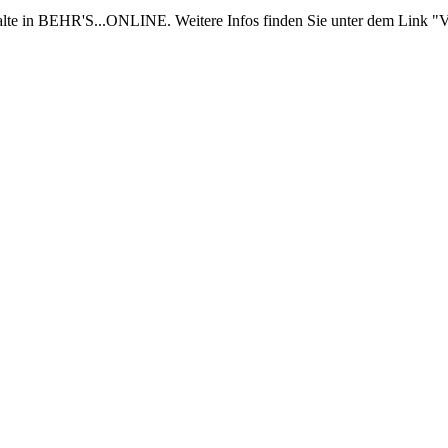
nhalte in BEHR'S...ONLINE. Weitere Infos finden Sie unter dem Link "