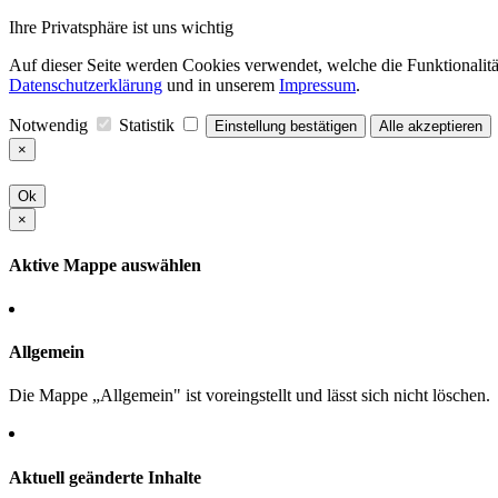
Ihre Privatsphäre ist uns wichtig
Auf dieser Seite werden Cookies verwendet, welche die Funktionalität
Datenschutzerklärung
und in unserem
Impressum
.
Notwendig
Statistik
Einstellung bestätigen
Alle akzeptieren
×
Ok
×
Aktive Mappe auswählen
Allgemein
Die Mappe „Allgemein" ist voreingstellt und lässt sich nicht löschen.
Aktuell geänderte Inhalte