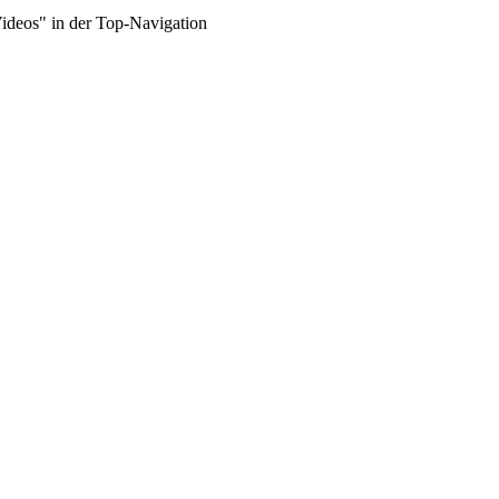
Videos" in der Top-Navigation