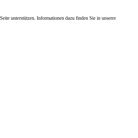
eite unterstützen. Informationen dazu finden Sie in unserer