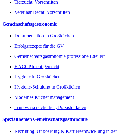
Tierzucht, Vorschriften
Veterinär-Recht, Vorschriften
Gemeinschaftsgastronomie
Dokumentation in Großküchen
Erfolgsrezepte für die GV
Gemeinschaftsgastronomie professionell steuern
HACCP leicht gemacht
Hygiene in Großküchen
Hygiene-Schulung in Großküchen
Modernes Küchenmanagement
Trinkwassersicherheit, Praxisleitfaden
Spezialthemen Gemeinschaftsgastronomie
Recruiting, Onboarding & Karriereentwicklung in der