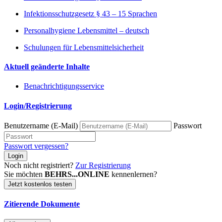
Infektionsschutzgesetz § 43 – 15 Sprachen
Personalhygiene Lebensmittel – deutsch
Schulungen für Lebensmittelsicherheit
Aktuell geänderte Inhalte
Benachrichtigungsservice
Login/Registrierung
Benutzername (E-Mail)
Passwort
Passwort vergessen?
Login
Noch nicht registriert?
Zur Registrierung
Sie möchten
BEHRS...ONLINE
kennenlernen?
Jetzt kostenlos testen
Zitierende Dokumente