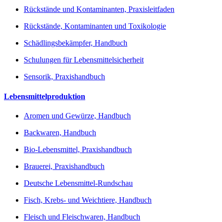
Rückstände und Kontaminanten, Praxisleitfaden
Rückstände, Kontaminanten und Toxikologie
Schädlingsbekämpfer, Handbuch
Schulungen für Lebensmittelsicherheit
Sensorik, Praxishandbuch
Lebensmittelproduktion
Aromen und Gewürze, Handbuch
Backwaren, Handbuch
Bio-Lebensmittel, Praxishandbuch
Brauerei, Praxishandbuch
Deutsche Lebensmittel-Rundschau
Fisch, Krebs- und Weichtiere, Handbuch
Fleisch und Fleischwaren, Handbuch