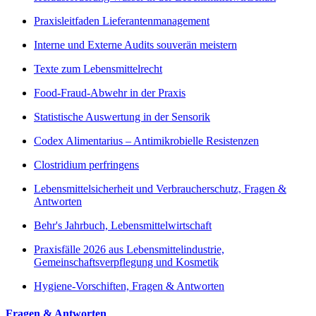
Praxisleitfaden Lieferantenmanagement
Interne und Externe Audits souverän meistern
Texte zum Lebensmittelrecht
Food-Fraud-Abwehr in der Praxis
Statistische Auswertung in der Sensorik
Codex Alimentarius – Antimikrobielle Resistenzen
Clostridium perfringens
Lebensmittelsicherheit und Verbraucherschutz, Fragen &
Antworten
Behr's Jahrbuch, Lebensmittelwirtschaft
Praxisfälle 2026 aus Lebensmittelindustrie,
Gemeinschaftsverpflegung und Kosmetik
Hygiene-Vorschiften, Fragen & Antworten
Fragen & Antworten