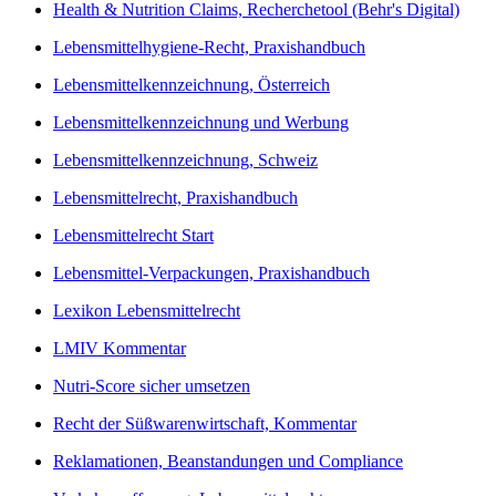
Health & Nutrition Claims, Recherchetool (Behr's Digital)
Lebensmittelhygiene-Recht, Praxishandbuch
Lebensmittelkennzeichnung, Österreich
Lebensmittelkennzeichnung und Werbung
Lebensmittelkennzeichnung, Schweiz
Lebensmittelrecht, Praxishandbuch
Lebensmittelrecht Start
Lebensmittel-Verpackungen, Praxishandbuch
Lexikon Lebensmittelrecht
LMIV Kommentar
Nutri-Score sicher umsetzen
Recht der Süßwarenwirtschaft, Kommentar
Reklamationen, Beanstandungen und Compliance