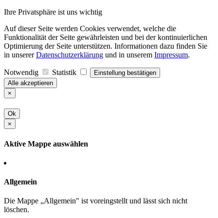
Ihre Privatsphäre ist uns wichtig
Auf dieser Seite werden Cookies verwendet, welche die
Funktionalität der Seite gewährleisten und bei der kontinuierlichen
Optimierung der Seite unterstützen. Informationen dazu finden Sie
in unserer
Datenschutzerklärung
und in unserem
Impressum
.
Notwendig
Statistik
Einstellung bestätigen
Alle akzeptieren
×
Ok
×
Aktive Mappe auswählen
Allgemein
Die Mappe „Allgemein" ist voreingstellt und lässt sich nicht
löschen.