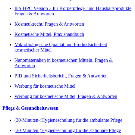
IFS HPC Version 3 für Körperpflege- und Haushaltsprodukte,
Fragen & Antworten
Kosmetikrecht, Fragen & Antworten
Kosmetische Mittel, Praxishandbuch
Mikrobiologische Qualität und Produktsicherheit
kosmetischer Mittel
Nanomaterialien in kosmetischen Mitteln, Fragen &
Antworten
PID und Sicherheitsbericht, Fragen & Antworten
Werbung für kosmetische Mittel
Werbung für kosmetische Mittel, Fragen & Antworten
Pflege & Gesundheitswesen
(30-Minuten-)Hygieneschulung für die ambulante Pflege
(30-Minuten-)Hygieneschulung für die stationäre Pflege