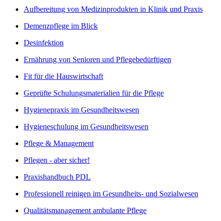
Aufbereitung von Medizinprodukten in Klinik und Praxis
Demenzpflege im Blick
Desinfektion
Ernährung von Senioren und Pflegebedürftigen
Fit für die Hauswirtschaft
Geprüfte Schulungsmaterialien für die Pflege
Hygienepraxis im Gesundheitswesen
Hygieneschulung im Gesundheitswesen
Pflege & Management
Pflegen - aber sicher!
Praxishandbuch PDL
Professionell reinigen im Gesundheits- und Sozialwesen
Qualitätsmanagement ambulante Pflege