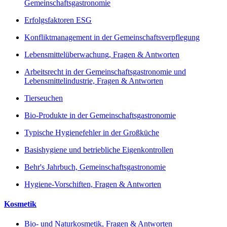
Gemeinschaftsgastronomie
Erfolgsfaktoren ESG
Konfliktmanagement in der Gemeinschaftsverpflegung
Lebensmittelüberwachung, Fragen & Antworten
Arbeitsrecht in der Gemeinschaftsgastronomie und
Lebensmittelindustrie, Fragen & Antworten
Tierseuchen
Bio-Produkte in der Gemeinschaftsgastronomie
Typische Hygienefehler in der Großküche
Basishygiene und betriebliche Eigenkontrollen
Behr's Jahrbuch, Gemeinschaftsgastronomie
Hygiene-Vorschiften, Fragen & Antworten
Kosmetik
Bio- und Naturkosmetik, Fragen & Antworten