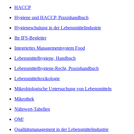
HACCP
Hygiene und HACCP, Praxishandbuch
Hygieneschulung in der Lebensmittelindustrie
Ihr IFS-Begleiter
Integriertes Managementsystem Food
Lebensmittelhygiene, Handbuch
Lebensmittelhygiene-Recht, Praxishandbuch
Lebensmitteltoxikologie
Mikrobiologische Untersuchung von Lebensmitteln
Mikrothek
Nährwert-Tabellen
QM!
Qualitätsmanagement in der Lebensmittelindustrie