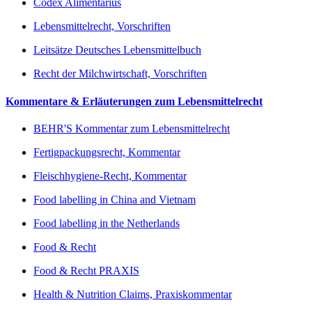
Codex Alimentarius
Lebensmittelrecht, Vorschriften
Leitsätze Deutsches Lebensmittelbuch
Recht der Milchwirtschaft, Vorschriften
Kommentare & Erläuterungen zum Lebensmittelrecht
BEHR'S Kommentar zum Lebensmittelrecht
Fertigpackungsrecht, Kommentar
Fleischhygiene-Recht, Kommentar
Food labelling in China and Vietnam
Food labelling in the Netherlands
Food & Recht
Food & Recht PRAXIS
Health & Nutrition Claims, Praxiskommentar