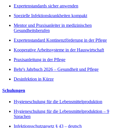
Expertenstandards sicher anwenden
Spezielle Infektionskrankheiten kompakt
Mentor und Praxisanleiter in medizinischen
Gesundheitsberufen
Expertenstandard Kontinenzförderung in der Pflege
Kooperative Arbeitssysteme in der Hauswirtschaft
Praxisanleitung in der Pflege
Behr's Jahrbuch 2026 – Gesundheit und Pflege
Desinfektion in Kürze
Schulungen
Hygieneschulung für die Lebensmittelproduktion
Hygieneschulung für die Lebensmittelproduktion – 9
Sprachen
Infektionsschutzgesetz § 43 – deutsch