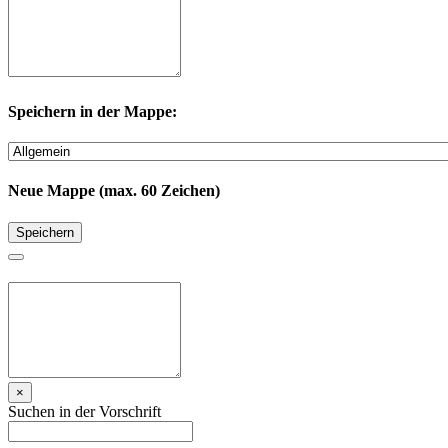
Speichern in der Mappe:
Neue Mappe (max. 60 Zeichen)
Speichern
×
Suchen in der Vorschrift