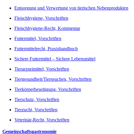
Entsorgung und Verwertung von tierischen Nebenprodukten
Fleischhygiene, Vorschriften
Fleischhygiene-Recht, Kommentar
Futtermittel, Vorschriften
Futtermittelrecht, Praxishandbuch
Sichere Futtermittel – Sichere Lebensmittel
Tierarzneimittel, Vorschriften
Tiergesundheit/Tierseuchen, Vorschriften
Tierkörperbeseitigung, Vorschriften
Tierschutz, Vorschriften
Tierzucht, Vorschriften
Veterinär-Recht, Vorschriften
Gemeinschaftsgastronomie