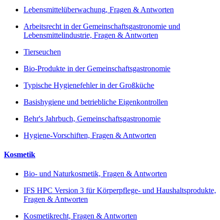
Lebensmittelüberwachung, Fragen & Antworten
Arbeitsrecht in der Gemeinschaftsgastronomie und
Lebensmittelindustrie, Fragen & Antworten
Tierseuchen
Bio-Produkte in der Gemeinschaftsgastronomie
Typische Hygienefehler in der Großküche
Basishygiene und betriebliche Eigenkontrollen
Behr's Jahrbuch, Gemeinschaftsgastronomie
Hygiene-Vorschiften, Fragen & Antworten
Kosmetik
Bio- und Naturkosmetik, Fragen & Antworten
IFS HPC Version 3 für Körperpflege- und Haushaltsprodukte,
Fragen & Antworten
Kosmetikrecht, Fragen & Antworten