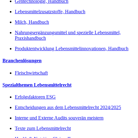
Gentechnologie, Handbuch
Lebensmittelzusatzstoffe, Handbuch
Milch, Handbuch
Nahrungsergänzungsmittel und spezielle Lebensmittel,
Praxishandbuch
Produktentwicklung Lebensmittelinnovationen, Handbuch
Branchenlösungen
Fleischwirtschaft
Spezialthemen Lebensmittelrecht
Erfolgsfaktoren ESG
Entscheidungen aus dem Lebensmittelrecht 2024/2025
Interne und Externe Audits souverän meistern
Texte zum Lebensmittelrecht