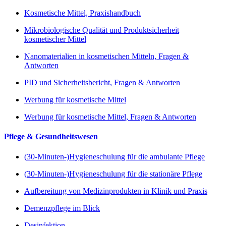
Kosmetische Mittel, Praxishandbuch
Mikrobiologische Qualität und Produktsicherheit
kosmetischer Mittel
Nanomaterialien in kosmetischen Mitteln, Fragen &
Antworten
PID und Sicherheitsbericht, Fragen & Antworten
Werbung für kosmetische Mittel
Werbung für kosmetische Mittel, Fragen & Antworten
Pflege & Gesundheitswesen
(30-Minuten-)Hygieneschulung für die ambulante Pflege
(30-Minuten-)Hygieneschulung für die stationäre Pflege
Aufbereitung von Medizinprodukten in Klinik und Praxis
Demenzpflege im Blick
Desinfektion