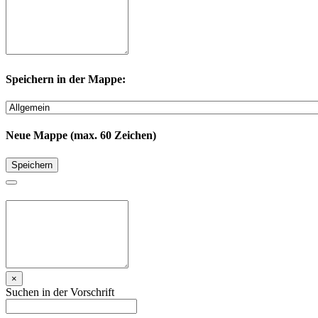
Speichern in der Mappe:
Neue Mappe (max. 60 Zeichen)
Speichern
×
Suchen in der Vorschrift