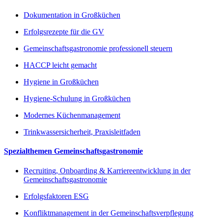
Dokumentation in Großküchen
Erfolgsrezepte für die GV
Gemeinschaftsgastronomie professionell steuern
HACCP leicht gemacht
Hygiene in Großküchen
Hygiene-Schulung in Großküchen
Modernes Küchenmanagement
Trinkwassersicherheit, Praxisleitfaden
Spezialthemen Gemeinschaftsgastronomie
Recruiting, Onboarding & Karriereentwicklung in der
Gemeinschaftsgastronomie
Erfolgsfaktoren ESG
Konfliktmanagement in der Gemeinschaftsverpflegung