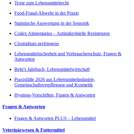
Texte zum Lebensmittelrecht
Food-Fraud-Abwehr in der Praxis
Statistische Auswertung in der Sensorik
Codex Alimentarius – Antimikrobielle Resistenzen
Clostridium perfringens
Lebensmittelsicherheit und Verbraucherschutz, Fragen &
Antworten
Behr's Jahrbuch, Lebensmittelwirtschaft
Praxisfälle 2026 aus Lebensmittelindustrie,
Gemeinschaftsverpflegung und Kosmetik
Hygiene-Vorschiften, Fragen & Antworten
Fragen & Antworten
Fragen & Antworten PLUS – Lebensmittel
Veterinärwesen & Futtermittel