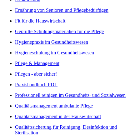
Ernährung von Senioren und Pflegebedürftigen
Fit für die Hauswirtschaft
Geprüfte Schulungsmaterialien für die Pflege
Hygienepraxis im Gesundheitswesen
Hygieneschulung im Gesundheitswesen
Pflege & Management
Pflegen - aber sicher!
Praxishandbuch PDL
Professionell reinigen im Gesundheits- und Sozialwesen
Qualitätsmanagement ambulante Pflege
Qualitätsmanagement in der Hauswirtschaft
Qualitätssicherung für Reinigung, Desinfektion und
Sterilisation