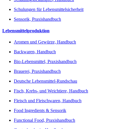
Schulungen für Lebensmittelsicherheit
Sensorik, Praxishandbuch
Lebensmittelproduktion
Aromen und Gewürze, Handbuch
Backwaren, Handbuch
Bio-Lebensmittel, Praxishandbuch
Brauerei, Praxishandbuch
Deutsche Lebensmittel-Rundschau
Fisch, Krebs- und Weichtiere, Handbuch
Fleisch und Fleischwaren, Handbuch
Food Ingredients & Sensorik
Functional Food, Praxishandbuch