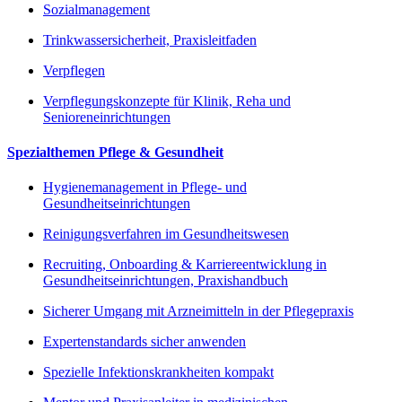
Sozialmanagement
Trinkwassersicherheit, Praxisleitfaden
Verpflegen
Verpflegungskonzepte für Klinik, Reha und
Senioreneinrichtungen
Spezialthemen Pflege & Gesundheit
Hygienemanagement in Pflege- und
Gesundheitseinrichtungen
Reinigungsverfahren im Gesundheitswesen
Recruiting, Onboarding & Karriereentwicklung in
Gesundheitseinrichtungen, Praxishandbuch
Sicherer Umgang mit Arzneimitteln in der Pflegepraxis
Expertenstandards sicher anwenden
Spezielle Infektionskrankheiten kompakt