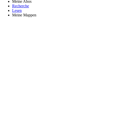
Meine Abos
Recherche
Lesen
Meine Mappen