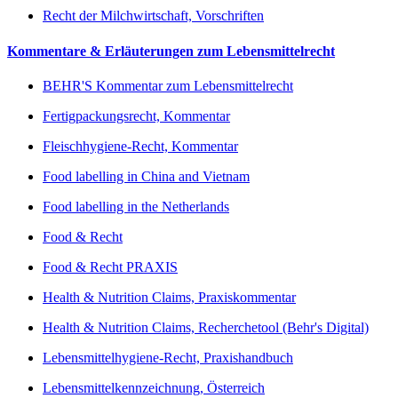
Recht der Milchwirtschaft, Vorschriften
Kommentare & Erläuterungen zum Lebensmittelrecht
BEHR'S Kommentar zum Lebensmittelrecht
Fertigpackungsrecht, Kommentar
Fleischhygiene-Recht, Kommentar
Food labelling in China and Vietnam
Food labelling in the Netherlands
Food & Recht
Food & Recht PRAXIS
Health & Nutrition Claims, Praxiskommentar
Health & Nutrition Claims, Recherchetool (Behr's Digital)
Lebensmittelhygiene-Recht, Praxishandbuch
Lebensmittelkennzeichnung, Österreich