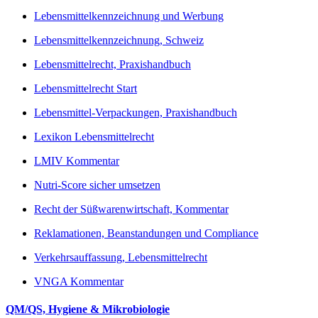
Lebensmittelkennzeichnung und Werbung
Lebensmittelkennzeichnung, Schweiz
Lebensmittelrecht, Praxishandbuch
Lebensmittelrecht Start
Lebensmittel-Verpackungen, Praxishandbuch
Lexikon Lebensmittelrecht
LMIV Kommentar
Nutri-Score sicher umsetzen
Recht der Süßwarenwirtschaft, Kommentar
Reklamationen, Beanstandungen und Compliance
Verkehrsauffassung, Lebensmittelrecht
VNGA Kommentar
QM/QS, Hygiene & Mikrobiologie