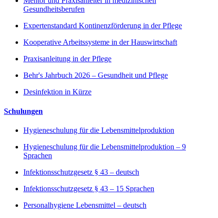
Mentor und Praxisanleiter in medizinischen
Gesundheitsberufen
Expertenstandard Kontinenzförderung in der Pflege
Kooperative Arbeitssysteme in der Hauswirtschaft
Praxisanleitung in der Pflege
Behr's Jahrbuch 2026 – Gesundheit und Pflege
Desinfektion in Kürze
Schulungen
Hygieneschulung für die Lebensmittelproduktion
Hygieneschulung für die Lebensmittelproduktion – 9
Sprachen
Infektionsschutzgesetz § 43 – deutsch
Infektionsschutzgesetz § 43 – 15 Sprachen
Personalhygiene Lebensmittel – deutsch