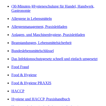
(30-Minuten-)Hygieneschulung für Handel, Handwerk,
Gastronomie
Allergene in Lebensmitteln
Allergenmanagement, Praxisleitfaden
Anlagen- und Maschinenhygiene, Praxisleitfaden
Beanstandungen, Lebensmittelsicherheit
Bundeslebensmittelschlüssel
Das Infektionsschutzgesetz schnell und einfach umgesetzt
Food Fraud
Food & Hygiene
Food & Hygiene PRAXIS
HACCP
Hygiene und HACCP, Praxishandbuch