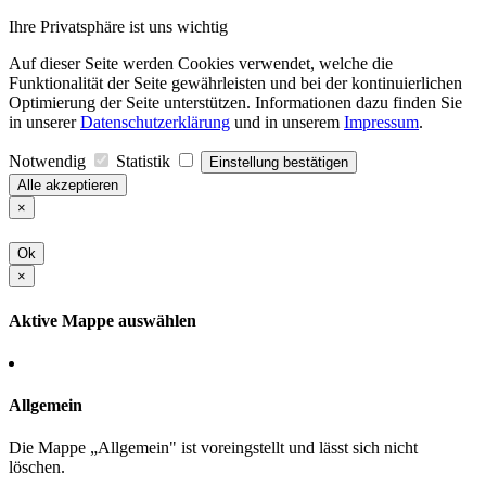
Ihre Privatsphäre ist uns wichtig
Auf dieser Seite werden Cookies verwendet, welche die
Funktionalität der Seite gewährleisten und bei der kontinuierlichen
Optimierung der Seite unterstützen. Informationen dazu finden Sie
in unserer
Datenschutzerklärung
und in unserem
Impressum
.
Notwendig
Statistik
Einstellung bestätigen
Alle akzeptieren
×
Ok
×
Aktive Mappe auswählen
Allgemein
Die Mappe „Allgemein" ist voreingstellt und lässt sich nicht
löschen.