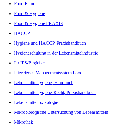
Food Fraud
Food & Hygiene
Food & Hygiene PRAXIS
HACCP
Hygiene und HACCP, Praxishandbuch
Hygieneschulung in der Lebensmittelindustrie
Ihr IFS-Begleiter
Integriertes Managementsystem Food
Lebensmittelhygiene, Handbuch
Lebensmittelhygiene-Recht, Praxishandbuch
Lebensmitteltoxikologie
Mikrobiologische Untersuchung von Lebensmitteln
Mikrothek