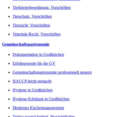
Tierkörperbeseitigung, Vorschriften
Tierschutz, Vorschriften
Tierzucht, Vorschriften
Veterinär-Recht, Vorschriften
Gemeinschaftsgastronomie
Dokumentation in Großküchen
Erfolgsrezepte für die GV
Gemeinschaftsgastronomie professionell steuern
HACCP leicht gemacht
Hygiene in Großküchen
Hygiene-Schulung in Großküchen
Modernes Küchenmanagement
Trinkwassersicherheit, Praxisleitfaden