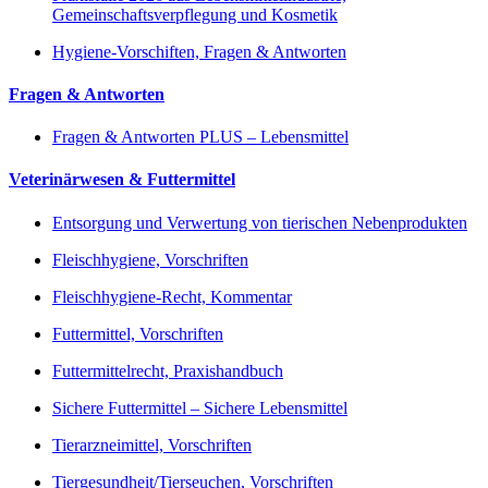
Gemeinschaftsverpflegung und Kosmetik
Hygiene-Vorschiften, Fragen & Antworten
Fragen & Antworten
Fragen & Antworten PLUS – Lebensmittel
Veterinärwesen & Futtermittel
Entsorgung und Verwertung von tierischen Nebenprodukten
Fleischhygiene, Vorschriften
Fleischhygiene-Recht, Kommentar
Futtermittel, Vorschriften
Futtermittelrecht, Praxishandbuch
Sichere Futtermittel – Sichere Lebensmittel
Tierarzneimittel, Vorschriften
Tiergesundheit/Tierseuchen, Vorschriften