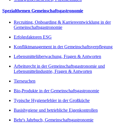
Spezialthemen Gemeinschaftsgastronomie
Recruiting, Onboarding & Karriereentwicklung in der
Gemeinschaftsgastronomie
Erfolgsfaktoren ESG
Konfliktmanagement in der Gemeinschaftsverpflegung
Lebensmittelüberwachung, Fragen & Antworten
Arbeitsrecht in der Gemeinschaftsgastronomie und
Lebensmittelindustrie, Fragen & Antworten
Tierseuchen
Bio-Produkte in der Gemeinschaftsgastronomie
Typische Hygienefehler in der Großküche
Basishygiene und betriebliche Eigenkontrollen
Behr's Jahrbuch, Gemeinschaftsgastronomie