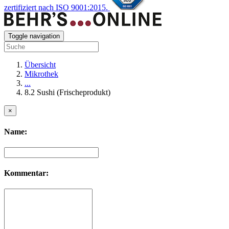
zertifiziert nach ISO 9001:2015.
Toggle navigation
Übersicht
Mikrothek
...
8.2 Sushi (Frischeprodukt)
×
Name:
Kommentar: