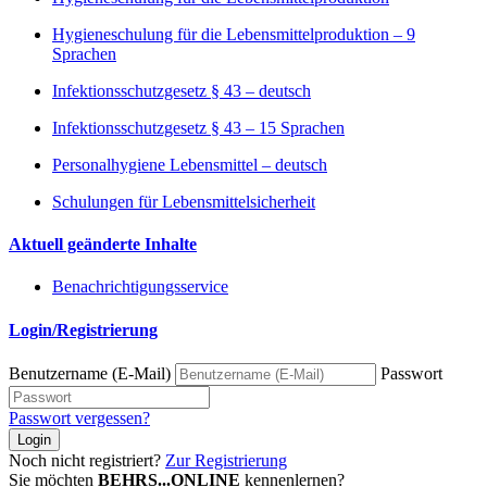
Hygieneschulung für die Lebensmittelproduktion – 9
Sprachen
Infektionsschutzgesetz § 43 – deutsch
Infektionsschutzgesetz § 43 – 15 Sprachen
Personalhygiene Lebensmittel – deutsch
Schulungen für Lebensmittelsicherheit
Aktuell geänderte Inhalte
Benachrichtigungsservice
Login/Registrierung
Benutzername (E-Mail)
Passwort
Passwort vergessen?
Login
Noch nicht registriert?
Zur Registrierung
Sie möchten
BEHRS...ONLINE
kennenlernen?