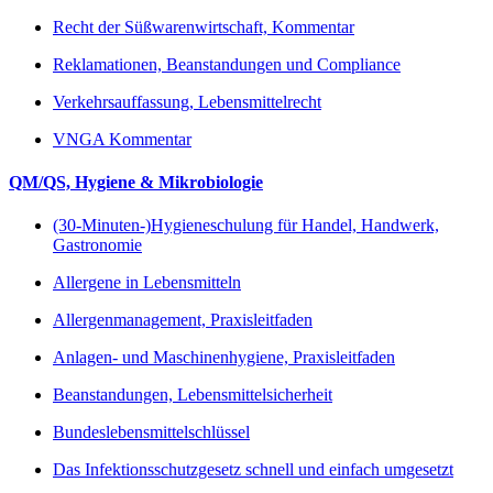
Recht der Süßwarenwirtschaft, Kommentar
Reklamationen, Beanstandungen und Compliance
Verkehrsauffassung, Lebensmittelrecht
VNGA Kommentar
QM/QS, Hygiene & Mikrobiologie
(30-Minuten-)Hygieneschulung für Handel, Handwerk,
Gastronomie
Allergene in Lebensmitteln
Allergenmanagement, Praxisleitfaden
Anlagen- und Maschinenhygiene, Praxisleitfaden
Beanstandungen, Lebensmittelsicherheit
Bundeslebensmittelschlüssel
Das Infektionsschutzgesetz schnell und einfach umgesetzt