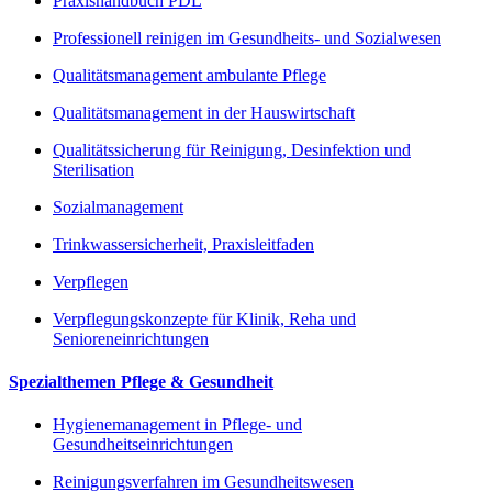
Praxishandbuch PDL
Professionell reinigen im Gesundheits- und Sozialwesen
Qualitätsmanagement ambulante Pflege
Qualitätsmanagement in der Hauswirtschaft
Qualitätssicherung für Reinigung, Desinfektion und
Sterilisation
Sozialmanagement
Trinkwassersicherheit, Praxisleitfaden
Verpflegen
Verpflegungskonzepte für Klinik, Reha und
Senioreneinrichtungen
Spezialthemen Pflege & Gesundheit
Hygienemanagement in Pflege- und
Gesundheitseinrichtungen
Reinigungsverfahren im Gesundheitswesen