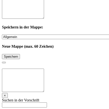
Speichern in der Mappe:
Neue Mappe (max. 60 Zeichen)
Speichern
×
Suchen in der Vorschrift