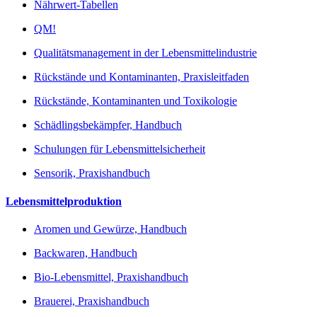
Nährwert-Tabellen
QM!
Qualitätsmanagement in der Lebensmittelindustrie
Rückstände und Kontaminanten, Praxisleitfaden
Rückstände, Kontaminanten und Toxikologie
Schädlingsbekämpfer, Handbuch
Schulungen für Lebensmittelsicherheit
Sensorik, Praxishandbuch
Lebensmittelproduktion
Aromen und Gewürze, Handbuch
Backwaren, Handbuch
Bio-Lebensmittel, Praxishandbuch
Brauerei, Praxishandbuch