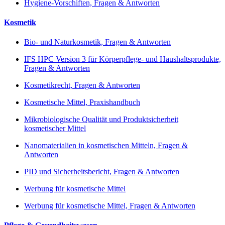
Hygiene-Vorschiften, Fragen & Antworten
Kosmetik
Bio- und Naturkosmetik, Fragen & Antworten
IFS HPC Version 3 für Körperpflege- und Haushaltsprodukte,
Fragen & Antworten
Kosmetikrecht, Fragen & Antworten
Kosmetische Mittel, Praxishandbuch
Mikrobiologische Qualität und Produktsicherheit
kosmetischer Mittel
Nanomaterialien in kosmetischen Mitteln, Fragen &
Antworten
PID und Sicherheitsbericht, Fragen & Antworten
Werbung für kosmetische Mittel
Werbung für kosmetische Mittel, Fragen & Antworten