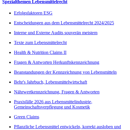
Spezialthemen Lebensmittelrecht
Erfolgsfaktoren ESG
Entscheidungen aus dem Lebensmittelrecht 2024/2025
Interne und Externe Audits souverän meistern
Texte zum Lebensmittelrecht
Health & Nutrition Claims II
Fragen & Antworten Herkunftskennzeichnung
Beanstandungen der Kennzeichnung von Lebensmitteln
Behr's Jahrbuch, Lebensmittelwirtschaft
Nährwertkennzeichnung, Fragen & Antworten
Praxisfälle 2026 aus Lebensmittelindustrie,
Gemeinschaftsverpflegung und Kosmetik
Green Claims
Pflanzliche Lebensmittel entwickeln, korrekt ausloben und