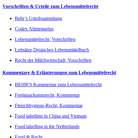
Vorschriften & Urteile zum Lebensmittelrecht
Behr’s Urteilssammlung
Codex Alimentarius
Lebensmittelrecht, Vorschriften
Leitsätze Deutsches Lebensmittelbuch
Recht der Milchwirtschaft, Vorschriften
Kommentare & Erläuterungen zum Lebensmittelrecht
BEHR'S Kommentar zum Lebensmittelrecht
Fertigpackungsrecht, Kommentar
Fleischhygiene-Recht, Kommentar
Food labelling in China and Vietnam
Food labelling in the Netherlands
Food & Recht