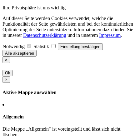
Ihre Privatsphäre ist uns wichtig
Auf dieser Seite werden Cookies verwendet, welche die
Funktionalität der Seite gewährleisten und bei der kontinuierlichen
Optimierung der Seite unterstützen. Informationen dazu finden Sie
in unserer
Datenschutzerklärung
und in unserem
Impressum
.
Notwendig
Statistik
Einstellung bestätigen
Alle akzeptieren
×
Ok
×
Aktive Mappe auswählen
Allgemein
Die Mappe „Allgemein" ist voreingstellt und lässt sich nicht
löschen.