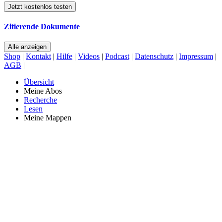
Jetzt kostenlos testen
Zitierende Dokumente
Alle anzeigen
Shop
|
Kontakt
|
Hilfe
|
Videos
|
Podcast
|
Datenschutz
|
Impressum
|
AGB
|
Übersicht
Meine Abos
Recherche
Lesen
Meine Mappen