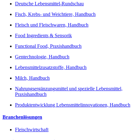
Deutsche Lebensmittel-Rundschau
Fisch, Krebs- und Weichtiere, Handbuch
Fleisch und Fleischwaren, Handbuch
Food Ingredients & Sensorik
Functional Food, Praxishandbuch
Gentechnologie, Handbuch
Lebensmittelzusatzstoffe, Handbuch
Milch, Handbuch
Nahrungsergänzungsmittel und spezielle Lebensmittel,
Praxishandbuch
Produktentwicklung Lebensmittelinnovationen, Handbuch
Branchenlösungen
Fleischwirtschaft