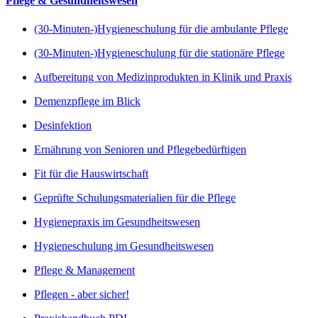
Pflege & Gesundheitswesen
(30-Minuten-)Hygieneschulung für die ambulante Pflege
(30-Minuten-)Hygieneschulung für die stationäre Pflege
Aufbereitung von Medizinprodukten in Klinik und Praxis
Demenzpflege im Blick
Desinfektion
Ernährung von Senioren und Pflegebedürftigen
Fit für die Hauswirtschaft
Geprüfte Schulungsmaterialien für die Pflege
Hygienepraxis im Gesundheitswesen
Hygieneschulung im Gesundheitswesen
Pflege & Management
Pflegen - aber sicher!