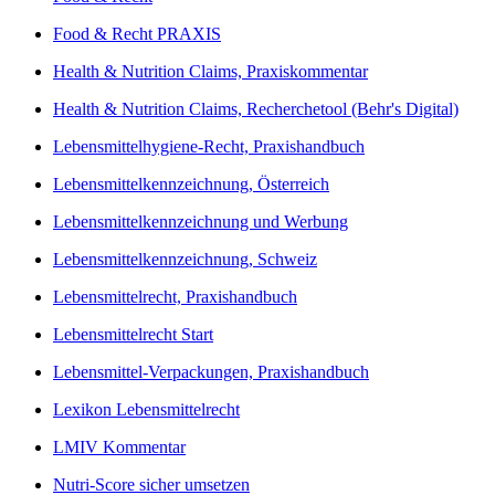
Food & Recht PRAXIS
Health & Nutrition Claims, Praxiskommentar
Health & Nutrition Claims, Recherchetool (Behr's Digital)
Lebensmittelhygiene-Recht, Praxishandbuch
Lebensmittelkennzeichnung, Österreich
Lebensmittelkennzeichnung und Werbung
Lebensmittelkennzeichnung, Schweiz
Lebensmittelrecht, Praxishandbuch
Lebensmittelrecht Start
Lebensmittel-Verpackungen, Praxishandbuch
Lexikon Lebensmittelrecht
LMIV Kommentar
Nutri-Score sicher umsetzen