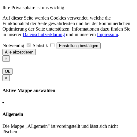
Ihre Privatsphäre ist uns wichtig
Auf dieser Seite werden Cookies verwendet, welche die
Funktionalität der Seite gewährleisten und bei der kontinuierlichen
Optimierung der Seite unterstützen. Informationen dazu finden Sie
in unserer
Datenschutzerklärung
und in unserem
Impressum
.
Notwendig
Statistik
Einstellung bestätigen
Alle akzeptieren
×
Ok
×
Aktive Mappe auswählen
Allgemein
Die Mappe „Allgemein" ist voreingstellt und lässt sich nicht
löschen.