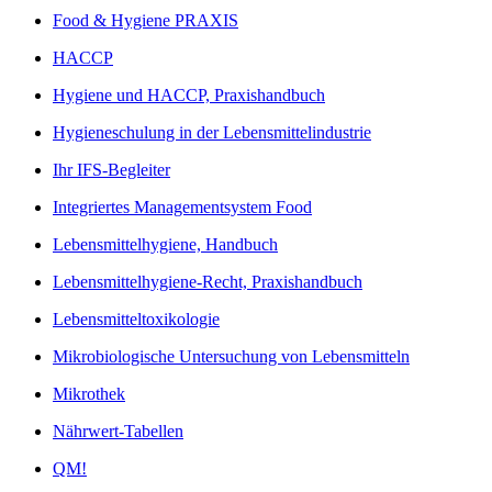
Food & Hygiene PRAXIS
HACCP
Hygiene und HACCP, Praxishandbuch
Hygieneschulung in der Lebensmittelindustrie
Ihr IFS-Begleiter
Integriertes Managementsystem Food
Lebensmittelhygiene, Handbuch
Lebensmittelhygiene-Recht, Praxishandbuch
Lebensmitteltoxikologie
Mikrobiologische Untersuchung von Lebensmitteln
Mikrothek
Nährwert-Tabellen
QM!