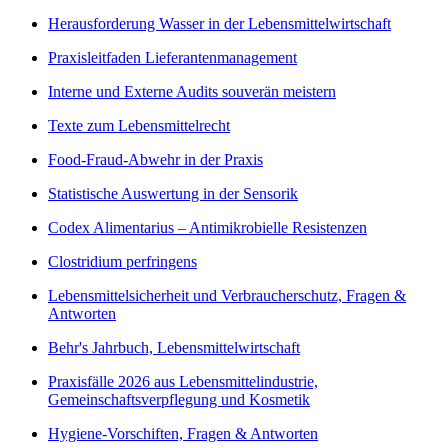
Herausforderung Wasser in der Lebensmittelwirtschaft
Praxisleitfaden Lieferantenmanagement
Interne und Externe Audits souverän meistern
Texte zum Lebensmittelrecht
Food-Fraud-Abwehr in der Praxis
Statistische Auswertung in der Sensorik
Codex Alimentarius – Antimikrobielle Resistenzen
Clostridium perfringens
Lebensmittelsicherheit und Verbraucherschutz, Fragen &
Antworten
Behr's Jahrbuch, Lebensmittelwirtschaft
Praxisfälle 2026 aus Lebensmittelindustrie,
Gemeinschaftsverpflegung und Kosmetik
Hygiene-Vorschiften, Fragen & Antworten