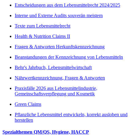
Entscheidungen aus dem Lebensmittelrecht 2024/2025
Interne und Externe Audits souverän meistern
Texte zum Lebensmittelrecht
Health & Nutrition Claims II
Fragen & Antworten Herkunftskennzeichnung
Beanstandungen der Kennzeichnung von Lebensmitteln
Behr's Jahrbuch, Lebensmittelwirtschaft
Nährwertkennzeichnung, Fragen & Antworten
Praxisfälle 2026 aus Lebensmittelindustrie,
Gemeinschaftsverpflegung und Kosmetik
Green Claims
Pflanzliche Lebensmittel entwickeln, korrekt ausloben und
herstellen
Spezialthemen QM/QS, Hygiene, HACCP