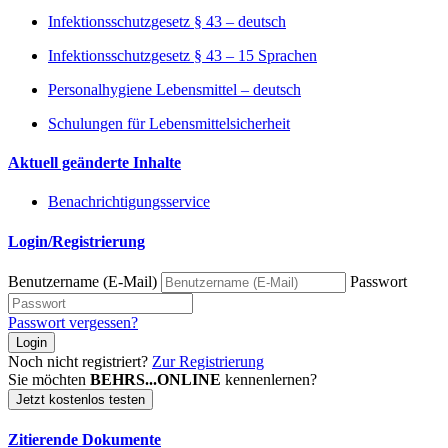
Infektionsschutzgesetz § 43 – deutsch
Infektionsschutzgesetz § 43 – 15 Sprachen
Personalhygiene Lebensmittel – deutsch
Schulungen für Lebensmittelsicherheit
Aktuell geänderte Inhalte
Benachrichtigungsservice
Login/Registrierung
Benutzername (E-Mail)
Passwort
Passwort vergessen?
Login
Noch nicht registriert?
Zur Registrierung
Sie möchten
BEHRS...ONLINE
kennenlernen?
Jetzt kostenlos testen
Zitierende Dokumente