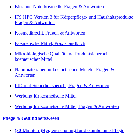
Bio- und Naturkosmetik, Fragen & Antworten
IFS HPC Version 3 für Körperpflege- und Haushaltsprodukte,
Fragen & Antworten
Kosmetikrecht, Fragen & Antworten
Kosmetische Mittel, Praxishandbuch
Mikrobiologische Qualität und Produktsicherheit
kosmetischer Mittel
Nanomaterialien in kosmetischen Mitteln, Fragen &
Antworten
PID und Sicherheitsbericht, Fragen & Antworten
Werbung für kosmetische Mittel
Werbung für kosmetische Mittel, Fragen & Antworten
Pflege & Gesundheitswesen
(30-Minuten-)Hygieneschulung für die ambulante Pflege