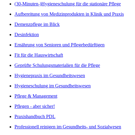
(30-Minuten-)Hygieneschulung für die stationäre Pflege
Aufbereitung von Medizinprodukten in Klinik und Praxis
Demenzpflege im Blick
Desinfektion
Ernährung von Senioren und Pflegebedürftigen
Fit für die Hauswirtschaft
Geprüfte Schulungsmaterialien für die Pflege
Hygienepraxis im Gesundheitswesen
Hygieneschulung im Gesundheitswesen
Pflege & Management
Pflegen - aber sicher!
Praxishandbuch PDL
Professionell reinigen im Gesundheits- und Sozialwesen