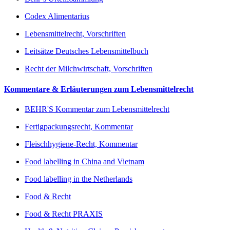
Codex Alimentarius
Lebensmittelrecht, Vorschriften
Leitsätze Deutsches Lebensmittelbuch
Recht der Milchwirtschaft, Vorschriften
Kommentare & Erläuterungen zum Lebensmittelrecht
BEHR'S Kommentar zum Lebensmittelrecht
Fertigpackungsrecht, Kommentar
Fleischhygiene-Recht, Kommentar
Food labelling in China and Vietnam
Food labelling in the Netherlands
Food & Recht
Food & Recht PRAXIS