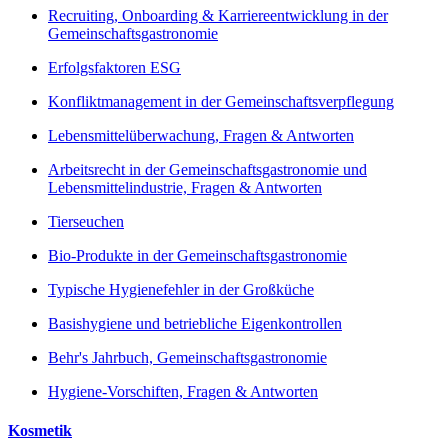
Recruiting, Onboarding & Karriereentwicklung in der
Gemeinschaftsgastronomie
Erfolgsfaktoren ESG
Konfliktmanagement in der Gemeinschaftsverpflegung
Lebensmittelüberwachung, Fragen & Antworten
Arbeitsrecht in der Gemeinschaftsgastronomie und
Lebensmittelindustrie, Fragen & Antworten
Tierseuchen
Bio-Produkte in der Gemeinschaftsgastronomie
Typische Hygienefehler in der Großküche
Basishygiene und betriebliche Eigenkontrollen
Behr's Jahrbuch, Gemeinschaftsgastronomie
Hygiene-Vorschiften, Fragen & Antworten
Kosmetik