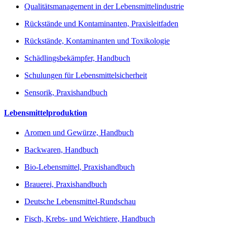
Qualitätsmanagement in der Lebensmittelindustrie
Rückstände und Kontaminanten, Praxisleitfaden
Rückstände, Kontaminanten und Toxikologie
Schädlingsbekämpfer, Handbuch
Schulungen für Lebensmittelsicherheit
Sensorik, Praxishandbuch
Lebensmittelproduktion
Aromen und Gewürze, Handbuch
Backwaren, Handbuch
Bio-Lebensmittel, Praxishandbuch
Brauerei, Praxishandbuch
Deutsche Lebensmittel-Rundschau
Fisch, Krebs- und Weichtiere, Handbuch