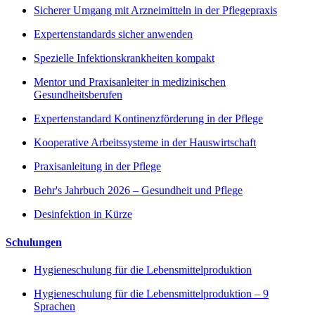
Sicherer Umgang mit Arzneimitteln in der Pflegepraxis
Expertenstandards sicher anwenden
Spezielle Infektionskrankheiten kompakt
Mentor und Praxisanleiter in medizinischen
Gesundheitsberufen
Expertenstandard Kontinenzförderung in der Pflege
Kooperative Arbeitssysteme in der Hauswirtschaft
Praxisanleitung in der Pflege
Behr's Jahrbuch 2026 – Gesundheit und Pflege
Desinfektion in Kürze
Schulungen
Hygieneschulung für die Lebensmittelproduktion
Hygieneschulung für die Lebensmittelproduktion – 9
Sprachen