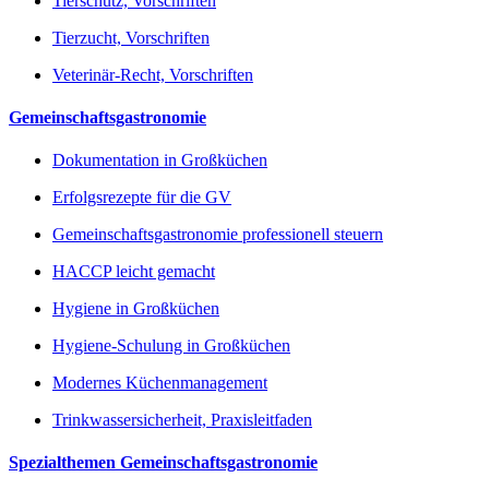
Tierschutz, Vorschriften
Tierzucht, Vorschriften
Veterinär-Recht, Vorschriften
Gemeinschaftsgastronomie
Dokumentation in Großküchen
Erfolgsrezepte für die GV
Gemeinschaftsgastronomie professionell steuern
HACCP leicht gemacht
Hygiene in Großküchen
Hygiene-Schulung in Großküchen
Modernes Küchenmanagement
Trinkwassersicherheit, Praxisleitfaden
Spezialthemen Gemeinschaftsgastronomie