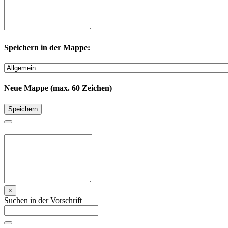
Speichern in der Mappe:
Neue Mappe (max. 60 Zeichen)
Speichern
×
Suchen in der Vorschrift