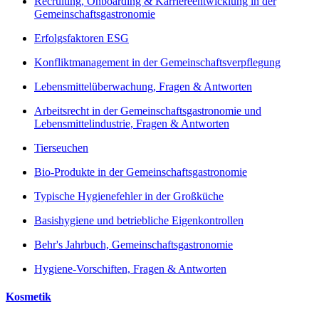
Recruiting, Onboarding & Karriereentwicklung in der
Gemeinschaftsgastronomie
Erfolgsfaktoren ESG
Konfliktmanagement in der Gemeinschaftsverpflegung
Lebensmittelüberwachung, Fragen & Antworten
Arbeitsrecht in der Gemeinschaftsgastronomie und
Lebensmittelindustrie, Fragen & Antworten
Tierseuchen
Bio-Produkte in der Gemeinschaftsgastronomie
Typische Hygienefehler in der Großküche
Basishygiene und betriebliche Eigenkontrollen
Behr's Jahrbuch, Gemeinschaftsgastronomie
Hygiene-Vorschiften, Fragen & Antworten
Kosmetik