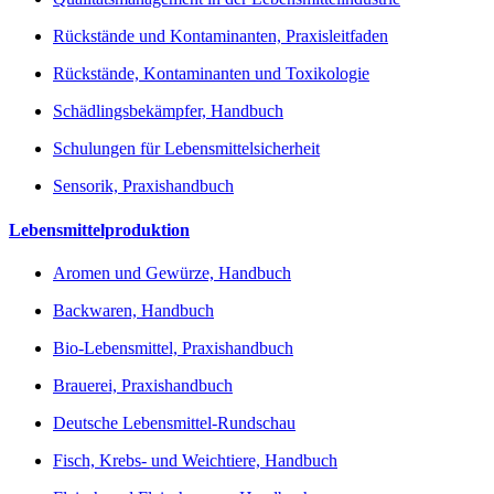
Rückstände und Kontaminanten, Praxisleitfaden
Rückstände, Kontaminanten und Toxikologie
Schädlingsbekämpfer, Handbuch
Schulungen für Lebensmittelsicherheit
Sensorik, Praxishandbuch
Lebensmittelproduktion
Aromen und Gewürze, Handbuch
Backwaren, Handbuch
Bio-Lebensmittel, Praxishandbuch
Brauerei, Praxishandbuch
Deutsche Lebensmittel-Rundschau
Fisch, Krebs- und Weichtiere, Handbuch