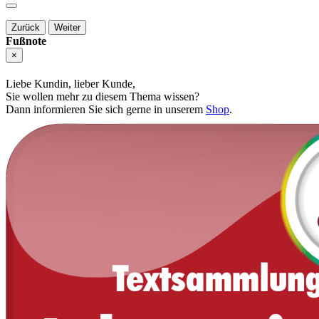
Zurück
Weiter
Fußnote
×
Liebe Kundin, lieber Kunde,
Sie wollen mehr zu diesem Thema wissen?
Dann informieren Sie sich gerne in unserem
Shop
.