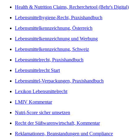
Health & Nutrition Claims, Recherchetool (Behr's Digital)
Lebensmittelhygiene-Recht, Praxishandbuch
Lebensmittelkennzeichnung, Österreich
Lebensmittelkennzeichnung und Werbung
Lebensmittelkennzeichnung, Schweiz
Lebensmittelrecht, Praxishandbuch
Lebensmittelrecht Start
Lebensmittel-Verpackungen, Praxishandbuch
Lexikon Lebensmittelrecht
LMIV Kommentar
Nutri-Score sicher umsetzen
Recht der Süßwarenwirtschaft, Kommentar
Reklamationen, Beanstandungen und Compliance