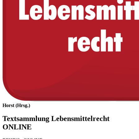
Horst (Hrsg.)
Textsammlung Lebensmittelrecht
ONLINE