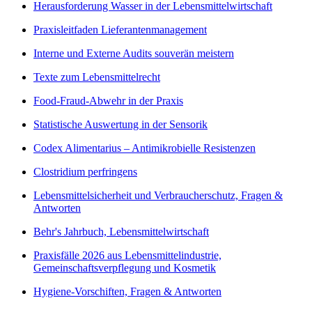
Herausforderung Wasser in der Lebensmittelwirtschaft
Praxisleitfaden Lieferantenmanagement
Interne und Externe Audits souverän meistern
Texte zum Lebensmittelrecht
Food-Fraud-Abwehr in der Praxis
Statistische Auswertung in der Sensorik
Codex Alimentarius – Antimikrobielle Resistenzen
Clostridium perfringens
Lebensmittelsicherheit und Verbraucherschutz, Fragen &
Antworten
Behr's Jahrbuch, Lebensmittelwirtschaft
Praxisfälle 2026 aus Lebensmittelindustrie,
Gemeinschaftsverpflegung und Kosmetik
Hygiene-Vorschiften, Fragen & Antworten