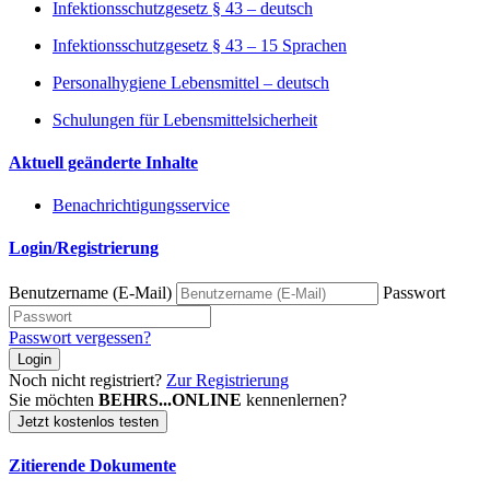
Infektionsschutzgesetz § 43 – deutsch
Infektionsschutzgesetz § 43 – 15 Sprachen
Personalhygiene Lebensmittel – deutsch
Schulungen für Lebensmittelsicherheit
Aktuell geänderte Inhalte
Benachrichtigungsservice
Login/Registrierung
Benutzername (E-Mail)
Passwort
Passwort vergessen?
Login
Noch nicht registriert?
Zur Registrierung
Sie möchten
BEHRS...ONLINE
kennenlernen?
Jetzt kostenlos testen
Zitierende Dokumente