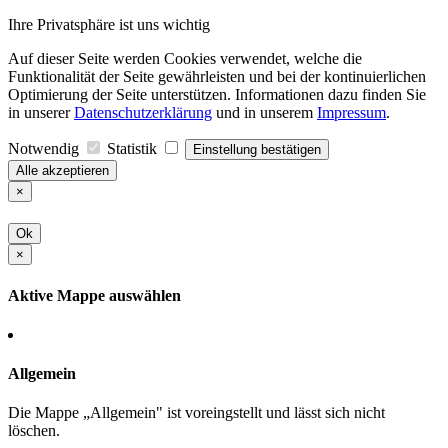
Ihre Privatsphäre ist uns wichtig
Auf dieser Seite werden Cookies verwendet, welche die
Funktionalität der Seite gewährleisten und bei der kontinuierlichen
Optimierung der Seite unterstützen. Informationen dazu finden Sie
in unserer
Datenschutzerklärung
und in unserem
Impressum
.
Notwendig
Statistik
Einstellung bestätigen
Alle akzeptieren
×
Ok
×
Aktive Mappe auswählen
Allgemein
Die Mappe „Allgemein" ist voreingstellt und lässt sich nicht
löschen.