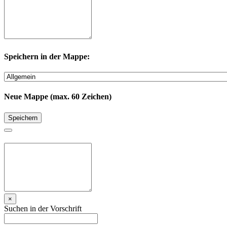
Speichern in der Mappe:
Neue Mappe (max. 60 Zeichen)
Speichern
×
Suchen in der Vorschrift