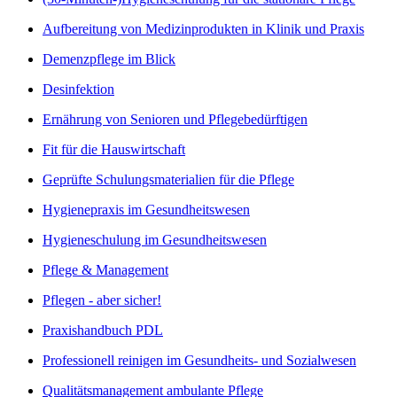
Aufbereitung von Medizinprodukten in Klinik und Praxis
Demenzpflege im Blick
Desinfektion
Ernährung von Senioren und Pflegebedürftigen
Fit für die Hauswirtschaft
Geprüfte Schulungsmaterialien für die Pflege
Hygienepraxis im Gesundheitswesen
Hygieneschulung im Gesundheitswesen
Pflege & Management
Pflegen - aber sicher!
Praxishandbuch PDL
Professionell reinigen im Gesundheits- und Sozialwesen
Qualitätsmanagement ambulante Pflege