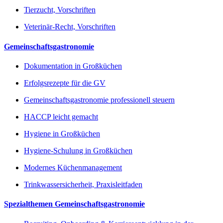
Tierzucht, Vorschriften
Veterinär-Recht, Vorschriften
Gemeinschaftsgastronomie
Dokumentation in Großküchen
Erfolgsrezepte für die GV
Gemeinschaftsgastronomie professionell steuern
HACCP leicht gemacht
Hygiene in Großküchen
Hygiene-Schulung in Großküchen
Modernes Küchenmanagement
Trinkwassersicherheit, Praxisleitfaden
Spezialthemen Gemeinschaftsgastronomie