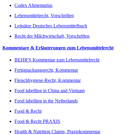
Codex Alimentarius
Lebensmittelrecht, Vorschriften
Leitsätze Deutsches Lebensmittelbuch
Recht der Milchwirtschaft, Vorschriften
Kommentare & Erläuterungen zum Lebensmittelrecht
BEHR'S Kommentar zum Lebensmittelrecht
Fertigpackungsrecht, Kommentar
Fleischhygiene-Recht, Kommentar
Food labelling in China and Vietnam
Food labelling in the Netherlands
Food & Recht
Food & Recht PRAXIS
Health & Nutrition Claims, Praxiskommentar