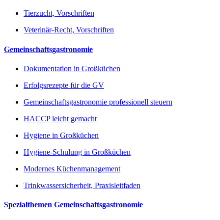
Tierzucht, Vorschriften
Veterinär-Recht, Vorschriften
Gemeinschaftsgastronomie
Dokumentation in Großküchen
Erfolgsrezepte für die GV
Gemeinschaftsgastronomie professionell steuern
HACCP leicht gemacht
Hygiene in Großküchen
Hygiene-Schulung in Großküchen
Modernes Küchenmanagement
Trinkwassersicherheit, Praxisleitfaden
Spezialthemen Gemeinschaftsgastronomie