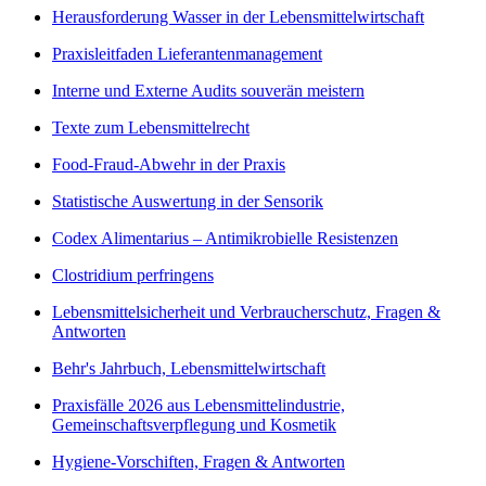
Herausforderung Wasser in der Lebensmittelwirtschaft
Praxisleitfaden Lieferantenmanagement
Interne und Externe Audits souverän meistern
Texte zum Lebensmittelrecht
Food-Fraud-Abwehr in der Praxis
Statistische Auswertung in der Sensorik
Codex Alimentarius – Antimikrobielle Resistenzen
Clostridium perfringens
Lebensmittelsicherheit und Verbraucherschutz, Fragen &
Antworten
Behr's Jahrbuch, Lebensmittelwirtschaft
Praxisfälle 2026 aus Lebensmittelindustrie,
Gemeinschaftsverpflegung und Kosmetik
Hygiene-Vorschiften, Fragen & Antworten