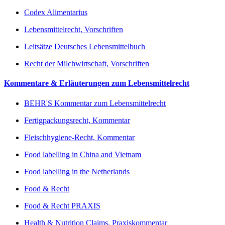
Codex Alimentarius
Lebensmittelrecht, Vorschriften
Leitsätze Deutsches Lebensmittelbuch
Recht der Milchwirtschaft, Vorschriften
Kommentare & Erläuterungen zum Lebensmittelrecht
BEHR'S Kommentar zum Lebensmittelrecht
Fertigpackungsrecht, Kommentar
Fleischhygiene-Recht, Kommentar
Food labelling in China and Vietnam
Food labelling in the Netherlands
Food & Recht
Food & Recht PRAXIS
Health & Nutrition Claims, Praxiskommentar