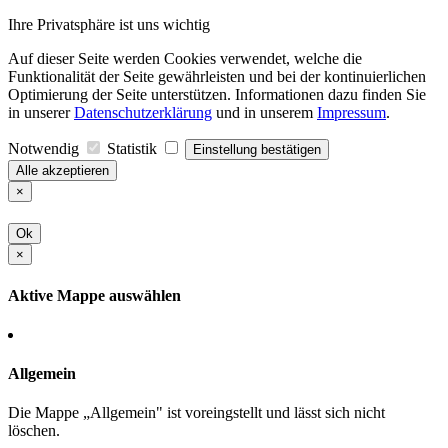
Ihre Privatsphäre ist uns wichtig
Auf dieser Seite werden Cookies verwendet, welche die
Funktionalität der Seite gewährleisten und bei der kontinuierlichen
Optimierung der Seite unterstützen. Informationen dazu finden Sie
in unserer
Datenschutzerklärung
und in unserem
Impressum
.
Notwendig
Statistik
Einstellung bestätigen
Alle akzeptieren
×
Ok
×
Aktive Mappe auswählen
Allgemein
Die Mappe „Allgemein" ist voreingstellt und lässt sich nicht
löschen.