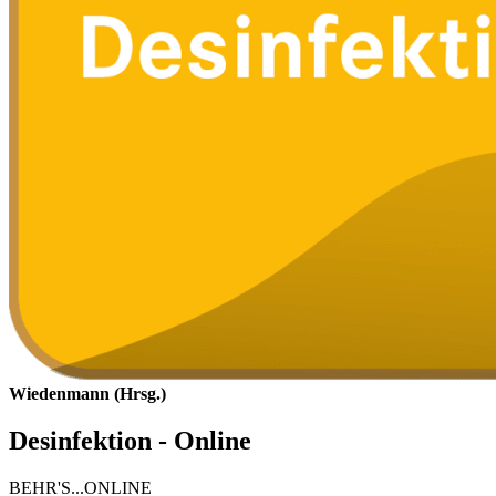
Wiedenmann (Hrsg.)
Desinfektion - Online
BEHR'S...ONLINE