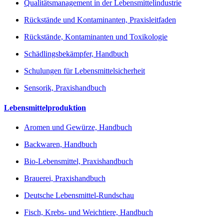
Qualitätsmanagement in der Lebensmittelindustrie
Rückstände und Kontaminanten, Praxisleitfaden
Rückstände, Kontaminanten und Toxikologie
Schädlingsbekämpfer, Handbuch
Schulungen für Lebensmittelsicherheit
Sensorik, Praxishandbuch
Lebensmittelproduktion
Aromen und Gewürze, Handbuch
Backwaren, Handbuch
Bio-Lebensmittel, Praxishandbuch
Brauerei, Praxishandbuch
Deutsche Lebensmittel-Rundschau
Fisch, Krebs- und Weichtiere, Handbuch