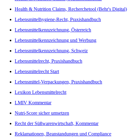
Health & Nutrition Claims, Recherchetool (Behr's Digital)
Lebensmittelhygiene-Recht, Praxishandbuch
Lebensmittelkennzeichnung, Österreich
Lebensmittelkennzeichnung und Werbung
Lebensmittelkennzeichnung, Schweiz
Lebensmittelrecht, Praxishandbuch
Lebensmittelrecht Start
Lebensmittel-Verpackungen, Praxishandbuch
Lexikon Lebensmittelrecht
LMIV Kommentar
Nutri-Score sicher umsetzen
Recht der Süßwarenwirtschaft, Kommentar
Reklamationen, Beanstandungen und Compliance