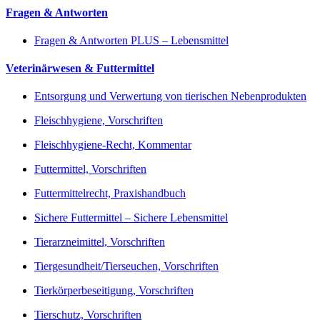
Fragen & Antworten
Fragen & Antworten PLUS – Lebensmittel
Veterinärwesen & Futtermittel
Entsorgung und Verwertung von tierischen Nebenprodukten
Fleischhygiene, Vorschriften
Fleischhygiene-Recht, Kommentar
Futtermittel, Vorschriften
Futtermittelrecht, Praxishandbuch
Sichere Futtermittel – Sichere Lebensmittel
Tierarzneimittel, Vorschriften
Tiergesundheit/Tierseuchen, Vorschriften
Tierkörperbeseitigung, Vorschriften
Tierschutz, Vorschriften