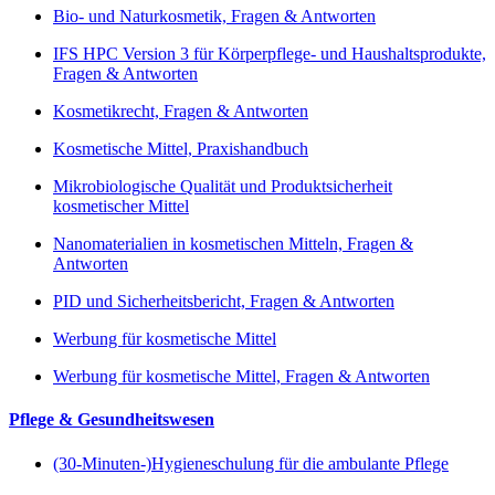
Bio- und Naturkosmetik, Fragen & Antworten
IFS HPC Version 3 für Körperpflege- und Haushaltsprodukte,
Fragen & Antworten
Kosmetikrecht, Fragen & Antworten
Kosmetische Mittel, Praxishandbuch
Mikrobiologische Qualität und Produktsicherheit
kosmetischer Mittel
Nanomaterialien in kosmetischen Mitteln, Fragen &
Antworten
PID und Sicherheitsbericht, Fragen & Antworten
Werbung für kosmetische Mittel
Werbung für kosmetische Mittel, Fragen & Antworten
Pflege & Gesundheitswesen
(30-Minuten-)Hygieneschulung für die ambulante Pflege