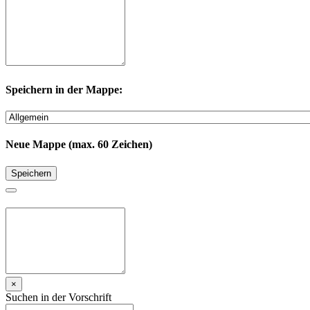
Speichern in der Mappe:
Neue Mappe (max. 60 Zeichen)
Speichern
×
Suchen in der Vorschrift