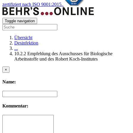
zertifiziert nach ISO 9001:2015.
Toggle navigation
Übersicht
Desinfektion
...
10.2.2 Empfehlung des Ausschusses für Biologische
Arbeitsstoffe und des Robert Koch-Institutes
×
Name:
Kommentar: