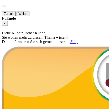
Zurück
Weiter
Fußnote
×
Liebe Kundin, lieber Kunde,
Sie wollen mehr zu diesem Thema wissen?
Dann informieren Sie sich gerne in unserem
Shop
.