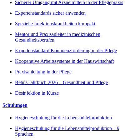
Sicherer Umgang mit Arzneimitteln in der Pflegepraxis
Expertenstandards sicher anwenden
Spezielle Infektionskrankheiten kompakt
Mentor und Praxisanleiter in medizinischen
Gesundheitsberufen
Expertenstandard Kontinenzförderung in der Pflege
Kooperative Arbeitssysteme in der Hauswirtschaft
Praxisanleitung in der Pflege
Behr's Jahrbuch 2026 – Gesundheit und Pflege
Desinfektion in Kürze
Schulungen
Hygieneschulung für die Lebensmittelproduktion
Hygieneschulung für die Lebensmittelproduktion – 9
Sprachen