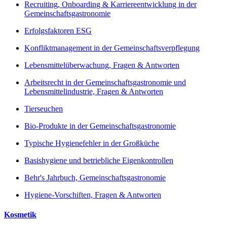
Recruiting, Onboarding & Karriereentwicklung in der
Gemeinschaftsgastronomie
Erfolgsfaktoren ESG
Konfliktmanagement in der Gemeinschaftsverpflegung
Lebensmittelüberwachung, Fragen & Antworten
Arbeitsrecht in der Gemeinschaftsgastronomie und
Lebensmittelindustrie, Fragen & Antworten
Tierseuchen
Bio-Produkte in der Gemeinschaftsgastronomie
Typische Hygienefehler in der Großküche
Basishygiene und betriebliche Eigenkontrollen
Behr's Jahrbuch, Gemeinschaftsgastronomie
Hygiene-Vorschiften, Fragen & Antworten
Kosmetik