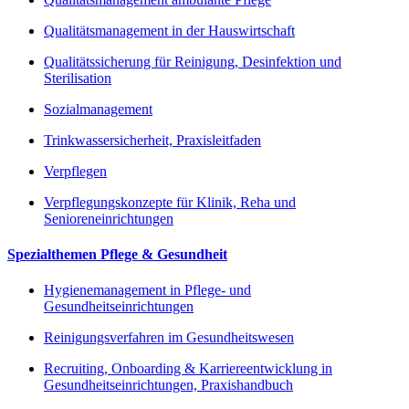
Qualitätsmanagement in der Hauswirtschaft
Qualitätssicherung für Reinigung, Desinfektion und
Sterilisation
Sozialmanagement
Trinkwassersicherheit, Praxisleitfaden
Verpflegen
Verpflegungskonzepte für Klinik, Reha und
Senioreneinrichtungen
Spezialthemen Pflege & Gesundheit
Hygienemanagement in Pflege- und
Gesundheitseinrichtungen
Reinigungsverfahren im Gesundheitswesen
Recruiting, Onboarding & Karriereentwicklung in
Gesundheitseinrichtungen, Praxishandbuch