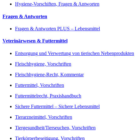
Hygiene-Vorschiften, Fragen & Antworten
Fragen & Antworten
Fragen & Antworten PLUS – Lebensmittel
Veterinärwesen & Futtermittel
Entsorgung und Verwertung von tierischen Nebenprodukten
Fleischhygiene, Vorschriften
Fleischhygiene-Recht, Kommentar
Futtermittel, Vorschriften
Futtermittelrecht, Praxishandbuch
Sichere Futtermittel – Sichere Lebensmittel
Tierarzneimittel, Vorschriften
Tiergesundheit/Tierseuchen, Vorschriften
Tierkörperbeseitigung, Vorschriften