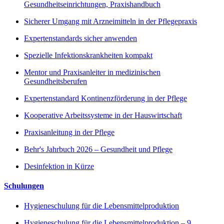
Gesundheitseinrichtungen, Praxishandbuch
Sicherer Umgang mit Arzneimitteln in der Pflegepraxis
Expertenstandards sicher anwenden
Spezielle Infektionskrankheiten kompakt
Mentor und Praxisanleiter in medizinischen
Gesundheitsberufen
Expertenstandard Kontinenzförderung in der Pflege
Kooperative Arbeitssysteme in der Hauswirtschaft
Praxisanleitung in der Pflege
Behr's Jahrbuch 2026 – Gesundheit und Pflege
Desinfektion in Kürze
Schulungen
Hygieneschulung für die Lebensmittelproduktion
Hygieneschulung für die Lebensmittelproduktion – 9