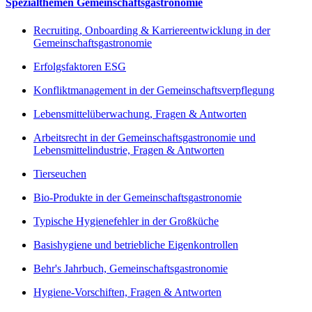
Spezialthemen Gemeinschaftsgastronomie
Recruiting, Onboarding & Karriereentwicklung in der
Gemeinschaftsgastronomie
Erfolgsfaktoren ESG
Konfliktmanagement in der Gemeinschaftsverpflegung
Lebensmittelüberwachung, Fragen & Antworten
Arbeitsrecht in der Gemeinschaftsgastronomie und
Lebensmittelindustrie, Fragen & Antworten
Tierseuchen
Bio-Produkte in der Gemeinschaftsgastronomie
Typische Hygienefehler in der Großküche
Basishygiene und betriebliche Eigenkontrollen
Behr's Jahrbuch, Gemeinschaftsgastronomie
Hygiene-Vorschiften, Fragen & Antworten