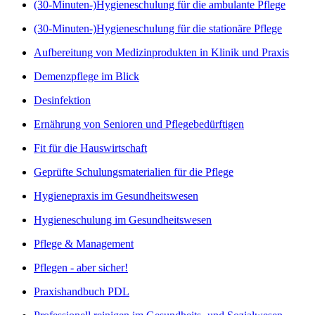
(30-Minuten-)Hygieneschulung für die ambulante Pflege
(30-Minuten-)Hygieneschulung für die stationäre Pflege
Aufbereitung von Medizinprodukten in Klinik und Praxis
Demenzpflege im Blick
Desinfektion
Ernährung von Senioren und Pflegebedürftigen
Fit für die Hauswirtschaft
Geprüfte Schulungsmaterialien für die Pflege
Hygienepraxis im Gesundheitswesen
Hygieneschulung im Gesundheitswesen
Pflege & Management
Pflegen - aber sicher!
Praxishandbuch PDL