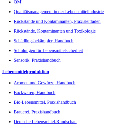
QM!
Qualitätsmanagement in der Lebensmittelindustrie
Rückstände und Kontaminanten, Praxisleitfaden
Rückstände, Kontaminanten und Toxikologie
Schädlingsbekämpfer, Handbuch
Schulungen für Lebensmittelsicherheit
Sensorik, Praxishandbuch
Lebensmittelproduktion
Aromen und Gewürze, Handbuch
Backwaren, Handbuch
Bio-Lebensmittel, Praxishandbuch
Brauerei, Praxishandbuch
Deutsche Lebensmittel-Rundschau