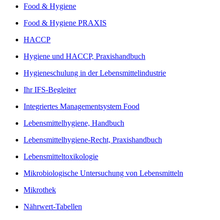
Food & Hygiene
Food & Hygiene PRAXIS
HACCP
Hygiene und HACCP, Praxishandbuch
Hygieneschulung in der Lebensmittelindustrie
Ihr IFS-Begleiter
Integriertes Managementsystem Food
Lebensmittelhygiene, Handbuch
Lebensmittelhygiene-Recht, Praxishandbuch
Lebensmitteltoxikologie
Mikrobiologische Untersuchung von Lebensmitteln
Mikrothek
Nährwert-Tabellen