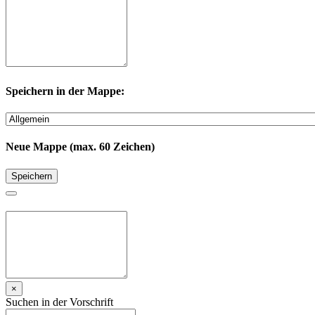
Speichern in der Mappe:
Neue Mappe (max. 60 Zeichen)
Speichern
×
Suchen in der Vorschrift