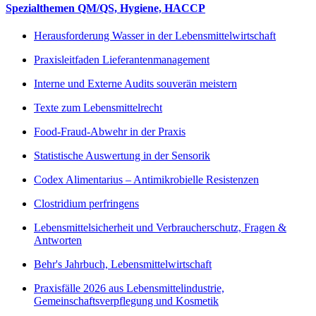
Spezialthemen QM/QS, Hygiene, HACCP
Herausforderung Wasser in der Lebensmittelwirtschaft
Praxisleitfaden Lieferantenmanagement
Interne und Externe Audits souverän meistern
Texte zum Lebensmittelrecht
Food-Fraud-Abwehr in der Praxis
Statistische Auswertung in der Sensorik
Codex Alimentarius – Antimikrobielle Resistenzen
Clostridium perfringens
Lebensmittelsicherheit und Verbraucherschutz, Fragen &
Antworten
Behr's Jahrbuch, Lebensmittelwirtschaft
Praxisfälle 2026 aus Lebensmittelindustrie,
Gemeinschaftsverpflegung und Kosmetik