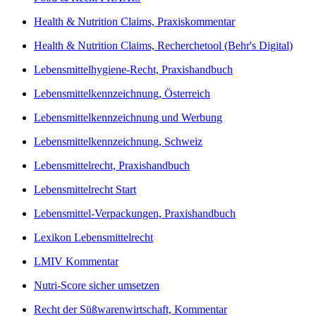
Health & Nutrition Claims, Praxiskommentar
Health & Nutrition Claims, Recherchetool (Behr's Digital)
Lebensmittelhygiene-Recht, Praxishandbuch
Lebensmittelkennzeichnung, Österreich
Lebensmittelkennzeichnung und Werbung
Lebensmittelkennzeichnung, Schweiz
Lebensmittelrecht, Praxishandbuch
Lebensmittelrecht Start
Lebensmittel-Verpackungen, Praxishandbuch
Lexikon Lebensmittelrecht
LMIV Kommentar
Nutri-Score sicher umsetzen
Recht der Süßwarenwirtschaft, Kommentar