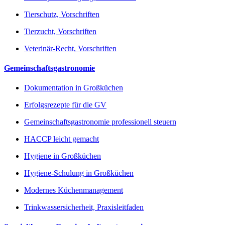
Tierschutz, Vorschriften
Tierzucht, Vorschriften
Veterinär-Recht, Vorschriften
Gemeinschaftsgastronomie
Dokumentation in Großküchen
Erfolgsrezepte für die GV
Gemeinschaftsgastronomie professionell steuern
HACCP leicht gemacht
Hygiene in Großküchen
Hygiene-Schulung in Großküchen
Modernes Küchenmanagement
Trinkwassersicherheit, Praxisleitfaden