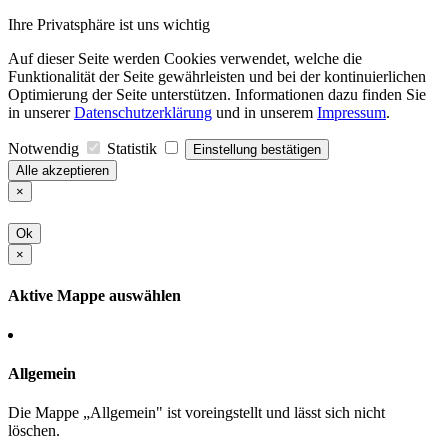
Ihre Privatsphäre ist uns wichtig
Auf dieser Seite werden Cookies verwendet, welche die
Funktionalität der Seite gewährleisten und bei der kontinuierlichen
Optimierung der Seite unterstützen. Informationen dazu finden Sie
in unserer
Datenschutzerklärung
und in unserem
Impressum
.
Notwendig
Statistik
Einstellung bestätigen
Alle akzeptieren
×
Ok
×
Aktive Mappe auswählen
Allgemein
Die Mappe „Allgemein" ist voreingstellt und lässt sich nicht
löschen.