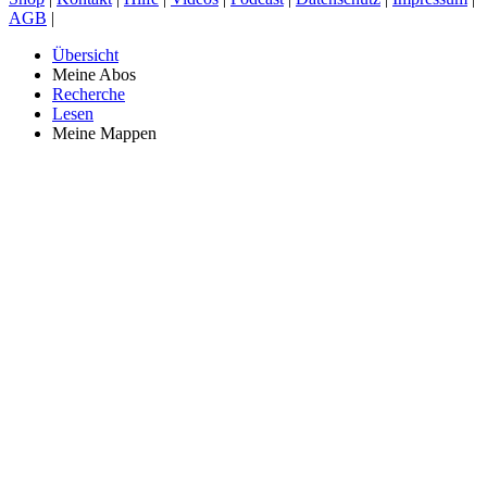
AGB
|
Übersicht
Meine Abos
Recherche
Lesen
Meine Mappen