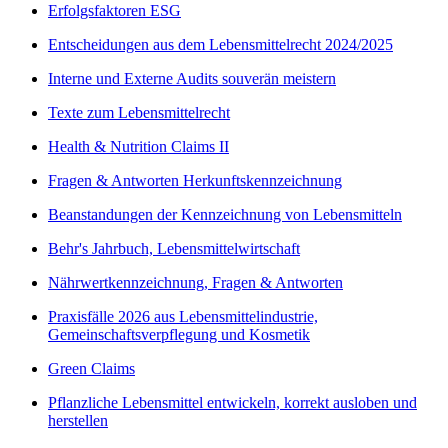
Erfolgsfaktoren ESG
Entscheidungen aus dem Lebensmittelrecht 2024/2025
Interne und Externe Audits souverän meistern
Texte zum Lebensmittelrecht
Health & Nutrition Claims II
Fragen & Antworten Herkunftskennzeichnung
Beanstandungen der Kennzeichnung von Lebensmitteln
Behr's Jahrbuch, Lebensmittelwirtschaft
Nährwertkennzeichnung, Fragen & Antworten
Praxisfälle 2026 aus Lebensmittelindustrie,
Gemeinschaftsverpflegung und Kosmetik
Green Claims
Pflanzliche Lebensmittel entwickeln, korrekt ausloben und
herstellen