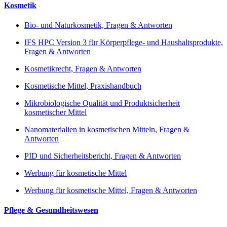
Kosmetik
Bio- und Naturkosmetik, Fragen & Antworten
IFS HPC Version 3 für Körperpflege- und Haushaltsprodukte,
Fragen & Antworten
Kosmetikrecht, Fragen & Antworten
Kosmetische Mittel, Praxishandbuch
Mikrobiologische Qualität und Produktsicherheit
kosmetischer Mittel
Nanomaterialien in kosmetischen Mitteln, Fragen &
Antworten
PID und Sicherheitsbericht, Fragen & Antworten
Werbung für kosmetische Mittel
Werbung für kosmetische Mittel, Fragen & Antworten
Pflege & Gesundheitswesen