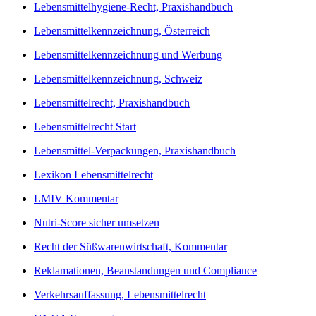
Lebensmittelhygiene-Recht, Praxishandbuch
Lebensmittelkennzeichnung, Österreich
Lebensmittelkennzeichnung und Werbung
Lebensmittelkennzeichnung, Schweiz
Lebensmittelrecht, Praxishandbuch
Lebensmittelrecht Start
Lebensmittel-Verpackungen, Praxishandbuch
Lexikon Lebensmittelrecht
LMIV Kommentar
Nutri-Score sicher umsetzen
Recht der Süßwarenwirtschaft, Kommentar
Reklamationen, Beanstandungen und Compliance
Verkehrsauffassung, Lebensmittelrecht