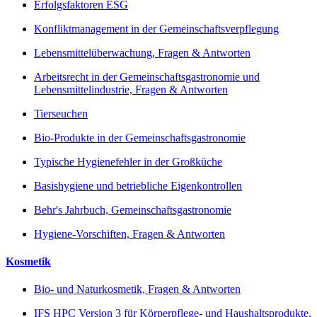
Erfolgsfaktoren ESG
Konfliktmanagement in der Gemeinschaftsverpflegung
Lebensmittelüberwachung, Fragen & Antworten
Arbeitsrecht in der Gemeinschaftsgastronomie und
Lebensmittelindustrie, Fragen & Antworten
Tierseuchen
Bio-Produkte in der Gemeinschaftsgastronomie
Typische Hygienefehler in der Großküche
Basishygiene und betriebliche Eigenkontrollen
Behr's Jahrbuch, Gemeinschaftsgastronomie
Hygiene-Vorschiften, Fragen & Antworten
Kosmetik
Bio- und Naturkosmetik, Fragen & Antworten
IFS HPC Version 3 für Körperpflege- und Haushaltsprodukte,