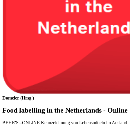
Domeier (Hrsg.)
Food labelling in the Netherlands - Online
BEHR'S...ONLINE Kennzeichnung von Lebensmitteln im Ausland