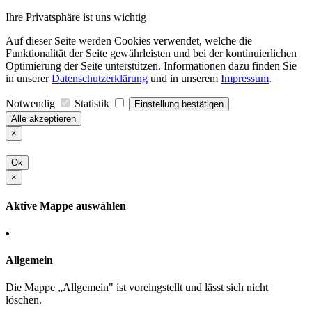
Ihre Privatsphäre ist uns wichtig
Auf dieser Seite werden Cookies verwendet, welche die
Funktionalität der Seite gewährleisten und bei der kontinuierlichen
Optimierung der Seite unterstützen. Informationen dazu finden Sie
in unserer
Datenschutzerklärung
und in unserem
Impressum
.
Notwendig
Statistik
Einstellung bestätigen
Alle akzeptieren
×
Ok
×
Aktive Mappe auswählen
Allgemein
Die Mappe „Allgemein" ist voreingstellt und lässt sich nicht
löschen.