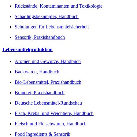
Rückstände, Kontaminanten und Toxikologie
Schädlingsbekämpfer, Handbuch
Schulungen für Lebensmittelsicherheit
Sensorik, Praxishandbuch
Lebensmittelproduktion
Aromen und Gewürze, Handbuch
Backwaren, Handbuch
Bio-Lebensmittel, Praxishandbuch
Brauerei, Praxishandbuch
Deutsche Lebensmittel-Rundschau
Fisch, Krebs- und Weichtiere, Handbuch
Fleisch und Fleischwaren, Handbuch
Food Ingredients & Sensorik