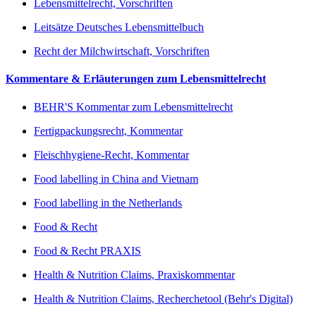
Lebensmittelrecht, Vorschriften
Leitsätze Deutsches Lebensmittelbuch
Recht der Milchwirtschaft, Vorschriften
Kommentare & Erläuterungen zum Lebensmittelrecht
BEHR'S Kommentar zum Lebensmittelrecht
Fertigpackungsrecht, Kommentar
Fleischhygiene-Recht, Kommentar
Food labelling in China and Vietnam
Food labelling in the Netherlands
Food & Recht
Food & Recht PRAXIS
Health & Nutrition Claims, Praxiskommentar
Health & Nutrition Claims, Recherchetool (Behr's Digital)