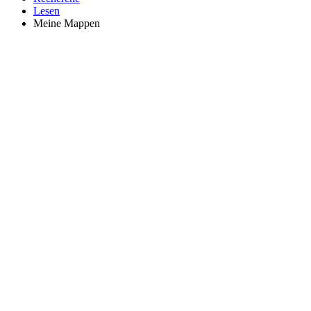
Lesen
Meine Mappen