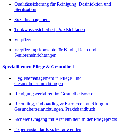
Qualitätssicherung für Reinigung, Desinfektion und
Sterilisation
Sozialmanagement
Trinkwassersicherheit, Praxisleitfaden
Verpflegen
Verpflegungskonzepte für Klinik, Reha und
Senioreneinrichtungen
Spezialthemen Pflege & Gesundheit
Hygienemanagement in Pflege- und
Gesundheitseinrichtungen
Reinigungsverfahren im Gesundheitswesen
Recruiting, Onboarding & Karriereentwicklung in
Gesundheitseinrichtungen, Praxishandbuch
Sicherer Umgang mit Arzneimitteln in der Pflegepraxis
Expertenstandards sicher anwenden