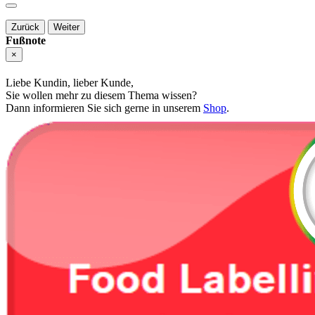
Zurück
Weiter
Fußnote
×
Liebe Kundin, lieber Kunde,
Sie wollen mehr zu diesem Thema wissen?
Dann informieren Sie sich gerne in unserem
Shop
.