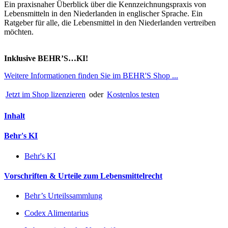
Ein praxisnaher Überblick über die Kennzeichnungspraxis von
Lebensmitteln in den Niederlanden in englischer Sprache. Ein
Ratgeber für alle, die Lebensmittel in den Niederlanden vertreiben
möchten.
Inklusive BEHR’S…KI!
Weitere Informationen finden Sie im BEHR'S Shop ...
Jetzt im Shop lizenzieren
oder
Kostenlos testen
Inhalt
Behr's KI
Behr's KI
Vorschriften & Urteile zum Lebensmittelrecht
Behr’s Urteilssammlung
Codex Alimentarius