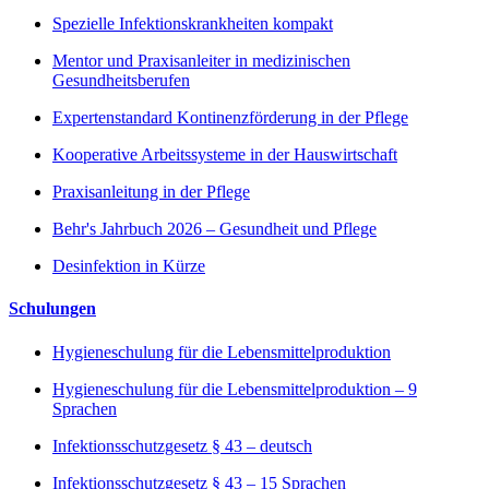
Spezielle Infektionskrankheiten kompakt
Mentor und Praxisanleiter in medizinischen
Gesundheitsberufen
Expertenstandard Kontinenzförderung in der Pflege
Kooperative Arbeitssysteme in der Hauswirtschaft
Praxisanleitung in der Pflege
Behr's Jahrbuch 2026 – Gesundheit und Pflege
Desinfektion in Kürze
Schulungen
Hygieneschulung für die Lebensmittelproduktion
Hygieneschulung für die Lebensmittelproduktion – 9
Sprachen
Infektionsschutzgesetz § 43 – deutsch
Infektionsschutzgesetz § 43 – 15 Sprachen