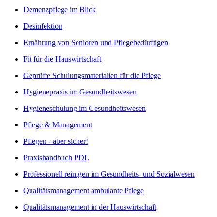
Demenzpflege im Blick
Desinfektion
Ernährung von Senioren und Pflegebedürftigen
Fit für die Hauswirtschaft
Geprüfte Schulungsmaterialien für die Pflege
Hygienepraxis im Gesundheitswesen
Hygieneschulung im Gesundheitswesen
Pflege & Management
Pflegen - aber sicher!
Praxishandbuch PDL
Professionell reinigen im Gesundheits- und Sozialwesen
Qualitätsmanagement ambulante Pflege
Qualitätsmanagement in der Hauswirtschaft