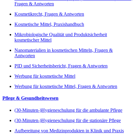
Fragen & Antworten
Kosmetikrecht, Fragen & Antworten
Kosmetische Mittel, Praxishandbuch
Mikrobiologische Qualität und Produktsicherheit
kosmetischer Mittel
Nanomaterialien in kosmetischen Mitteln, Fragen &
Antworten
PID und Sicherheitsbericht, Fragen & Antworten
Werbung für kosmetische Mittel
Werbung für kosmetische Mittel, Fragen & Antworten
Pflege & Gesundheitswesen
(30-Minuten-)Hygieneschulung für die ambulante Pflege
(30-Minuten-)Hygieneschulung für die stationäre Pflege
Aufbereitung von Medizinprodukten in Klinik und Praxis