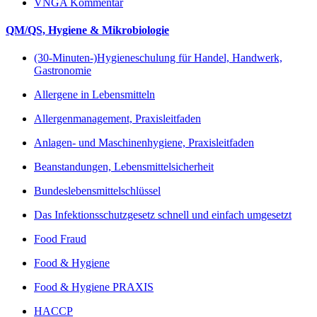
VNGA Kommentar
QM/QS, Hygiene & Mikrobiologie
(30-Minuten-)Hygieneschulung für Handel, Handwerk,
Gastronomie
Allergene in Lebensmitteln
Allergenmanagement, Praxisleitfaden
Anlagen- und Maschinenhygiene, Praxisleitfaden
Beanstandungen, Lebensmittelsicherheit
Bundeslebensmittelschlüssel
Das Infektionsschutzgesetz schnell und einfach umgesetzt
Food Fraud
Food & Hygiene
Food & Hygiene PRAXIS
HACCP