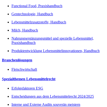
Functional Food, Praxishandbuch
Gentechnologie, Handbuch
Lebensmittelzusatzstoffe, Handbuch
Milch, Handbuch
Nahrungsergänzungsmittel und spezielle Lebensmittel,
Praxishandbuch
Produktentwicklung Lebensmittelinnovationen, Handbuch
Branchenlösungen
Fleischwirtschaft
Spezialthemen Lebensmittelrecht
Erfolgsfaktoren ESG
Entscheidungen aus dem Lebensmittelrecht 2024/2025
Interne und Externe Audits souverän meistern