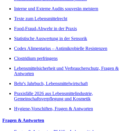
Interne und Externe Audits souverän meistern
Texte zum Lebensmittelrecht
Food-Fraud-Abwehr in der Praxis
Statistische Auswertung in der Sensorik
Codex Alimentarius – Antimikrobielle Resistenzen
Clostridium perfringens
Lebensmittelsicherheit und Verbraucherschutz, Fragen &
Antworten
Behr's Jahrbuch, Lebensmittelwirtschaft
Praxisfälle 2026 aus Lebensmittelindustrie,
Gemeinschaftsverpflegung und Kosmetik
Hygiene-Vorschiften, Fragen & Antworten
Fragen & Antworten