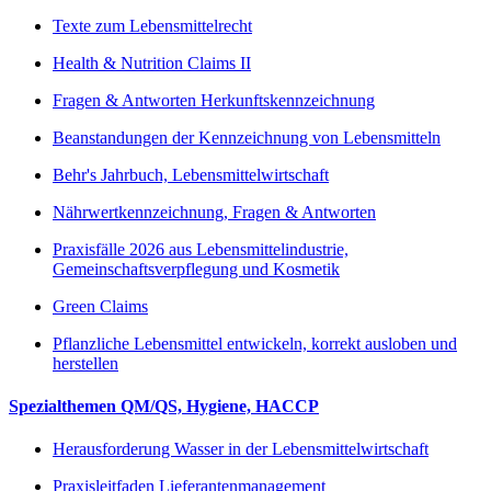
Texte zum Lebensmittelrecht
Health & Nutrition Claims II
Fragen & Antworten Herkunftskennzeichnung
Beanstandungen der Kennzeichnung von Lebensmitteln
Behr's Jahrbuch, Lebensmittelwirtschaft
Nährwertkennzeichnung, Fragen & Antworten
Praxisfälle 2026 aus Lebensmittelindustrie,
Gemeinschaftsverpflegung und Kosmetik
Green Claims
Pflanzliche Lebensmittel entwickeln, korrekt ausloben und
herstellen
Spezialthemen QM/QS, Hygiene, HACCP
Herausforderung Wasser in der Lebensmittelwirtschaft
Praxisleitfaden Lieferantenmanagement