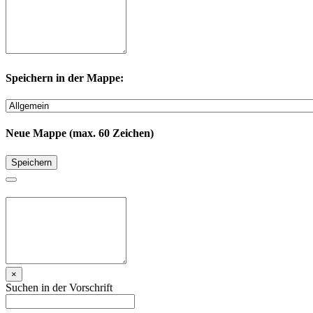
Speichern in der Mappe:
Neue Mappe (max. 60 Zeichen)
Speichern
×
Suchen in der Vorschrift