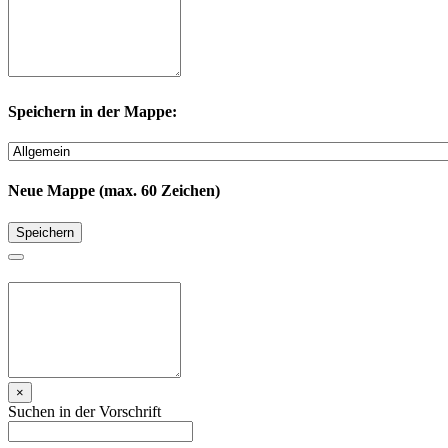
Speichern in der Mappe:
Neue Mappe (max. 60 Zeichen)
Speichern
×
Suchen in der Vorschrift