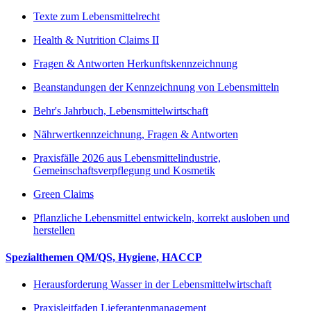
Texte zum Lebensmittelrecht
Health & Nutrition Claims II
Fragen & Antworten Herkunftskennzeichnung
Beanstandungen der Kennzeichnung von Lebensmitteln
Behr's Jahrbuch, Lebensmittelwirtschaft
Nährwertkennzeichnung, Fragen & Antworten
Praxisfälle 2026 aus Lebensmittelindustrie,
Gemeinschaftsverpflegung und Kosmetik
Green Claims
Pflanzliche Lebensmittel entwickeln, korrekt ausloben und
herstellen
Spezialthemen QM/QS, Hygiene, HACCP
Herausforderung Wasser in der Lebensmittelwirtschaft
Praxisleitfaden Lieferantenmanagement