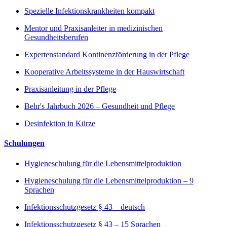
Spezielle Infektionskrankheiten kompakt
Mentor und Praxisanleiter in medizinischen
Gesundheitsberufen
Expertenstandard Kontinenzförderung in der Pflege
Kooperative Arbeitssysteme in der Hauswirtschaft
Praxisanleitung in der Pflege
Behr's Jahrbuch 2026 – Gesundheit und Pflege
Desinfektion in Kürze
Schulungen
Hygieneschulung für die Lebensmittelproduktion
Hygieneschulung für die Lebensmittelproduktion – 9
Sprachen
Infektionsschutzgesetz § 43 – deutsch
Infektionsschutzgesetz § 43 – 15 Sprachen