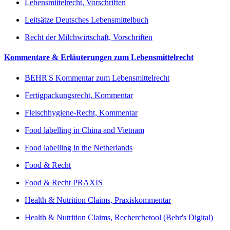
Lebensmittelrecht, Vorschriften
Leitsätze Deutsches Lebensmittelbuch
Recht der Milchwirtschaft, Vorschriften
Kommentare & Erläuterungen zum Lebensmittelrecht
BEHR'S Kommentar zum Lebensmittelrecht
Fertigpackungsrecht, Kommentar
Fleischhygiene-Recht, Kommentar
Food labelling in China and Vietnam
Food labelling in the Netherlands
Food & Recht
Food & Recht PRAXIS
Health & Nutrition Claims, Praxiskommentar
Health & Nutrition Claims, Recherchetool (Behr's Digital)