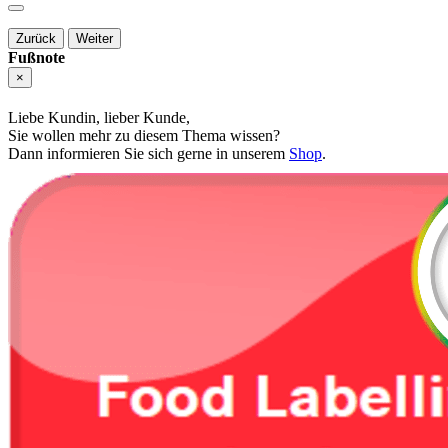
Zurück
Weiter
Fußnote
×
Liebe Kundin, lieber Kunde,
Sie wollen mehr zu diesem Thema wissen?
Dann informieren Sie sich gerne in unserem
Shop
.