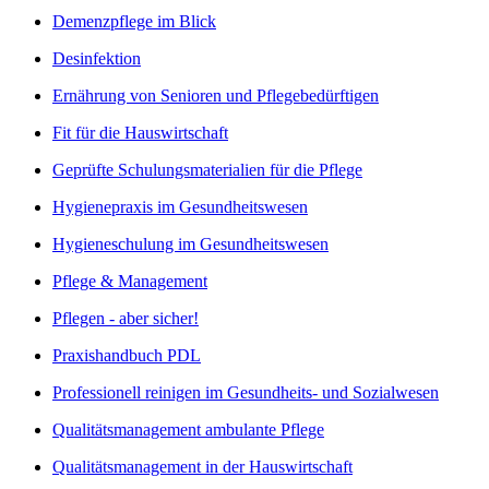
Demenzpflege im Blick
Desinfektion
Ernährung von Senioren und Pflegebedürftigen
Fit für die Hauswirtschaft
Geprüfte Schulungsmaterialien für die Pflege
Hygienepraxis im Gesundheitswesen
Hygieneschulung im Gesundheitswesen
Pflege & Management
Pflegen - aber sicher!
Praxishandbuch PDL
Professionell reinigen im Gesundheits- und Sozialwesen
Qualitätsmanagement ambulante Pflege
Qualitätsmanagement in der Hauswirtschaft