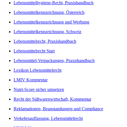
Lebensmittelhygiene-Recht, Praxishandbuch
Lebensmittelkennzeichnung, Österreich
Lebensmittelkennzeichnung und Werbung
Lebensmittelkennzeichnung, Schweiz
Lebensmittelrecht, Praxishandbuch
Lebensmittelrecht Start
Lebensmittel-Verpackungen, Praxishandbuch
Lexikon Lebensmittelrecht
LMIV Kommentar
Nutri-Score sicher umsetzen
Recht der Süßwarenwirtschaft, Kommentar
Reklamationen, Beanstandungen und Compliance
Verkehrsauffassung, Lebensmittelrecht