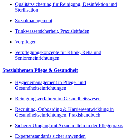
Qualitätssicherung für Reinigung, Desinfektion und
Sterilisation
Sozialmanagement
Trinkwassersicherheit, Praxisleitfaden
Verpflegen
Verpflegungskonzepte für Klinik, Reha und
Senioreneinrichtungen
Spezialthemen Pflege & Gesundheit
Hygienemanagement in Pflege- und
Gesundheitseinrichtungen
Reinigungsverfahren im Gesundheitswesen
Recruiting, Onboarding & Karriereentwicklung in
Gesundheitseinrichtungen, Praxishandbuch
Sicherer Umgang mit Arzneimitteln in der Pflegepraxis
Expertenstandards sicher anwenden