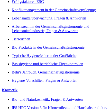
Erfolgsfaktoren ESG
Konfliktmanagement in der Gemeinschaftsverpflegung
Lebensmittelüberwachung, Fragen & Antworten
Arbeitsrecht in der Gemeinschaftsgastronomie und
Lebensmittelindustrie, Fragen & Antworten
Tierseuchen
Bio-Produkte in der Gemeinschaftsgastronomie
Typische Hygienefehler in der Großküche
Basishygiene und betriebliche Eigenkontrollen
Behr's Jahrbuch, Gemeinschaftsgastronomie
Hygiene-Vorschiften, Fragen & Antworten
Kosmetik
Bio- und Naturkosmetik, Fragen & Antworten
IFS HPC Version 3 für Körperpflege- und Haushaltsprodukte,