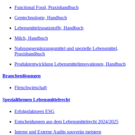
Functional Food, Praxishandbuch
Gentechnologie, Handbuch
Lebensmittelzusatzstoffe, Handbuch
Milch, Handbuch
Nahrungsergänzungsmittel und spezielle Lebensmittel,
Praxishandbuch
Produktentwicklung Lebensmittelinnovationen, Handbuch
Branchenlösungen
Fleischwirtschaft
Spezialthemen Lebensmittelrecht
Erfolgsfaktoren ESG
Entscheidungen aus dem Lebensmittelrecht 2024/2025
Interne und Externe Audits souverän meistern