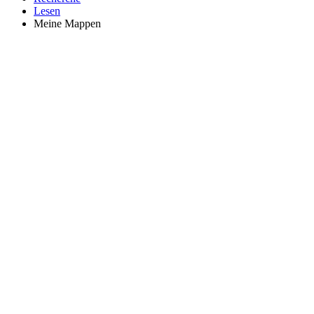
Lesen
Meine Mappen