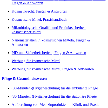
Fragen & Antworten
Kosmetikrecht, Fragen & Antworten
Kosmetische Mittel, Praxishandbuch
Mikrobiologische Qualität und Produktsicherheit
kosmetischer Mittel
Nanomaterialien in kosmetischen Mitteln, Fragen &
Antworten
PID und Sicherheitsbericht, Fragen & Antworten
Werbung für kosmetische Mittel
Werbung für kosmetische Mittel, Fragen & Antworten
Pflege & Gesundheitswesen
(30-Minuten-)Hygieneschulung für die ambulante Pflege
(30-Minuten-)Hygieneschulung für die stationäre Pflege
Aufbereitung von Medizinprodukten in Klinik und Praxis