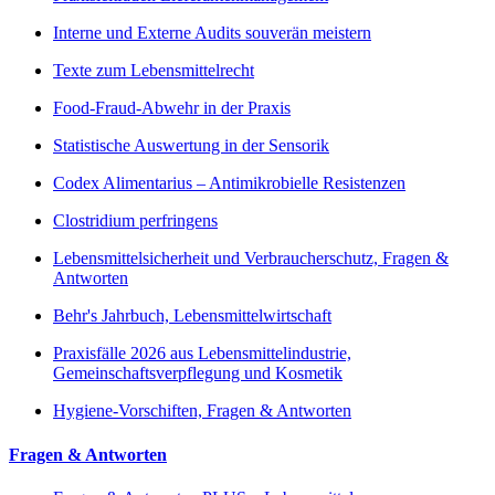
Interne und Externe Audits souverän meistern
Texte zum Lebensmittelrecht
Food-Fraud-Abwehr in der Praxis
Statistische Auswertung in der Sensorik
Codex Alimentarius – Antimikrobielle Resistenzen
Clostridium perfringens
Lebensmittelsicherheit und Verbraucherschutz, Fragen &
Antworten
Behr's Jahrbuch, Lebensmittelwirtschaft
Praxisfälle 2026 aus Lebensmittelindustrie,
Gemeinschaftsverpflegung und Kosmetik
Hygiene-Vorschiften, Fragen & Antworten
Fragen & Antworten