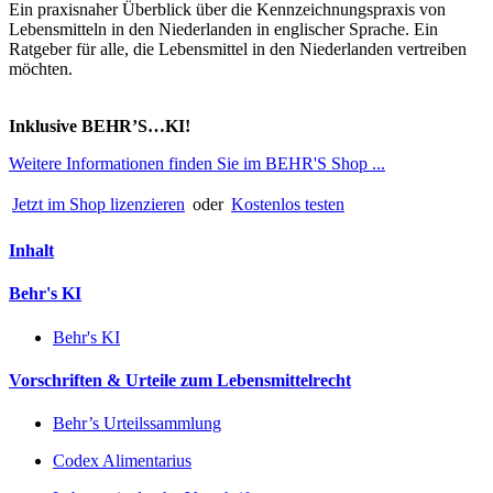
Ein praxisnaher Überblick über die Kennzeichnungspraxis von
Lebensmitteln in den Niederlanden in englischer Sprache. Ein
Ratgeber für alle, die Lebensmittel in den Niederlanden vertreiben
möchten.
Inklusive BEHR’S…KI!
Weitere Informationen finden Sie im BEHR'S Shop ...
Jetzt im Shop lizenzieren
oder
Kostenlos testen
Inhalt
Behr's KI
Behr's KI
Vorschriften & Urteile zum Lebensmittelrecht
Behr’s Urteilssammlung
Codex Alimentarius