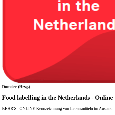
Domeier (Hrsg.)
Food labelling in the Netherlands - Online
BEHR'S...ONLINE Kennzeichnung von Lebensmitteln im Ausland