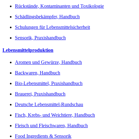
Rückstände, Kontaminanten und Toxikologie
Schädlingsbekämpfer, Handbuch
Schulungen für Lebensmittelsicherheit
Sensorik, Praxishandbuch
Lebensmittelproduktion
Aromen und Gewürze, Handbuch
Backwaren, Handbuch
Bio-Lebensmittel, Praxishandbuch
Brauerei, Praxishandbuch
Deutsche Lebensmittel-Rundschau
Fisch, Krebs- und Weichtiere, Handbuch
Fleisch und Fleischwaren, Handbuch
Food Ingredients & Sensorik