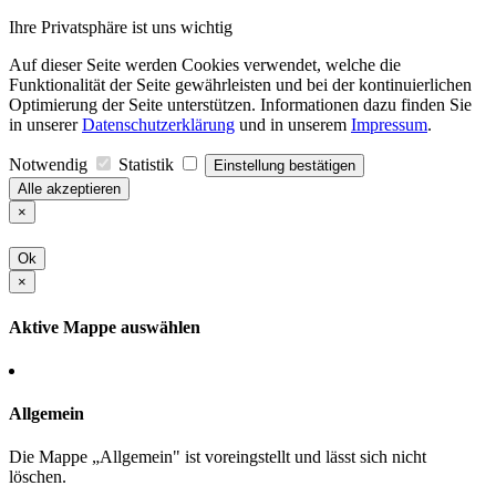
Ihre Privatsphäre ist uns wichtig
Auf dieser Seite werden Cookies verwendet, welche die
Funktionalität der Seite gewährleisten und bei der kontinuierlichen
Optimierung der Seite unterstützen. Informationen dazu finden Sie
in unserer
Datenschutzerklärung
und in unserem
Impressum
.
Notwendig
Statistik
Einstellung bestätigen
Alle akzeptieren
×
Ok
×
Aktive Mappe auswählen
Allgemein
Die Mappe „Allgemein" ist voreingstellt und lässt sich nicht
löschen.