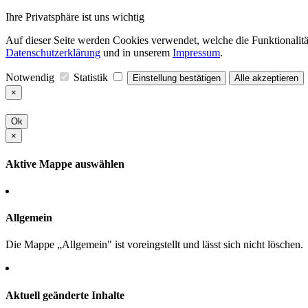
Ihre Privatsphäre ist uns wichtig
Auf dieser Seite werden Cookies verwendet, welche die Funktionalität
Datenschutzerklärung
und in unserem
Impressum
.
Notwendig
Statistik
Einstellung bestätigen
Alle akzeptieren
×
Ok
×
Aktive Mappe auswählen
Allgemein
Die Mappe „Allgemein" ist voreingstellt und lässt sich nicht löschen.
Aktuell geänderte Inhalte