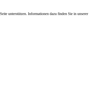
eite unterstützen. Informationen dazu finden Sie in unserer