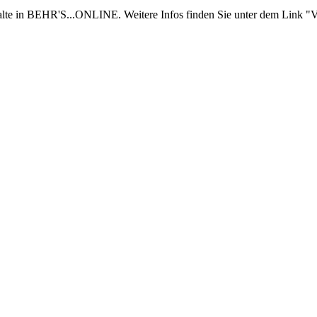
nhalte in BEHR'S...ONLINE. Weitere Infos finden Sie unter dem Link "