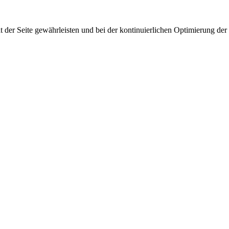
 der Seite gewährleisten und bei der kontinuierlichen Optimierung der S