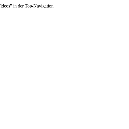
Videos" in der Top-Navigation