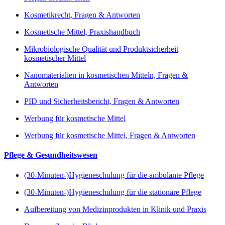
Kosmetikrecht, Fragen & Antworten
Kosmetische Mittel, Praxishandbuch
Mikrobiologische Qualität und Produktsicherheit
kosmetischer Mittel
Nanomaterialien in kosmetischen Mitteln, Fragen &
Antworten
PID und Sicherheitsbericht, Fragen & Antworten
Werbung für kosmetische Mittel
Werbung für kosmetische Mittel, Fragen & Antworten
Pflege & Gesundheitswesen
(30-Minuten-)Hygieneschulung für die ambulante Pflege
(30-Minuten-)Hygieneschulung für die stationäre Pflege
Aufbereitung von Medizinprodukten in Klinik und Praxis