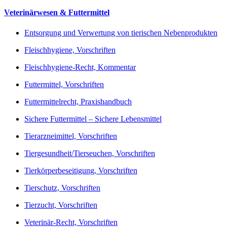
Veterinärwesen & Futtermittel
Entsorgung und Verwertung von tierischen Nebenprodukten
Fleischhygiene, Vorschriften
Fleischhygiene-Recht, Kommentar
Futtermittel, Vorschriften
Futtermittelrecht, Praxishandbuch
Sichere Futtermittel – Sichere Lebensmittel
Tierarzneimittel, Vorschriften
Tiergesundheit/Tierseuchen, Vorschriften
Tierkörperbeseitigung, Vorschriften
Tierschutz, Vorschriften
Tierzucht, Vorschriften
Veterinär-Recht, Vorschriften