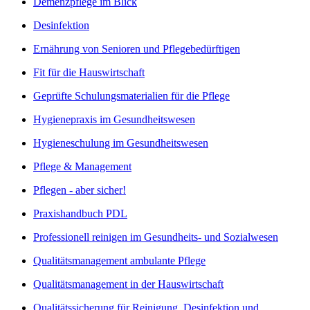
Demenzpflege im Blick
Desinfektion
Ernährung von Senioren und Pflegebedürftigen
Fit für die Hauswirtschaft
Geprüfte Schulungsmaterialien für die Pflege
Hygienepraxis im Gesundheitswesen
Hygieneschulung im Gesundheitswesen
Pflege & Management
Pflegen - aber sicher!
Praxishandbuch PDL
Professionell reinigen im Gesundheits- und Sozialwesen
Qualitätsmanagement ambulante Pflege
Qualitätsmanagement in der Hauswirtschaft
Qualitätssicherung für Reinigung, Desinfektion und