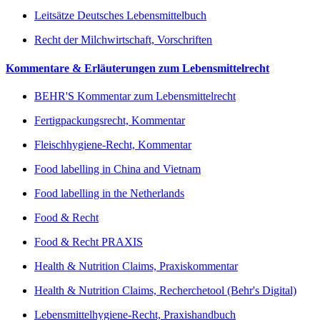
Leitsätze Deutsches Lebensmittelbuch
Recht der Milchwirtschaft, Vorschriften
Kommentare & Erläuterungen zum Lebensmittelrecht
BEHR'S Kommentar zum Lebensmittelrecht
Fertigpackungsrecht, Kommentar
Fleischhygiene-Recht, Kommentar
Food labelling in China and Vietnam
Food labelling in the Netherlands
Food & Recht
Food & Recht PRAXIS
Health & Nutrition Claims, Praxiskommentar
Health & Nutrition Claims, Recherchetool (Behr's Digital)
Lebensmittelhygiene-Recht, Praxishandbuch