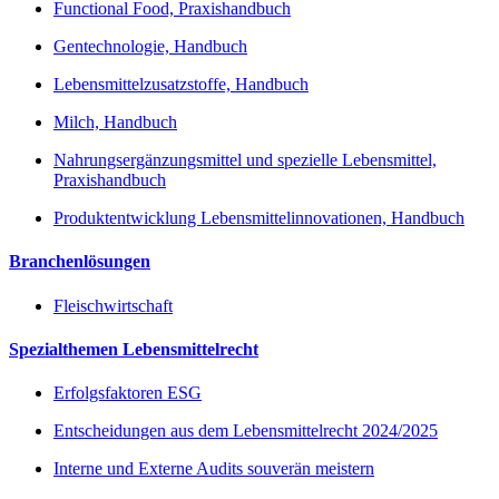
Functional Food, Praxishandbuch
Gentechnologie, Handbuch
Lebensmittelzusatzstoffe, Handbuch
Milch, Handbuch
Nahrungsergänzungsmittel und spezielle Lebensmittel,
Praxishandbuch
Produktentwicklung Lebensmittelinnovationen, Handbuch
Branchenlösungen
Fleischwirtschaft
Spezialthemen Lebensmittelrecht
Erfolgsfaktoren ESG
Entscheidungen aus dem Lebensmittelrecht 2024/2025
Interne und Externe Audits souverän meistern