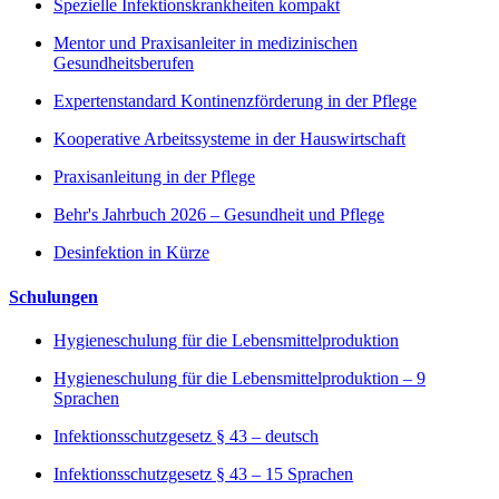
Spezielle Infektionskrankheiten kompakt
Mentor und Praxisanleiter in medizinischen
Gesundheitsberufen
Expertenstandard Kontinenzförderung in der Pflege
Kooperative Arbeitssysteme in der Hauswirtschaft
Praxisanleitung in der Pflege
Behr's Jahrbuch 2026 – Gesundheit und Pflege
Desinfektion in Kürze
Schulungen
Hygieneschulung für die Lebensmittelproduktion
Hygieneschulung für die Lebensmittelproduktion – 9
Sprachen
Infektionsschutzgesetz § 43 – deutsch
Infektionsschutzgesetz § 43 – 15 Sprachen