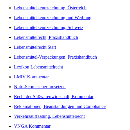
Lebensmittelkennzeichnung, Österreich
Lebensmittelkennzeichnung und Werbung
Lebensmittelkennzeichnung, Schweiz
Lebensmittelrecht, Praxishandbuch
Lebensmittelrecht Start
Lebensmittel-Verpackungen, Praxishandbuch
Lexikon Lebensmittelrecht
LMIV Kommentar
Nutri-Score sicher umsetzen
Recht der Süßwarenwirtschaft, Kommentar
Reklamationen, Beanstandungen und Compliance
Verkehrsauffassung, Lebensmittelrecht
VNGA Kommentar