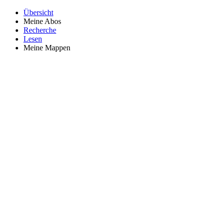
Übersicht
Meine Abos
Recherche
Lesen
Meine Mappen