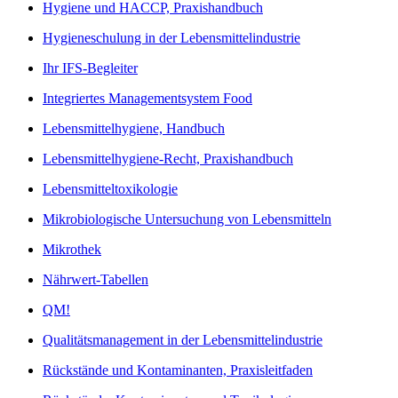
Hygiene und HACCP, Praxishandbuch
Hygieneschulung in der Lebensmittelindustrie
Ihr IFS-Begleiter
Integriertes Managementsystem Food
Lebensmittelhygiene, Handbuch
Lebensmittelhygiene-Recht, Praxishandbuch
Lebensmitteltoxikologie
Mikrobiologische Untersuchung von Lebensmitteln
Mikrothek
Nährwert-Tabellen
QM!
Qualitätsmanagement in der Lebensmittelindustrie
Rückstände und Kontaminanten, Praxisleitfaden