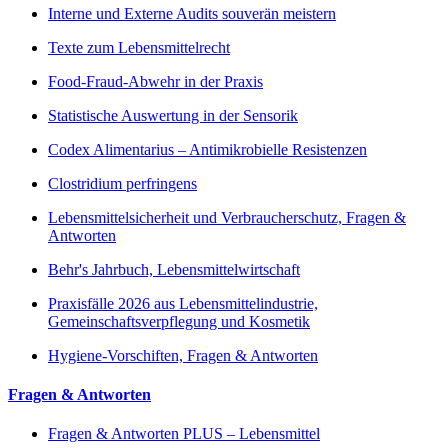
Interne und Externe Audits souverän meistern
Texte zum Lebensmittelrecht
Food-Fraud-Abwehr in der Praxis
Statistische Auswertung in der Sensorik
Codex Alimentarius – Antimikrobielle Resistenzen
Clostridium perfringens
Lebensmittelsicherheit und Verbraucherschutz, Fragen &
Antworten
Behr's Jahrbuch, Lebensmittelwirtschaft
Praxisfälle 2026 aus Lebensmittelindustrie,
Gemeinschaftsverpflegung und Kosmetik
Hygiene-Vorschiften, Fragen & Antworten
Fragen & Antworten
Fragen & Antworten PLUS – Lebensmittel