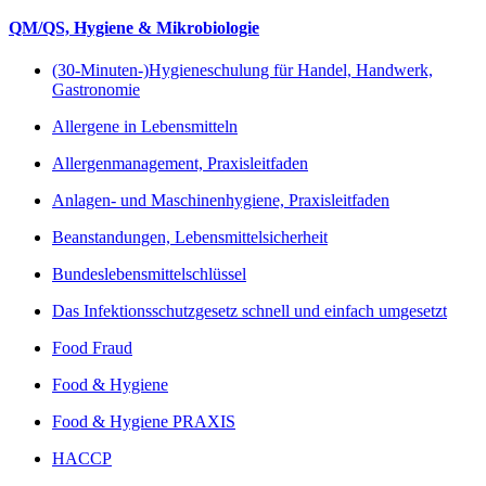
QM/QS, Hygiene & Mikrobiologie
(30-Minuten-)Hygieneschulung für Handel, Handwerk,
Gastronomie
Allergene in Lebensmitteln
Allergenmanagement, Praxisleitfaden
Anlagen- und Maschinenhygiene, Praxisleitfaden
Beanstandungen, Lebensmittelsicherheit
Bundeslebensmittelschlüssel
Das Infektionsschutzgesetz schnell und einfach umgesetzt
Food Fraud
Food & Hygiene
Food & Hygiene PRAXIS
HACCP