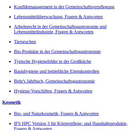
Konfliktmanagement in der Gemeinschaftsverpflegung
Lebensmittelüberwachung, Fragen & Antworten
Arbeitsrecht in der Gemeinschaftsgastronomie und
Lebensmittelindustrie, Fragen & Antworten
Tierseuchen
Bio-Produkte in der Gemeinschaftsgastronomie
Typische Hygienefehler in der Großküche
Basishygiene und betriebliche Eigenkontrollen
Behr's Jahrbuch, Gemeinschaftsgastronomie
Hygiene-Vorschiften, Fragen & Antworten
Kosmetik
Bio- und Naturkosmetik, Fragen & Antworten
IFS HPC Version 3 für Körperpflege- und Haushaltsprodukte,
Fragen & Antworten