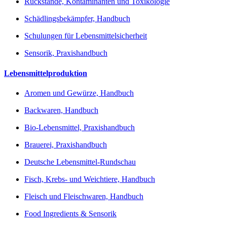
Rückstände, Kontaminanten und Toxikologie
Schädlingsbekämpfer, Handbuch
Schulungen für Lebensmittelsicherheit
Sensorik, Praxishandbuch
Lebensmittelproduktion
Aromen und Gewürze, Handbuch
Backwaren, Handbuch
Bio-Lebensmittel, Praxishandbuch
Brauerei, Praxishandbuch
Deutsche Lebensmittel-Rundschau
Fisch, Krebs- und Weichtiere, Handbuch
Fleisch und Fleischwaren, Handbuch
Food Ingredients & Sensorik