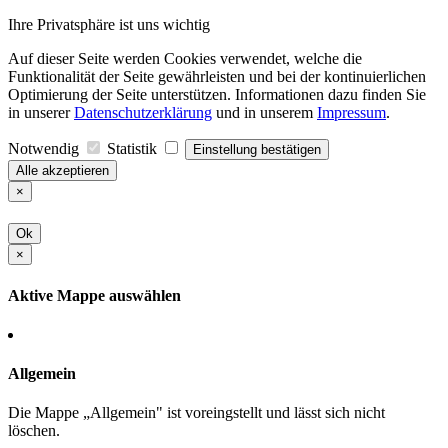
Ihre Privatsphäre ist uns wichtig
Auf dieser Seite werden Cookies verwendet, welche die
Funktionalität der Seite gewährleisten und bei der kontinuierlichen
Optimierung der Seite unterstützen. Informationen dazu finden Sie
in unserer
Datenschutzerklärung
und in unserem
Impressum
.
Notwendig
Statistik
Einstellung bestätigen
Alle akzeptieren
×
Ok
×
Aktive Mappe auswählen
Allgemein
Die Mappe „Allgemein" ist voreingstellt und lässt sich nicht
löschen.