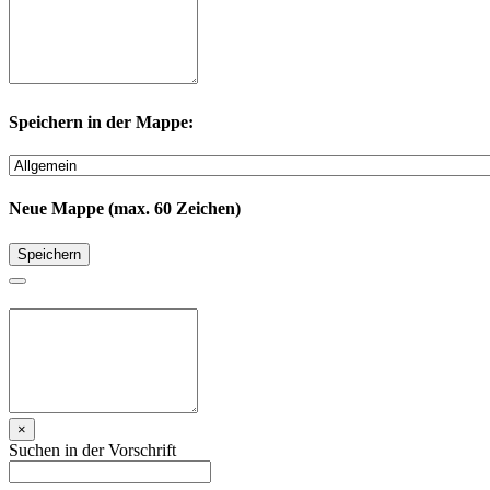
Speichern in der Mappe:
Neue Mappe (max. 60 Zeichen)
Speichern
×
Suchen in der Vorschrift