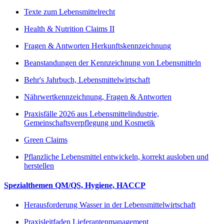
Texte zum Lebensmittelrecht
Health & Nutrition Claims II
Fragen & Antworten Herkunftskennzeichnung
Beanstandungen der Kennzeichnung von Lebensmitteln
Behr's Jahrbuch, Lebensmittelwirtschaft
Nährwertkennzeichnung, Fragen & Antworten
Praxisfälle 2026 aus Lebensmittelindustrie,
Gemeinschaftsverpflegung und Kosmetik
Green Claims
Pflanzliche Lebensmittel entwickeln, korrekt ausloben und
herstellen
Spezialthemen QM/QS, Hygiene, HACCP
Herausforderung Wasser in der Lebensmittelwirtschaft
Praxisleitfaden Lieferantenmanagement