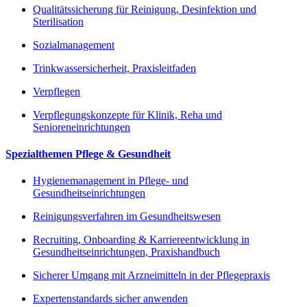
Qualitätssicherung für Reinigung, Desinfektion und
Sterilisation
Sozialmanagement
Trinkwassersicherheit, Praxisleitfaden
Verpflegen
Verpflegungskonzepte für Klinik, Reha und
Senioreneinrichtungen
Spezialthemen Pflege & Gesundheit
Hygienemanagement in Pflege- und
Gesundheitseinrichtungen
Reinigungsverfahren im Gesundheitswesen
Recruiting, Onboarding & Karriereentwicklung in
Gesundheitseinrichtungen, Praxishandbuch
Sicherer Umgang mit Arzneimitteln in der Pflegepraxis
Expertenstandards sicher anwenden