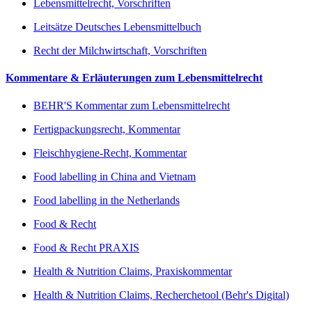
Lebensmittelrecht, Vorschriften
Leitsätze Deutsches Lebensmittelbuch
Recht der Milchwirtschaft, Vorschriften
Kommentare & Erläuterungen zum Lebensmittelrecht
BEHR'S Kommentar zum Lebensmittelrecht
Fertigpackungsrecht, Kommentar
Fleischhygiene-Recht, Kommentar
Food labelling in China and Vietnam
Food labelling in the Netherlands
Food & Recht
Food & Recht PRAXIS
Health & Nutrition Claims, Praxiskommentar
Health & Nutrition Claims, Recherchetool (Behr's Digital)