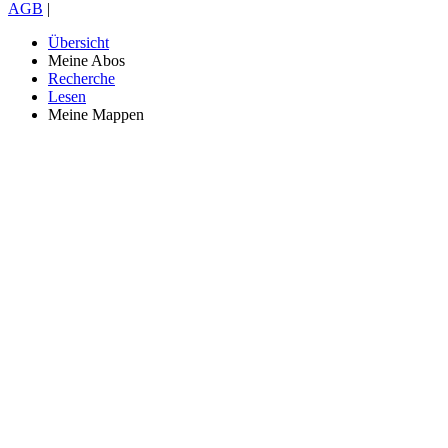
AGB
|
Übersicht
Meine Abos
Recherche
Lesen
Meine Mappen