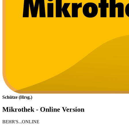
Schütze (Hrsg.)
Mikrothek - Online Version
BEHR'S...ONLINE