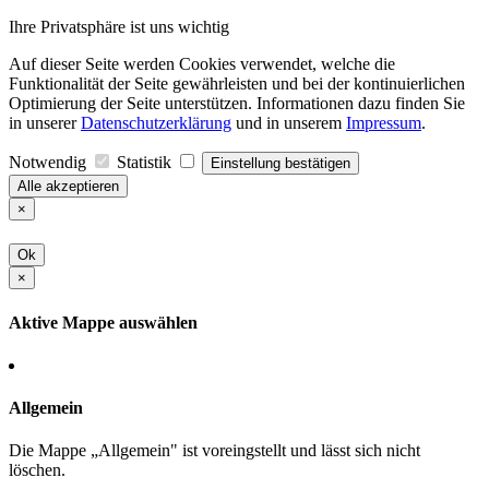
Ihre Privatsphäre ist uns wichtig
Auf dieser Seite werden Cookies verwendet, welche die
Funktionalität der Seite gewährleisten und bei der kontinuierlichen
Optimierung der Seite unterstützen. Informationen dazu finden Sie
in unserer
Datenschutzerklärung
und in unserem
Impressum
.
Notwendig
Statistik
Einstellung bestätigen
Alle akzeptieren
×
Ok
×
Aktive Mappe auswählen
Allgemein
Die Mappe „Allgemein" ist voreingstellt und lässt sich nicht
löschen.