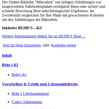
Der Online-Bildatlas "Mikrothek" mit farbigen Abbildungen von
ausgewerteten Nährbodenplatten ermöglicht Ihnen eine sichere und
schnelle Bewertung Ihrer mikrobiologischen Ergebnisse. Im
Zweifelsfall vergleichen Sie Ihre Platte mit gewachsenen Kolonien
mit den Abbildungen der Mikrothek.
Inklusive BEHR’S…KI!
Weitere Informationen finden Sie im BEHR'S Shop ...
Jetzt im Shop lizenzieren
oder
Kostenlos testen
Inhalt
Behr's KI
Behr's KI
Vorschriften & Urteile zum Lebensmittelrecht
Behr’s Urteilssammlung
Codex Alimentarius