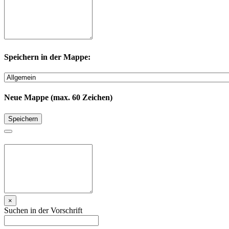
Speichern in der Mappe:
Neue Mappe (max. 60 Zeichen)
Speichern
×
Suchen in der Vorschrift