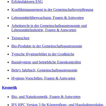
Erfolgsfaktoren ESG
Konfliktmanagement in der Gemeinschaftsverpflegung
Lebensmittelüberwachung, Fragen & Antworten
Arbeitsrecht in der Gemeinschaftsgastronomie und
Lebensmittelindustrie, Fragen & Antworten
Tierseuchen
Bio-Produkte in der Gemeinschaftsgastronomie
Typische Hygienefehler in der Großküche
Basishygiene und betriebliche Eigenkontrollen
Behr's Jahrbuch, Gemeinschaftsgastronomie
Hygiene-Vorschiften, Fragen & Antworten
Kosmetik
Bio- und Naturkosmetik, Fragen & Antworten
IFS HPC Version 3 für Körperpflege- und Haushaltsprodukte,