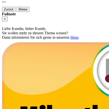
Zurück
Weiter
Fußnote
×
Liebe Kundin, lieber Kunde,
Sie wollen mehr zu diesem Thema wissen?
Dann informieren Sie sich gerne in unserem
Shop
.