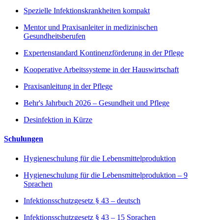
Spezielle Infektionskrankheiten kompakt
Mentor und Praxisanleiter in medizinischen
Gesundheitsberufen
Expertenstandard Kontinenzförderung in der Pflege
Kooperative Arbeitssysteme in der Hauswirtschaft
Praxisanleitung in der Pflege
Behr's Jahrbuch 2026 – Gesundheit und Pflege
Desinfektion in Kürze
Schulungen
Hygieneschulung für die Lebensmittelproduktion
Hygieneschulung für die Lebensmittelproduktion – 9
Sprachen
Infektionsschutzgesetz § 43 – deutsch
Infektionsschutzgesetz § 43 – 15 Sprachen