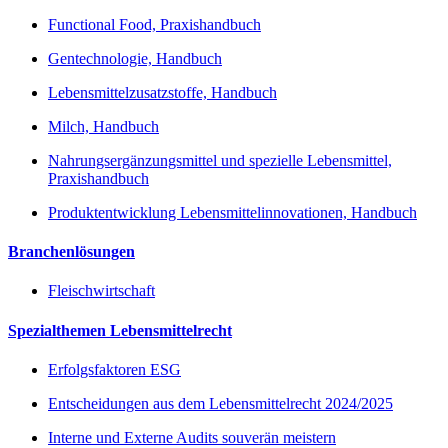
Functional Food, Praxishandbuch
Gentechnologie, Handbuch
Lebensmittelzusatzstoffe, Handbuch
Milch, Handbuch
Nahrungsergänzungsmittel und spezielle Lebensmittel,
Praxishandbuch
Produktentwicklung Lebensmittelinnovationen, Handbuch
Branchenlösungen
Fleischwirtschaft
Spezialthemen Lebensmittelrecht
Erfolgsfaktoren ESG
Entscheidungen aus dem Lebensmittelrecht 2024/2025
Interne und Externe Audits souverän meistern