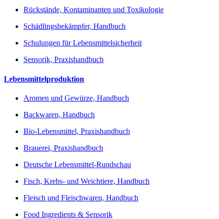
Rückstände, Kontaminanten und Toxikologie
Schädlingsbekämpfer, Handbuch
Schulungen für Lebensmittelsicherheit
Sensorik, Praxishandbuch
Lebensmittelproduktion
Aromen und Gewürze, Handbuch
Backwaren, Handbuch
Bio-Lebensmittel, Praxishandbuch
Brauerei, Praxishandbuch
Deutsche Lebensmittel-Rundschau
Fisch, Krebs- und Weichtiere, Handbuch
Fleisch und Fleischwaren, Handbuch
Food Ingredients & Sensorik