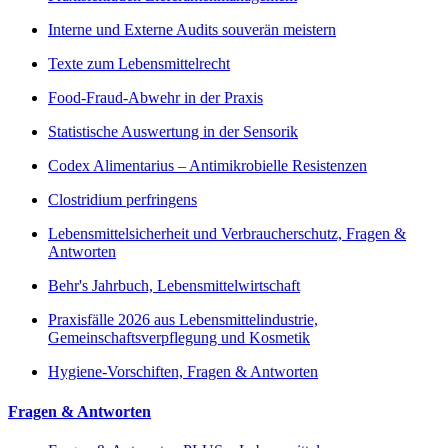
Interne und Externe Audits souverän meistern
Texte zum Lebensmittelrecht
Food-Fraud-Abwehr in der Praxis
Statistische Auswertung in der Sensorik
Codex Alimentarius – Antimikrobielle Resistenzen
Clostridium perfringens
Lebensmittelsicherheit und Verbraucherschutz, Fragen &
Antworten
Behr's Jahrbuch, Lebensmittelwirtschaft
Praxisfälle 2026 aus Lebensmittelindustrie,
Gemeinschaftsverpflegung und Kosmetik
Hygiene-Vorschiften, Fragen & Antworten
Fragen & Antworten