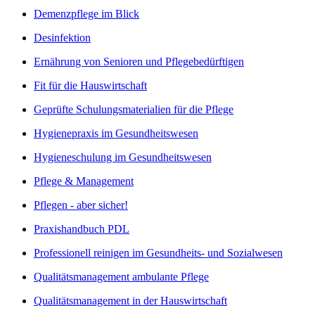
Demenzpflege im Blick
Desinfektion
Ernährung von Senioren und Pflegebedürftigen
Fit für die Hauswirtschaft
Geprüfte Schulungsmaterialien für die Pflege
Hygienepraxis im Gesundheitswesen
Hygieneschulung im Gesundheitswesen
Pflege & Management
Pflegen - aber sicher!
Praxishandbuch PDL
Professionell reinigen im Gesundheits- und Sozialwesen
Qualitätsmanagement ambulante Pflege
Qualitätsmanagement in der Hauswirtschaft