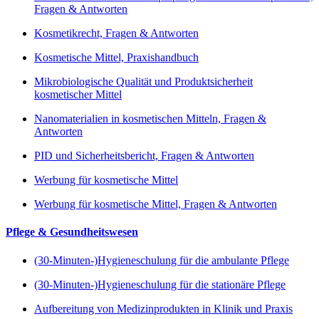
Fragen & Antworten
Kosmetikrecht, Fragen & Antworten
Kosmetische Mittel, Praxishandbuch
Mikrobiologische Qualität und Produktsicherheit
kosmetischer Mittel
Nanomaterialien in kosmetischen Mitteln, Fragen &
Antworten
PID und Sicherheitsbericht, Fragen & Antworten
Werbung für kosmetische Mittel
Werbung für kosmetische Mittel, Fragen & Antworten
Pflege & Gesundheitswesen
(30-Minuten-)Hygieneschulung für die ambulante Pflege
(30-Minuten-)Hygieneschulung für die stationäre Pflege
Aufbereitung von Medizinprodukten in Klinik und Praxis