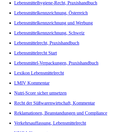
Lebensmittelhygiene-Recht, Praxishandbuch
Lebensmittelkennzeichnung, Österreich
Lebensmittelkennzeichnung und Werbung
Lebensmittelkennzeichnung, Schweiz
Lebensmittelrecht, Praxishandbuch
Lebensmittelrecht Start
Lebensmittel-Verpackungen, Praxishandbuch
Lexikon Lebensmittelrecht
LMIV Kommentar
Nutri-Score sicher umsetzen
Recht der Süßwarenwirtschaft, Kommentar
Reklamationen, Beanstandungen und Compliance
Verkehrsauffassung, Lebensmittelrecht