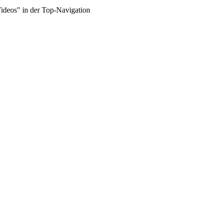
Videos" in der Top-Navigation