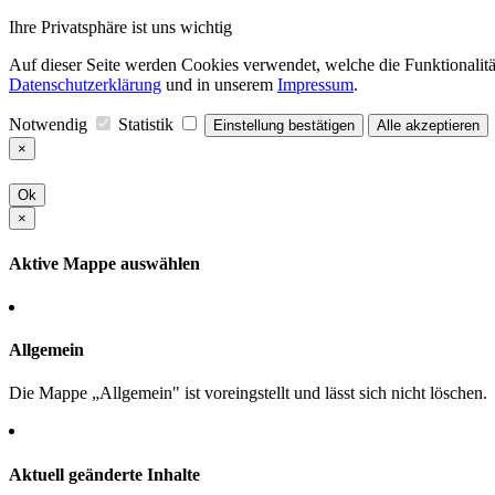
Ihre Privatsphäre ist uns wichtig
Auf dieser Seite werden Cookies verwendet, welche die Funktionalität
Datenschutzerklärung
und in unserem
Impressum
.
Notwendig
Statistik
Einstellung bestätigen
Alle akzeptieren
×
Ok
×
Aktive Mappe auswählen
Allgemein
Die Mappe „Allgemein" ist voreingstellt und lässt sich nicht löschen.
Aktuell geänderte Inhalte