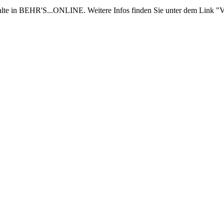
nhalte in BEHR'S...ONLINE. Weitere Infos finden Sie unter dem Link "