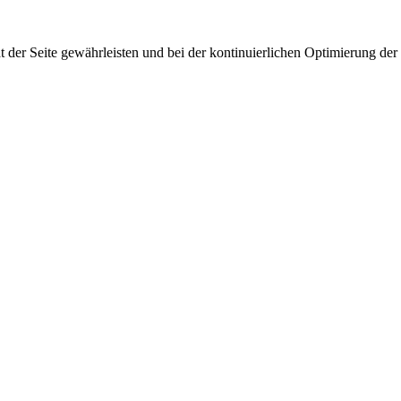
 der Seite gewährleisten und bei der kontinuierlichen Optimierung der S