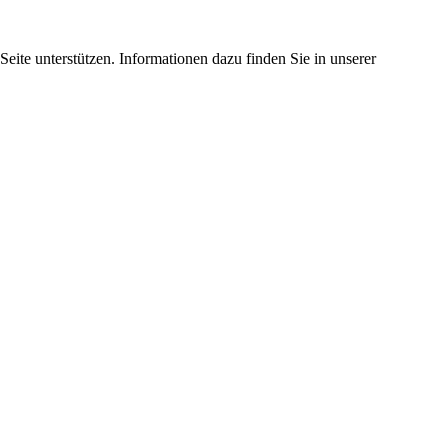
eite unterstützen. Informationen dazu finden Sie in unserer