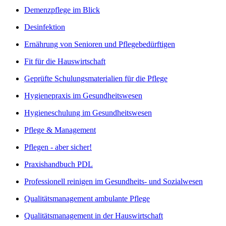
Demenzpflege im Blick
Desinfektion
Ernährung von Senioren und Pflegebedürftigen
Fit für die Hauswirtschaft
Geprüfte Schulungsmaterialien für die Pflege
Hygienepraxis im Gesundheitswesen
Hygieneschulung im Gesundheitswesen
Pflege & Management
Pflegen - aber sicher!
Praxishandbuch PDL
Professionell reinigen im Gesundheits- und Sozialwesen
Qualitätsmanagement ambulante Pflege
Qualitätsmanagement in der Hauswirtschaft