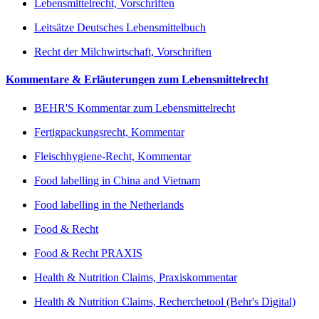
Lebensmittelrecht, Vorschriften
Leitsätze Deutsches Lebensmittelbuch
Recht der Milchwirtschaft, Vorschriften
Kommentare & Erläuterungen zum Lebensmittelrecht
BEHR'S Kommentar zum Lebensmittelrecht
Fertigpackungsrecht, Kommentar
Fleischhygiene-Recht, Kommentar
Food labelling in China and Vietnam
Food labelling in the Netherlands
Food & Recht
Food & Recht PRAXIS
Health & Nutrition Claims, Praxiskommentar
Health & Nutrition Claims, Recherchetool (Behr's Digital)