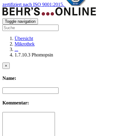
zertifiziert nach ISO 9001:2015.
Toggle navigation
Übersicht
Mikrothek
...
1.7.10.3 Phomopsin
×
Name:
Kommentar: