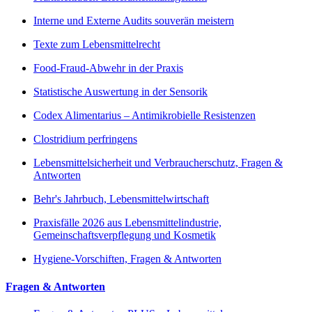
Interne und Externe Audits souverän meistern
Texte zum Lebensmittelrecht
Food-Fraud-Abwehr in der Praxis
Statistische Auswertung in der Sensorik
Codex Alimentarius – Antimikrobielle Resistenzen
Clostridium perfringens
Lebensmittelsicherheit und Verbraucherschutz, Fragen &
Antworten
Behr's Jahrbuch, Lebensmittelwirtschaft
Praxisfälle 2026 aus Lebensmittelindustrie,
Gemeinschaftsverpflegung und Kosmetik
Hygiene-Vorschiften, Fragen & Antworten
Fragen & Antworten