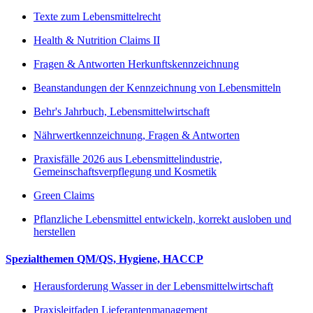
Texte zum Lebensmittelrecht
Health & Nutrition Claims II
Fragen & Antworten Herkunftskennzeichnung
Beanstandungen der Kennzeichnung von Lebensmitteln
Behr's Jahrbuch, Lebensmittelwirtschaft
Nährwertkennzeichnung, Fragen & Antworten
Praxisfälle 2026 aus Lebensmittelindustrie,
Gemeinschaftsverpflegung und Kosmetik
Green Claims
Pflanzliche Lebensmittel entwickeln, korrekt ausloben und
herstellen
Spezialthemen QM/QS, Hygiene, HACCP
Herausforderung Wasser in der Lebensmittelwirtschaft
Praxisleitfaden Lieferantenmanagement