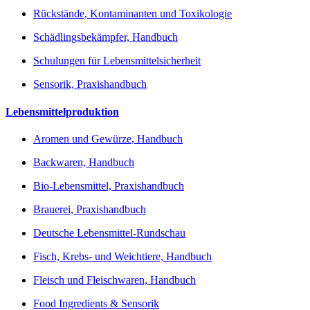
Rückstände, Kontaminanten und Toxikologie
Schädlingsbekämpfer, Handbuch
Schulungen für Lebensmittelsicherheit
Sensorik, Praxishandbuch
Lebensmittelproduktion
Aromen und Gewürze, Handbuch
Backwaren, Handbuch
Bio-Lebensmittel, Praxishandbuch
Brauerei, Praxishandbuch
Deutsche Lebensmittel-Rundschau
Fisch, Krebs- und Weichtiere, Handbuch
Fleisch und Fleischwaren, Handbuch
Food Ingredients & Sensorik