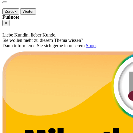
Zurück
Weiter
Fußnote
×
Liebe Kundin, lieber Kunde,
Sie wollen mehr zu diesem Thema wissen?
Dann informieren Sie sich gerne in unserem
Shop
.