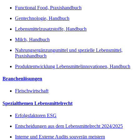
Functional Food, Praxishandbuch
Gentechnologie, Handbuch
Lebensmittelzusatzstoffe, Handbuch
Milch, Handbuch
Nahrungsergänzungsmittel und spezielle Lebensmittel,
Praxishandbuch
Produktentwicklung Lebensmittelinnovationen, Handbuch
Branchenlösungen
Fleischwirtschaft
Spezialthemen Lebensmittelrecht
Erfolgsfaktoren ESG
Entscheidungen aus dem Lebensmittelrecht 2024/2025
Interne und Externe Audits souverän meistern