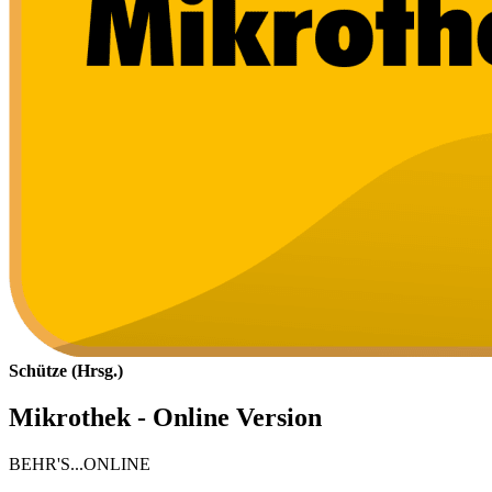
Schütze (Hrsg.)
Mikrothek - Online Version
BEHR'S...ONLINE