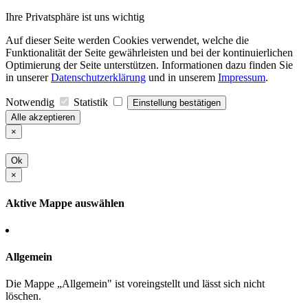
Ihre Privatsphäre ist uns wichtig
Auf dieser Seite werden Cookies verwendet, welche die
Funktionalität der Seite gewährleisten und bei der kontinuierlichen
Optimierung der Seite unterstützen. Informationen dazu finden Sie
in unserer
Datenschutzerklärung
und in unserem
Impressum
.
Notwendig
Statistik
Einstellung bestätigen
Alle akzeptieren
×
Ok
×
Aktive Mappe auswählen
Allgemein
Die Mappe „Allgemein" ist voreingstellt und lässt sich nicht
löschen.