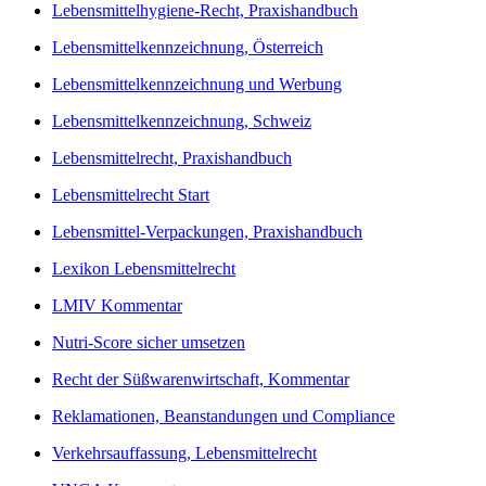
Lebensmittelhygiene-Recht, Praxishandbuch
Lebensmittelkennzeichnung, Österreich
Lebensmittelkennzeichnung und Werbung
Lebensmittelkennzeichnung, Schweiz
Lebensmittelrecht, Praxishandbuch
Lebensmittelrecht Start
Lebensmittel-Verpackungen, Praxishandbuch
Lexikon Lebensmittelrecht
LMIV Kommentar
Nutri-Score sicher umsetzen
Recht der Süßwarenwirtschaft, Kommentar
Reklamationen, Beanstandungen und Compliance
Verkehrsauffassung, Lebensmittelrecht