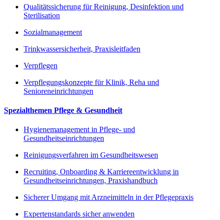
Qualitätssicherung für Reinigung, Desinfektion und
Sterilisation
Sozialmanagement
Trinkwassersicherheit, Praxisleitfaden
Verpflegen
Verpflegungskonzepte für Klinik, Reha und
Senioreneinrichtungen
Spezialthemen Pflege & Gesundheit
Hygienemanagement in Pflege- und
Gesundheitseinrichtungen
Reinigungsverfahren im Gesundheitswesen
Recruiting, Onboarding & Karriereentwicklung in
Gesundheitseinrichtungen, Praxishandbuch
Sicherer Umgang mit Arzneimitteln in der Pflegepraxis
Expertenstandards sicher anwenden