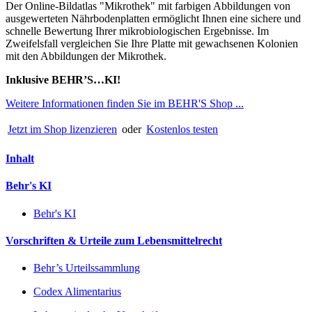
Der Online-Bildatlas "Mikrothek" mit farbigen Abbildungen von
ausgewerteten Nährbodenplatten ermöglicht Ihnen eine sichere und
schnelle Bewertung Ihrer mikrobiologischen Ergebnisse. Im
Zweifelsfall vergleichen Sie Ihre Platte mit gewachsenen Kolonien
mit den Abbildungen der Mikrothek.
Inklusive BEHR’S…KI!
Weitere Informationen finden Sie im BEHR'S Shop ...
Jetzt im Shop lizenzieren
oder
Kostenlos testen
Inhalt
Behr's KI
Behr's KI
Vorschriften & Urteile zum Lebensmittelrecht
Behr’s Urteilssammlung
Codex Alimentarius