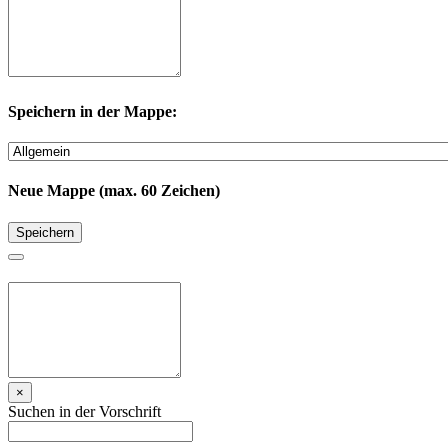
Speichern in der Mappe:
Neue Mappe (max. 60 Zeichen)
Speichern
×
Suchen in der Vorschrift