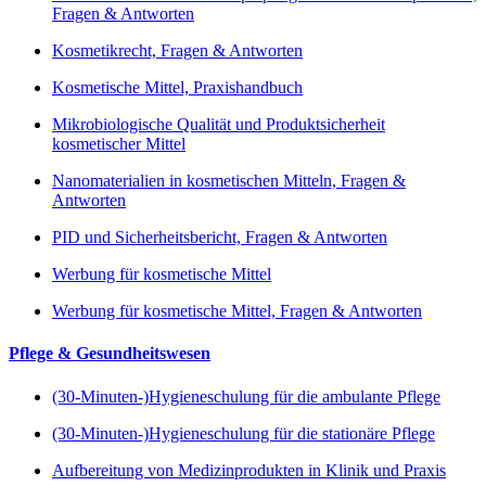
Fragen & Antworten
Kosmetikrecht, Fragen & Antworten
Kosmetische Mittel, Praxishandbuch
Mikrobiologische Qualität und Produktsicherheit
kosmetischer Mittel
Nanomaterialien in kosmetischen Mitteln, Fragen &
Antworten
PID und Sicherheitsbericht, Fragen & Antworten
Werbung für kosmetische Mittel
Werbung für kosmetische Mittel, Fragen & Antworten
Pflege & Gesundheitswesen
(30-Minuten-)Hygieneschulung für die ambulante Pflege
(30-Minuten-)Hygieneschulung für die stationäre Pflege
Aufbereitung von Medizinprodukten in Klinik und Praxis