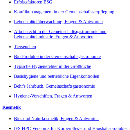
Erfolgsfaktoren ESG
Konfliktmanagement in der Gemeinschaftsverpflegung
Lebensmittelüberwachung, Fragen & Antworten
Arbeitsrecht in der Gemeinschaftsgastronomie und
Lebensmittelindustrie, Fragen & Antworten
Tierseuchen
Bio-Produkte in der Gemeinschaftsgastronomie
Typische Hygienefehler in der Großküche
Basishygiene und betriebliche Eigenkontrollen
Behr's Jahrbuch, Gemeinschaftsgastronomie
Hygiene-Vorschiften, Fragen & Antworten
Kosmetik
Bio- und Naturkosmetik, Fragen & Antworten
IFS HPC Version 3 für Körperpflege- und Haushaltsprodukte,