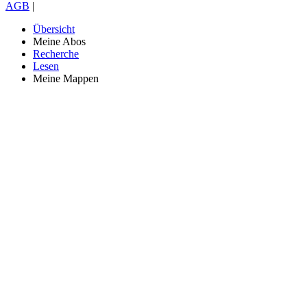
AGB
|
Übersicht
Meine Abos
Recherche
Lesen
Meine Mappen