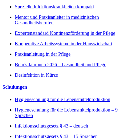
Spezielle Infektionskrankheiten kompakt
Mentor und Praxisanleiter in medizinischen
Gesundheitsberufen
Expertenstandard Kontinenzförderung in der Pflege
Kooperative Arbeitssysteme in der Hauswirtschaft
Praxisanleitung in der Pflege
Behr's Jahrbuch 2026 – Gesundheit und Pflege
Desinfektion in Kürze
Schulungen
Hygieneschulung für die Lebensmittelproduktion
Hygieneschulung für die Lebensmittelproduktion – 9
Sprachen
Infektionsschutzgesetz § 43 – deutsch
Infektionsschutzgesetz § 43 – 15 Sprachen