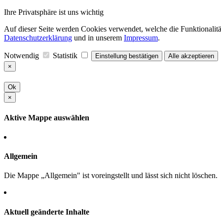
Ihre Privatsphäre ist uns wichtig
Auf dieser Seite werden Cookies verwendet, welche die Funktionalität
Datenschutzerklärung
und in unserem
Impressum
.
Notwendig
Statistik
Einstellung bestätigen
Alle akzeptieren
×
Ok
×
Aktive Mappe auswählen
Allgemein
Die Mappe „Allgemein" ist voreingstellt und lässt sich nicht löschen.
Aktuell geänderte Inhalte