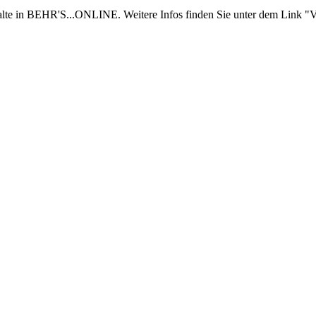
nhalte in BEHR'S...ONLINE. Weitere Infos finden Sie unter dem Link "