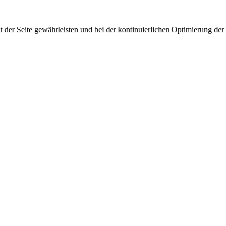
 der Seite gewährleisten und bei der kontinuierlichen Optimierung der S