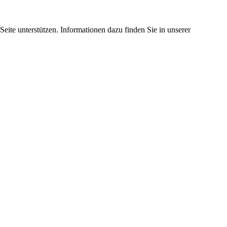
eite unterstützen. Informationen dazu finden Sie in unserer