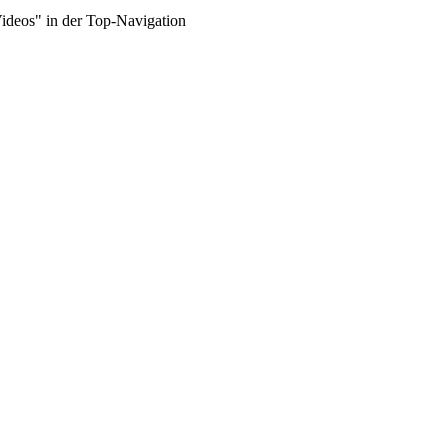
Videos" in der Top-Navigation