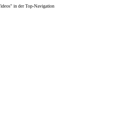
Videos" in der Top-Navigation