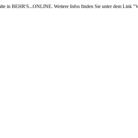
nhalte in BEHR'S...ONLINE. Weitere Infos finden Sie unter dem Link "