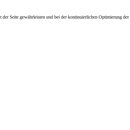
 der Seite gewährleisten und bei der kontinuierlichen Optimierung der S