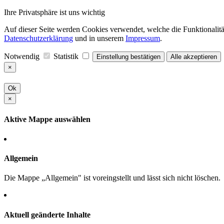
Ihre Privatsphäre ist uns wichtig
Auf dieser Seite werden Cookies verwendet, welche die Funktionalität
Datenschutzerklärung
und in unserem
Impressum
.
Notwendig
Statistik
Einstellung bestätigen
Alle akzeptieren
×
Ok
×
Aktive Mappe auswählen
Allgemein
Die Mappe „Allgemein" ist voreingstellt und lässt sich nicht löschen.
Aktuell geänderte Inhalte