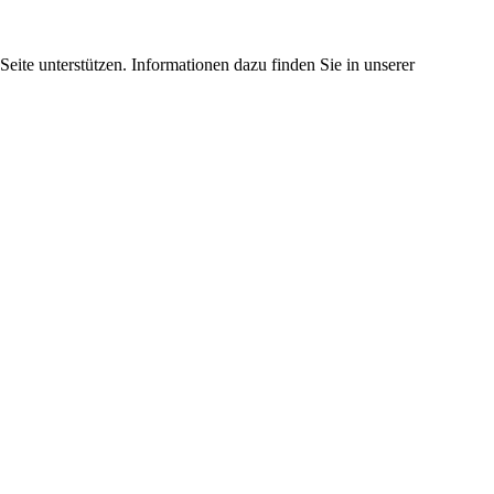
eite unterstützen. Informationen dazu finden Sie in unserer