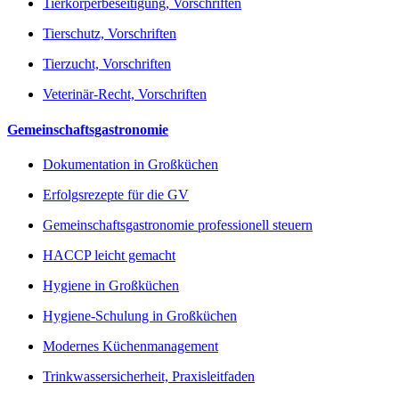
Tierkörperbeseitigung, Vorschriften
Tierschutz, Vorschriften
Tierzucht, Vorschriften
Veterinär-Recht, Vorschriften
Gemeinschaftsgastronomie
Dokumentation in Großküchen
Erfolgsrezepte für die GV
Gemeinschaftsgastronomie professionell steuern
HACCP leicht gemacht
Hygiene in Großküchen
Hygiene-Schulung in Großküchen
Modernes Küchenmanagement
Trinkwassersicherheit, Praxisleitfaden