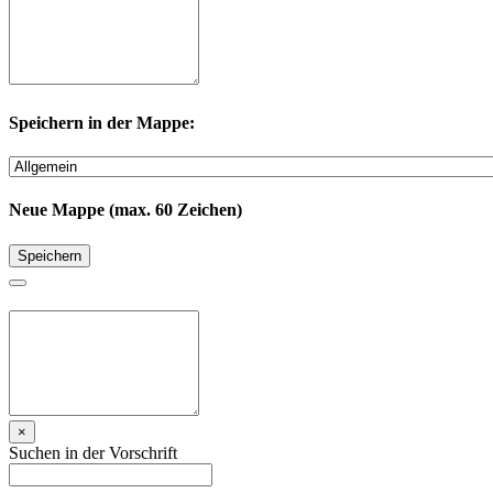
Speichern in der Mappe:
Neue Mappe (max. 60 Zeichen)
Speichern
×
Suchen in der Vorschrift