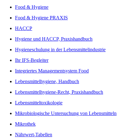
Food & Hygiene
Food & Hygiene PRAXIS
HACCP
Hygiene und HACCP, Praxishandbuch
Hygieneschulung in der Lebensmittelindustrie
Ihr IFS-Begleiter
Integriertes Managementsystem Food
Lebensmittelhygiene, Handbuch
Lebensmittelhygiene-Recht, Praxishandbuch
Lebensmitteltoxikologie
Mikrobiologische Untersuchung von Lebensmitteln
Mikrothek
Nährwert-Tabellen