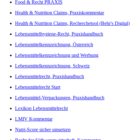
Food & Recht PRAXIS
Health & Nutrition Claims, Praxiskommentar
Health & Nutrition Claims, Recherchetool (Behr's Digital)
Lebensmittelhygiene-Recht, Praxishandbuch
Lebensmittelkennzeichnung, Österreich
Lebensmittelkennzeichnung und Werbung
Lebensmittelkennzeichnung, Schweiz
Lebensmittelrecht, Praxishandbuch
Lebensmittelrecht Start
Lebensmittel-Verpackungen, Praxishandbuch
Lexikon Lebensmittelrecht
LMIV Kommentar
Nutri-Score sicher umsetzen