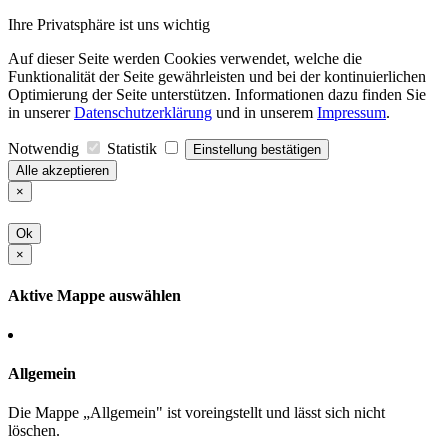
Ihre Privatsphäre ist uns wichtig
Auf dieser Seite werden Cookies verwendet, welche die
Funktionalität der Seite gewährleisten und bei der kontinuierlichen
Optimierung der Seite unterstützen. Informationen dazu finden Sie
in unserer
Datenschutzerklärung
und in unserem
Impressum
.
Notwendig
Statistik
Einstellung bestätigen
Alle akzeptieren
×
Ok
×
Aktive Mappe auswählen
Allgemein
Die Mappe „Allgemein" ist voreingstellt und lässt sich nicht
löschen.