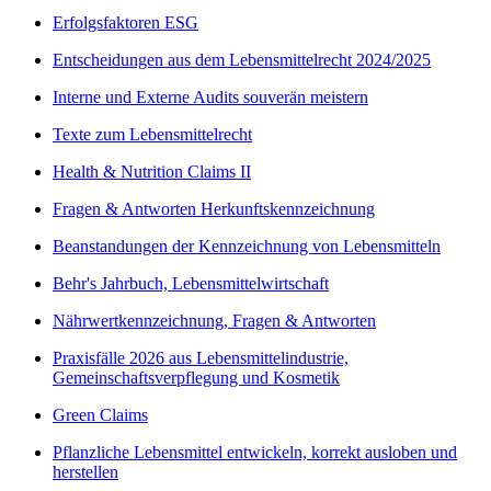
Erfolgsfaktoren ESG
Entscheidungen aus dem Lebensmittelrecht 2024/2025
Interne und Externe Audits souverän meistern
Texte zum Lebensmittelrecht
Health & Nutrition Claims II
Fragen & Antworten Herkunftskennzeichnung
Beanstandungen der Kennzeichnung von Lebensmitteln
Behr's Jahrbuch, Lebensmittelwirtschaft
Nährwertkennzeichnung, Fragen & Antworten
Praxisfälle 2026 aus Lebensmittelindustrie,
Gemeinschaftsverpflegung und Kosmetik
Green Claims
Pflanzliche Lebensmittel entwickeln, korrekt ausloben und
herstellen