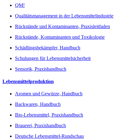
QM!
Qualitätsmanagement in der Lebensmittelindustrie
Rückstände und Kontaminanten, Praxisleitfaden
Rückstände, Kontaminanten und Toxikologie
Schädlingsbekämpfer, Handbuch
Schulungen für Lebensmittelsicherheit
Sensorik, Praxishandbuch
Lebensmittelproduktion
Aromen und Gewürze, Handbuch
Backwaren, Handbuch
Bio-Lebensmittel, Praxishandbuch
Brauerei, Praxishandbuch
Deutsche Lebensmittel-Rundschau