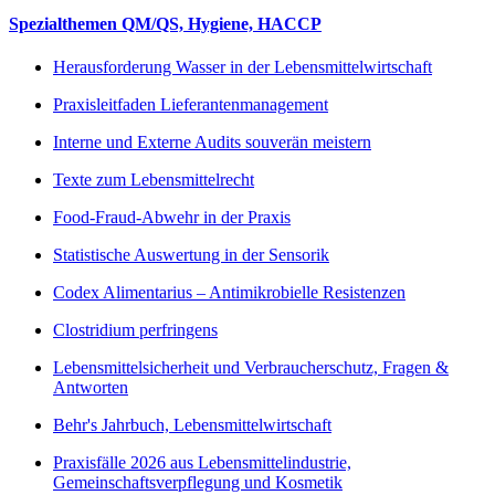
Spezialthemen QM/QS, Hygiene, HACCP
Herausforderung Wasser in der Lebensmittelwirtschaft
Praxisleitfaden Lieferantenmanagement
Interne und Externe Audits souverän meistern
Texte zum Lebensmittelrecht
Food-Fraud-Abwehr in der Praxis
Statistische Auswertung in der Sensorik
Codex Alimentarius – Antimikrobielle Resistenzen
Clostridium perfringens
Lebensmittelsicherheit und Verbraucherschutz, Fragen &
Antworten
Behr's Jahrbuch, Lebensmittelwirtschaft
Praxisfälle 2026 aus Lebensmittelindustrie,
Gemeinschaftsverpflegung und Kosmetik