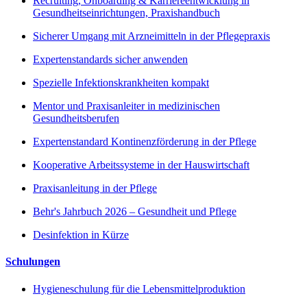
Recruiting, Onboarding & Karriereentwicklung in
Gesundheitseinrichtungen, Praxishandbuch
Sicherer Umgang mit Arzneimitteln in der Pflegepraxis
Expertenstandards sicher anwenden
Spezielle Infektionskrankheiten kompakt
Mentor und Praxisanleiter in medizinischen
Gesundheitsberufen
Expertenstandard Kontinenzförderung in der Pflege
Kooperative Arbeitssysteme in der Hauswirtschaft
Praxisanleitung in der Pflege
Behr's Jahrbuch 2026 – Gesundheit und Pflege
Desinfektion in Kürze
Schulungen
Hygieneschulung für die Lebensmittelproduktion