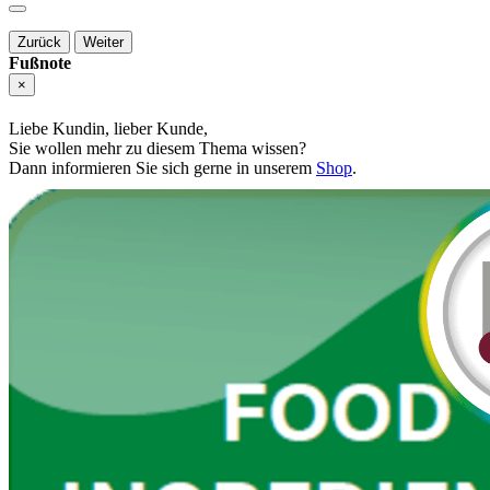
Zurück
Weiter
Fußnote
×
Liebe Kundin, lieber Kunde,
Sie wollen mehr zu diesem Thema wissen?
Dann informieren Sie sich gerne in unserem
Shop
.