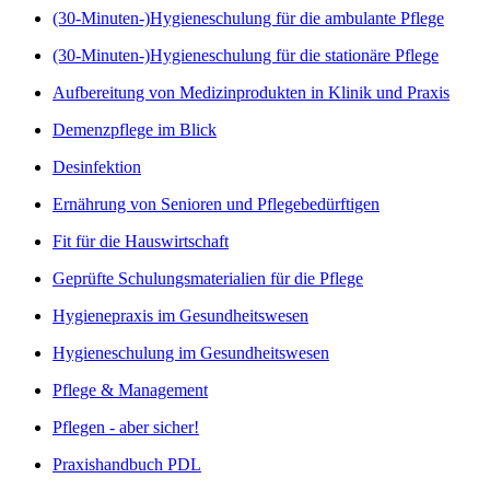
(30-Minuten-)Hygieneschulung für die ambulante Pflege
(30-Minuten-)Hygieneschulung für die stationäre Pflege
Aufbereitung von Medizinprodukten in Klinik und Praxis
Demenzpflege im Blick
Desinfektion
Ernährung von Senioren und Pflegebedürftigen
Fit für die Hauswirtschaft
Geprüfte Schulungsmaterialien für die Pflege
Hygienepraxis im Gesundheitswesen
Hygieneschulung im Gesundheitswesen
Pflege & Management
Pflegen - aber sicher!
Praxishandbuch PDL