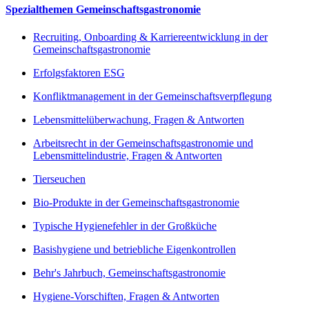
Spezialthemen Gemeinschaftsgastronomie
Recruiting, Onboarding & Karriereentwicklung in der
Gemeinschaftsgastronomie
Erfolgsfaktoren ESG
Konfliktmanagement in der Gemeinschaftsverpflegung
Lebensmittelüberwachung, Fragen & Antworten
Arbeitsrecht in der Gemeinschaftsgastronomie und
Lebensmittelindustrie, Fragen & Antworten
Tierseuchen
Bio-Produkte in der Gemeinschaftsgastronomie
Typische Hygienefehler in der Großküche
Basishygiene und betriebliche Eigenkontrollen
Behr's Jahrbuch, Gemeinschaftsgastronomie
Hygiene-Vorschiften, Fragen & Antworten