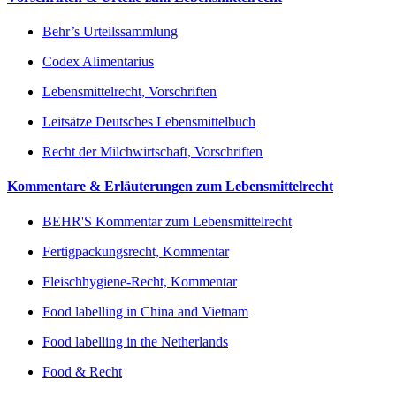
Behr’s Urteilssammlung
Codex Alimentarius
Lebensmittelrecht, Vorschriften
Leitsätze Deutsches Lebensmittelbuch
Recht der Milchwirtschaft, Vorschriften
Kommentare & Erläuterungen zum Lebensmittelrecht
BEHR'S Kommentar zum Lebensmittelrecht
Fertigpackungsrecht, Kommentar
Fleischhygiene-Recht, Kommentar
Food labelling in China and Vietnam
Food labelling in the Netherlands
Food & Recht