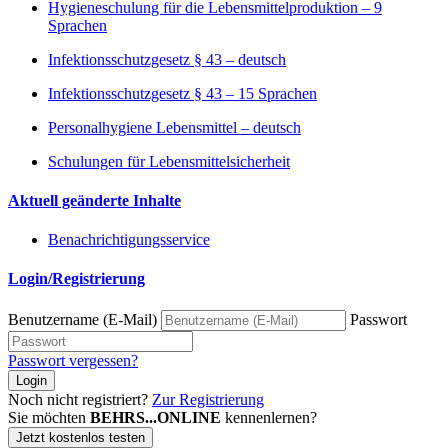
Hygieneschulung für die Lebensmittelproduktion – 9
Sprachen
Infektionsschutzgesetz § 43 – deutsch
Infektionsschutzgesetz § 43 – 15 Sprachen
Personalhygiene Lebensmittel – deutsch
Schulungen für Lebensmittelsicherheit
Aktuell geänderte Inhalte
Benachrichtigungsservice
Login/Registrierung
Benutzername (E-Mail)
Passwort
Passwort vergessen?
Login
Noch nicht registriert?
Zur Registrierung
Sie möchten
BEHRS...ONLINE
kennenlernen?
Jetzt kostenlos testen