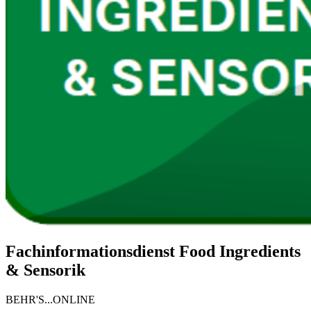
Fachinformationsdienst Food Ingredients
& Sensorik
BEHR'S...ONLINE