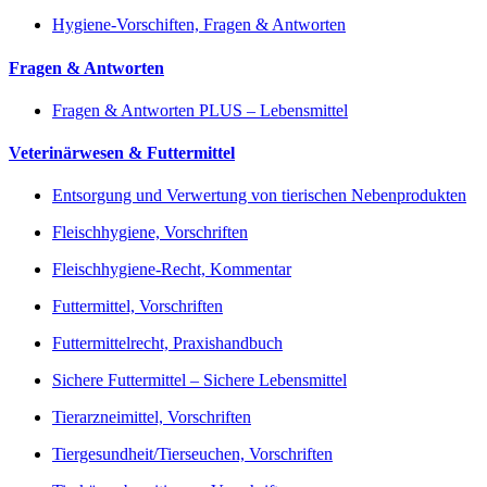
Hygiene-Vorschiften, Fragen & Antworten
Fragen & Antworten
Fragen & Antworten PLUS – Lebensmittel
Veterinärwesen & Futtermittel
Entsorgung und Verwertung von tierischen Nebenprodukten
Fleischhygiene, Vorschriften
Fleischhygiene-Recht, Kommentar
Futtermittel, Vorschriften
Futtermittelrecht, Praxishandbuch
Sichere Futtermittel – Sichere Lebensmittel
Tierarzneimittel, Vorschriften
Tiergesundheit/Tierseuchen, Vorschriften