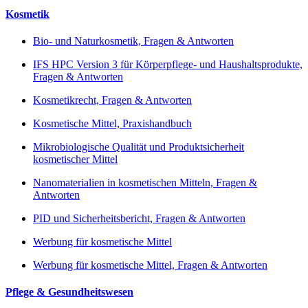
Kosmetik
Bio- und Naturkosmetik, Fragen & Antworten
IFS HPC Version 3 für Körperpflege- und Haushaltsprodukte,
Fragen & Antworten
Kosmetikrecht, Fragen & Antworten
Kosmetische Mittel, Praxishandbuch
Mikrobiologische Qualität und Produktsicherheit
kosmetischer Mittel
Nanomaterialien in kosmetischen Mitteln, Fragen &
Antworten
PID und Sicherheitsbericht, Fragen & Antworten
Werbung für kosmetische Mittel
Werbung für kosmetische Mittel, Fragen & Antworten
Pflege & Gesundheitswesen