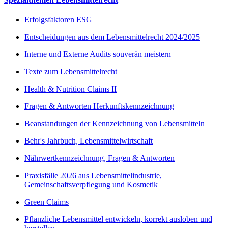
Erfolgsfaktoren ESG
Entscheidungen aus dem Lebensmittelrecht 2024/2025
Interne und Externe Audits souverän meistern
Texte zum Lebensmittelrecht
Health & Nutrition Claims II
Fragen & Antworten Herkunftskennzeichnung
Beanstandungen der Kennzeichnung von Lebensmitteln
Behr's Jahrbuch, Lebensmittelwirtschaft
Nährwertkennzeichnung, Fragen & Antworten
Praxisfälle 2026 aus Lebensmittelindustrie,
Gemeinschaftsverpflegung und Kosmetik
Green Claims
Pflanzliche Lebensmittel entwickeln, korrekt ausloben und