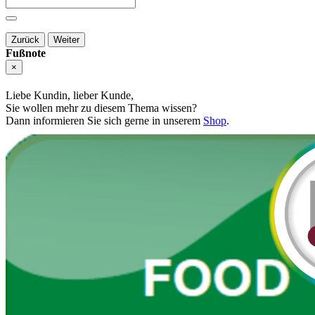
Zurück
Weiter
Fußnote
×
Liebe Kundin, lieber Kunde,
Sie wollen mehr zu diesem Thema wissen?
Dann informieren Sie sich gerne in unserem
Shop
.