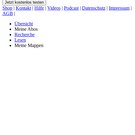
Jetzt kostenlos testen
Shop
|
Kontakt
|
Hilfe
|
Videos
|
Podcast
|
Datenschutz
|
Impressum
|
AGB
|
Übersicht
Meine Abos
Recherche
Lesen
Meine Mappen