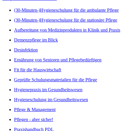
(30-Minuten-)Hygieneschulung für die ambulante Pflege
(30-Minuten-)Hygieneschulung für die stationäre Pflege
Aufbereitung von Medizinprodukten in Klinik und Praxis
Demenzpflege im Blick
Desinfektion
Ernährung von Senioren und Pflegebedürftigen
Fit für die Hauswirtschaft
Geprüfte Schulungsmaterialien für die Pflege
Hygienepraxis im Gesundheitswesen
Hygieneschulung im Gesundheitswesen
Pflege & Management
Pflegen - aber sicher!
Praxishandbuch PDL