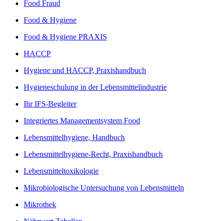
Food Fraud
Food & Hygiene
Food & Hygiene PRAXIS
HACCP
Hygiene und HACCP, Praxishandbuch
Hygieneschulung in der Lebensmittelindustrie
Ihr IFS-Begleiter
Integriertes Managementsystem Food
Lebensmittelhygiene, Handbuch
Lebensmittelhygiene-Recht, Praxishandbuch
Lebensmitteltoxikologie
Mikrobiologische Untersuchung von Lebensmitteln
Mikrothek