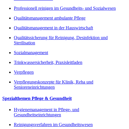
Professionell reinigen im Gesundheits- und Sozialwesen
Qualitätsmanagement ambulante Pflege
Qualitätsmanagement in der Hauswirtschaft
Qualitätssicherung für Reinigung, Desinfektion und
Sterilisation
Sozialmanagement
Trinkwassersicherheit, Praxisleitfaden
Verpflegen
Verpflegungskonzepte für Klinik, Reha und
Senioreneinrichtungen
Spezialthemen Pflege & Gesundheit
Hygienemanagement in Pflege- und
Gesundheitseinrichtungen
Reinigungsverfahren im Gesundheitswesen