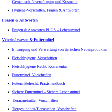
Gemeinschaftsverpflegung und Kosmetik
Hygiene-Vorschiften, Fragen & Antworten
Fragen & Antworten
Fragen & Antworten PLUS – Lebensmittel
Veterinärwesen & Futtermittel
Entsorgung und Verwertung von tierischen Nebenprodukten
Fleischhygiene, Vorschriften
Fleischhygiene-Recht, Kommentar
Futtermittel, Vorschriften
Futtermittelrecht, Praxishandbuch
Sichere Futtermittel – Sichere Lebensmittel
Tierarzneimittel, Vorschriften
Tiergesundheit/Tierseuchen, Vorschriften