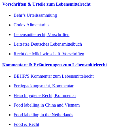
Vorschriften & Urteile zum Lebensmittelrecht
Behr’s Urteilssammlung
Codex Alimentarius
Lebensmittelrecht, Vorschriften
Leitsätze Deutsches Lebensmittelbuch
Recht der Milchwirtschaft, Vorschriften
Kommentare & Erläuterungen zum Lebensmittelrecht
BEHR'S Kommentar zum Lebensmittelrecht
Fertigpackungsrecht, Kommentar
Fleischhygiene-Recht, Kommentar
Food labelling in China and Vietnam
Food labelling in the Netherlands
Food & Recht