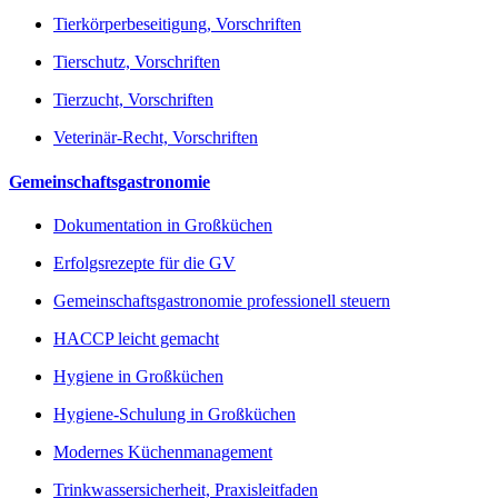
Tierkörperbeseitigung, Vorschriften
Tierschutz, Vorschriften
Tierzucht, Vorschriften
Veterinär-Recht, Vorschriften
Gemeinschaftsgastronomie
Dokumentation in Großküchen
Erfolgsrezepte für die GV
Gemeinschaftsgastronomie professionell steuern
HACCP leicht gemacht
Hygiene in Großküchen
Hygiene-Schulung in Großküchen
Modernes Küchenmanagement
Trinkwassersicherheit, Praxisleitfaden