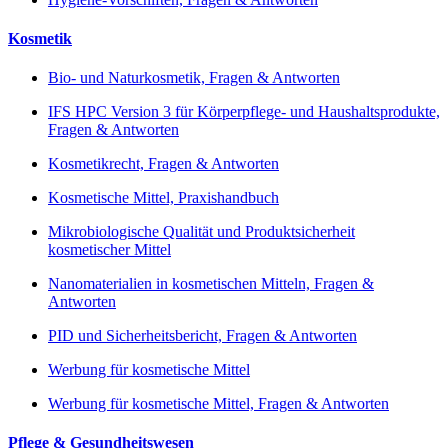
Kosmetik
Bio- und Naturkosmetik, Fragen & Antworten
IFS HPC Version 3 für Körperpflege- und Haushaltsprodukte,
Fragen & Antworten
Kosmetikrecht, Fragen & Antworten
Kosmetische Mittel, Praxishandbuch
Mikrobiologische Qualität und Produktsicherheit
kosmetischer Mittel
Nanomaterialien in kosmetischen Mitteln, Fragen &
Antworten
PID und Sicherheitsbericht, Fragen & Antworten
Werbung für kosmetische Mittel
Werbung für kosmetische Mittel, Fragen & Antworten
Pflege & Gesundheitswesen