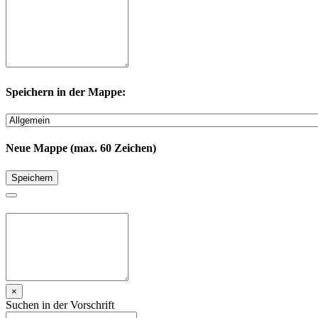
Speichern in der Mappe:
Neue Mappe (max. 60 Zeichen)
Speichern
×
Suchen in der Vorschrift