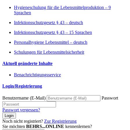
Hygieneschulung für die Lebensmittelproduktion – 9
Sprachen
Infektionsschutzgesetz § 43 – deutsch
Infektionsschutzgesetz § 43 – 15 Sprachen
Personalhygiene Lebensmittel – deutsch
Schulungen für Lebensmittelsicherheit
Aktuell geänderte Inhalte
Benachrichtigungsservice
Login/Registrierung
Benutzername (E-Mail)
Passwort
Passwort vergessen?
Login
Noch nicht registriert?
Zur Registrierung
Sie möchten
BEHRS...ONLINE
kennenlernen?