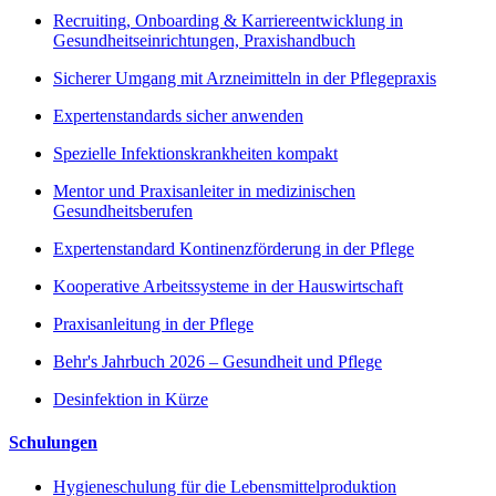
Recruiting, Onboarding & Karriereentwicklung in
Gesundheitseinrichtungen, Praxishandbuch
Sicherer Umgang mit Arzneimitteln in der Pflegepraxis
Expertenstandards sicher anwenden
Spezielle Infektionskrankheiten kompakt
Mentor und Praxisanleiter in medizinischen
Gesundheitsberufen
Expertenstandard Kontinenzförderung in der Pflege
Kooperative Arbeitssysteme in der Hauswirtschaft
Praxisanleitung in der Pflege
Behr's Jahrbuch 2026 – Gesundheit und Pflege
Desinfektion in Kürze
Schulungen
Hygieneschulung für die Lebensmittelproduktion