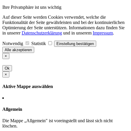
Ihre Privatsphäre ist uns wichtig
Auf dieser Seite werden Cookies verwendet, welche die
Funktionalität der Seite gewährleisten und bei der kontinuierlichen
Optimierung der Seite unterstützen. Informationen dazu finden Sie
in unserer
Datenschutzerklärung
und in unserem
Impressum
.
Notwendig
Statistik
Einstellung bestätigen
Alle akzeptieren
×
Ok
×
Aktive Mappe auswählen
Allgemein
Die Mappe „Allgemein" ist voreingstellt und lässt sich nicht
löschen.